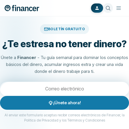
BOLETÍN GRATUITO
¿Te estresa no tener dinero?
Únete a
Financer
- Tu guía semanal para dominar los conceptos
básicos del dinero, acumular ingresos extra y crear una vida
donde el dinero trabaje para ti.
¡Únete ahora!
Al enviar este formulario aceptas recibir correos electrónicos de Financer, la
Política de Privacidad y los Términos y Condiciones