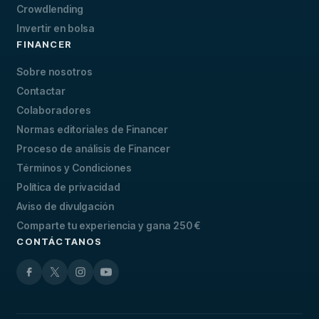
Crowdlending
Invertir en bolsa
FINANCER
Sobre nosotros
Contactar
Colaboradores
Normas editoriales de Financer
Proceso de análisis de Financer
Términos y Condiciones
Política de privacidad
Aviso de divulgación
Comparte tu experiencia y gana 250 €
CONTÁCTANOS