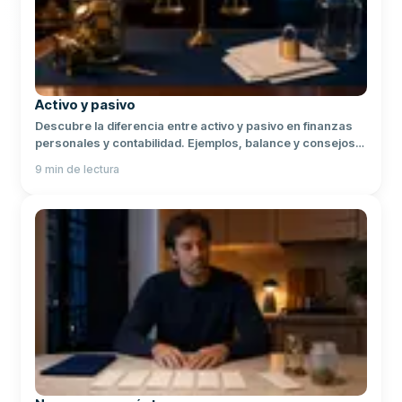
Activo y pasivo
Descubre la diferencia entre activo y pasivo en finanzas
personales y contabilidad. Ejemplos, balance y consejos
para equilibrar tu patrimonio.
9
min de lectura