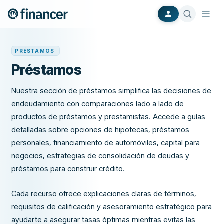
PRÉSTAMOS
Préstamos
Nuestra sección de préstamos simplifica las decisiones de
endeudamiento con comparaciones lado a lado de
productos de préstamos y prestamistas. Accede a guías
detalladas sobre opciones de hipotecas, préstamos
personales, financiamiento de automóviles, capital para
negocios, estrategias de consolidación de deudas y
préstamos para construir crédito.
Cada recurso ofrece explicaciones claras de términos,
requisitos de calificación y asesoramiento estratégico para
ayudarte a asegurar tasas óptimas mientras evitas las