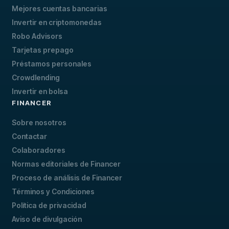
Mejores cuentas bancarias
Invertir en criptomonedas
Robo Advisors
Tarjetas prepago
Préstamos personales
Crowdlending
Invertir en bolsa
FINANCER
Sobre nosotros
Contactar
Colaboradores
Normas editoriales de Financer
Proceso de análisis de Financer
Términos y Condiciones
Política de privacidad
Aviso de divulgación