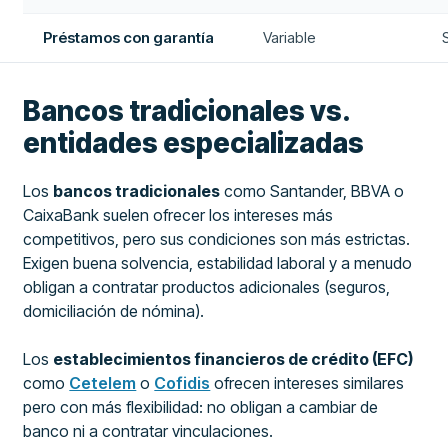
Préstamos con garantía
Variable
Bancos tradicionales vs.
entidades especializadas
Los
bancos tradicionales
como Santander, BBVA o
CaixaBank suelen ofrecer los intereses más
competitivos, pero sus condiciones son más estrictas.
Exigen buena solvencia, estabilidad laboral y a menudo
obligan a contratar productos adicionales (seguros,
domiciliación de nómina).
Los
establecimientos financieros de crédito (EFC)
como
Cetelem
o
Cofidis
ofrecen intereses similares
pero con más flexibilidad: no obligan a cambiar de
banco ni a contratar vinculaciones.