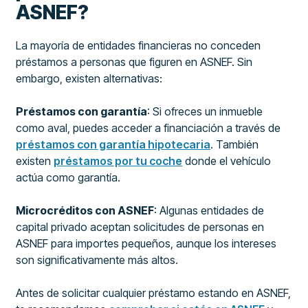
ASNEF?
La mayoría de entidades financieras no conceden
préstamos a personas que figuren en ASNEF. Sin
embargo, existen alternativas:
Préstamos con garantía
: Si ofreces un inmueble
como aval, puedes acceder a financiación a través de
préstamos con garantía hipotecaria
. También
existen
préstamos por tu coche
donde el vehículo
actúa como garantía.
Microcréditos con ASNEF
: Algunas entidades de
capital privado aceptan solicitudes de personas en
ASNEF para importes pequeños, aunque los intereses
son significativamente más altos.
Antes de solicitar cualquier préstamo estando en ASNEF,