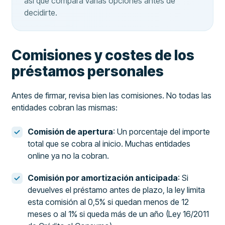
así que compara varias opciones antes de
decidirte.
Comisiones y costes de los
préstamos personales
Antes de firmar, revisa bien las comisiones. No todas las
entidades cobran las mismas:
Comisión de apertura
: Un porcentaje del importe
total que se cobra al inicio. Muchas entidades
online ya no la cobran.
Comisión por amortización anticipada
: Si
devuelves el préstamo antes de plazo, la ley limita
esta comisión al 0,5% si quedan menos de 12
meses o al 1% si queda más de un año (Ley 16/2011