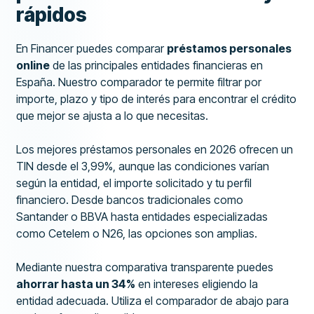
rápidos
En Financer puedes comparar
préstamos personales
online
de las principales entidades financieras en
España. Nuestro comparador te permite filtrar por
importe, plazo y tipo de interés para encontrar el crédito
que mejor se ajusta a lo que necesitas.
Los mejores préstamos personales en 2026 ofrecen un
TIN desde el 3,99%, aunque las condiciones varían
según la entidad, el importe solicitado y tu perfil
financiero. Desde bancos tradicionales como
Santander o BBVA hasta entidades especializadas
como Cetelem o N26, las opciones son amplias.
Mediante nuestra comparativa transparente puedes
ahorrar hasta un 34%
en intereses eligiendo la
entidad adecuada. Utiliza el comparador de abajo para