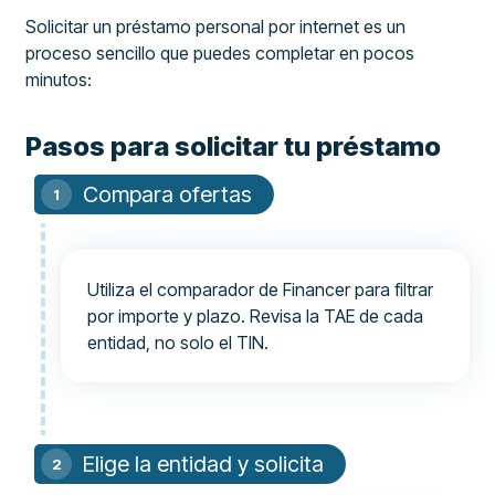
Solicitar un préstamo personal por internet es un
proceso sencillo que puedes completar en pocos
minutos:
Pasos para solicitar tu préstamo
Compara ofertas
Utiliza el comparador de Financer para filtrar
por importe y plazo. Revisa la TAE de cada
entidad, no solo el TIN.
Elige la entidad y solicita