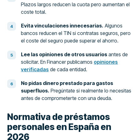
Plazos largos reducen la cuota pero aumentan el
coste total.
Evita vinculaciones innecesarias.
Algunos
bancos reducen el TIN si contratas seguros, pero
el coste del seguro puede superar el ahorro.
Lee las opiniones de otros usuarios
antes de
solicitar. En Financer publicamos
opiniones
verificadas
de cada entidad.
No pidas dinero prestado para gastos
superfluos.
Pregúntate si realmente lo necesitas
antes de comprometerte con una deuda.
Normativa de préstamos
personales en España en
2026