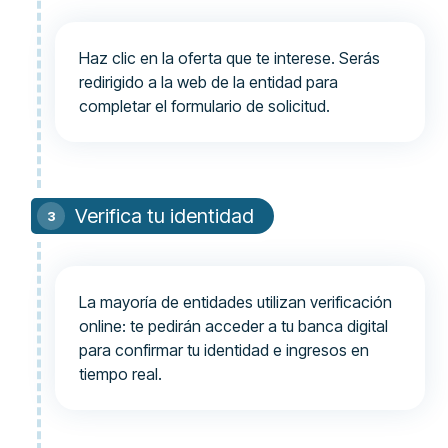
Haz clic en la oferta que te interese. Serás
redirigido a la web de la entidad para
completar el formulario de solicitud.
Verifica tu identidad
La mayoría de entidades utilizan verificación
online: te pedirán acceder a tu banca digital
para confirmar tu identidad e ingresos en
tiempo real.