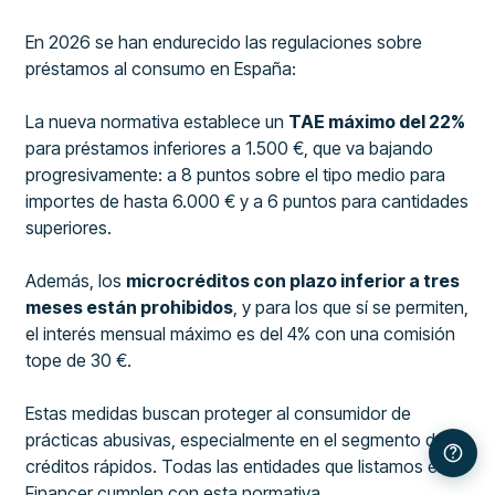
En 2026 se han endurecido las regulaciones sobre
préstamos al consumo en España:
La nueva normativa establece un
TAE máximo del 22%
para préstamos inferiores a 1.500 €, que va bajando
progresivamente: a 8 puntos sobre el tipo medio para
importes de hasta 6.000 € y a 6 puntos para cantidades
superiores.
Además, los
microcréditos con plazo inferior a tres
meses están prohibidos
, y para los que sí se permiten,
el interés mensual máximo es del 4% con una comisión
tope de 30 €.
Estas medidas buscan proteger al consumidor de
prácticas abusivas, especialmente en el segmento de
créditos rápidos. Todas las entidades que listamos en
Financer cumplen con esta normativa.