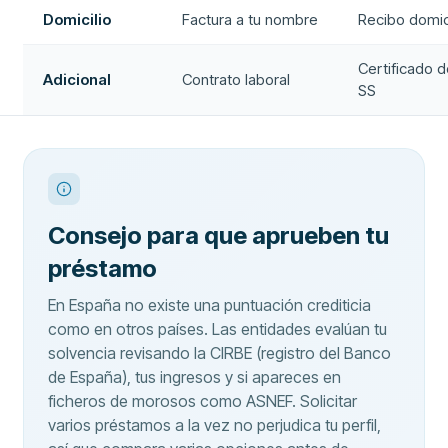
Domicilio
Factura a tu nombre
Recibo domic
Certificado d
Adicional
Contrato laboral
SS
Consejo para que aprueben tu
préstamo
En España no existe una puntuación crediticia
como en otros países. Las entidades evalúan tu
solvencia revisando la CIRBE (registro del Banco
de España), tus ingresos y si apareces en
ficheros de morosos como ASNEF. Solicitar
varios préstamos a la vez no perjudica tu perfil,