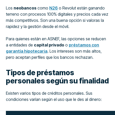
Los
neobancos
como
N26
o Revolut están ganando
terreno con procesos 100% digitales y precios cada vez
más competitivos. Son una buena opción si valoras la
rapidez y la gestión desde el móvil.
Para quienes están en ASNEF, las opciones se reducen
a entidades de
capital privado
o
préstamos con
garantía hipotecaria
. Los intereses son más altos,
pero aceptan perfiles que los bancos rechazan.
Tipos de préstamos
personales según su finalidad
Existen varios tipos de créditos personales. Sus
condiciones varían según el uso que le des al dinero: