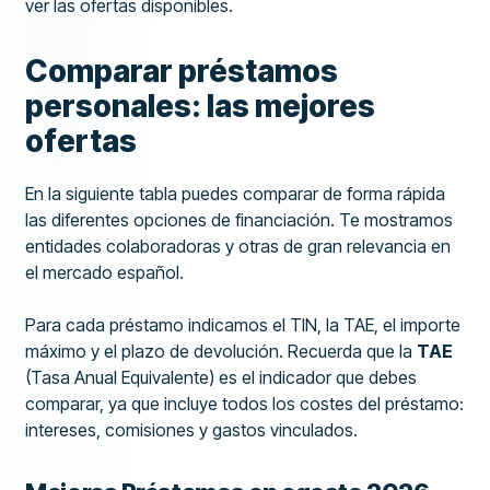
ver las ofertas disponibles.
Comparar préstamos
personales: las mejores
ofertas
En la siguiente tabla puedes comparar de forma rápida
las diferentes opciones de financiación. Te mostramos
entidades colaboradoras y otras de gran relevancia en
el mercado español.
Para cada préstamo indicamos el TIN, la TAE, el importe
máximo y el plazo de devolución. Recuerda que la
TAE
(Tasa Anual Equivalente) es el indicador que debes
comparar, ya que incluye todos los costes del préstamo:
intereses, comisiones y gastos vinculados.