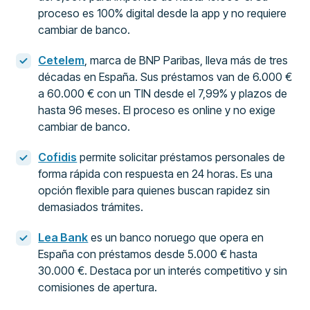
proceso es 100% digital desde la app y no requiere
cambiar de banco.
Cetelem
, marca de BNP Paribas, lleva más de tres
décadas en España. Sus préstamos van de 6.000 €
a 60.000 € con un TIN desde el 7,99% y plazos de
hasta 96 meses. El proceso es online y no exige
cambiar de banco.
Cofidis
permite solicitar préstamos personales de
forma rápida con respuesta en 24 horas. Es una
opción flexible para quienes buscan rapidez sin
demasiados trámites.
Lea Bank
es un banco noruego que opera en
España con préstamos desde 5.000 € hasta
30.000 €. Destaca por un interés competitivo y sin
comisiones de apertura.