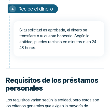
Recibe el dinero
Si tu solicitud es aprobada, el dinero se
transfiere a tu cuenta bancaria. Según la
entidad, puedes recibirlo en minutos o en 24-
48 horas.
Requisitos de los préstamos
personales
Los requisitos varían según la entidad, pero estos son
los criterios generales que exigen la mayoría de