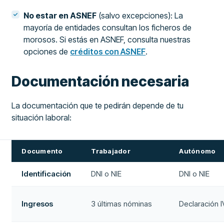
No estar en ASNEF
(salvo excepciones): La
mayoría de entidades consultan los ficheros de
morosos. Si estás en ASNEF, consulta nuestras
opciones de
créditos con ASNEF
.
Documentación necesaria
La documentación que te pedirán depende de tu
situación laboral:
Documento
Trabajador
Autónomo
Identificación
DNI o NIE
DNI o NIE
Ingresos
3 últimas nóminas
Declaración 