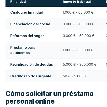
Finalidad
Importe habitual
Cualquier finalidad
1.000 € - 60.000 €
Financiación del coche
3.000 € - 60.000 €
Reformas del hogar
3.000 € - 50.000 €
Préstamo para
1.000 € - 50.000 €
autónomos
Reunificación de deudas
5.000 € - 300.000 €
Crédito rápido / urgente
50 € - 5.000 €
Cómo solicitar un préstamo
personal online