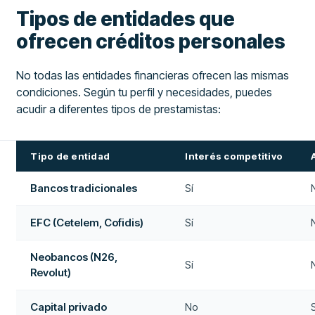
Tipos de entidades que
ofrecen créditos personales
No todas las entidades financieras ofrecen las mismas
condiciones. Según tu perfil y necesidades, puedes
acudir a diferentes tipos de prestamistas:
Tipo de entidad
Interés competitivo
Bancos tradicionales
Sí
EFC (Cetelem, Cofidis)
Sí
Neobancos (N26,
Sí
Revolut)
Capital privado
No