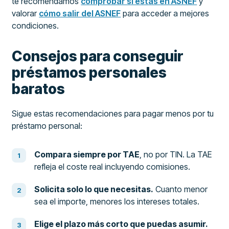
te recomendamos
comprobar si estás en ASNEF
y
valorar
cómo salir del ASNEF
para acceder a mejores
condiciones.
Consejos para conseguir
préstamos personales
baratos
Sigue estas recomendaciones para pagar menos por tu
préstamo personal:
Compara siempre por TAE
, no por TIN. La TAE
refleja el coste real incluyendo comisiones.
Solicita solo lo que necesitas.
Cuanto menor
sea el importe, menores los intereses totales.
Elige el plazo más corto que puedas asumir.