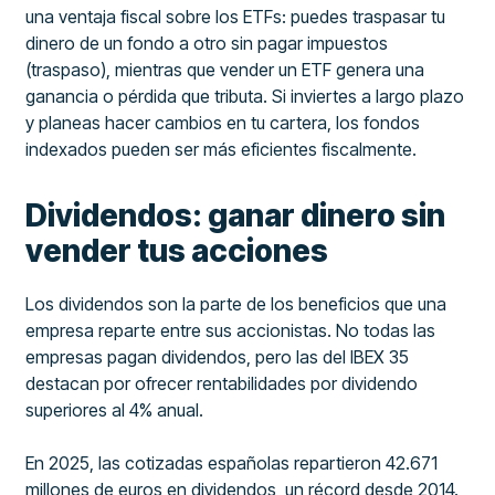
una ventaja fiscal sobre los ETFs: puedes traspasar tu
dinero de un fondo a otro sin pagar impuestos
(traspaso), mientras que vender un ETF genera una
ganancia o pérdida que tributa. Si inviertes a largo plazo
y planeas hacer cambios en tu cartera, los fondos
indexados pueden ser más eficientes fiscalmente.
Dividendos: ganar dinero sin
vender tus acciones
Los dividendos son la parte de los beneficios que una
empresa reparte entre sus accionistas. No todas las
empresas pagan dividendos, pero las del IBEX 35
destacan por ofrecer rentabilidades por dividendo
superiores al 4% anual.
En 2025, las cotizadas españolas repartieron 42.671
millones de euros en dividendos, un récord desde 2014.