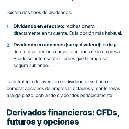
Existen dos tipos de dividendos:
Dividendo en efectivo:
recibes dinero
directamente en tu cuenta. Es la opción más habitual.
Dividendo en acciones (scrip dividend):
en lugar
de efectivo, recibes nuevas acciones de la empresa.
Puede ser interesante si crees que la empresa
seguirá subiendo.
La estrategia de inversión en dividendos se basa en
comprar acciones de empresas estables y mantenerlas
a largo plazo, cobrando dividendos periódicamente.
Derivados financieros: CFDs,
futuros y opciones