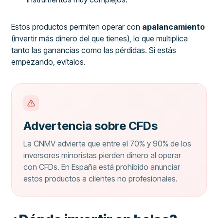
Estos productos permiten operar con
apalancamiento
(invertir más dinero del que tienes), lo que multiplica
tanto las ganancias como las pérdidas. Si estás
empezando, evítalos.
Advertencia sobre CFDs
La CNMV advierte que entre el 70% y 90% de los
inversores minoristas pierden dinero al operar
con CFDs. En España está prohibido anunciar
estos productos a clientes no profesionales.