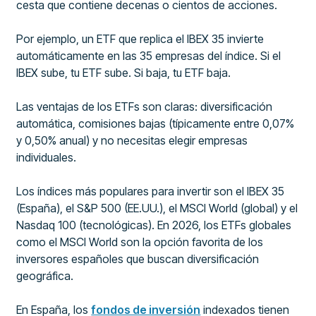
cesta que contiene decenas o cientos de acciones.
Por ejemplo, un ETF que replica el IBEX 35 invierte
automáticamente en las 35 empresas del índice. Si el
IBEX sube, tu ETF sube. Si baja, tu ETF baja.
Las ventajas de los ETFs son claras: diversificación
automática, comisiones bajas (típicamente entre 0,07%
y 0,50% anual) y no necesitas elegir empresas
individuales.
Los índices más populares para invertir son el IBEX 35
(España), el S&P 500 (EE.UU.), el MSCI World (global) y el
Nasdaq 100 (tecnológicas). En 2026, los ETFs globales
como el MSCI World son la opción favorita de los
inversores españoles que buscan diversificación
geográfica.
En España, los
fondos de inversión
indexados tienen