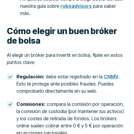
nuestra guía sobre
roboadvisors
para saber
más.
Cómo elegir un buen bróker
de bolsa
Al elegir un bróker para invertir en bolsa, fíjate en estos
puntos clave:
Regulación:
debe estar registrado en la
CNMV
.
Esto te protege ante posibles fraudes. Puedes
comprobarlo directamente en su web.
Comisiones:
compara la comisión por operación,
la comisión de custodia (por mantener tus activos)
y los costes de retirada de fondos. Los brókers
online suelen cobrar entre 0 € y 5 € por operación
en acciones nacionales.