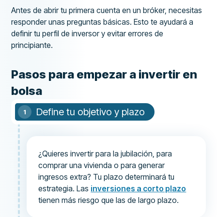
Antes de abrir tu primera cuenta en un bróker, necesitas
responder unas preguntas básicas. Esto te ayudará a
definir tu perfil de inversor y evitar errores de
principiante.
Pasos para empezar a invertir en
bolsa
Define tu objetivo y plazo
¿Quieres invertir para la jubilación, para
comprar una vivienda o para generar
ingresos extra? Tu plazo determinará tu
estrategia. Las
inversiones a corto plazo
tienen más riesgo que las de largo plazo.