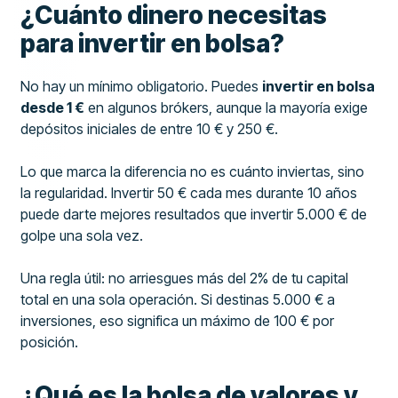
¿Cuánto dinero necesitas
para invertir en bolsa?
No hay un mínimo obligatorio. Puedes
invertir en bolsa
desde 1 €
en algunos brókers, aunque la mayoría exige
depósitos iniciales de entre 10 € y 250 €.
Lo que marca la diferencia no es cuánto inviertas, sino
la regularidad. Invertir 50 € cada mes durante 10 años
puede darte mejores resultados que invertir 5.000 € de
golpe una sola vez.
Una regla útil: no arriesgues más del 2% de tu capital
total en una sola operación. Si destinas 5.000 € a
inversiones, eso significa un máximo de 100 € por
posición.
¿Qué es la bolsa de valores y