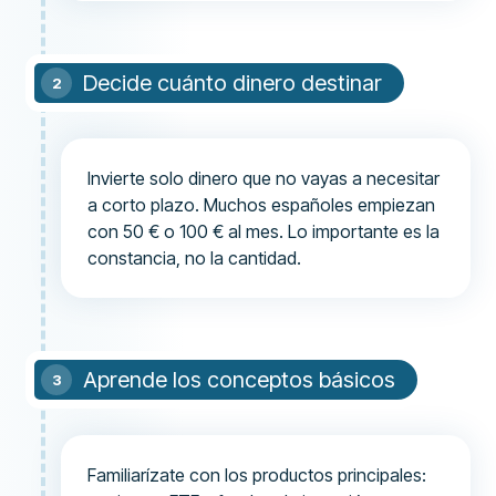
Decide cuánto dinero destinar
Invierte solo dinero que no vayas a necesitar
a corto plazo. Muchos españoles empiezan
con 50 € o 100 € al mes. Lo importante es la
constancia, no la cantidad.
Aprende los conceptos básicos
Familiarízate con los productos principales: