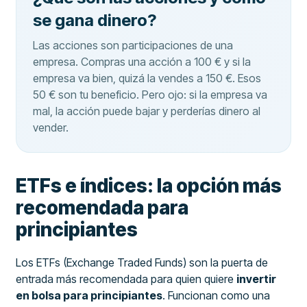
se gana dinero?
Las acciones son participaciones de una
empresa. Compras una acción a 100 € y si la
empresa va bien, quizá la vendes a 150 €. Esos
50 € son tu beneficio. Pero ojo: si la empresa va
mal, la acción puede bajar y perderías dinero al
vender.
ETFs e índices: la opción más
recomendada para
principiantes
Los ETFs (Exchange Traded Funds) son la puerta de
entrada más recomendada para quien quiere
invertir
en bolsa para principiantes
. Funcionan como una