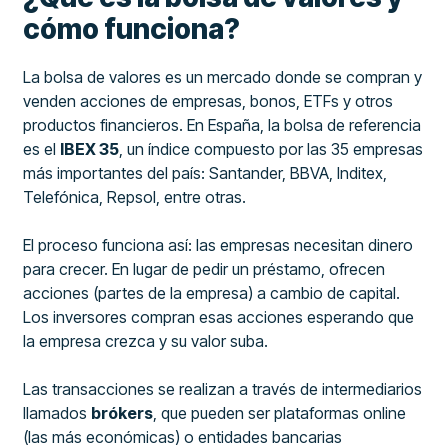
cómo funciona?
La bolsa de valores es un mercado donde se compran y
venden acciones de empresas, bonos, ETFs y otros
productos financieros. En España, la bolsa de referencia
es el
IBEX 35
, un índice compuesto por las 35 empresas
más importantes del país: Santander, BBVA, Inditex,
Telefónica, Repsol, entre otras.
El proceso funciona así: las empresas necesitan dinero
para crecer. En lugar de pedir un préstamo, ofrecen
acciones (partes de la empresa) a cambio de capital.
Los inversores compran esas acciones esperando que
la empresa crezca y su valor suba.
Las transacciones se realizan a través de intermediarios
llamados
brókers
, que pueden ser plataformas online
(las más económicas) o entidades bancarias