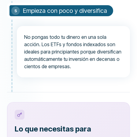
Empieza con poco y diversifica
No pongas todo tu dinero en una sola
acción. Los ETFs y fondos indexados son
ideales para principiantes porque diversifican
automáticamente tu inversión en decenas o
cientos de empresas.
Lo que necesitas para