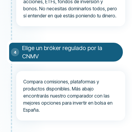
acciones, ETFs, fondos de inversión y
bonos. No necesitas dominarlos todos, pero
sí entender en qué estás poniendo tu dinero.
Elige un bróker regulado por la
CNMV
Compara comisiones, plataformas y
productos disponibles. Más abajo
encontrarás nuestro comparador con las
mejores opciones para invertir en bolsa en
España.