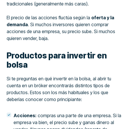
tradicionales (generalmente más caras).
El precio de las acciones fluctúa según la
oferta y la
demanda
. Si muchos inversores quieren comprar
acciones de una empresa, su precio sube. Si muchos
quieren vender, baja.
Productos para invertir en
bolsa
Si te preguntas en qué invertir en la bolsa, al abrir tu
cuenta en un bróker encontrarás distintos tipos de
productos. Estos son los más habituales y los que
deberías conocer como principiante:
Acciones:
compras una parte de una empresa. Si la
empresa va bien, el precio sube y ganas dinero al