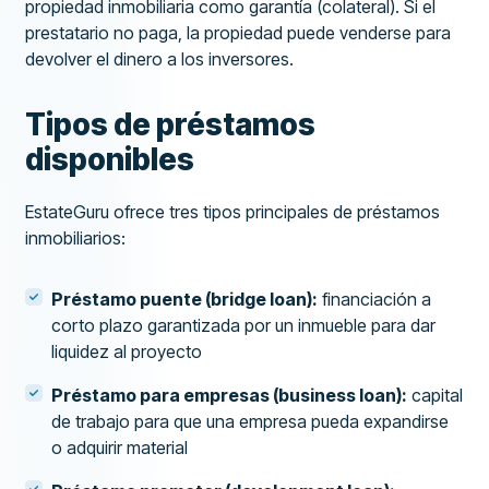
propiedad inmobiliaria como garantía (colateral). Si el
prestatario no paga, la propiedad puede venderse para
devolver el dinero a los inversores.
Tipos de préstamos
disponibles
EstateGuru ofrece tres tipos principales de préstamos
inmobiliarios:
Préstamo puente (bridge loan):
financiación a
corto plazo garantizada por un inmueble para dar
liquidez al proyecto
Préstamo para empresas (business loan):
capital
de trabajo para que una empresa pueda expandirse
o adquirir material