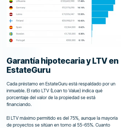
Garantía hipotecaria y LTV en
EstateGuru
Cada préstamo en EstateGuru está respaldado por un
inmueble. El ratio LTV (Loan to Value) indica qué
porcentaje del valor de la propiedad se está
financiando.
El LTV máximo permitido es del 75%, aunque la mayoría
de proyectos se sitúan en torno al 55-65%. Cuanto