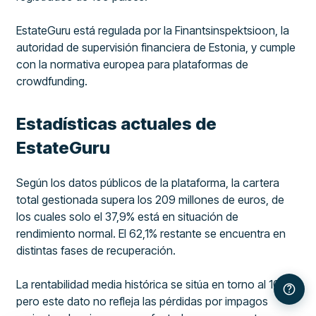
EstateGuru está regulada por la Finantsinspektsioon, la
autoridad de supervisión financiera de Estonia, y cumple
con la normativa europea para plataformas de
crowdfunding.
Estadísticas actuales de
EstateGuru
Según los datos públicos de la plataforma, la cartera
total gestionada supera los 209 millones de euros, de
los cuales solo el 37,9% está en situación de
rendimiento normal. El 62,1% restante se encuentra en
distintas fases de recuperación.
La rentabilidad media histórica se sitúa en torno al 10%,
pero este dato no refleja las pérdidas por impagos