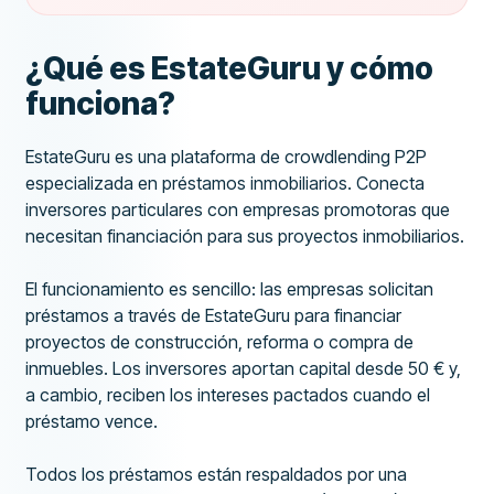
¿Qué es EstateGuru y cómo
funciona?
EstateGuru es una plataforma de crowdlending P2P
especializada en préstamos inmobiliarios. Conecta
inversores particulares con empresas promotoras que
necesitan financiación para sus proyectos inmobiliarios.
El funcionamiento es sencillo: las empresas solicitan
préstamos a través de EstateGuru para financiar
proyectos de construcción, reforma o compra de
inmuebles. Los inversores aportan capital desde 50 € y,
a cambio, reciben los intereses pactados cuando el
préstamo vence.
Todos los préstamos están respaldados por una