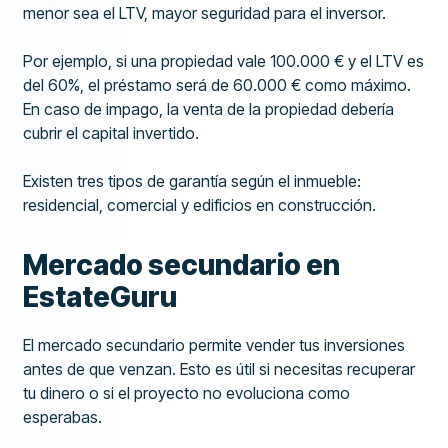
menor sea el LTV, mayor seguridad para el inversor.
Por ejemplo, si una propiedad vale 100.000 € y el LTV es
del 60%, el préstamo será de 60.000 € como máximo.
En caso de impago, la venta de la propiedad debería
cubrir el capital invertido.
Existen tres tipos de garantía según el inmueble:
residencial, comercial y edificios en construcción.
Mercado secundario en
EstateGuru
El mercado secundario permite vender tus inversiones
antes de que venzan. Esto es útil si necesitas recuperar
tu dinero o si el proyecto no evoluciona como
esperabas.