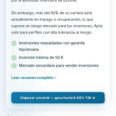
por la autoridad financiera de Estonia.
Sin embargo, más del 60% de su cartera está
actualmente en impago o recuperación, lo que
supone un riesgo elevado para los inversores. Apta
solo para perfiles con alta tolerancia al riesgo.
Inversiones respaldadas con garantía
hipotecaria
Inversión mínima de 50 €
Mercado secundario para vender inversiones
Leer resumen completo
Empezar a invertir — gana hasta 9.88% TAE