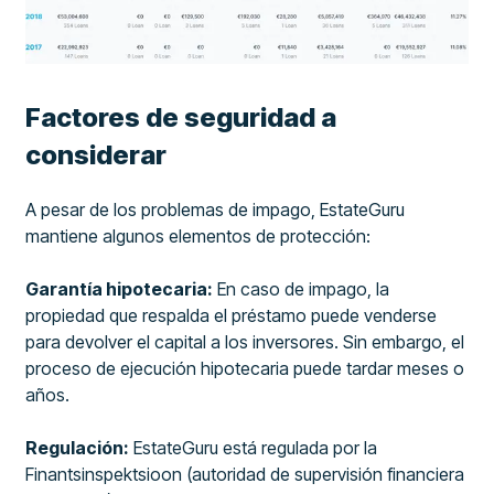
Factores de seguridad a
considerar
A pesar de los problemas de impago, EstateGuru
mantiene algunos elementos de protección:
Garantía hipotecaria:
En caso de impago, la
propiedad que respalda el préstamo puede venderse
para devolver el capital a los inversores. Sin embargo, el
proceso de ejecución hipotecaria puede tardar meses o
años.
Regulación:
EstateGuru está regulada por la
Finantsinspektsioon (autoridad de supervisión financiera