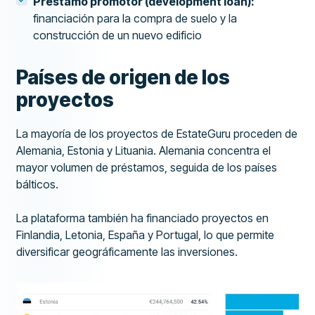
Préstamo promotor (development loan):
financiación para la compra de suelo y la
construcción de un nuevo edificio
Países de origen de los
proyectos
La mayoría de los proyectos de EstateGuru proceden de
Alemania, Estonia y Lituania. Alemania concentra el
mayor volumen de préstamos, seguida de los países
bálticos.
La plataforma también ha financiado proyectos en
Finlandia, Letonia, España y Portugal, lo que permite
diversificar geográficamente las inversiones.