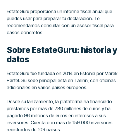
EstateGuru proporciona un informe fiscal anual que
puedes usar para preparar tu declaración. Te
recomendamos consultar con un asesor fiscal para
casos concretos.
Sobre EstateGuru: historia y
datos
EstateGuru fue fundada en 2014 en Estonia por Marek
Pärtel. Su sede principal está en Tallinn, con oficinas
adicionales en varios países europeos.
Desde su lanzamiento, la plataforma ha financiado
préstamos por más de 780 millones de euros y ha
pagado 96 millones de euros en intereses a sus
inversores. Cuenta con más de 159.000 inversores
registrados de 109 países.