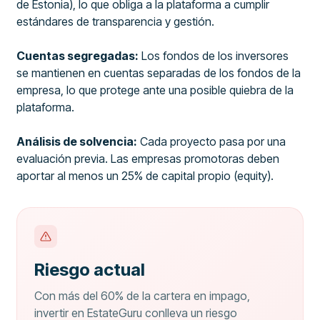
de Estonia), lo que obliga a la plataforma a cumplir
estándares de transparencia y gestión.
Cuentas segregadas:
Los fondos de los inversores
se mantienen en cuentas separadas de los fondos de la
empresa, lo que protege ante una posible quiebra de la
plataforma.
Análisis de solvencia:
Cada proyecto pasa por una
evaluación previa. Las empresas promotoras deben
aportar al menos un 25% de capital propio (equity).
Riesgo actual
Con más del 60% de la cartera en impago,
invertir en EstateGuru conlleva un riesgo