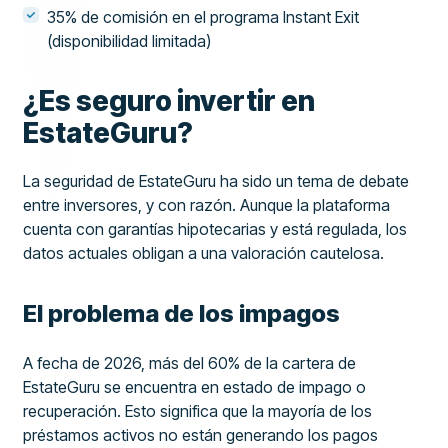
35% de comisión en el programa Instant Exit
(disponibilidad limitada)
¿Es seguro invertir en
EstateGuru?
La seguridad de EstateGuru ha sido un tema de debate
entre inversores, y con razón. Aunque la plataforma
cuenta con garantías hipotecarias y está regulada, los
datos actuales obligan a una valoración cautelosa.
El problema de los impagos
A fecha de 2026, más del 60% de la cartera de
EstateGuru se encuentra en estado de impago o
recuperación. Esto significa que la mayoría de los
préstamos activos no están generando los pagos