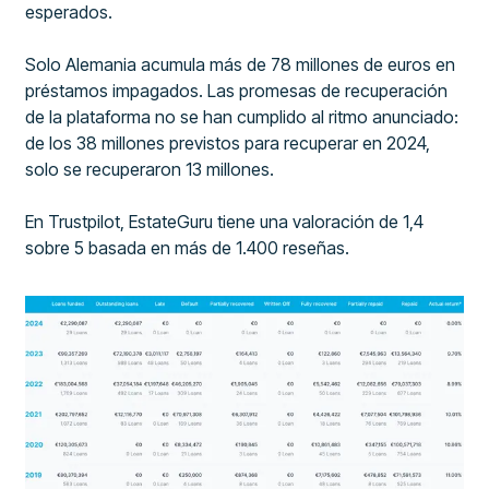
esperados.
Solo Alemania acumula más de 78 millones de euros en
préstamos impagados. Las promesas de recuperación
de la plataforma no se han cumplido al ritmo anunciado:
de los 38 millones previstos para recuperar en 2024,
solo se recuperaron 13 millones.
En Trustpilot, EstateGuru tiene una valoración de 1,4
sobre 5 basada en más de 1.400 reseñas.