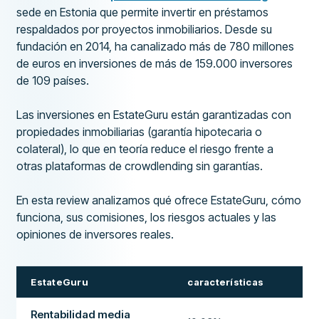
sede en Estonia que permite invertir en préstamos
respaldados por proyectos inmobiliarios. Desde su
fundación en 2014, ha canalizado más de 780 millones
de euros en inversiones de más de 159.000 inversores
de 109 países.
Las inversiones en EstateGuru están garantizadas con
propiedades inmobiliarias (garantía hipotecaria o
colateral), lo que en teoría reduce el riesgo frente a
otras plataformas de crowdlending sin garantías.
En esta review analizamos qué ofrece EstateGuru, cómo
funciona, sus comisiones, los riesgos actuales y las
opiniones de inversores reales.
EstateGuru
características
Rentabilidad media