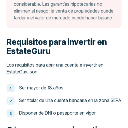
considerable. Las garantías hipotecarias no
eliminan el riesgo: la venta de propiedades puede
tardar y el valor de mercado puede haber bajado.
Requisitos para invertir en
EstateGuru
Los requisitos para abrir una cuenta e invertir en
EstateGuru son:
Ser mayor de 18 años
Ser titular de una cuenta bancaria en la zona SEPA
Disponer de DNI o pasaporte en vigor