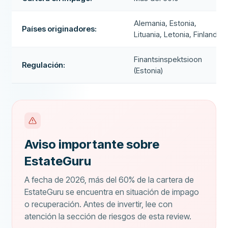
Alemania, Estonia,
Países originadores:
Lituania, Letonia, Finlandia
Finantsinspektsioon
Regulación:
(Estonia)
Aviso importante sobre
EstateGuru
A fecha de 2026, más del 60% de la cartera de
EstateGuru se encuentra en situación de impago
o recuperación. Antes de invertir, lee con
atención la sección de riesgos de esta review.