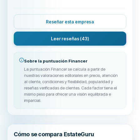
Reseñar esta empresa
Leer reseñas
(43)
Sobre la puntuación Financer
La puntuación Financer se calcula a partir de
nuestras valoraciones editoriales en precio, atención
al cliente, condiciones y flexibilidad, popularidad y
reseñas verificadas de clientes. Cada factor tiene el
mismo peso para ofrecer una visión equilibrada e
imparcial.
Cómo se compara EstateGuru