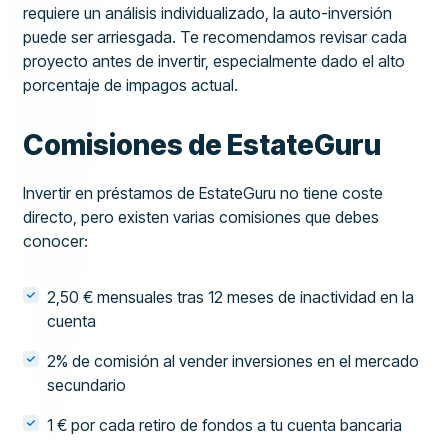
requiere un análisis individualizado, la auto-inversión
puede ser arriesgada. Te recomendamos revisar cada
proyecto antes de invertir, especialmente dado el alto
porcentaje de impagos actual.
Comisiones de EstateGuru
Invertir en préstamos de EstateGuru no tiene coste
directo, pero existen varias comisiones que debes
conocer:
2,50 € mensuales tras 12 meses de inactividad en la
cuenta
2% de comisión al vender inversiones en el mercado
secundario
1 € por cada retiro de fondos a tu cuenta bancaria