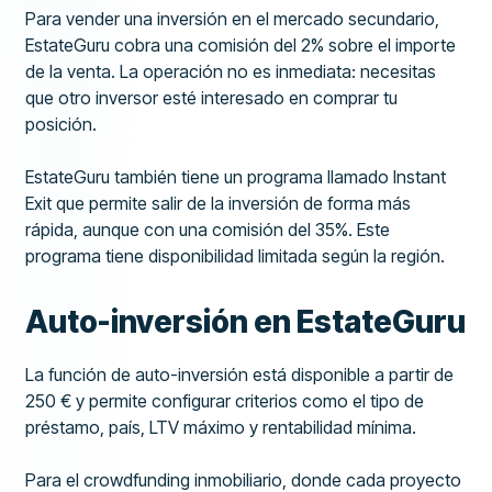
Para vender una inversión en el mercado secundario,
EstateGuru cobra una comisión del 2% sobre el importe
de la venta. La operación no es inmediata: necesitas
que otro inversor esté interesado en comprar tu
posición.
EstateGuru también tiene un programa llamado Instant
Exit que permite salir de la inversión de forma más
rápida, aunque con una comisión del 35%. Este
programa tiene disponibilidad limitada según la región.
Auto-inversión en EstateGuru
La función de auto-inversión está disponible a partir de
250 € y permite configurar criterios como el tipo de
préstamo, país, LTV máximo y rentabilidad mínima.
Para el crowdfunding inmobiliario, donde cada proyecto