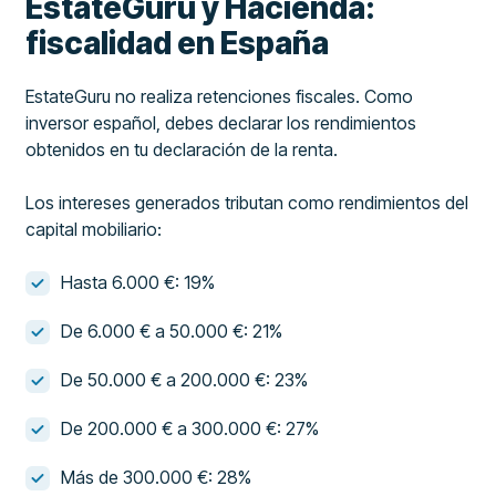
EstateGuru y Hacienda:
fiscalidad en España
EstateGuru no realiza retenciones fiscales. Como
inversor español, debes declarar los rendimientos
obtenidos en tu declaración de la renta.
Los intereses generados tributan como rendimientos del
capital mobiliario:
Hasta 6.000 €: 19%
De 6.000 € a 50.000 €: 21%
De 50.000 € a 200.000 €: 23%
De 200.000 € a 300.000 €: 27%
Más de 300.000 €: 28%