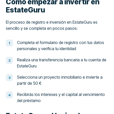
Cómo empezar a invertir en
EstateGuru
El proceso de registro e inversión en EstateGuru es
sencillo y se completa en pocos pasos:
Completa el formulario de registro con tus datos
personales y verifica tu identidad
Realiza una transferencia bancaria a tu cuenta de
EstateGuru
Selecciona un proyecto inmobiliario e invierte a
partir de 50 €
Recibirás los intereses y el capital al vencimiento
del préstamo