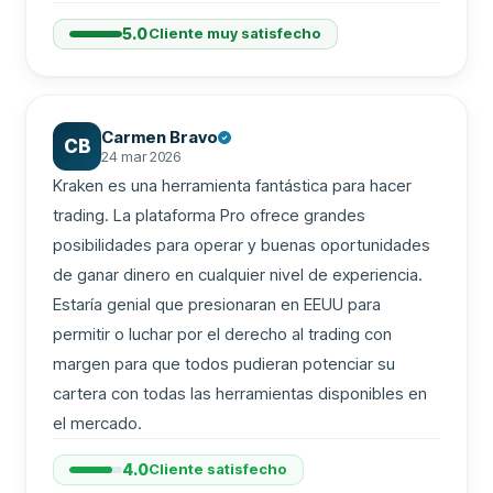
5.0
Cliente muy satisfecho
Carmen Bravo
CB
24 mar 2026
Kraken es una herramienta fantástica para hacer 
trading. La plataforma Pro ofrece grandes 
posibilidades para operar y buenas oportunidades 
de ganar dinero en cualquier nivel de experiencia. 
Estaría genial que presionaran en EEUU para 
permitir o luchar por el derecho al trading con 
margen para que todos pudieran potenciar su 
cartera con todas las herramientas disponibles en 
el mercado.
4.0
Cliente satisfecho