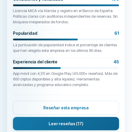
Licencia MiCA vía Irlanda y registro en el Banco de España.
Políticas claras con auditorías independientes de reservas. Sin
bloqueos inesperados de fondos.
Popularidad
61
La puntuación de popularidad indica el porcentaje de clientes
que han elegido esta empresa en los últimos 90 días.
Experiencia del cliente
45
App móvil con 4,1/5 en Google Play (45.000+ reseñas). Más de
600 criptos disponibles y alta liquidez. Herramientas
avanzadas y programa educativo completo.
Reseñar esta empresa
Leer reseñas
(17)