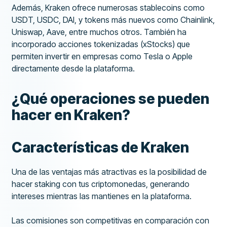
Además, Kraken ofrece numerosas stablecoins como
USDT, USDC, DAI, y tokens más nuevos como Chainlink,
Uniswap, Aave, entre muchos otros. También ha
incorporado acciones tokenizadas (xStocks) que
permiten invertir en empresas como Tesla o Apple
directamente desde la plataforma.
¿Qué operaciones se pueden
hacer en Kraken?
Características de Kraken
Una de las ventajas más atractivas es la posibilidad de
hacer staking con tus criptomonedas, generando
intereses mientras las mantienes en la plataforma.
Las comisiones son competitivas en comparación con