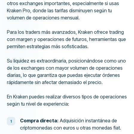
otros exchanges importantes, especialmente si usas
Kraken Pro, donde las tarifas disminuyen según tu
volumen de operaciones mensual.
Para los traders más avanzados, Kraken ofrece trading
con margen y operaciones de futuros, herramientas que
permiten estrategias más sofisticadas.
Su liquidez es extraordinaria, posicionándose como uno
de los exchanges con mayor volumen de operaciones
diarias, lo que garantiza que puedas ejecutar órdenes
rápidamente sin afectar demasiado el precio.
En Kraken puedes realizar diversos tipos de operaciones
según tu nivel de experiencia:
Compra directa:
Adquisición instantánea de
criptomonedas con euros u otras monedas fiat.