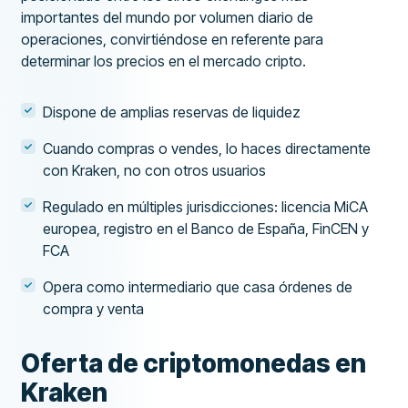
importantes del mundo por volumen diario de
operaciones, convirtiéndose en referente para
determinar los precios en el mercado cripto.
Dispone de amplias reservas de liquidez
Cuando compras o vendes, lo haces directamente
con Kraken, no con otros usuarios
Regulado en múltiples jurisdicciones: licencia MiCA
europea, registro en el Banco de España, FinCEN y
FCA
Opera como intermediario que casa órdenes de
compra y venta
Oferta de criptomonedas en
Kraken