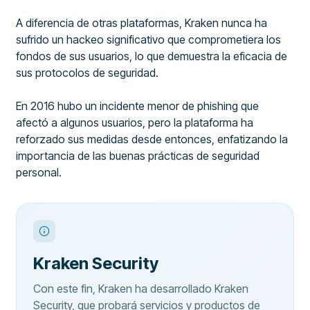
A diferencia de otras plataformas, Kraken nunca ha
sufrido un hackeo significativo que comprometiera los
fondos de sus usuarios, lo que demuestra la eficacia de
sus protocolos de seguridad.
En 2016 hubo un incidente menor de phishing que
afectó a algunos usuarios, pero la plataforma ha
reforzado sus medidas desde entonces, enfatizando la
importancia de las buenas prácticas de seguridad
personal.
Kraken Security
Con este fin, Kraken ha desarrollado Kraken
Security, que probará servicios y productos de