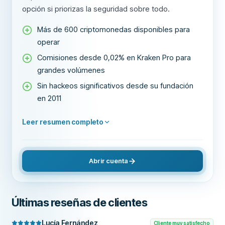
opción si priorizas la seguridad sobre todo.
Más de 600 criptomonedas disponibles para
operar
Comisiones desde 0,02% en Kraken Pro para
grandes volúmenes
Sin hackeos significativos desde su fundación
en 2011
Leer resumen completo
Abrir cuenta
Últimas reseñas de clientes
Lucía Fernández
Cliente muy satisfecho