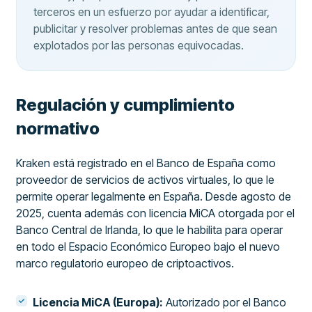
terceros en un esfuerzo por ayudar a identificar,
publicitar y resolver problemas antes de que sean
explotados por las personas equivocadas.
Regulación y cumplimiento
normativo
Kraken está registrado en el Banco de España como
proveedor de servicios de activos virtuales, lo que le
permite operar legalmente en España. Desde agosto de
2025, cuenta además con licencia MiCA otorgada por el
Banco Central de Irlanda, lo que le habilita para operar
en todo el Espacio Económico Europeo bajo el nuevo
marco regulatorio europeo de criptoactivos.
Licencia MiCA (Europa):
Autorizado por el Banco