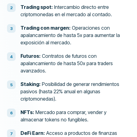
Trading spot:
Intercambio directo entre
criptomonedas en el mercado al contado.
Trading con margen:
Operaciones con
apalancamiento de hasta 5x para aumentar la
exposición al mercado.
Futuros:
Contratos de futuros con
apalancamiento de hasta 50x para traders
avanzados.
Staking:
Posibilidad de generar rendimientos
pasivos (hasta 22% anual en algunas
criptomonedas).
NFTs:
Mercado para comprar, vender y
almacenar tokens no fungibles.
DeFi Earn:
Acceso a productos de finanzas