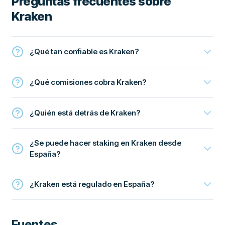
Preguntas frecuentes sobre
Kraken
¿Qué tan confiable es Kraken?
¿Qué comisiones cobra Kraken?
¿Quién está detrás de Kraken?
¿Se puede hacer staking en Kraken desde
España?
¿Kraken está regulado en España?
Fuentes