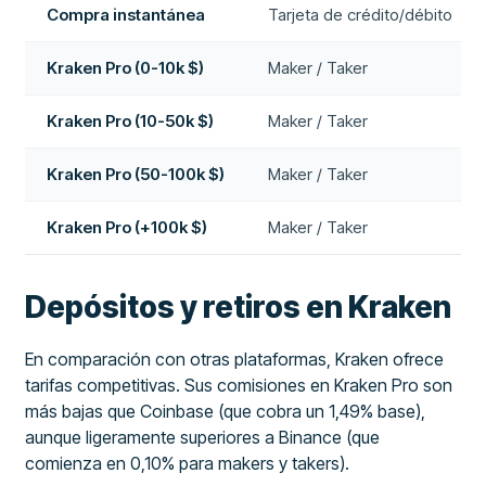
Compra instantánea
Tarjeta de crédito/débito
Kraken Pro (0-10k $)
Maker / Taker
Kraken Pro (10-50k $)
Maker / Taker
Kraken Pro (50-100k $)
Maker / Taker
Kraken Pro (+100k $)
Maker / Taker
Depósitos y retiros en Kraken
En comparación con otras plataformas, Kraken ofrece
tarifas competitivas. Sus comisiones en Kraken Pro son
más bajas que Coinbase (que cobra un 1,49% base),
aunque ligeramente superiores a Binance (que
comienza en 0,10% para makers y takers).