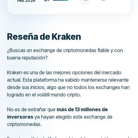
Feb 2026
—
Reseña de Kraken
¿Buscas un exchange de criptomonedas fiable y con
buena reputación?
Kraken es una de las mejores opciones del mercado
actual. Esta plataforma ha sabido mantenerse relevante
desde sus inicios, algo que no todos los exchanges han
logrado en el volátil mundo cripto.
No es de extrañar que
más de 13 millones de
inversores
ya hayan elegido este exchange de
criptomonedas.