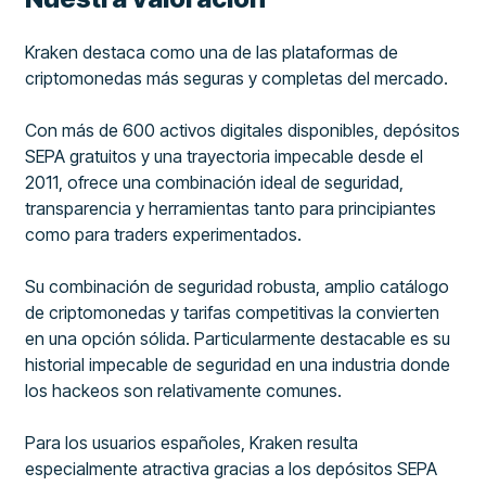
Kraken destaca como una de las plataformas de
criptomonedas más seguras y completas del mercado.
Con más de 600 activos digitales disponibles, depósitos
SEPA gratuitos y una trayectoria impecable desde el
2011, ofrece una combinación ideal de seguridad,
transparencia y herramientas tanto para principiantes
como para traders experimentados.
Su combinación de seguridad robusta, amplio catálogo
de criptomonedas y tarifas competitivas la convierten
en una opción sólida. Particularmente destacable es su
historial impecable de seguridad en una industria donde
los hackeos son relativamente comunes.
Para los usuarios españoles, Kraken resulta
especialmente atractiva gracias a los depósitos SEPA