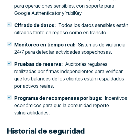
para operaciones sensibles, con soporte para
Google Authenticator y YubiKey.
Cifrado de datos:
Todos los datos sensibles están
cifrados tanto en reposo como en tránsito.
Monitoreo en tiempo real:
Sistemas de vigilancia
24/7 para detectar actividades sospechosas.
Pruebas de reserva:
Auditorías regulares
realizadas por firmas independientes para verificar
que los balances de los clientes están respaldados
por activos reales.
Programa de recompensas por bugs:
Incentivos
económicos para que la comunidad reporte
vulnerabilidades.
Historial de seguridad