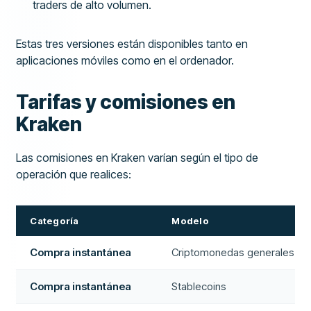
traders de alto volumen.
Estas tres versiones están disponibles tanto en
aplicaciones móviles como en el ordenador.
Tarifas y comisiones en
Kraken
Las comisiones en Kraken varían según el tipo de
operación que realices:
Categoría
Modelo
Compra instantánea
Criptomonedas generales
Compra instantánea
Stablecoins