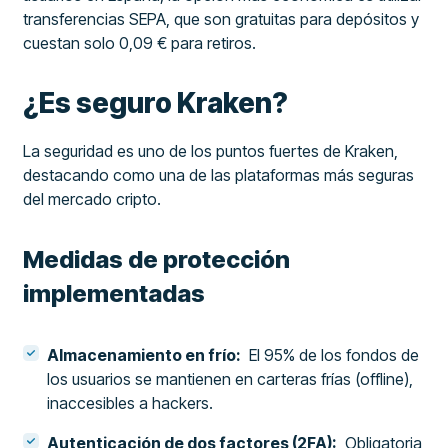
transferencias SEPA, que son gratuitas para depósitos y
cuestan solo 0,09 € para retiros.
¿Es seguro Kraken?
La seguridad es uno de los puntos fuertes de Kraken,
destacando como una de las plataformas más seguras
del mercado cripto.
Medidas de protección
implementadas
Almacenamiento en frío:
El 95% de los fondos de
los usuarios se mantienen en carteras frías (offline),
inaccesibles a hackers.
Autenticación de dos factores (2FA):
Obligatoria