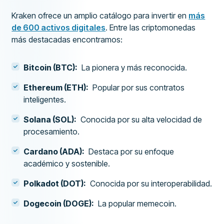
Kraken ofrece un amplio catálogo para invertir en
más
de 600 activos digitales
. Entre las criptomonedas
más destacadas encontramos:
Bitcoin (BTC):
La pionera y más reconocida.
Ethereum (ETH):
Popular por sus contratos
inteligentes.
Solana (SOL):
Conocida por su alta velocidad de
procesamiento.
Cardano (ADA):
Destaca por su enfoque
académico y sostenible.
Polkadot (DOT):
Conocida por su interoperabilidad.
Dogecoin (DOGE):
La popular memecoin.