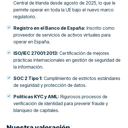
Central de Irlanda desde agosto de 2025, lo que le
permite operar en toda la UE bajo el nuevo marco
regulatorio.
Registro en el Banco de España:
Inscrito como
proveedor de servicios de activos virtuales para
operar en España.
ISO/IEC 27001:2013:
Certificación de mejores
prácticas internacionales en gestión de seguridad de
la información.
SOC 2 Tipo 1:
Cumplimiento de estrictos estándares
de seguridad y protección de datos.
Políticas KYC y AML:
Rigurosos procesos de
verificación de identidad para prevenir fraude y
blanqueo de capitales.
Nuestra valoración