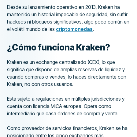
Desde su lanzamiento operativo en 2013, Kraken ha
mantenido un historial impecable de seguridad, sin sufrir
hackeos ni bloqueos significativos, algo poco común en
el volátil mundo de las
criptomonedas
.
¿Cómo funciona Kraken?
Kraken es un exchange centralizado (CEX), lo que
significa que dispone de amplias reservas de liquidez y
cuando compras o vendes, lo haces directamente con
Kraken, no con otros usuarios.
Está sujeto a regulaciones en múltiples jurisdicciones y
cuenta con licencia MiCA europea. Opera como
intermediario que casa órdenes de compra y venta.
Como proveedor de servicios financieros, Kraken se ha
posicionado entre los cinco exchanges más