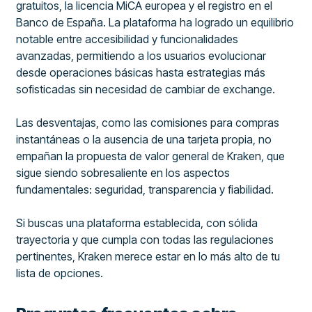
gratuitos, la licencia MiCA europea y el registro en el
Banco de España. La plataforma ha logrado un equilibrio
notable entre accesibilidad y funcionalidades
avanzadas, permitiendo a los usuarios evolucionar
desde operaciones básicas hasta estrategias más
sofisticadas sin necesidad de cambiar de exchange.
Las desventajas, como las comisiones para compras
instantáneas o la ausencia de una tarjeta propia, no
empañan la propuesta de valor general de Kraken, que
sigue siendo sobresaliente en los aspectos
fundamentales: seguridad, transparencia y fiabilidad.
Si buscas una plataforma establecida, con sólida
trayectoria y que cumpla con todas las regulaciones
pertinentes, Kraken merece estar en lo más alto de tu
lista de opciones.