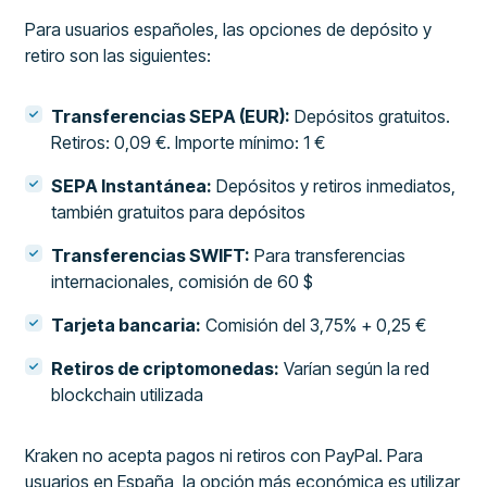
Para usuarios españoles, las opciones de depósito y
retiro son las siguientes:
Transferencias SEPA (EUR):
Depósitos gratuitos.
Retiros: 0,09 €. Importe mínimo: 1 €
SEPA Instantánea:
Depósitos y retiros inmediatos,
también gratuitos para depósitos
Transferencias SWIFT:
Para transferencias
internacionales, comisión de 60 $
Tarjeta bancaria:
Comisión del 3,75% + 0,25 €
Retiros de criptomonedas:
Varían según la red
blockchain utilizada
Kraken no acepta pagos ni retiros con PayPal. Para
usuarios en España, la opción más económica es utilizar