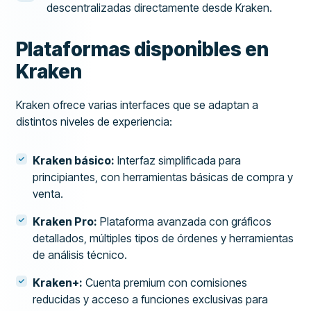
descentralizadas directamente desde Kraken.
Plataformas disponibles en
Kraken
Kraken ofrece varias interfaces que se adaptan a
distintos niveles de experiencia:
Kraken básico:
Interfaz simplificada para
principiantes, con herramientas básicas de compra y
venta.
Kraken Pro:
Plataforma avanzada con gráficos
detallados, múltiples tipos de órdenes y herramientas
de análisis técnico.
Kraken+:
Cuenta premium con comisiones
reducidas y acceso a funciones exclusivas para