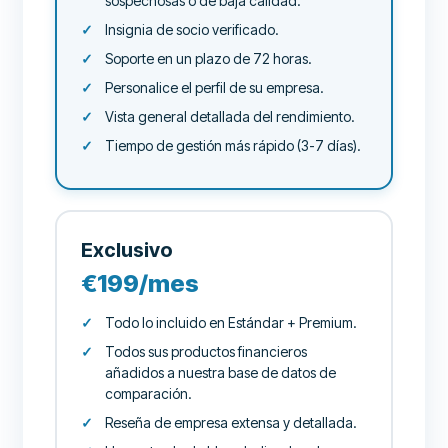
sospechosas o de baja calidad.
Insignia de socio verificado.
Soporte en un plazo de 72 horas.
Personalice el perfil de su empresa.
Vista general detallada del rendimiento.
Tiempo de gestión más rápido (3-7 días).
Exclusivo
€199/mes
Todo lo incluido en Estándar + Premium.
Todos sus productos financieros
añadidos a nuestra base de datos de
comparación.
Reseña de empresa extensa y detallada.