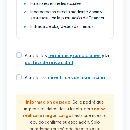
Funciones en redes sociales.
Incorporación directa mediante Zoom y
asistencia con la puntuación de Financer.
Entrada de blog dedicada mensual.
Acepto los
términos y condiciones
y la
política de privacidad
Acepto las
directrices de asociación
Información de pago
: Se le pedirá que
ingrese los datos de su tarjeta, pero
no se
realizará ningún cargo
hasta que nuestro
equipo confirme su asociación. Solo
guardamos su método de pago para