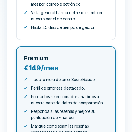
mes por correo electrónico.
Vista general básica del rendimiento en
nuestro panel de control.
Hasta 45 días de tiempo de gestión.
Premium
€149/mes
Todo lo incluido en el Socio Básico.
Perfil de empresa destacado.
Productos seleccionados añadidos a
nuestra base de datos de comparación.
Responda a las reseñas y mejore su
puntuación de Financer.
Marque como spam las reseñas