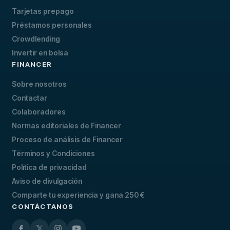
Tarjetas prepago
Préstamos personales
Crowdlending
Invertir en bolsa
FINANCER
Sobre nosotros
Contactar
Colaboradores
Normas editoriales de Financer
Proceso de análisis de Financer
Términos y Condiciones
Política de privacidad
Aviso de divulgación
Comparte tu experiencia y gana 250 €
CONTÁCTANOS