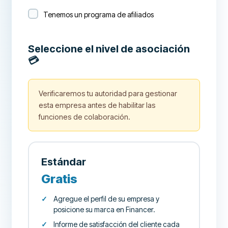
Tenemos un programa de afiliados
Seleccione el nivel de asociación
💳
Verificaremos tu autoridad para gestionar
esta empresa antes de habilitar las
funciones de colaboración.
Estándar
Gratis
Agregue el perfil de su empresa y
posicione su marca en Financer.
Informe de satisfacción del cliente cada