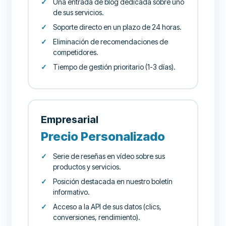
Una entrada de blog dedicada sobre uno
de sus servicios.
Soporte directo en un plazo de 24 horas.
Eliminación de recomendaciones de
competidores.
Tiempo de gestión prioritario (1-3 días).
Empresarial
Precio Personalizado
Serie de reseñas en vídeo sobre sus
productos y servicios.
Posición destacada en nuestro boletín
informativo.
Acceso a la API de sus datos (clics,
conversiones, rendimiento).