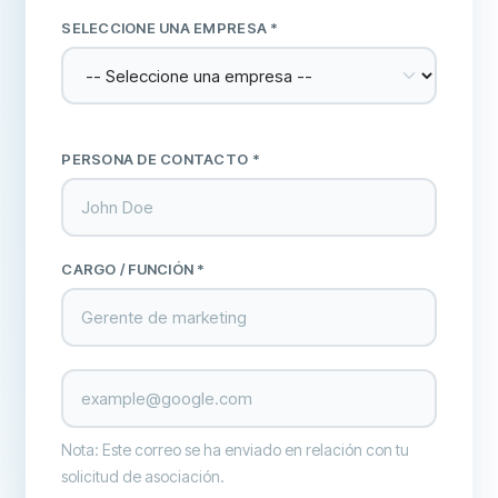
SELECCIONE UNA EMPRESA
*
PERSONA DE CONTACTO *
CARGO / FUNCIÓN *
Nota: Este correo se ha enviado en relación con tu
solicitud de asociación.