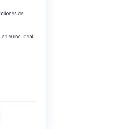
millones de
 en euros. Ideal