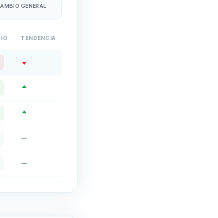
AMBIO GENERAL
IO
TENDENCIA