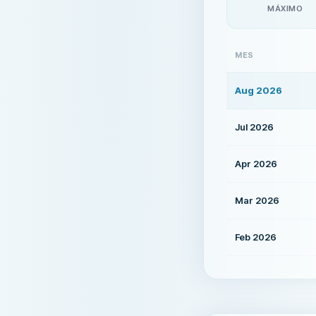
MÁXIMO
MES
Aug 2026
Jul 2026
Apr 2026
Mar 2026
Feb 2026