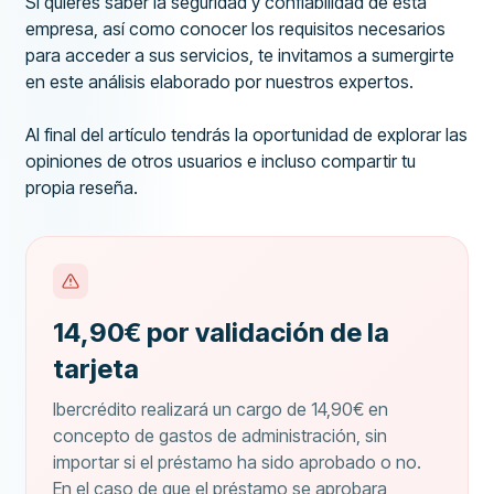
Si quieres saber la seguridad y confiabilidad de esta
empresa, así como conocer los requisitos necesarios
para acceder a sus servicios, te invitamos a sumergirte
en este análisis elaborado por nuestros expertos.
Al final del artículo tendrás la oportunidad de explorar las
opiniones de otros usuarios e incluso compartir tu
propia reseña.
14,90€ por validación de la
tarjeta
Ibercrédito realizará un cargo de 14,90€ en
concepto de gastos de administración, sin
importar si el préstamo ha sido aprobado o no.
En el caso de que el préstamo se aprobara