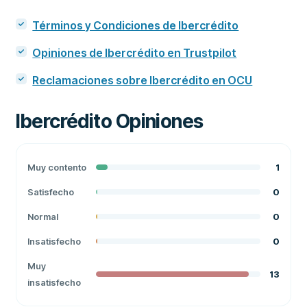
Términos y Condiciones de Ibercrédito
Opiniones de Ibercrédito en Trustpilot
Reclamaciones sobre Ibercrédito en OCU
Ibercrédito
Opiniones
Muy contento
1
Satisfecho
0
Normal
0
Insatisfecho
0
Muy
13
insatisfecho