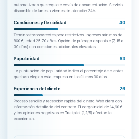
automatizado que requiere envío de documentación. Servicio
disponible de lunes a viernes sin atención 24h.
Condiciones y flexibilidad
40
Términos transparentes pero restrictivos. Ingresos mínimos de
800 €, edad 25-70 años. Opción de prórroga disponible (7, 15 o
30 días) con comisiones adicionales elevadas.
Popularidad
63
La puntuación de popularidad indica el porcentaje de clientes
que han elegido esta empresa en los últimos 90 días.
Experiencia del cliente
26
Proceso sencillo y recepción rápida del dinero. Web clara con
información detallada del contrato. El cargo inicial de 14,90 €
y las opiniones negativas en Trustpilot (1,2/5) afectan la
experiencia.