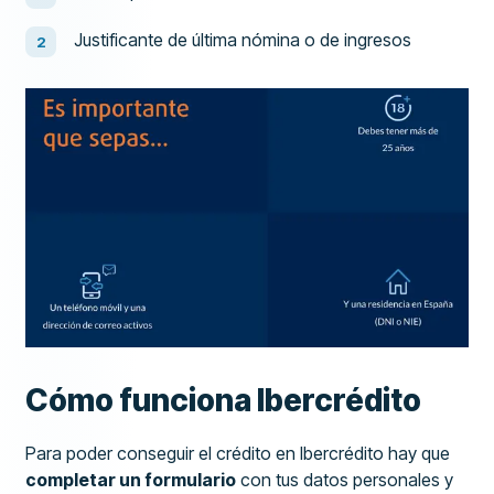
Justificante de última nómina o de ingresos
Cómo funciona Ibercrédito
Para poder conseguir el crédito en Ibercrédito hay que
completar un formulario
con tus datos personales y