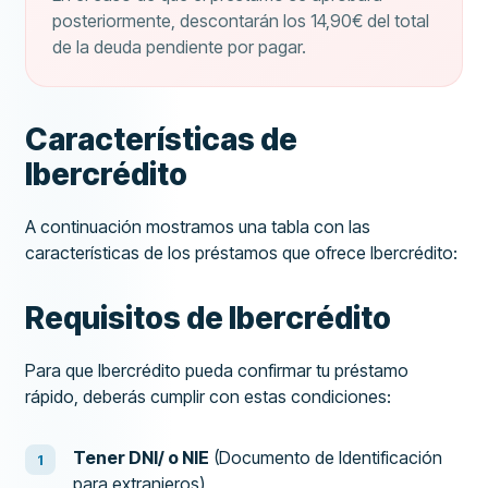
posteriormente, descontarán los 14,90€ del total
de la deuda pendiente por pagar.
Características de
Ibercrédito
A continuación mostramos una tabla con las
características de los préstamos que ofrece Ibercrédito:
Requisitos de Ibercrédito
Para que Ibercrédito pueda confirmar tu préstamo
rápido, deberás cumplir con estas condiciones:
Tener DNI/ o NIE
(Documento de Identificación
para extranjeros)