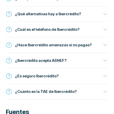
¿Qué alternativas hay a Ibercrédito?
¿Cuál es el teléfono de Ibercrédito?
¿Hace Ibercrédito amenazas si no pagas?
¿Ibercrédito acepta ASNEF?
¿Es seguro Ibercrédito?
¿Cuánto es la TAE de Ibercrédito?
Fuentes