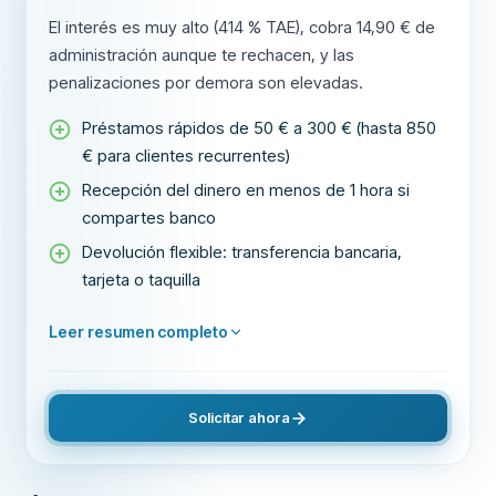
El interés es muy alto (414 % TAE), cobra 14,90 € de
administración aunque te rechacen, y las
penalizaciones por demora son elevadas.
Préstamos rápidos de 50 € a 300 € (hasta 850
€ para clientes recurrentes)
Recepción del dinero en menos de 1 hora si
compartes banco
Devolución flexible: transferencia bancaria,
tarjeta o taquilla
Leer resumen completo
Solicitar ahora