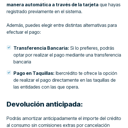
manera automática a través de la tarjeta
que hayas
registrado previamente en el sistema.
Además, puedes elegir entre distintas alternativas para
efectuar el pago:
Transferencia Bancaria:
Si lo prefieres, podrás
optar por realizar el pago mediante una transferencia
bancaria
Pago en Taquillas:
Ibercrédito te ofrece la opción
de realizar el pago directamente en las taquillas de
las entidades con las que opera.
Devolución anticipada:
Podrás amortizar anticipadamente el importe del crédito
al consumo sin comisiones extras por cancelación