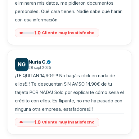
eliminaran mis datos, me pidieron documentos 
personales. Qué cara tienen. Nadie sabe qué harán 
con esa información.
1.0
Cliente muy insatisfecho
Nuria G.
NG
28 sept 2025
¡TE QUITAN 14,90€!!! No hagáis click en nada de 
ellos!!!! Te descuentan SIN AVISO 14,90€ de tu 
tarjeta POR NADA! Solo por explicarte cómo sería el 
crédito con ellos. Es flipante, no me ha pasado con 
ninguna otra empresa, estafadores!!!
1.0
Cliente muy insatisfecho