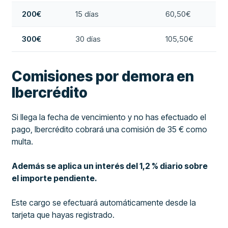
200€
15 días
60,50€
300€
30 días
105,50€
Comisiones por demora en
Ibercrédito
Si llega la fecha de vencimiento y no has efectuado el
pago, Ibercrédito cobrará una comisión de 35 € como
multa.
Además se aplica un interés del 1,2 % diario sobre
el importe pendiente.
Este cargo se efectuará automáticamente desde la
tarjeta que hayas registrado.