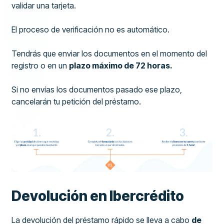
validar una tarjeta.
El proceso de verificación no es automático.
Tendrás que enviar los documentos en el momento del
registro o en un
plazo máximo de 72 horas.
Si no envías los documentos pasado ese plazo,
cancelarán tu petición del préstamo.
Devolución en Ibercrédito
La devolución del préstamo rápido se lleva a cabo
de