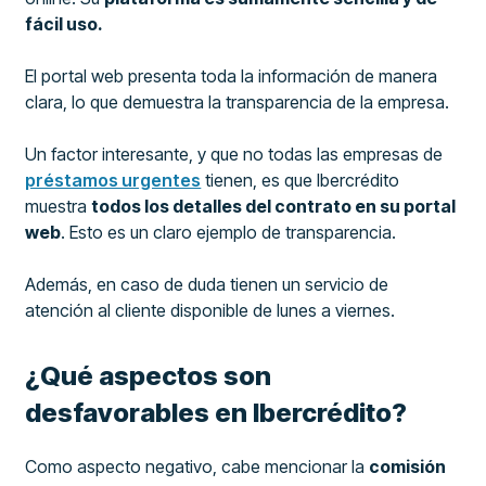
fácil uso.
El portal web presenta toda la información de manera
clara, lo que demuestra la transparencia de la empresa.
Un factor interesante, y que no todas las empresas de
préstamos urgentes
tienen, es que Ibercrédito
muestra
todos los detalles del contrato en su portal
web
. Esto es un claro ejemplo de transparencia.
Además, en caso de duda tienen un servicio de
atención al cliente disponible de lunes a viernes.
¿Qué aspectos son
desfavorables en Ibercrédito?
Como aspecto negativo, cabe mencionar la
comisión