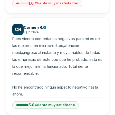
1.0
Cliente muy insatisfecho
Carmen R.
CR
7 jun 2024
Pues viendo comentarios negativos para mi es de 
las mejores en microcreditos,atencion 
rapida,ingreso al instante y muy amables,de todas 
las empresas de este tipo que he probado, esta es 
la que mejor me ha funcionado. Totalmente 
recomendable.

No he encontrado ningún aspecto negativo hasta 
ahora.
5.0
Cliente muy satisfecho