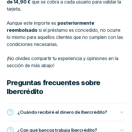
de 14,90 €
que se cobra a cada usuario para validar la
tarjeta.
Aunque este importe es
posteriormente
reembolsado
si el préstamo es concedido, no ocurre
lo mismo para aquellos clientes que no cumplen con las
condiciones necesarias.
¡No olvides compartir tu experiencia y opiniones en la
sección de más abajo!
Preguntas frecuentes sobre
Ibercrédito
¿Cuándo recibiré el dinero de Ibercrédito?
¿Con qué bancos trabaja Ibercrédito?