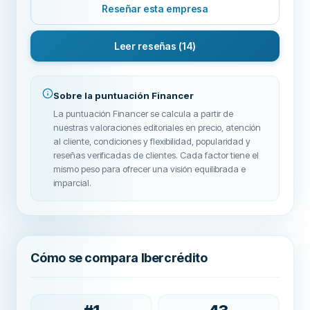
Reseñar esta empresa
Leer reseñas
(14)
Sobre la puntuación Financer
La puntuación Financer se calcula a partir de
nuestras valoraciones editoriales en precio, atención
al cliente, condiciones y flexibilidad, popularidad y
reseñas verificadas de clientes. Cada factor tiene el
mismo peso para ofrecer una visión equilibrada e
imparcial.
Cómo se compara Ibercrédito