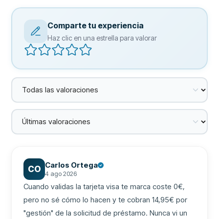
Comparte tu experiencia
Haz clic en una estrella para valorar
Carlos Ortega
CO
4 ago 2026
Cuando validas la tarjeta visa te marca coste 0€, 
pero no sé cómo lo hacen y te cobran 14,95€ por 
"gestión" de la solicitud de préstamo. Nunca vi un 