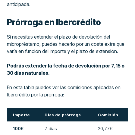
anticipada.
Prórroga en Ibercrédito
Si necesitas extender el plazo de devolución del
micropréstamo, puedes hacerlo por un coste extra que
varía en función del importe y el plazo de extensión.
Podrás extender la fecha de devolución por 7, 15 o
30 días naturales.
En esta tabla puedes ver las comisiones aplicadas en
Ibercrédito por la prórroga:
Importe
Días de prórroga
Comisión
100€
7 días
20,77€