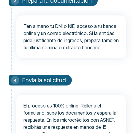
Prepara la documentación
Ten a mano tu DNI o NIE, acceso a tu banca
online y un correo electrónico. Si la entidad
pide justificante de ingresos, prepara también
tu última nómina o extracto bancario.
Envía la solicitud
El proceso es 100% online. Rellena el
formulario, sube los documentos y espera la
respuesta. En los microcréditos con ASNEF,
recibirás una respuesta en menos de 15