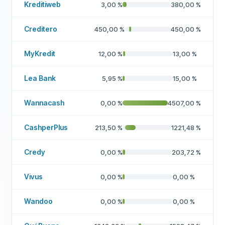
Kreditiweb
3,00
%
380,00
%
Creditero
450,00
%
450,00
%
MyKredit
12,00
%
13,00
%
Lea Bank
5,95
%
15,00
%
Wannacash
0,00
%
4507,00
%
CashperPlus
213,50
%
1221,48
%
Credy
0,00
%
203,72
%
Vivus
0,00
%
0,00
%
Wandoo
0,00
%
0,00
%