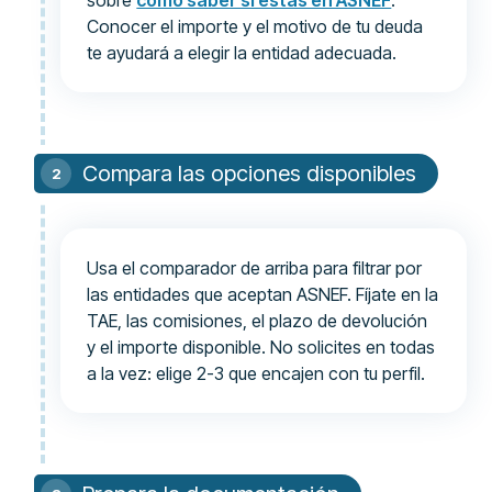
sobre
cómo saber si estás en ASNEF
.
Conocer el importe y el motivo de tu deuda
te ayudará a elegir la entidad adecuada.
Compara las opciones disponibles
Usa el comparador de arriba para filtrar por
las entidades que aceptan ASNEF. Fíjate en la
TAE, las comisiones, el plazo de devolución
y el importe disponible. No solicites en todas
a la vez: elige 2-3 que encajen con tu perfil.