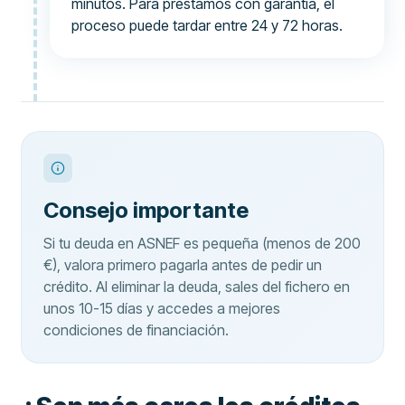
minutos. Para préstamos con garantía, el
proceso puede tardar entre 24 y 72 horas.
Consejo importante
Si tu deuda en ASNEF es pequeña (menos de 200
€), valora primero pagarla antes de pedir un
crédito. Al eliminar la deuda, sales del fichero en
unos 10-15 días y accedes a mejores
condiciones de financiación.