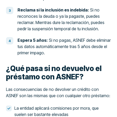
Reclama si la inclusión es indebida:
Si no
reconoces la deuda o ya la pagaste, puedes
reclamar. Mientras dure la reclamación, puedes
pedir la suspensión temporal de tu inclusión.
Espera 5 años:
Si no pagas, ASNEF debe eliminar
tus datos automáticamente tras 5 años desde el
primer impago.
¿Qué pasa si no devuelvo el
préstamo con ASNEF?
Las consecuencias de no devolver un crédito con
ASNEF son las mismas que con cualquier otro préstamo:
La entidad aplicará comisiones por mora, que
suelen ser bastante elevadas