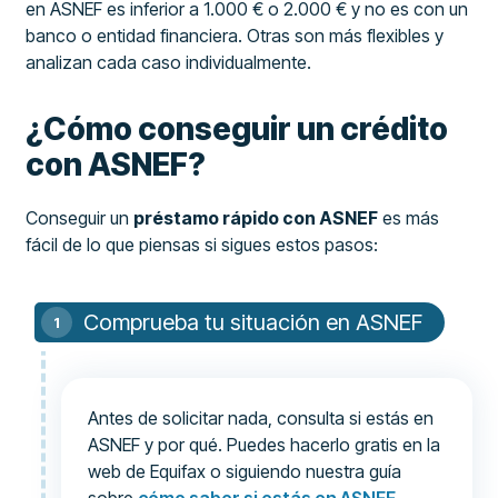
en ASNEF es inferior a 1.000 € o 2.000 € y no es con un
banco o entidad financiera. Otras son más flexibles y
analizan cada caso individualmente.
¿Cómo conseguir un crédito
con ASNEF?
Conseguir un
préstamo rápido con ASNEF
es más
fácil de lo que piensas si sigues estos pasos:
Comprueba tu situación en ASNEF
Antes de solicitar nada, consulta si estás en
ASNEF y por qué. Puedes hacerlo gratis en la
web de Equifax o siguiendo nuestra guía