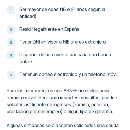
Ser mayor de edad (18 o 21 años según la
entidad)
Residir legalmente en España
Tener DNI en vigor o NIE si eres extranjero
Disponer de una cuenta bancaria con banca
online
Tener un correo electrónico y un teléfono móvil
Para los microcréditos con ASNEF no suelen pedir
nómina ni aval. Pero para importes más altos, pueden
solicitar justificante de ingresos (nómina, pensión,
prestación por desempleo) o algún tipo de garantía.
Algunas entidades solo aceptan solicitudes si la deuda