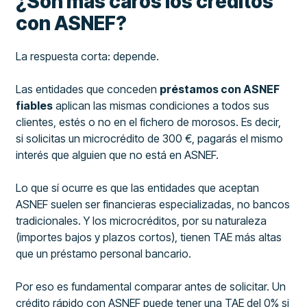
¿Son más caros los créditos
con ASNEF?
La respuesta corta: depende.
Las entidades que conceden
préstamos con ASNEF
fiables
aplican las mismas condiciones a todos sus
clientes, estés o no en el fichero de morosos. Es decir,
si solicitas un microcrédito de 300 €, pagarás el mismo
interés que alguien que no está en ASNEF.
Lo que sí ocurre es que las entidades que aceptan
ASNEF suelen ser financieras especializadas, no bancos
tradicionales. Y los microcréditos, por su naturaleza
(importes bajos y plazos cortos), tienen TAE más altas
que un préstamo personal bancario.
Por eso es fundamental comparar antes de solicitar. Un
crédito rápido con ASNEF puede tener una TAE del 0% si