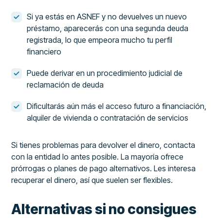
Si ya estás en ASNEF y no devuelves un nuevo
préstamo, aparecerás con una segunda deuda
registrada, lo que empeora mucho tu perfil
financiero
Puede derivar en un procedimiento judicial de
reclamación de deuda
Dificultarás aún más el acceso futuro a financiación,
alquiler de vivienda o contratación de servicios
Si tienes problemas para devolver el dinero, contacta
con la entidad lo antes posible. La mayoría ofrece
prórrogas o planes de pago alternativos. Les interesa
recuperar el dinero, así que suelen ser flexibles.
Alternativas si no consigues