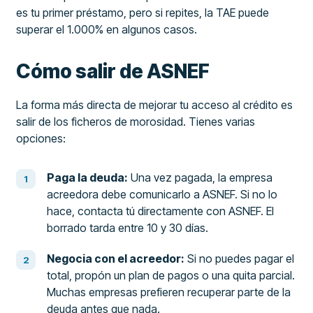
es tu primer préstamo, pero si repites, la TAE puede
superar el 1.000% en algunos casos.
Cómo salir de ASNEF
La forma más directa de mejorar tu acceso al crédito es
salir de los ficheros de morosidad. Tienes varias
opciones:
Paga la deuda:
Una vez pagada, la empresa
acreedora debe comunicarlo a ASNEF. Si no lo
hace, contacta tú directamente con ASNEF. El
borrado tarda entre 10 y 30 días.
Negocia con el acreedor:
Si no puedes pagar el
total, propón un plan de pagos o una quita parcial.
Muchas empresas prefieren recuperar parte de la
deuda antes que nada.