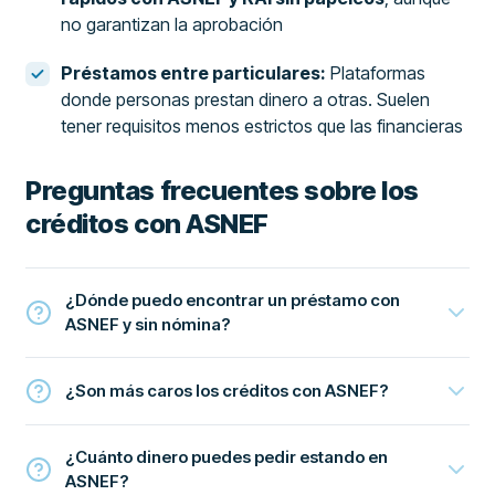
no garantizan la aprobación
Préstamos entre particulares:
Plataformas
donde personas prestan dinero a otras. Suelen
tener requisitos menos estrictos que las financieras
Preguntas frecuentes sobre los
créditos con ASNEF
¿Dónde puedo encontrar un préstamo con
ASNEF y sin nómina?
¿Son más caros los créditos con ASNEF?
¿Cuánto dinero puedes pedir estando en
ASNEF?