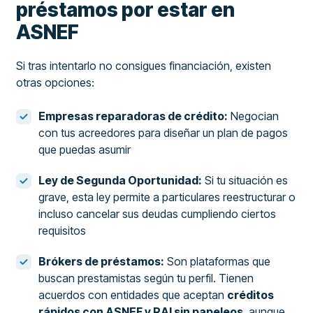
préstamos por estar en
ASNEF
Si tras intentarlo no consigues financiación, existen
otras opciones:
Empresas reparadoras de crédito:
Negocian
con tus acreedores para diseñar un plan de pagos
que puedas asumir
Ley de Segunda Oportunidad:
Si tu situación es
grave, esta ley permite a particulares reestructurar o
incluso cancelar sus deudas cumpliendo ciertos
requisitos
Brókers de préstamos:
Son plataformas que
buscan prestamistas según tu perfil. Tienen
acuerdos con entidades que aceptan
créditos
rápidos con ASNEF y RAI sin papeleos
, aunque