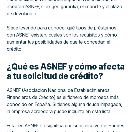
aceptan ASNEF, si exigen garantía, el importe y el plazo
de devolución.
Sigue leyendo para conocer qué tipos de préstamos
con ASNEF existen, cuáles son los requisitos y cómo
aumentar tus posibilidades de que te concedan el
crédito.
¿Qué es ASNEF y cómo afecta
a tu solicitud de crédito?
ASNEF (Asociación Nacional de Establecimientos
Financieros de Crédito) es el fichero de morosos más
conocido en España. Si tienes alguna deuda impagada,
la empresa acreedora puede incluirte en esta lista.
Estar en ASNEF no significa que seas insolvente. Puedes