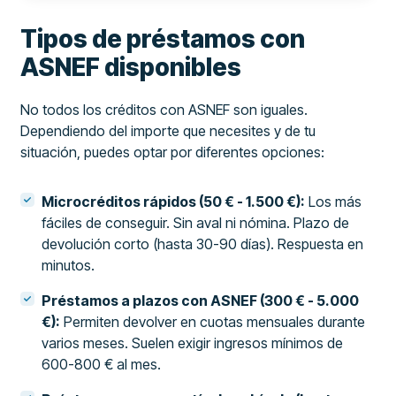
Tipos de préstamos con
ASNEF disponibles
No todos los créditos con ASNEF son iguales.
Dependiendo del importe que necesites y de tu
situación, puedes optar por diferentes opciones:
Microcréditos rápidos (50 € - 1.500 €):
Los más
fáciles de conseguir. Sin aval ni nómina. Plazo de
devolución corto (hasta 30-90 días). Respuesta en
minutos.
Préstamos a plazos con ASNEF (300 € - 5.000
€):
Permiten devolver en cuotas mensuales durante
varios meses. Suelen exigir ingresos mínimos de
600-800 € al mes.