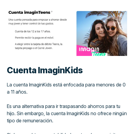
Cuenta ImaginKids
La cuenta ImaginKids está enfocada para menores de 0
a 11 años.
Es una alternativa para ir traspasando ahorros para tu
hijo. Sin embargo, la cuenta ImaginKids no ofrece ningún
tipo de remuneración.