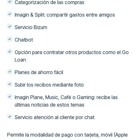
Categorización de las compras
Imagin & Split: compartir gastos entre amigos
Servicio Bizum
Chatbot
Opción para contratar otros productos como el Go
Loan
Planes de ahorro fácil
Subir los recibos mediante foto
Imagin Plane, Music, Café o Gaming: recibe las
últimas noticias de estos temas
Servicio atención al cliente por chat
Permite la modalidad de pago con tarjeta, móvil (Apple