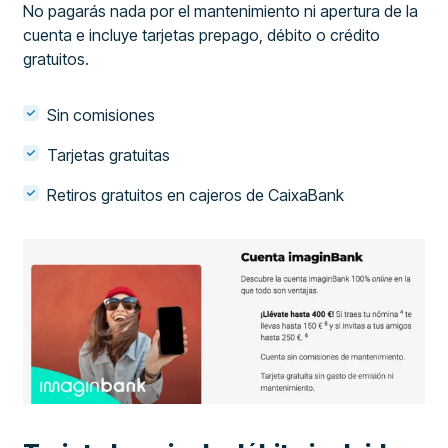
No pagarás nada por el mantenimiento ni apertura de la
cuenta e incluye tarjetas prepago, débito o crédito
gratuitos.
Sin comisiones
Tarjetas gratuitas
Retiros gratuitos en cajeros de CaixaBank