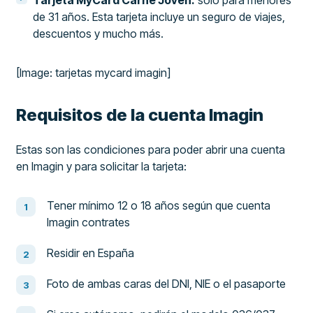
de 31 años. Esta tarjeta incluye un seguro de viajes,
descuentos y mucho más.
[Image: tarjetas mycard imagin]
Requisitos de la cuenta Imagin
Estas son las condiciones para poder abrir una cuenta
en Imagin y para solicitar la tarjeta:
Tener mínimo 12 o 18 años según que cuenta
Imagin contrates
Residir en España
Foto de ambas caras del DNI, NIE o el pasaporte