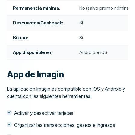
Permanencia mínima:
No (salvo promo nómina)
Descuentos/Cashback:
Sí
Bizum:
Sí
App disponible en:
Android e iOS
App de Imagin
La aplicación Imagin es compatible con iOS y Android y
cuenta con las siguientes herramientas:
Activar y desactivar tarjetas
Organizar las transacciones: gastos e ingresos