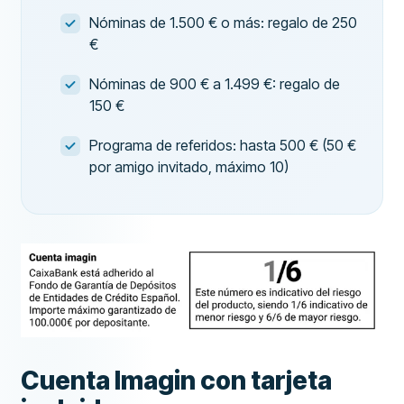
Nóminas de 1.500 € o más: regalo de 250
€
Nóminas de 900 € a 1.499 €: regalo de
150 €
Programa de referidos: hasta 500 € (50 €
por amigo invitado, máximo 10)
Cuenta Imagin con tarjeta