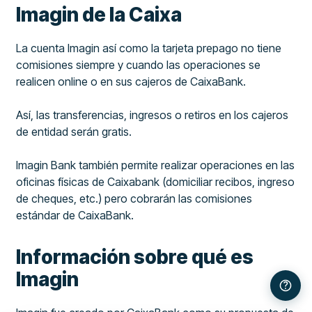
Imagin de la Caixa
La cuenta Imagin así como la tarjeta prepago no tiene
comisiones siempre y cuando las operaciones se
realicen online o en sus cajeros de CaixaBank.
Así, las transferencias, ingresos o retiros en los cajeros
de entidad serán gratis.
Imagin Bank también permite realizar operaciones en las
oficinas físicas de Caixabank (domiciliar recibos, ingreso
de cheques, etc.) pero cobrarán las comisiones
estándar de CaixaBank.
Información sobre qué es
Imagin