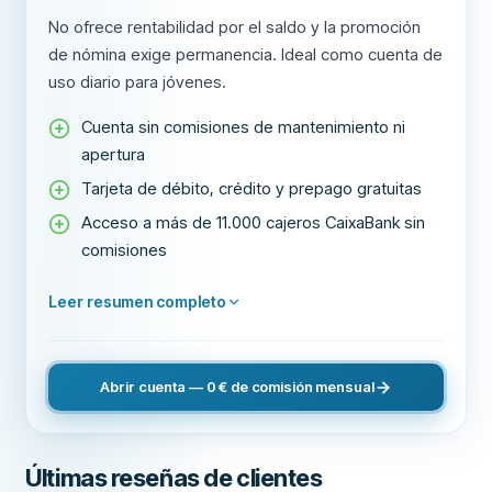
No ofrece rentabilidad por el saldo y la promoción
de nómina exige permanencia. Ideal como cuenta de
uso diario para jóvenes.
Cuenta sin comisiones de mantenimiento ni
apertura
Tarjeta de débito, crédito y prepago gratuitas
Acceso a más de 11.000 cajeros CaixaBank sin
comisiones
Leer resumen completo
Abrir cuenta — 0 € de comisión mensual
Últimas reseñas de clientes