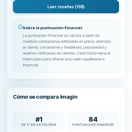
Leer reseñas
(168)
Sobre la puntuación Financer
La puntuación Financer se calcula a partir de
nuestras valoraciones editoriales en precio, atención
al cliente, condiciones y flexibilidad, popularidad y
reseñas verificadas de clientes. Cada factor tiene el
mismo peso para ofrecer una visión equilibrada e
imparcial.
Cómo se compara Imagin
#
1
84
DE 17 EN CATEGORÍA
PUNTUACIÓN FINANCER