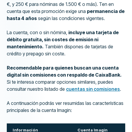
€, y 250 € para nóminas de 1.500 € o más). Ten en
cuenta que esta promoción exige una
permanencia de
hasta 4 años
según las condiciones vigentes.
La cuenta, con o sin nómina,
incluye una tarjeta de
débito gratuita, sin costes de emisión ni
mantenimiento.
También dispones de tarjetas de
crédito y prepago sin coste.
Recomendable para quienes buscan una cuenta
digital sin comisiones con respaldo de CaixaBank.
Si te interesa comparar opciones similares, puedes
consultar nuestro listado de
cuentas sin comisiones
.
A continuación podrás ver resumidas las características
principales de la cuenta Imagin:
Información
Cuenta Imagin