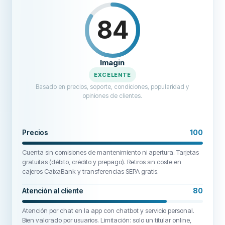
84
Imagin
EXCELENTE
Basado en precios, soporte, condiciones, popularidad y
opiniones de clientes.
Precios
100
Cuenta sin comisiones de mantenimiento ni apertura. Tarjetas
gratuitas (débito, crédito y prepago). Retiros sin coste en
cajeros CaixaBank y transferencias SEPA gratis.
Atención al cliente
80
Atención por chat en la app con chatbot y servicio personal.
Bien valorado por usuarios. Limitación: solo un titular online,