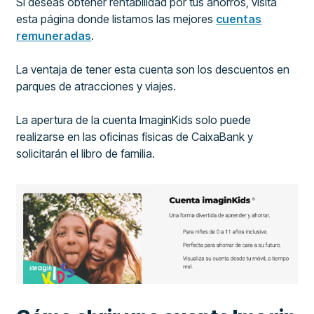
Si deseas obtener rentabilidad por tus ahorros, visita
esta página donde listamos las mejores
cuentas
remuneradas
.
La ventaja de tener esta cuenta son los descuentos en
parques de atracciones y viajes.
La apertura de la cuenta ImaginKids solo puede
realizarse en las oficinas físicas de CaixaBank y
solicitarán el libro de familia.