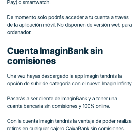
Pay) o smartwatch.
De momento solo podrás acceder a tu cuenta a través
de la aplicación móvil. No disponen de versión web para
ordenador.
Cuenta ImaginBank sin
comisiones
Una vez hayas descargado la app Imagin tendrás la
opción de subir de categoría con el nuevo Imagin Infinity.
Pasarás a ser cliente de ImaginBank y a tener una
cuenta bancaria sin comisiones y 100% online.
Con la cuenta Imagin tendrás la ventaja de poder realiza
retiros en cualquier cajero CaixaBank sin comisiones.