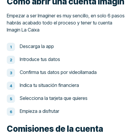
Cómo abrir una cuenta Imagin
Empezar a ser Imaginer es muy sencillo, en solo 6 pasos
habrás acabado todo el proceso y tener tu cuenta
Imagin La Caixa
Descarga la app
Introduce tus datos
Confirma tus datos por videollamada
Indica tu situación financiera
Selecciona la tarjeta que quieres
Empieza a disfrutar
Comisiones de la cuenta