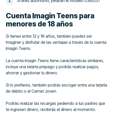
Si eres autónomo, pedirán el modelo 036/037
Cuenta Imagin Teens para
menores de 18 años
Si tienes entre 12 y 18 años, también puedes ser
Imaginer y disfrutar de las ventajas a través de la cuenta
Imagin Teens.
La cuenta Imagin Teens tiene características similares,
incluye una tarjeta prepago y podrás realizar pagos,
ahorrar y gestionar tu dinero.
Si lo prefieres, también podrás escoger entre una tarjeta
de débito o el Carnet Joven.
Podrás realizar las recargas pediendo a tus padres que
te ingresen dinero, recibirás el dinero al momento.