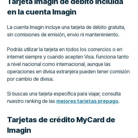
Tarjeta Imagin de débito incluida
en la cuenta Imagin
La cuenta Imagin incluye una tarjeta de débito gratuita,
sin comisiones de emisión, envío ni mantenimiento.
Podrás utilizar la tarjeta en todos los comercios o en
internet siempre y cuando acepten Visa. Funciona tanto
a nivel nacional como internacional, aunque las
operaciones en divisa extranjera pueden tener comisión
por cambio de divisa.
Si buscas una tarjeta específica para viajar, consulta
nuestro ranking de las
mejores tarjetas prepago
.
Tarjetas de crédito MyCard de
Imagin