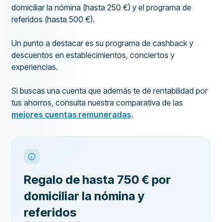
domiciliar la nómina (hasta 250 €) y el programa de
referidos (hasta 500 €).
Un punto a destacar es su programa de cashback y
descuentos en establecimientos, conciertos y
experiencias.
Si buscas una cuenta que además te dé rentabilidad por
tus ahorros, consulta nuestra comparativa de las
mejores cuentas remuneradas
.
Regalo de hasta 750 € por
domiciliar la nómina y
referidos