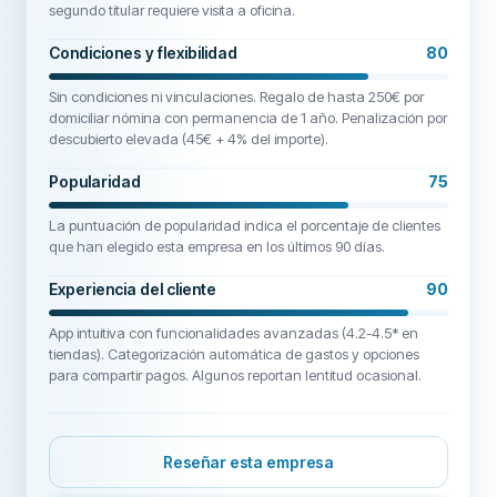
segundo titular requiere visita a oficina.
Condiciones y flexibilidad
80
Sin condiciones ni vinculaciones. Regalo de hasta 250€ por
domiciliar nómina con permanencia de 1 año. Penalización por
descubierto elevada (45€ + 4% del importe).
Popularidad
75
La puntuación de popularidad indica el porcentaje de clientes
que han elegido esta empresa en los últimos 90 días.
Experiencia del cliente
90
App intuitiva con funcionalidades avanzadas (4.2-4.5* en
tiendas). Categorización automática de gastos y opciones
para compartir pagos. Algunos reportan lentitud ocasional.
Reseñar esta empresa