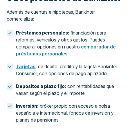
Además de cuentas e hipotecas, Bankinter
comercializa:
Préstamos personales:
financiación para
reformas, vehículos y otros gastos. Puedes
comparar opciones en nuestro
comparador de
préstamos personales
Tarjetas
:
de débito, crédito y la tarjeta Bankinter
Consumer, con opciones de pago aplazado
Depósitos a plazo fijo:
con rentabilidades que
varían según el plazo y el importe
Inversión:
bróker propio con acceso a bolsa
española e internacional, fondos de inversión y
planes de pensiones