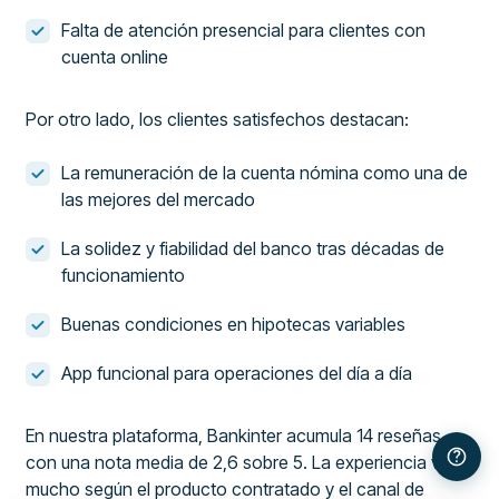
Falta de atención presencial para clientes con
cuenta online
Por otro lado, los clientes satisfechos destacan:
La remuneración de la cuenta nómina como una de
las mejores del mercado
La solidez y fiabilidad del banco tras décadas de
funcionamiento
Buenas condiciones en hipotecas variables
App funcional para operaciones del día a día
En nuestra plataforma, Bankinter acumula 14 reseñas
con una nota media de 2,6 sobre 5. La experiencia varía
mucho según el producto contratado y el canal de