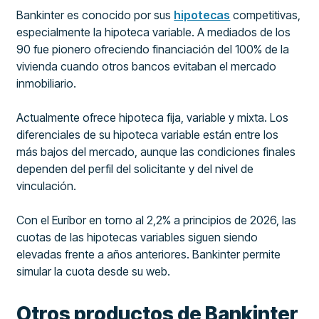
Bankinter es conocido por sus
hipotecas
competitivas,
especialmente la hipoteca variable. A mediados de los
90 fue pionero ofreciendo financiación del 100% de la
vivienda cuando otros bancos evitaban el mercado
inmobiliario.
Actualmente ofrece hipoteca fija, variable y mixta. Los
diferenciales de su hipoteca variable están entre los
más bajos del mercado, aunque las condiciones finales
dependen del perfil del solicitante y del nivel de
vinculación.
Con el Euríbor en torno al 2,2% a principios de 2026, las
cuotas de las hipotecas variables siguen siendo
elevadas frente a años anteriores. Bankinter permite
simular la cuota desde su web.
Otros productos de Bankinter