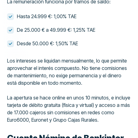
La remuneración funciona por tramos de saldo:
Hasta 24.999 €: 1,00% TAE
De 25.000 € a 49.999 €: 1,25% TAE
Desde 50.000 €: 1,50% TAE
Los intereses se liquidan mensualmente, lo que permite
aprovechar el interés compuesto. No tiene comisiones
de mantenimiento, no exige permanencia y el dinero
está disponible en todo momento.
La apertura se hace online en unos 10 minutos, e incluye
tarjeta de débito gratuita (física y virtual) y acceso a más
de 17.000 cajeros sin comisiones en redes como
Euro6000, Euronet y Grupo Cajas Rurales.