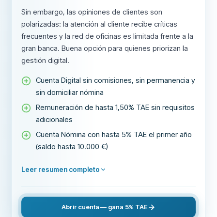
Sin embargo, las opiniones de clientes son
polarizadas: la atención al cliente recibe críticas
frecuentes y la red de oficinas es limitada frente a la
gran banca. Buena opción para quienes priorizan la
gestión digital.
Cuenta Digital sin comisiones, sin permanencia y
sin domiciliar nómina
Remuneración de hasta 1,50% TAE sin requisitos
adicionales
Cuenta Nómina con hasta 5% TAE el primer año
(saldo hasta 10.000 €)
Leer resumen completo
Abrir cuenta — gana 5% TAE