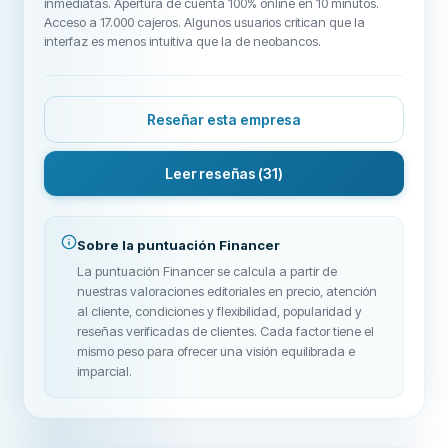
inmediatas. Apertura de cuenta 100% online en 10 minutos.
Acceso a 17.000 cajeros. Algunos usuarios critican que la
interfaz es menos intuitiva que la de neobancos.
Reseñar esta empresa
Leer reseñas
(31)
Sobre la puntuación Financer
La puntuación Financer se calcula a partir de
nuestras valoraciones editoriales en precio, atención
al cliente, condiciones y flexibilidad, popularidad y
reseñas verificadas de clientes. Cada factor tiene el
mismo peso para ofrecer una visión equilibrada e
imparcial.