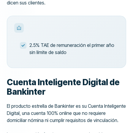
dicen sus clientes.
2.5% TAE de remuneración el primer año
sin límite de saldo
Cuenta Inteligente Digital de
Bankinter
El producto estrella de Bankinter es su Cuenta Inteligente
Digital, una cuenta 100% online que no requiere
domiciliar nómina ni cumplir requisitos de vinculación.