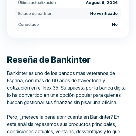
Última actualización
August 6, 2026
Estado de partner
No verificado
Conectado
No
Reseña de Bankinter
Bankinter es uno de los bancos más veteranos de
España, con más de 60 años de trayectoria y
cotización en el Ibex 35. Su apuesta por la banca digital
lo ha convertido en una opción popular para quienes
buscan gestionar sus finanzas sin pisar una oficina.
Pero, ¿merece la pena abrir cuenta en Bankinter? En
este análisis repasamos sus productos principales,
condiciones actuales, ventajas, desventajas y lo que