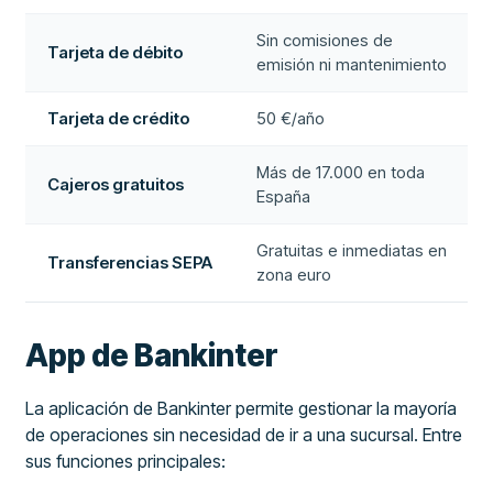
Sin comisiones de
Tarjeta de débito
emisión ni mantenimiento
Tarjeta de crédito
50 €/año
Más de 17.000 en toda
Cajeros gratuitos
España
Gratuitas e inmediatas en
Transferencias SEPA
zona euro
App de Bankinter
La aplicación de Bankinter permite gestionar la mayoría
de operaciones sin necesidad de ir a una sucursal. Entre
sus funciones principales: