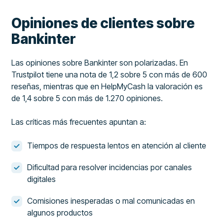
Opiniones de clientes sobre
Bankinter
Las opiniones sobre Bankinter son polarizadas. En
Trustpilot tiene una nota de 1,2 sobre 5 con más de 600
reseñas, mientras que en HelpMyCash la valoración es
de 1,4 sobre 5 con más de 1.270 opiniones.
Las críticas más frecuentes apuntan a:
Tiempos de respuesta lentos en atención al cliente
Dificultad para resolver incidencias por canales
digitales
Comisiones inesperadas o mal comunicadas en
algunos productos