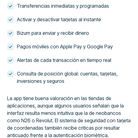
Transferencias inmediatas y programadas
Activar y desactivar tarjetas al instante
Bizum para enviar y recibir dinero
Pagos móviles con Apple Pay y Google Pay
Alertas de cada transacción en tiempo real
Consulta de posición global: cuentas, tarjetas,
inversiones y seguros
La app tiene buena valoración en las tiendas de
aplicaciones, aunque algunos usuarios señalan que la
interfaz resulta menos intuitiva que la de neobancos
como N26 o Revolut. El sistema de seguridad con tarjeta
de coordenadas también recibe críticas por resultar
anticuado frente a la autenticación biométrica.