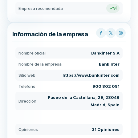
Empresa recomendada
Sí
Información de la empresa
Nombre oficial
Bankinter S.A
Nombre de la empresa
Bankinter
Sitio web
https://www.bankinter.com
Teléfono
900 802 081
Paseo de la Castellana, 29, 28046
Dirección
Madrid, Spain
Opiniones
31 Opiniones