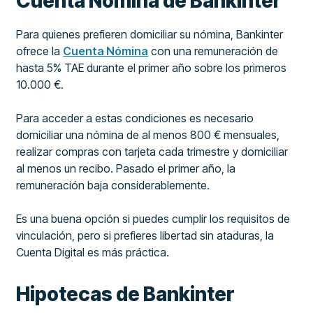
Cuenta Nómina de Bankinter
Para quienes prefieren domiciliar su nómina, Bankinter
ofrece la
Cuenta Nómina
con una remuneración de
hasta 5% TAE durante el primer año sobre los primeros
10.000 €.
Para acceder a estas condiciones es necesario
domiciliar una nómina de al menos 800 € mensuales,
realizar compras con tarjeta cada trimestre y domiciliar
al menos un recibo. Pasado el primer año, la
remuneración baja considerablemente.
Es una buena opción si puedes cumplir los requisitos de
vinculación, pero si prefieres libertad sin ataduras, la
Cuenta Digital es más práctica.
Hipotecas de Bankinter