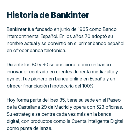
Historia de Bankinter
Bankinter fue fundado en junio de 1965 como Banco
Intercontinental Español. En los años 70 adoptó su
nombre actual y se convirtió en el primer banco español
en ofrecer banca telefónica.
Durante los 80 y 90 se posicionó como un banco
innovador centrado en clientes de renta media-alta y
pymes. Fue pionero en banca online en España y en
ofrecer financiación hipotecaria del 100%.
Hoy forma parte del Ibex 35, tiene su sede en el Paseo
de la Castellana 29 de Madrid y opera con 523 oficinas.
Su estrategia se centra cada vez más en la banca
digital, con productos como la Cuenta Inteligente Digital
como punta de lanza.