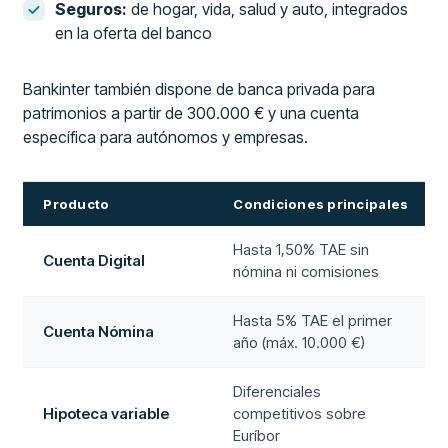
Seguros:
de hogar, vida, salud y auto, integrados
en la oferta del banco
Bankinter también dispone de banca privada para
patrimonios a partir de 300.000 € y una cuenta
específica para autónomos y empresas.
Producto
Condiciones principales
Hasta 1,50% TAE sin
Cuenta Digital
nómina ni comisiones
Hasta 5% TAE el primer
Cuenta Nómina
año (máx. 10.000 €)
Diferenciales
Hipoteca variable
competitivos sobre
Euríbor