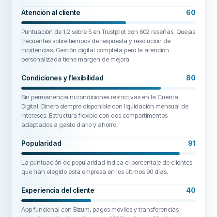
Atención al cliente
60
Puntuación de 1,2 sobre 5 en Trustpilot con 602 reseñas. Quejas
frecuentes sobre tiempos de respuesta y resolución de
incidencias. Gestión digital completa pero la atención
personalizada tiene margen de mejora.
Condiciones y flexibilidad
80
Sin permanencia ni condiciones restrictivas en la Cuenta
Digital. Dinero siempre disponible con liquidación mensual de
intereses. Estructura flexible con dos compartimentos
adaptados a gasto diario y ahorro.
Popularidad
91
La puntuación de popularidad indica el porcentaje de clientes
que han elegido esta empresa en los últimos 90 días.
Experiencia del cliente
40
App funcional con Bizum, pagos móviles y transferencias