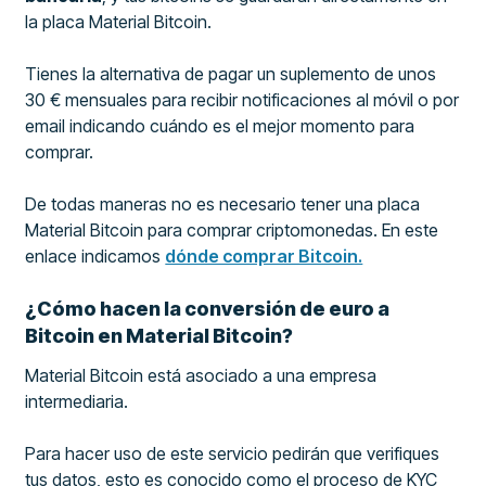
la placa Material Bitcoin.
Tienes la alternativa de pagar un suplemento de unos
30 € mensuales para recibir notificaciones al móvil o por
email indicando cuándo es el mejor momento para
comprar.
De todas maneras no es necesario tener una placa
Material Bitcoin para comprar criptomonedas. En este
enlace indicamos
dónde comprar Bitcoin.
¿Cómo hacen la conversión de euro a
Bitcoin en Material Bitcoin?
Material Bitcoin está asociado a una empresa
intermediaria.
Para hacer uso de este servicio pedirán que verifiques
tus datos, esto es conocido como el proceso de KYC