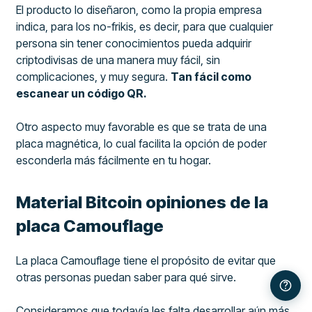
El producto lo diseñaron, como la propia empresa
indica, para los no-frikis, es decir, para que cualquier
persona sin tener conocimientos pueda adquirir
criptodivisas de una manera muy fácil, sin
complicaciones, y muy segura.
Tan fácil como
escanear un código QR.
Otro aspecto muy favorable es que se trata de una
placa magnética, lo cual facilita la opción de poder
esconderla más fácilmente en tu hogar.
Material Bitcoin opiniones de la
placa Camouflage
La placa Camouflage tiene el propósito de evitar que
otras personas puedan saber para qué sirve.
Consideramos que todavía les falta desarrollar aún más