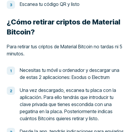
Escanea tu código QR y listo
¿Cómo retirar criptos de Material
Bitcoin?
Para retirar tus criptos de Material Bitcoin no tardas ni 5
minutos.
Necesitas tu móvil u ordenador y descargar una
de estas 2 aplicaciones: Exodus o Electrum
Una vez descargado, escanea tu placa con la
aplicación. Para ello tendrás que introducir tu
clave privada que tienes escondida con una
pegatina en la placa. Posteriormente indicas
cuántos Bitcoins quieres retirar y listo.
Desde la app, tendrás indicaciones para enviarlos