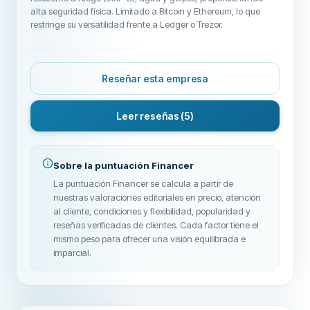
alta seguridad física. Limitado a Bitcoin y Ethereum, lo que
restringe su versatilidad frente a Ledger o Trezor.
Reseñar esta empresa
Leer reseñas
(5)
Sobre la puntuación Financer
La puntuación Financer se calcula a partir de
nuestras valoraciones editoriales en precio, atención
al cliente, condiciones y flexibilidad, popularidad y
reseñas verificadas de clientes. Cada factor tiene el
mismo peso para ofrecer una visión equilibrada e
imparcial.