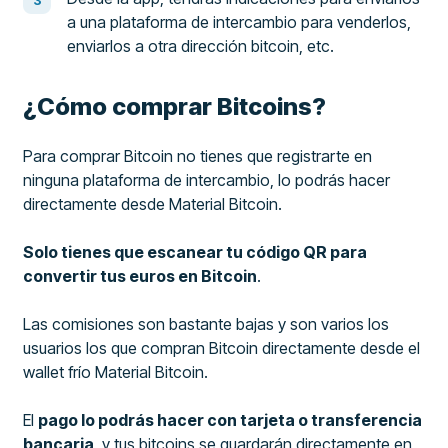
a una plataforma de intercambio para venderlos,
enviarlos a otra dirección bitcoin, etc.
¿Cómo comprar Bitcoins?
Para comprar Bitcoin no tienes que registrarte en
ninguna plataforma de intercambio, lo podrás hacer
directamente desde Material Bitcoin.
Solo tienes que escanear tu código QR para
convertir tus euros en Bitcoin
.
Las comisiones son bastante bajas y son varios los
usuarios los que compran Bitcoin directamente desde el
wallet frío Material Bitcoin.
El
pago lo podrás hacer con tarjeta o transferencia
bancaria
, y tus bitcoins se guardarán directamente en