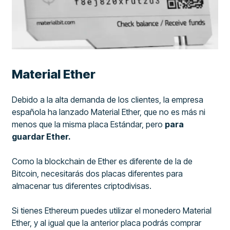
Material Ether
Debido a la alta demanda de los clientes, la empresa
española ha lanzado Material Ether, que no es más ni
menos que la misma placa Estándar, pero
para
guardar Ether.
Como la blockchain de Ether es diferente de la de
Bitcoin, necesitarás dos placas diferentes para
almacenar tus diferentes criptodivisas.
Si tienes Ethereum puedes utilizar el monedero Material
Ether, y al igual que la anterior placa podrás comprar