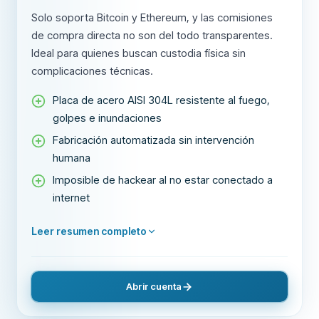
Solo soporta Bitcoin y Ethereum, y las comisiones
de compra directa no son del todo transparentes.
Ideal para quienes buscan custodia física sin
complicaciones técnicas.
Placa de acero AISI 304L resistente al fuego,
golpes e inundaciones
Fabricación automatizada sin intervención
humana
Imposible de hackear al no estar conectado a
internet
Leer resumen completo
Abrir cuenta