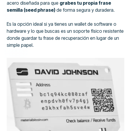
acero diseñada para que
grabes tu propia frase
semilla (seed phrase)
de forma segura y duradera.
Es la opción ideal si ya tienes un wallet de software o
hardware y lo que buscas es un soporte físico resistente
donde guardar tu frase de recuperación en lugar de un
simple papel.