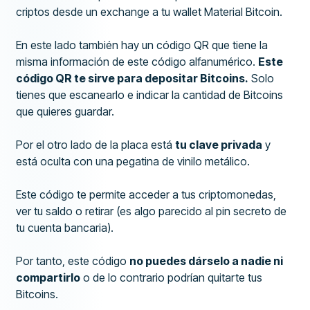
criptos desde un exchange a tu wallet Material Bitcoin.
En este lado también hay un código QR que tiene la
misma información de este código alfanumérico.
Este
código QR te sirve para depositar Bitcoins.
Solo
tienes que escanearlo e indicar la cantidad de Bitcoins
que quieres guardar.
Por el otro lado de la placa está
tu clave privada
y
está oculta con una pegatina de vinilo metálico.
Este código te permite acceder a tus criptomonedas,
ver tu saldo o retirar (es algo parecido al pin secreto de
tu cuenta bancaria).
Por tanto, este código
no puedes dárselo a nadie ni
compartirlo
o de lo contrario podrían quitarte tus
Bitcoins.