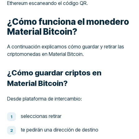
Ethereum escaneando el código QR.
¿Cómo funciona el monedero
Material Bitcoin?
A continuación explicamos cómo guardar y retirar las
criptomonedas en Material Bitcoin.
¿Cómo guardar criptos en
Material Bitcoin?
Desde plataforma de intercambio:
seleccionas retirar
te pedirán una dirección de destino