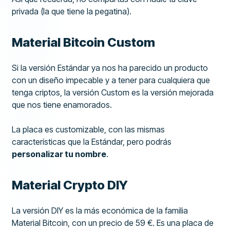
privada (la que tiene la pegatina).
Material Bitcoin Custom
Si la versión Estándar ya nos ha parecido un producto
con un diseño impecable y a tener para cualquiera que
tenga criptos, la versión Custom es la versión mejorada
que nos tiene enamorados.
La placa es customizable, con las mismas
características que la Estándar, pero podrás
personalizar tu nombre
.
Material Crypto DIY
La versión DIY es la más económica de la familia
Material Bitcoin, con un precio de 59 €. Es una placa de