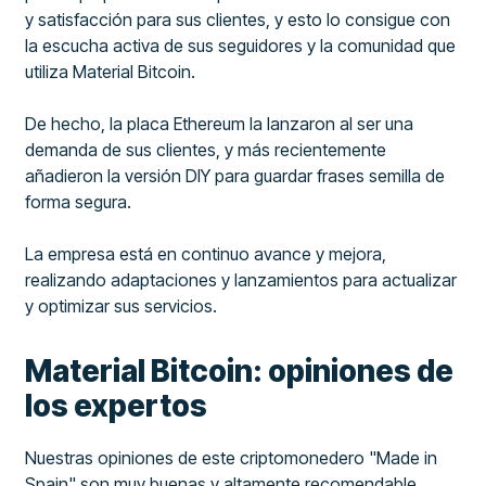
y satisfacción para sus clientes, y esto lo consigue con
la escucha activa de sus seguidores y la comunidad que
utiliza Material Bitcoin.
De hecho, la placa Ethereum la lanzaron al ser una
demanda de sus clientes, y más recientemente
añadieron la versión DIY para guardar frases semilla de
forma segura.
La empresa está en continuo avance y mejora,
realizando adaptaciones y lanzamientos para actualizar
y optimizar sus servicios.
Material Bitcoin: opiniones de
los expertos
Nuestras opiniones de este criptomonedero "Made in
Spain" son muy buenas y altamente recomendable.