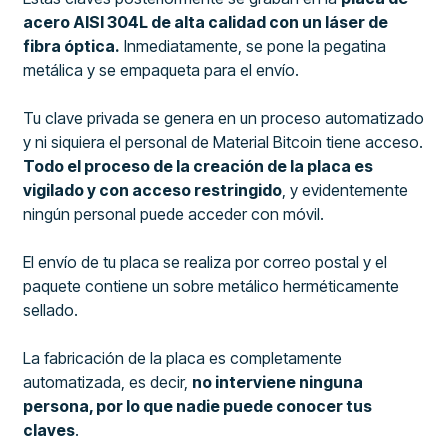
acero AISI 304L de alta calidad con un láser de
fibra óptica.
Inmediatamente, se pone la pegatina
metálica y se empaqueta para el envío.
Tu clave privada se genera en un proceso automatizado
y ni siquiera el personal de Material Bitcoin tiene acceso.
Todo el proceso de la creación de la placa es
vigilado y con acceso restringido
, y evidentemente
ningún personal puede acceder con móvil.
El envío de tu placa se realiza por correo postal y el
paquete contiene un sobre metálico herméticamente
sellado.
La fabricación de la placa es completamente
automatizada, es decir,
no interviene ninguna
persona, por lo que nadie puede conocer tus
claves
.