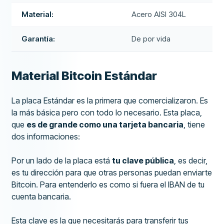
Material:
Acero AISI 304L
Garantía:
De por vida
Material Bitcoin Estándar
La placa Estándar es la primera que comercializaron. Es
la más básica pero con todo lo necesario. Esta placa,
que
es de grande como una tarjeta bancaria
, tiene
dos informaciones:
Por un lado de la placa está
tu clave pública
, es decir,
es tu dirección para que otras personas puedan enviarte
Bitcoin. Para entenderlo es como si fuera el IBAN de tu
cuenta bancaria.
Esta clave es la que necesitarás para transferir tus