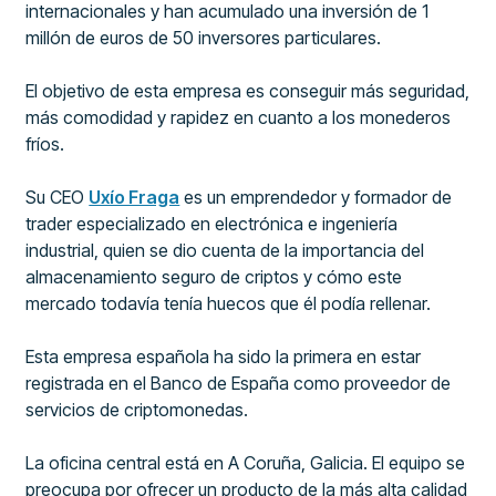
internacionales y han acumulado una inversión de 1
millón de euros de 50 inversores particulares.
El objetivo de esta empresa es conseguir más seguridad,
más comodidad y rapidez en cuanto a los monederos
fríos.
Su CEO
Uxío Fraga
es un emprendedor y formador de
trader especializado en electrónica e ingeniería
industrial, quien se dio cuenta de la importancia del
almacenamiento seguro de criptos y cómo este
mercado todavía tenía huecos que él podía rellenar.
Esta empresa española ha sido la primera en estar
registrada en el Banco de España como proveedor de
servicios de criptomonedas.
La oficina central está en A Coruña, Galicia. El equipo se
preocupa por ofrecer un producto de la más alta calidad