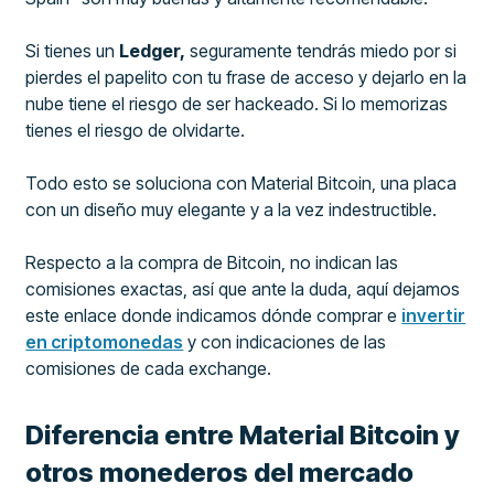
Si tienes un
Ledger,
seguramente tendrás miedo por si
pierdes el papelito con tu frase de acceso y dejarlo en la
nube tiene el riesgo de ser hackeado. Si lo memorizas
tienes el riesgo de olvidarte.
Todo esto se soluciona con Material Bitcoin, una placa
con un diseño muy elegante y a la vez indestructible.
Respecto a la compra de Bitcoin, no indican las
comisiones exactas, así que ante la duda, aquí dejamos
este enlace donde indicamos dónde comprar e
invertir
en criptomonedas
y con indicaciones de las
comisiones de cada exchange.
Diferencia entre Material Bitcoin y
otros monederos del mercado