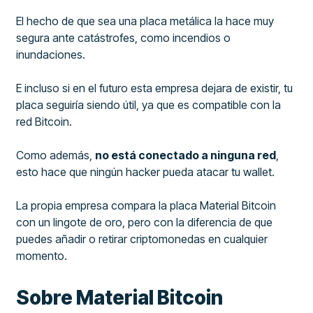
El hecho de que sea una placa metálica la hace muy
segura ante catástrofes, como incendios o
inundaciones.
E incluso si en el futuro esta empresa dejara de existir, tu
placa seguiría siendo útil, ya que es compatible con la
red Bitcoin.
Como además,
no está conectado a ninguna red
,
esto hace que ningún hacker pueda atacar tu wallet.
La propia empresa compara la placa Material Bitcoin
con un lingote de oro, pero con la diferencia de que
puedes añadir o retirar criptomonedas en cualquier
momento.
Sobre Material Bitcoin