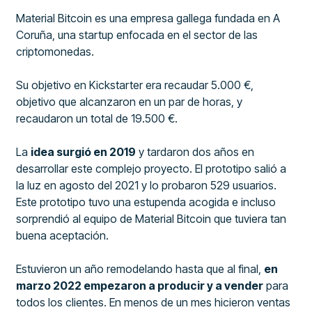
Material Bitcoin es una empresa gallega fundada en A
Coruña, una startup enfocada en el sector de las
criptomonedas.
Su objetivo en Kickstarter era recaudar 5.000 €,
objetivo que alcanzaron en un par de horas, y
recaudaron un total de 19.500 €.
La
idea surgió en 2019
y tardaron dos años en
desarrollar este complejo proyecto. El prototipo salió a
la luz en agosto del 2021 y lo probaron 529 usuarios.
Este prototipo tuvo una estupenda acogida e incluso
sorprendió al equipo de Material Bitcoin que tuviera tan
buena aceptación.
Estuvieron un año remodelando hasta que al final,
en
marzo 2022 empezaron a producir y a vender
para
todos los clientes. En menos de un mes hicieron ventas