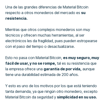
Una de las grandes diferencias de Material Bitcoin
respecto a otros monederos del mercado es
su
resistencia.
Mientras que otros complejos monederos son muy
técnicos y ofrecen muchas herramientas, al ser
electrónicos les da fragilidad, pues pueden estropearse
con el paso del tiempo o desactualizarse.
Esto no pasa con Material Bitcoin,
es muy seguro, muy
fácil de usar, y no se rompe,
tal es su resistencia que
la empresa ofrece una
garantía de por vida,
aunque
tiene una durabilidad estimada de 200 años.
Y esto es uno de los motivos por los que está teniendo
tanta demanda, ya que ningún otro monedero, excepto
Material Bitcoin da seguridad y
simplicidad en su uso.