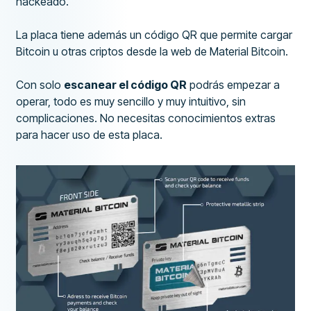
hackeado.
La placa tiene además un código QR que permite cargar
Bitcoin u otras criptos desde la web de Material Bitcoin.
Con solo
escanear el código QR
podrás empezar a
operar, todo es muy sencillo y muy intuitivo, sin
complicaciones. No necesitas conocimientos extras
para hacer uso de esta placa.