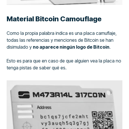
Material Bitcoin Camouflage
Como la propia palabra indica es una placa camuflaje,
todas las referencias y menciones de Bitcoin se han
disimulado y
no aparece ningún logo de Bitcoin
.
Esto es para que en caso de que alguien vea la placa no
tenga pistas de saber qué es.