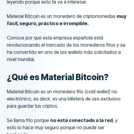
leyendo porque esto te va a interesar.
Material Bitcoin es un monedero de criptomonedas
muy
fácil, seguro, práctico e irrompible.
Conoce por qué esta empresa española está
revolucionando el mercado de los monederos fríos y se
ha convertido en uno de los wallets más solicitados a
nivel mundial.
¿Qué es Material Bitcoin?
Material Bitcoin es un monedero frío (cold wallet) no
electrónico, es decir, es una billetera de uso exclusivo
para guardar tus criptos.
Se llama frío porque
no está conectado a la red
, y
esto lo hace muy seguro porque no puede ser