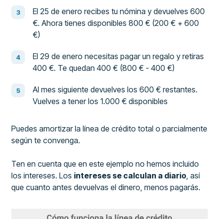
El 25 de enero recibes tu nómina y devuelves 600
€. Ahora tienes disponibles 800 € (200 € + 600
€)
El 29 de enero necesitas pagar un regalo y retiras
400 €. Te quedan 400 € (800 € - 400 €)
Al mes siguiente devuelves los 600 € restantes.
Vuelves a tener los 1.000 € disponibles
Puedes amortizar la línea de crédito total o parcialmente
según te convenga.
Ten en cuenta que en este ejemplo no hemos incluido
los intereses. Los
intereses se calculan a diario
, así
que cuanto antes devuelvas el dinero, menos pagarás.