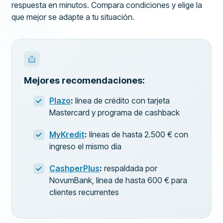
respuesta en minutos. Compara condiciones y elige la
que mejor se adapte a tu situación.
Mejores recomendaciones:
Plazo
:
línea de crédito con tarjeta
Mastercard y programa de cashback
MyKredit
:
líneas de hasta 2.500 € con
ingreso el mismo día
CashperPlus
:
respaldada por
NovumBank, línea de hasta 600 € para
clientes recurrentes