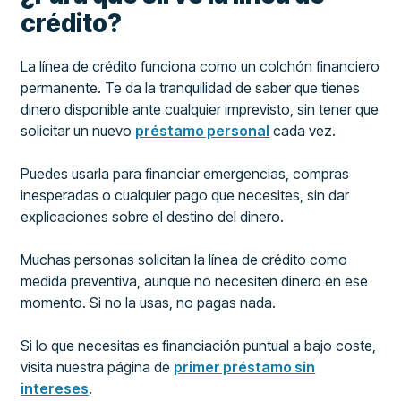
crédito?
La línea de crédito funciona como un colchón financiero
permanente. Te da la tranquilidad de saber que tienes
dinero disponible ante cualquier imprevisto, sin tener que
solicitar un nuevo
préstamo personal
cada vez.
Puedes usarla para financiar emergencias, compras
inesperadas o cualquier pago que necesites, sin dar
explicaciones sobre el destino del dinero.
Muchas personas solicitan la línea de crédito como
medida preventiva, aunque no necesiten dinero en ese
momento. Si no la usas, no pagas nada.
Si lo que necesitas es financiación puntual a bajo coste,
visita nuestra página de
primer préstamo sin
intereses
.