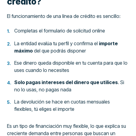
crédito?
El funcionamiento de una línea de crédito es sencillo:
Completas el formulario de solicitud online
La entidad evalúa tu perfil y confirma el
importe
máximo
del que podrás disponer
Ese dinero queda disponible en tu cuenta para que lo
uses cuando lo necesites
Solo pagas intereses del dinero que utilices
. Si
no lo usas, no pagas nada
La devolución se hace en cuotas mensuales
flexibles, tú eliges el importe
Es un tipo de financiación muy flexible, lo que explica su
creciente demanda entre personas que buscan un