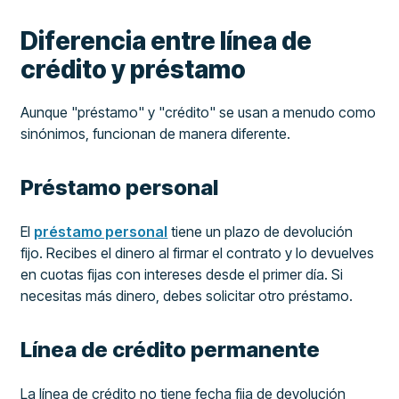
Diferencia entre línea de
crédito y préstamo
Aunque "préstamo" y "crédito" se usan a menudo como
sinónimos, funcionan de manera diferente.
Préstamo personal
El
préstamo personal
tiene un plazo de devolución
fijo. Recibes el dinero al firmar el contrato y lo devuelves
en cuotas fijas con intereses desde el primer día. Si
necesitas más dinero, debes solicitar otro préstamo.
Línea de crédito permanente
La línea de crédito no tiene fecha fija de devolución