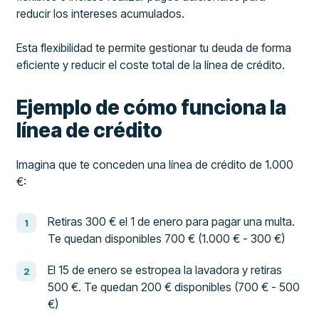
reducir los intereses acumulados.
Esta flexibilidad te permite gestionar tu deuda de forma
eficiente y reducir el coste total de la línea de crédito.
Ejemplo de cómo funciona la
línea de crédito
Imagina que te conceden una línea de crédito de 1.000
€:
Retiras 300 € el 1 de enero para pagar una multa.
Te quedan disponibles 700 € (1.000 € - 300 €)
El 15 de enero se estropea la lavadora y retiras
500 €. Te quedan 200 € disponibles (700 € - 500
€)