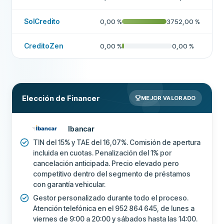
SolCredito
0,00
%
3752,00
%
CreditoZen
0,00
%
0,00
%
Elección de Financer
MEJOR VALORADO
Ibancar
TIN del 15% y TAE del 16,07%. Comisión de apertura
incluida en cuotas. Penalización del 1% por
cancelación anticipada. Precio elevado pero
competitivo dentro del segmento de préstamos
con garantía vehicular.
Gestor personalizado durante todo el proceso.
Atención telefónica en el 952 864 645, de lunes a
viernes de 9:00 a 20:00 y sábados hasta las 14:00.