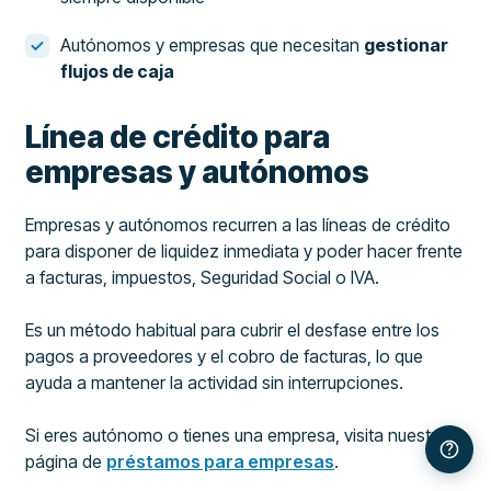
Autónomos y empresas que necesitan
gestionar
flujos de caja
Línea de crédito para
empresas y autónomos
Empresas y autónomos recurren a las líneas de crédito
para disponer de liquidez inmediata y poder hacer frente
a facturas, impuestos, Seguridad Social o IVA.
Es un método habitual para cubrir el desfase entre los
pagos a proveedores y el cobro de facturas, lo que
ayuda a mantener la actividad sin interrupciones.
Si eres autónomo o tienes una empresa, visita nuestra
página de
préstamos para empresas
.