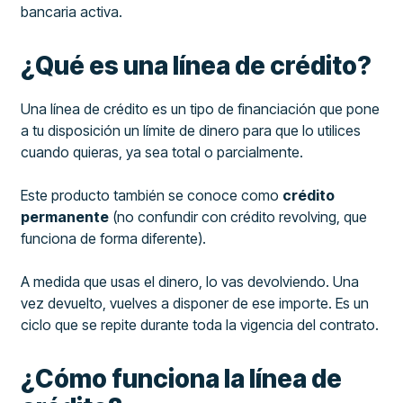
bancaria activa.
¿Qué es una línea de crédito?
Una línea de crédito es un tipo de financiación que pone
a tu disposición un límite de dinero para que lo utilices
cuando quieras, ya sea total o parcialmente.
Este producto también se conoce como
crédito
permanente
(no confundir con crédito revolving, que
funciona de forma diferente).
A medida que usas el dinero, lo vas devolviendo. Una
vez devuelto, vuelves a disponer de ese importe. Es un
ciclo que se repite durante toda la vigencia del contrato.
¿Cómo funciona la línea de