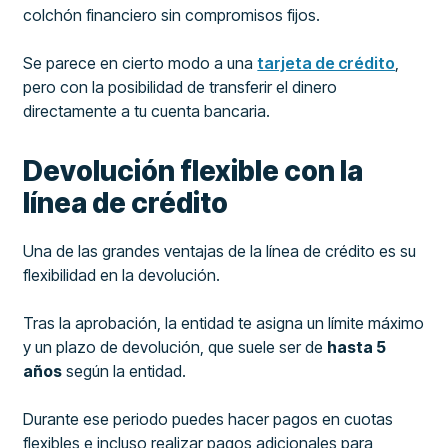
colchón financiero sin compromisos fijos.
Se parece en cierto modo a una
tarjeta de crédito
,
pero con la posibilidad de transferir el dinero
directamente a tu cuenta bancaria.
Devolución flexible con la
línea de crédito
Una de las grandes ventajas de la línea de crédito es su
flexibilidad en la devolución.
Tras la aprobación, la entidad te asigna un límite máximo
y un plazo de devolución, que suele ser de
hasta 5
años
según la entidad.
Durante ese periodo puedes hacer pagos en cuotas
flexibles e incluso realizar pagos adicionales para