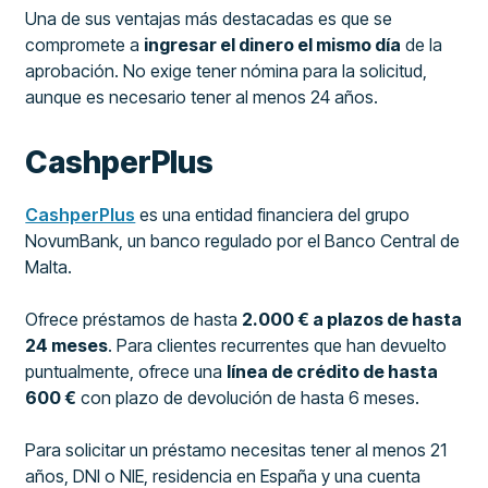
Una de sus ventajas más destacadas es que se
compromete a
ingresar el dinero el mismo día
de la
aprobación. No exige tener nómina para la solicitud,
aunque es necesario tener al menos 24 años.
CashperPlus
CashperPlus
es una entidad financiera del grupo
NovumBank, un banco regulado por el Banco Central de
Malta.
Ofrece préstamos de hasta
2.000 € a plazos de hasta
24 meses
. Para clientes recurrentes que han devuelto
puntualmente, ofrece una
línea de crédito de hasta
600 €
con plazo de devolución de hasta 6 meses.
Para solicitar un préstamo necesitas tener al menos 21
años, DNI o NIE, residencia en España y una cuenta