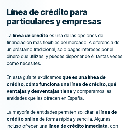
Línea de crédito para
particulares y empresas
La
línea de crédito
es una de las opciones de
financiación más flexibles del mercado. A diferencia de
un préstamo tradicional, solo pagas intereses por el
dinero que utilizas, y puedes disponer de él tantas veces
como necesites.
En esta guía te explicamos
qué es una línea de
crédito, cómo funciona una línea de crédito, qué
ventajas y desventajas tiene
y comparamos las
entidades que las ofrecen en España.
La mayoría de entidades permiten solicitar la
línea de
crédito online
de forma rápida y sencilla. Algunas
incluso ofrecen una
línea de crédito inmediata
, con