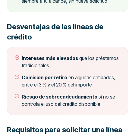
siempre a tu alcance, sin nueva solicitud
Desventajas de las líneas de
crédito
Intereses más elevados
que los préstamos
tradicionales
Comisión por retiro
en algunas entidades,
entre el 3 % y el 20 % del importe
Riesgo de sobreendeudamiento
si no se
controla el uso del crédito disponible
Requisitos para solicitar una línea