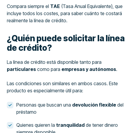
Compara siempre el
TAE
(Tasa Anual Equivalente), que
incluye todos los costes, para saber cuánto te costará
realmente la línea de crédito.
¿Quién puede solicitar la línea
de crédito?
La línea de crédito está disponible tanto para
particulares
como para
empresas y autónomos
.
Las condiciones son similares en ambos casos. Este
producto es especialmente útil para:
Personas que buscan una
devolución flexible
del
préstamo
Quienes quieren la
tranquilidad
de tener dinero
siempre disponible