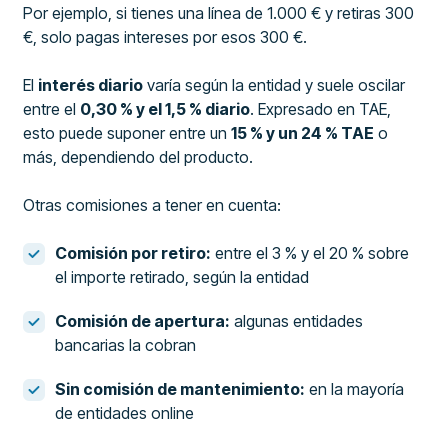
Por ejemplo, si tienes una línea de 1.000 € y retiras 300
€, solo pagas intereses por esos 300 €.
El
interés diario
varía según la entidad y suele oscilar
entre el
0,30 % y el 1,5 % diario
. Expresado en TAE,
esto puede suponer entre un
15 % y un 24 % TAE
o
más, dependiendo del producto.
Otras comisiones a tener en cuenta:
Comisión por retiro:
entre el 3 % y el 20 % sobre
el importe retirado, según la entidad
Comisión de apertura:
algunas entidades
bancarias la cobran
Sin comisión de mantenimiento:
en la mayoría
de entidades online