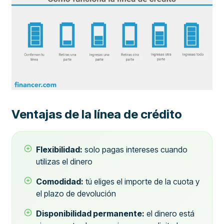
Ventajas de la línea de crédito
Flexibilidad:
solo pagas intereses cuando
utilizas el dinero
Comodidad:
tú eliges el importe de la cuota y
el plazo de devolución
Disponibilidad permanente:
el dinero está