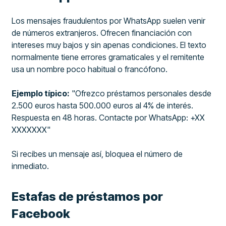
Los mensajes fraudulentos por WhatsApp suelen venir
de números extranjeros. Ofrecen financiación con
intereses muy bajos y sin apenas condiciones. El texto
normalmente tiene errores gramaticales y el remitente
usa un nombre poco habitual o francófono.
Ejemplo típico:
"Ofrezco préstamos personales desde
2.500 euros hasta 500.000 euros al 4% de interés.
Respuesta en 48 horas. Contacte por WhatsApp: +XX
XXXXXXX"
Si recibes un mensaje así, bloquea el número de
inmediato.
Estafas de préstamos por
Facebook