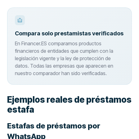
Compara solo prestamistas verificados
En Financer.ES comparamos productos
financieros de entidades que cumplen con la
legislación vigente y la ley de protección de
datos. Todas las empresas que aparecen en
nuestro comparador han sido verificadas.
Ejemplos reales de préstamos
estafa
Estafas de préstamos por
WhatsApp