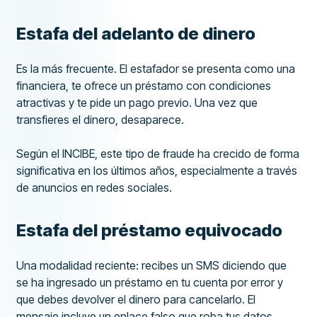
Estafa del adelanto de dinero
Es la más frecuente. El estafador se presenta como una
financiera, te ofrece un préstamo con condiciones
atractivas y te pide un pago previo. Una vez que
transfieres el dinero, desaparece.
Según el INCIBE, este tipo de fraude ha crecido de forma
significativa en los últimos años, especialmente a través
de anuncios en redes sociales.
Estafa del préstamo equivocado
Una modalidad reciente: recibes un SMS diciendo que
se ha ingresado un préstamo en tu cuenta por error y
que debes devolver el dinero para cancelarlo. El
mensaje incluye un enlace falso que roba tus datos