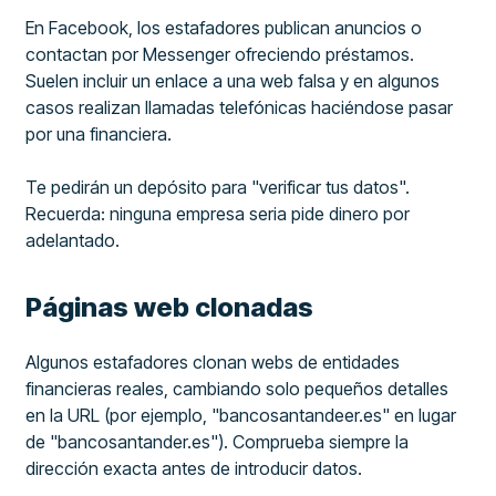
En Facebook, los estafadores publican anuncios o
contactan por Messenger ofreciendo préstamos.
Suelen incluir un enlace a una web falsa y en algunos
casos realizan llamadas telefónicas haciéndose pasar
por una financiera.
Te pedirán un depósito para "verificar tus datos".
Recuerda: ninguna empresa seria pide dinero por
adelantado.
Páginas web clonadas
Algunos estafadores clonan webs de entidades
financieras reales, cambiando solo pequeños detalles
en la URL (por ejemplo, "bancosantandeer.es" en lugar
de "bancosantander.es"). Comprueba siempre la
dirección exacta antes de introducir datos.