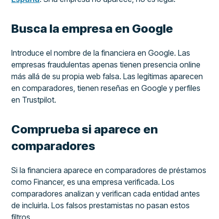
Busca la empresa en Google
Introduce el nombre de la financiera en Google. Las
empresas fraudulentas apenas tienen presencia online
más allá de su propia web falsa. Las legítimas aparecen
en comparadores, tienen reseñas en Google y perfiles
en Trustpilot.
Comprueba si aparece en
comparadores
Si la financiera aparece en comparadores de préstamos
como Financer, es una empresa verificada. Los
comparadores analizan y verifican cada entidad antes
de incluirla. Los falsos prestamistas no pasan estos
filtros.