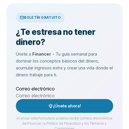
BOLETÍN GRATUITO
¿Te estresa no tener
dinero?
Únete a
Financer
- Tu guía semanal para
dominar los conceptos básicos del dinero,
acumular ingresos extra y crear una vida donde el
dinero trabaje para ti.
Correo electrónico
¡Únete ahora!
Al enviar este formulario aceptas recibir correos electrónicos
de Financer, la Política de Privacidad y los Términos y
Condiciones