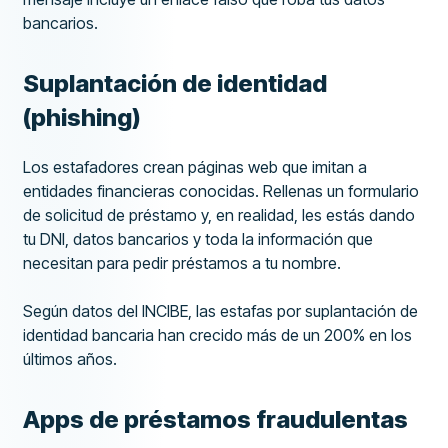
bancarios.
Suplantación de identidad
(phishing)
Los estafadores crean páginas web que imitan a
entidades financieras conocidas. Rellenas un formulario
de solicitud de préstamo y, en realidad, les estás dando
tu DNI, datos bancarios y toda la información que
necesitan para pedir préstamos a tu nombre.
Según datos del INCIBE, las estafas por suplantación de
identidad bancaria han crecido más de un 200% en los
últimos años.
Apps de préstamos fraudulentas