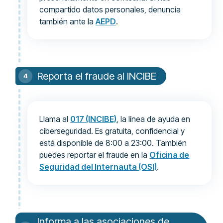
compartido datos personales, denuncia
también ante la
AEPD
.
Reporta el fraude al INCIBE
Llama al
017 (INCIBE)
, la línea de ayuda en
ciberseguridad. Es gratuita, confidencial y
está disponible de 8:00 a 23:00. También
puedes reportar el fraude en la
Oficina de
Seguridad del Internauta (OSI)
.
Informa a las asociaciones de