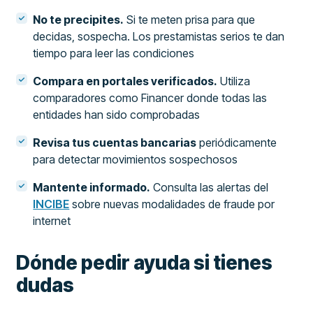
No te precipites.
Si te meten prisa para que
decidas, sospecha. Los prestamistas serios te dan
tiempo para leer las condiciones
Compara en portales verificados.
Utiliza
comparadores como Financer donde todas las
entidades han sido comprobadas
Revisa tus cuentas bancarias
periódicamente
para detectar movimientos sospechosos
Mantente informado.
Consulta las alertas del
INCIBE
sobre nuevas modalidades de fraude por
internet
Dónde pedir ayuda si tienes
dudas