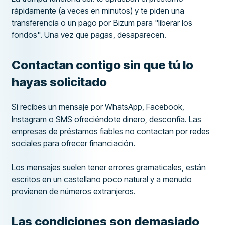
rápidamente (a veces en minutos) y te piden una
transferencia o un pago por Bizum para "liberar los
fondos". Una vez que pagas, desaparecen.
Contactan contigo sin que tú lo
hayas solicitado
Si recibes un mensaje por WhatsApp, Facebook,
Instagram o SMS ofreciéndote dinero, desconfía. Las
empresas de préstamos fiables no contactan por redes
sociales para ofrecer financiación.
Los mensajes suelen tener errores gramaticales, están
escritos en un castellano poco natural y a menudo
provienen de números extranjeros.
Las condiciones son demasiado