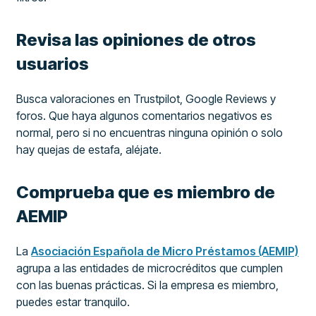
Revisa las opiniones de otros
usuarios
Busca valoraciones en Trustpilot, Google Reviews y
foros. Que haya algunos comentarios negativos es
normal, pero si no encuentras ninguna opinión o solo
hay quejas de estafa, aléjate.
Comprueba que es miembro de
AEMIP
La
Asociación Española de Micro Préstamos (AEMIP)
agrupa a las entidades de microcréditos que cumplen
con las buenas prácticas. Si la empresa es miembro,
puedes estar tranquilo.