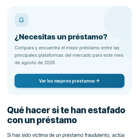
¿Necesitas un préstamo?
Compara y encuentra el mejor préstamo entre las
principales plataformas del mercado para este mes
de agosto de 2026
Ver los mejores préstamos
Qué hacer si te han estafado
con un préstamo
Si has sido víctima de un préstamo fraudulento, actúa