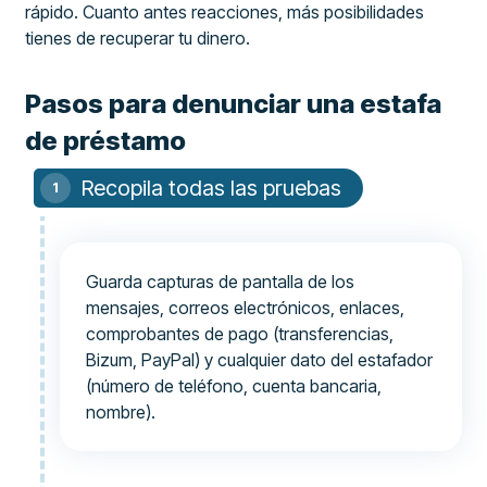
rápido. Cuanto antes reacciones, más posibilidades
tienes de recuperar tu dinero.
Pasos para denunciar una estafa
de préstamo
Recopila todas las pruebas
Guarda capturas de pantalla de los
mensajes, correos electrónicos, enlaces,
comprobantes de pago (transferencias,
Bizum, PayPal) y cualquier dato del estafador
(número de teléfono, cuenta bancaria,
nombre).