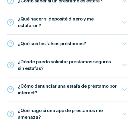
¿Cómo saber si un préstamo es estafa?
¿Qué hacer si deposité dinero y me
estafaron?
¿Qué son los falsos préstamos?
¿Dónde puedo solicitar préstamos seguros
sin estafas?
¿Cómo denunciar una estafa de préstamo por
internet?
¿Qué hago si una app de préstamos me
amenaza?