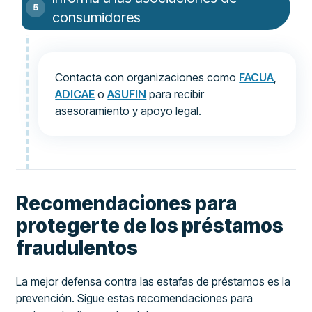
consumidores
Contacta con organizaciones como
FACUA
,
ADICAE
o
ASUFIN
para recibir
asesoramiento y apoyo legal.
Recomendaciones para
protegerte de los préstamos
fraudulentos
La mejor defensa contra las estafas de préstamos es la
prevención. Sigue estas recomendaciones para