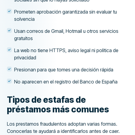
Prometen aprobación garantizada sin evaluar tu
solvencia
Usan correos de Gmail, Hotmail u otros servicios
gratuitos
La web no tiene HTTPS, aviso legal ni política de
privacidad
Presionan para que tomes una decisión rápida
No aparecen en el registro del Banco de España
Tipos de estafas de
préstamos más comunes
Los prestamos fraudulentos adoptan varias formas.
Conocerlas te ayudará a identificarlos antes de caer.