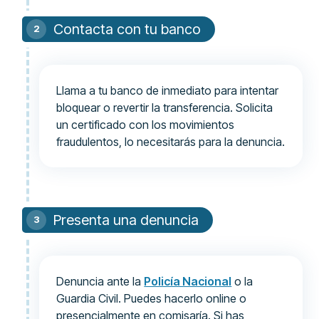
Contacta con tu banco
Llama a tu banco de inmediato para intentar
bloquear o revertir la transferencia. Solicita
un certificado con los movimientos
fraudulentos, lo necesitarás para la denuncia.
Presenta una denuncia
Denuncia ante la
Policía Nacional
o la
Guardia Civil. Puedes hacerlo online o
presencialmente en comisaría. Si has