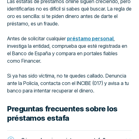
Las estafas de prestamos online siguen creciendo, pero
identificarlas no es difícil si sabes qué buscar. La regla de
oro es sencilla: si te piden dinero antes de darte el
préstamo, es un fraude.
Antes de solicitar cualquier
préstamo personal
,
investiga la entidad, comprueba que esté registrada en
el Banco de España y compara en portales fiables
como Financer.
Si ya has sido víctima, no te quedes callado. Denuncia
ante la Policía, contacta con el INCIBE (017) y avisa a tu
banco para intentar recuperar el dinero.
Preguntas frecuentes sobre los
préstamos estafa