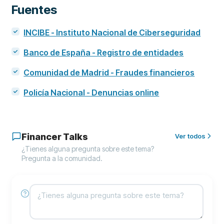
Fuentes
INCIBE - Instituto Nacional de Ciberseguridad
Banco de España - Registro de entidades
Comunidad de Madrid - Fraudes financieros
Policía Nacional - Denuncias online
Financer Talks
Ver todos
¿Tienes alguna pregunta sobre este tema?
Pregunta a la comunidad.