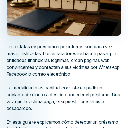
Las estafas de préstamos por internet son cada vez
más sofisticadas. Los estafadores se hacen pasar por
entidades financieras legítimas, crean páginas web
convincentes y contactan a sus víctimas por WhatsApp,
Facebook o correo electrónico.
La modalidad más habitual consiste en pedir un
adelanto de dinero antes de conceder el préstamo. Una
vez que la víctima paga, el supuesto prestamista
desaparece.
En esta guía te explicamos cómo detectar un préstamo