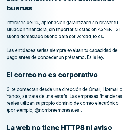
buenas
Intereses del 1%, aprobación garantizada sin revisar tu
situación financiera, sin importar si estás en ASNEF... Si
suena demasiado bueno para ser verdad, lo es.
Las entidades serias siempre evalúan tu capacidad de
pago antes de conceder un préstamo. Es la ley.
El correo no es corporativo
Si te contactan desde una dirección de Gmail, Hotmail o
Yahoo, se trata de una estafa. Las empresas financieras
reales utilizan su propio dominio de correo electrónico
(por ejemplo, @nombreempresa.es).
La web no tiene HTTPS ni aviso