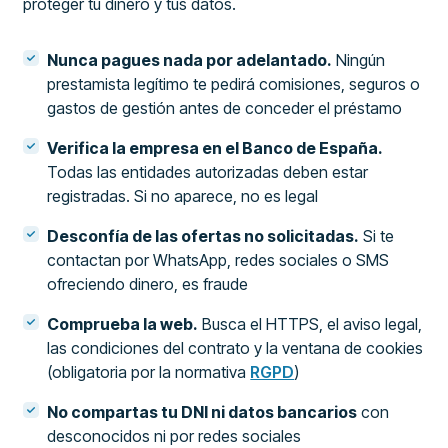
proteger tu dinero y tus datos.
Nunca pagues nada por adelantado.
Ningún
prestamista legítimo te pedirá comisiones, seguros o
gastos de gestión antes de conceder el préstamo
Verifica la empresa en el Banco de España.
Todas las entidades autorizadas deben estar
registradas. Si no aparece, no es legal
Desconfía de las ofertas no solicitadas.
Si te
contactan por WhatsApp, redes sociales o SMS
ofreciendo dinero, es fraude
Comprueba la web.
Busca el HTTPS, el aviso legal,
las condiciones del contrato y la ventana de cookies
(obligatoria por la normativa
RGPD
)
No compartas tu DNI ni datos bancarios
con
desconocidos ni por redes sociales