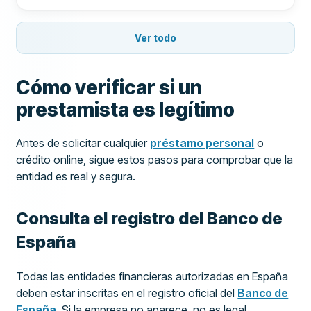
Ver todo
Cómo verificar si un
prestamista es legítimo
Antes de solicitar cualquier
préstamo personal
o
crédito online, sigue estos pasos para comprobar que la
entidad es real y segura.
Consulta el registro del Banco de
España
Todas las entidades financieras autorizadas en España
deben estar inscritas en el registro oficial del
Banco de
España
. Si la empresa no aparece, no es legal.