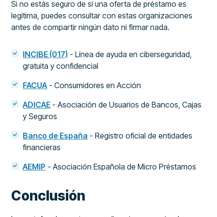
Si no estás seguro de si una oferta de préstamo es
legítima, puedes consultar con estas organizaciones
antes de compartir ningún dato ni firmar nada.
INCIBE (017)
- Línea de ayuda en ciberseguridad,
gratuita y confidencial
FACUA
- Consumidores en Acción
ADICAE
- Asociación de Usuarios de Bancos, Cajas
y Seguros
Banco de España
- Registro oficial de entidades
financieras
AEMIP
- Asociación Española de Micro Préstamos
Conclusión