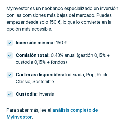
MyInvestor es un neobanco especializado en inversión
con las comisiones más bajas del mercado. Puedes
empezar desde solo 150 €, lo que lo convierte en la
opción más accesible.
Inversión mínima:
150 €
Comisión total:
0,43% anual (gestión 0,15% +
custodia 0,15% + fondos)
Carteras disponibles:
Indexada, Pop, Rock,
Classic, Sostenible
Custodia:
Inversis
Para saber más, lee el
análisis completo de
MyInvestor
.