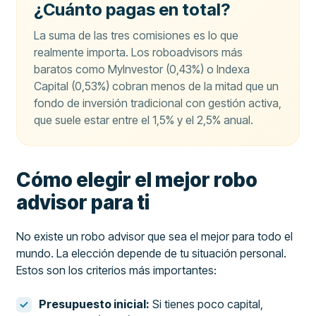
¿Cuánto pagas en total?
La suma de las tres comisiones es lo que
realmente importa. Los roboadvisors más
baratos como MyInvestor (0,43%) o Indexa
Capital (0,53%) cobran menos de la mitad que un
fondo de inversión tradicional con gestión activa,
que suele estar entre el 1,5% y el 2,5% anual.
Cómo elegir el mejor robo
advisor para ti
No existe un robo advisor que sea el mejor para todo el
mundo. La elección depende de tu situación personal.
Estos son los criterios más importantes:
Presupuesto inicial:
Si tienes poco capital,