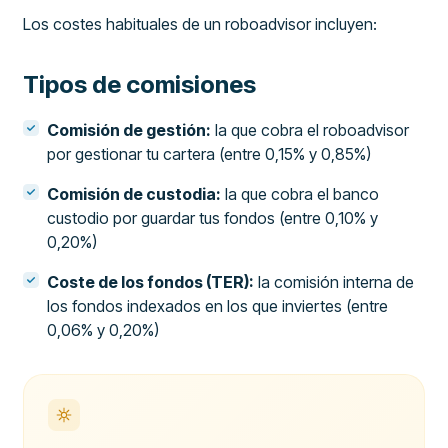
Los costes habituales de un roboadvisor incluyen:
Tipos de comisiones
Comisión de gestión:
la que cobra el roboadvisor
por gestionar tu cartera (entre 0,15% y 0,85%)
Comisión de custodia:
la que cobra el banco
custodio por guardar tus fondos (entre 0,10% y
0,20%)
Coste de los fondos (TER):
la comisión interna de
los fondos indexados en los que inviertes (entre
0,06% y 0,20%)