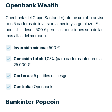
Openbank Wealth
Openbank (del Grupo Santander) ofrece un robo advisor
con 5 carteras de inversión a medio y largo plazo. Es
accesible desde 500 € pero sus comisiones son de las
más altas del mercado.
Inversión mínima:
500 €
Comisión total:
1,03% (para carteras inferiores a
25.000 €)
Carteras:
5 perfiles de riesgo
Custodia:
Openbank
Bankinter Popcoin