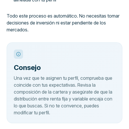
Todo este proceso es automático. No necesitas tomar
decisiones de inversión ni estar pendiente de los
mercados.
Consejo
Una vez que te asignen tu perfil, comprueba que
coincide con tus expectativas. Revisa la
composición de la cartera y asegúrate de que la
distribución entre renta fija y variable encaja con
lo que buscas. Si no te convence, puedes
modificar tu perfil.