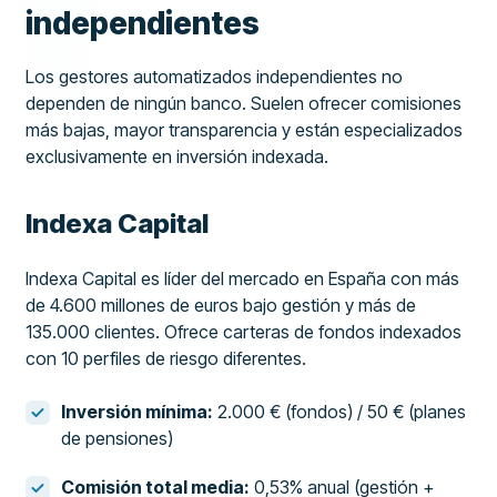
independientes
Los gestores automatizados independientes no
dependen de ningún banco. Suelen ofrecer comisiones
más bajas, mayor transparencia y están especializados
exclusivamente en inversión indexada.
Indexa Capital
Indexa Capital es líder del mercado en España con más
de 4.600 millones de euros bajo gestión y más de
135.000 clientes. Ofrece carteras de fondos indexados
con 10 perfiles de riesgo diferentes.
Inversión mínima:
2.000 € (fondos) / 50 € (planes
de pensiones)
Comisión total media:
0,53% anual (gestión +