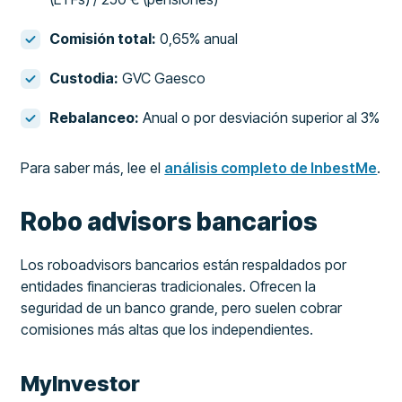
Comisión total:
0,65% anual
Custodia:
GVC Gaesco
Rebalanceo:
Anual o por desviación superior al 3%
Para saber más, lee el
análisis completo de InbestMe
.
Robo advisors bancarios
Los roboadvisors bancarios están respaldados por
entidades financieras tradicionales. Ofrecen la
seguridad de un banco grande, pero suelen cobrar
comisiones más altas que los independientes.
MyInvestor