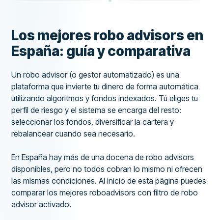
Los mejores robo advisors en
España: guía y comparativa
Un robo advisor (o gestor automatizado) es una
plataforma que invierte tu dinero de forma automática
utilizando algoritmos y fondos indexados. Tú eliges tu
perfil de riesgo y el sistema se encarga del resto:
seleccionar los fondos, diversificar la cartera y
rebalancear cuando sea necesario.
En España hay más de una docena de robo advisors
disponibles, pero no todos cobran lo mismo ni ofrecen
las mismas condiciones. Al inicio de esta página puedes
comparar los mejores roboadvisors con filtro de robo
advisor activado.