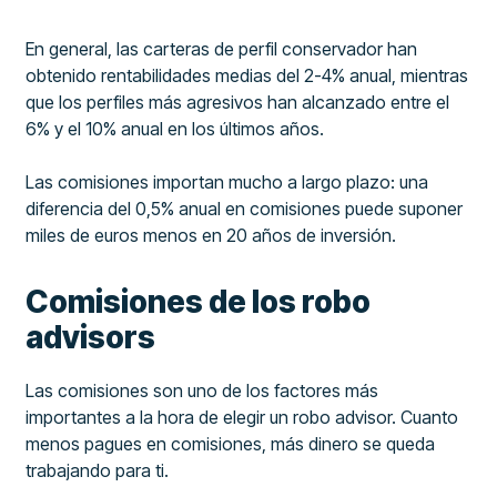
En general, las carteras de perfil conservador han
obtenido rentabilidades medias del 2-4% anual, mientras
que los perfiles más agresivos han alcanzado entre el
6% y el 10% anual en los últimos años.
Las comisiones importan mucho a largo plazo: una
diferencia del 0,5% anual en comisiones puede suponer
miles de euros menos en 20 años de inversión.
Comisiones de los robo
advisors
Las comisiones son uno de los factores más
importantes a la hora de elegir un robo advisor. Cuanto
menos pagues en comisiones, más dinero se queda
trabajando para ti.