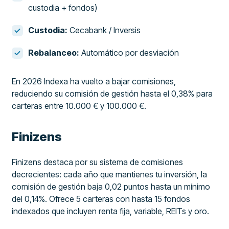
custodia + fondos)
Custodia:
Cecabank / Inversis
Rebalanceo:
Automático por desviación
En 2026 Indexa ha vuelto a bajar comisiones,
reduciendo su comisión de gestión hasta el 0,38% para
carteras entre 10.000 € y 100.000 €.
Finizens
Finizens destaca por su sistema de comisiones
decrecientes: cada año que mantienes tu inversión, la
comisión de gestión baja 0,02 puntos hasta un mínimo
del 0,14%. Ofrece 5 carteras con hasta 15 fondos
indexados que incluyen renta fija, variable, REITs y oro.