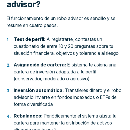
advisor?
El funcionamiento de un robo advisor es sencillo y se
resume en cuatro pasos:
Test de perfil:
Al registrarte, contestas un
cuestionario de entre 10 y 20 preguntas sobre tu
situación financiera, objetivos y tolerancia al riesgo
Asignación de cartera:
El sistema te asigna una
cartera de inversión adaptada a tu perfil
(conservador, moderado o agresivo)
Inversión automática:
Transfieres dinero y el robo
advisor lo invierte en fondos indexados o ETFs de
forma diversificada
Rebalanceo:
Periódicamente el sistema ajusta tu
cartera para mantener la distribución de activos
alineada con tu perfil