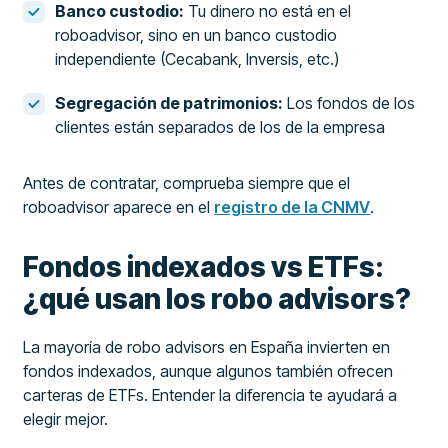
Banco custodio:
Tu dinero no está en el
roboadvisor, sino en un banco custodio
independiente (Cecabank, Inversis, etc.)
Segregación de patrimonios:
Los fondos de los
clientes están separados de los de la empresa
Antes de contratar, comprueba siempre que el
roboadvisor aparece en el
registro de la CNMV
.
Fondos indexados vs ETFs:
¿qué usan los robo advisors?
La mayoría de robo advisors en España invierten en
fondos indexados, aunque algunos también ofrecen
carteras de ETFs. Entender la diferencia te ayudará a
elegir mejor.