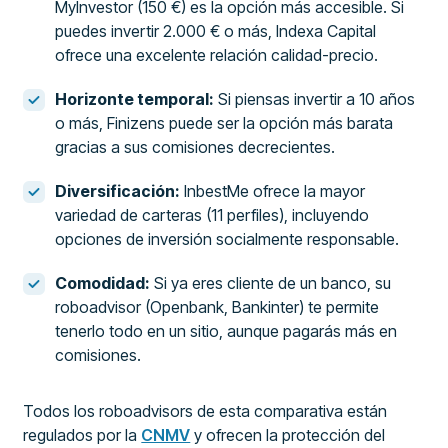
MyInvestor (150 €) es la opción más accesible. Si
puedes invertir 2.000 € o más, Indexa Capital
ofrece una excelente relación calidad-precio.
Horizonte temporal:
Si piensas invertir a 10 años
o más, Finizens puede ser la opción más barata
gracias a sus comisiones decrecientes.
Diversificación:
InbestMe ofrece la mayor
variedad de carteras (11 perfiles), incluyendo
opciones de inversión socialmente responsable.
Comodidad:
Si ya eres cliente de un banco, su
roboadvisor (Openbank, Bankinter) te permite
tenerlo todo en un sitio, aunque pagarás más en
comisiones.
Todos los roboadvisors de esta comparativa están
regulados por la
CNMV
y ofrecen la protección del