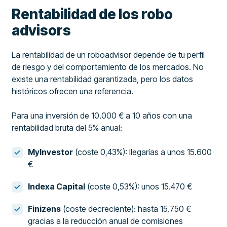
Rentabilidad de los robo
advisors
La rentabilidad de un roboadvisor depende de tu perfil
de riesgo y del comportamiento de los mercados. No
existe una rentabilidad garantizada, pero los datos
históricos ofrecen una referencia.
Para una inversión de 10.000 € a 10 años con una
rentabilidad bruta del 5% anual:
MyInvestor
(coste 0,43%): llegarías a unos 15.600
€
Indexa Capital
(coste 0,53%): unos 15.470 €
Finizens
(coste decreciente): hasta 15.750 €
gracias a la reducción anual de comisiones