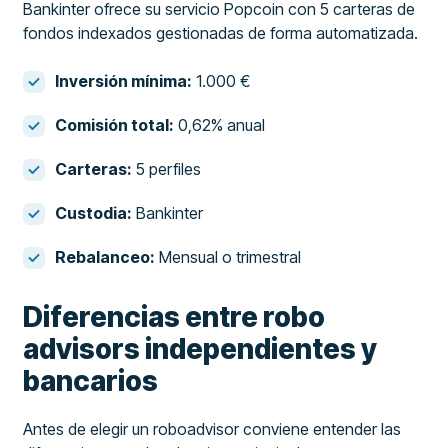
Bankinter ofrece su servicio Popcoin con 5 carteras de
fondos indexados gestionadas de forma automatizada.
Inversión mínima:
1.000 €
Comisión total:
0,62% anual
Carteras:
5 perfiles
Custodia:
Bankinter
Rebalanceo:
Mensual o trimestral
Diferencias entre robo
advisors independientes y
bancarios
Antes de elegir un roboadvisor conviene entender las