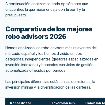
A continuación analizamos cada opción para que
encuentres la que mejor encaja con tu perfil y tu
presupuesto.
Comparativa de los mejores
robo advisors 2026
Hemos analizado los robo advisors más relevantes del
mercado español y los hemos dividido en dos
categorías: independientes (gestoras especializadas en
inversión indexada) y bancarios (servicios de gestión
automatizada ofrecidos por bancos).
Las principales diferencias están en las comisiones, la
inversión mínima y la diversificación de las carteras.
Roboadvisor
Inversión mín.
Comisión to