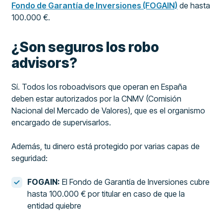
Fondo de Garantía de Inversiones (FOGAIN)
de hasta
100.000 €.
¿Son seguros los robo
advisors?
Sí. Todos los roboadvisors que operan en España
deben estar autorizados por la CNMV (Comisión
Nacional del Mercado de Valores), que es el organismo
encargado de supervisarlos.
Además, tu dinero está protegido por varias capas de
seguridad:
FOGAIN:
El Fondo de Garantía de Inversiones cubre
hasta 100.000 € por titular en caso de que la
entidad quiebre