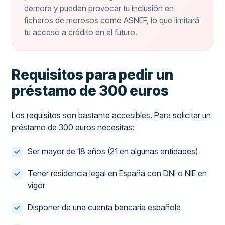
demora y pueden provocar tu inclusión en
ficheros de morosos como ASNEF, lo que limitará
tu acceso a crédito en el futuro.
Requisitos para pedir un
préstamo de 300 euros
Los requisitos son bastante accesibles. Para solicitar un
préstamo de 300 euros necesitas:
Ser mayor de 18 años (21 en algunas entidades)
Tener residencia legal en España con DNI o NIE en
vigor
Disponer de una cuenta bancaria española