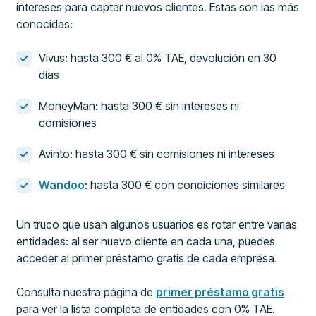
intereses para captar nuevos clientes. Estas son las más
conocidas:
Vivus: hasta 300 € al 0% TAE, devolución en 30
días
MoneyMan: hasta 300 € sin intereses ni
comisiones
Avinto: hasta 300 € sin comisiones ni intereses
Wandoo
: hasta 300 € con condiciones similares
Un truco que usan algunos usuarios es rotar entre varias
entidades: al ser nuevo cliente en cada una, puedes
acceder al primer préstamo gratis de cada empresa.
Consulta nuestra página de
primer préstamo gratis
para ver la lista completa de entidades con 0% TAE.