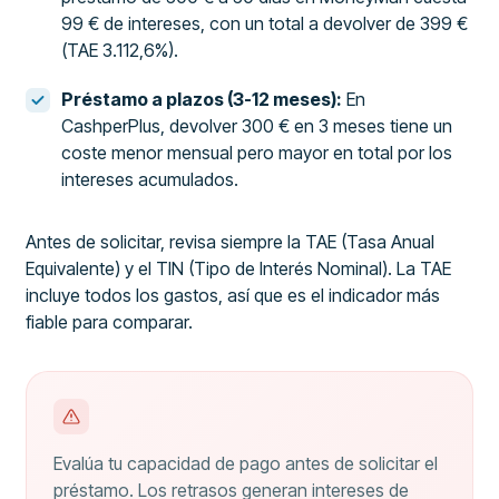
99 € de intereses, con un total a devolver de 399 €
(TAE 3.112,6%).
Préstamo a plazos (3-12 meses):
En
CashperPlus, devolver 300 € en 3 meses tiene un
coste menor mensual pero mayor en total por los
intereses acumulados.
Antes de solicitar, revisa siempre la TAE (Tasa Anual
Equivalente) y el TIN (Tipo de Interés Nominal). La TAE
incluye todos los gastos, así que es el indicador más
fiable para comparar.
Evalúa tu capacidad de pago antes de solicitar el
préstamo. Los retrasos generan intereses de