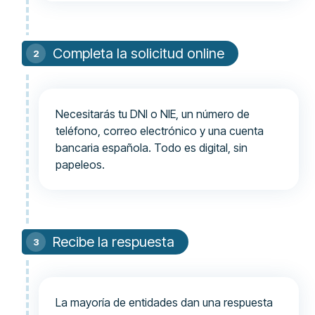
Completa la solicitud online
Necesitarás tu DNI o NIE, un número de
teléfono, correo electrónico y una cuenta
bancaria española. Todo es digital, sin
papeleos.
Recibe la respuesta
La mayoría de entidades dan una respuesta