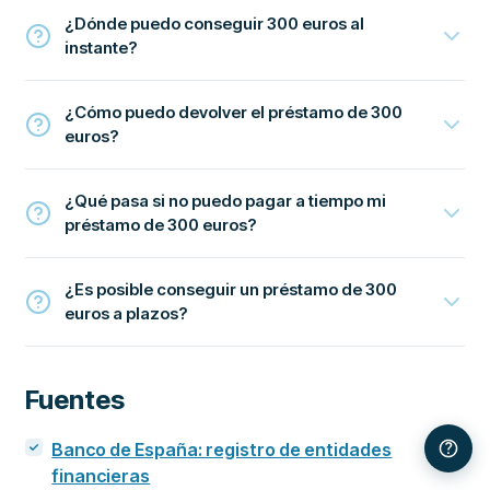
¿Dónde puedo conseguir 300 euros al
instante?
¿Cómo puedo devolver el préstamo de 300
euros?
¿Qué pasa si no puedo pagar a tiempo mi
préstamo de 300 euros?
¿Es posible conseguir un préstamo de 300
euros a plazos?
Fuentes
Banco de España: registro de entidades
financieras