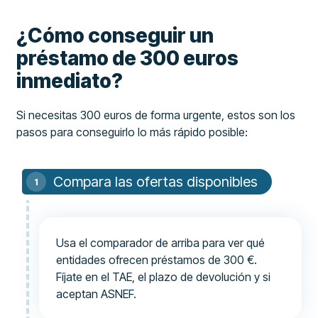
¿Cómo conseguir un
préstamo de 300 euros
inmediato?
Si necesitas 300 euros de forma urgente, estos son los
pasos para conseguirlo lo más rápido posible:
Compara las ofertas disponibles
Usa el comparador de arriba para ver qué
entidades ofrecen préstamos de 300 €.
Fíjate en el TAE, el plazo de devolución y si
aceptan ASNEF.