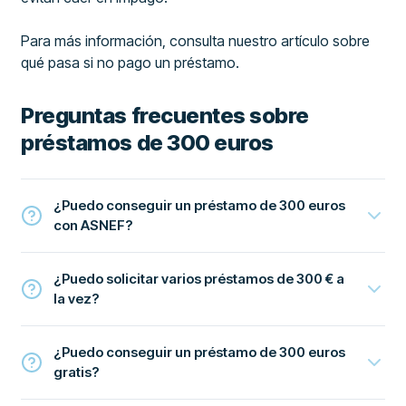
Para más información, consulta nuestro artículo sobre
qué pasa si no pago un préstamo.
Preguntas frecuentes sobre
préstamos de 300 euros
¿Puedo conseguir un préstamo de 300 euros
con ASNEF?
¿Puedo solicitar varios préstamos de 300 € a
la vez?
¿Puedo conseguir un préstamo de 300 euros
gratis?