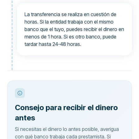
La transferencia se realiza en cuestión de
horas. Si la entidad trabaja con el mismo
banco que el tuyo, puedes recibir el dinero en
menos de 1 hora. Si es otro banco, puede
tardar hasta 24-48 horas.
Consejo para recibir el dinero
antes
Si necesitas el dinero lo antes posible, averigua
con qué banco trabaja cada prestamista. Si