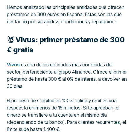
Hemos analizado las principales entidades que ofrecen
préstamos de 300 euros en España. Estas son las que
destacan por su rapidez, condiciones y reputación:
🥇 Vivus: primer préstamo de 300
€ gratis
Vivus
es una de las entidades más conocidas del
sector, perteneciente al grupo 4finance. Ofrece el primer
préstamo de hasta 300 € al 0% de interés, a devolver en
30 días.
El proceso de solicitud es 100% online y recibes una
respuesta en menos de 15 minutos. Si te aprueban, el
dinero se transfiere a tu cuenta en el mismo día
(dependiendo de tu banco). Para clientes recurrentes, el
límite sube hasta 1.400 €.