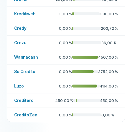
Kreditiweb
3,00
%
380,00
%
Credy
0,00
%
203,72
%
Crezu
0,00
%
36,00
%
Wannacash
0,00
%
4507,00
%
SolCredito
0,00
%
3752,00
%
Luzo
0,00
%
4114,00
%
Creditero
450,00
%
450,00
%
CreditoZen
0,00
%
0,00
%