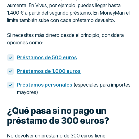
aumenta. En Vivus, por ejemplo, puedes llegar hasta
1.400 € a partir del segundo préstamo. En MoneyMan el
límite también sube con cada préstamo devuelto.
Si necesitas más dinero desde el principio, considera
opciones como:
Préstamos de 500 euros
Préstamos de 1.000 euros
Préstamos personales
(especiales para importes
mayores)
¿Qué pasa si no pago un
préstamo de 300 euros?
No devolver un préstamo de 300 euros tiene