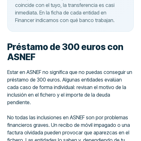
coincide con el tuyo, la transferencia es casi
inmediata. En la ficha de cada entidad en
Financer indicamos con qué banco trabajan.
Préstamo de 300 euros con
ASNEF
Estar en ASNEF no significa que no puedas conseguir un
préstamo de 300 euros. Algunas entidades evalúan
cada caso de forma individual: revisan el motivo de la
inclusión en el fichero y el importe de la deuda
pendiente.
No todas las inclusiones en ASNEF son por problemas
financieros graves. Un recibo de móvil impagado o una
factura olvidada pueden provocar que aparezcas en el
fichero. Las entidades lo saben y, dependiendo de tu