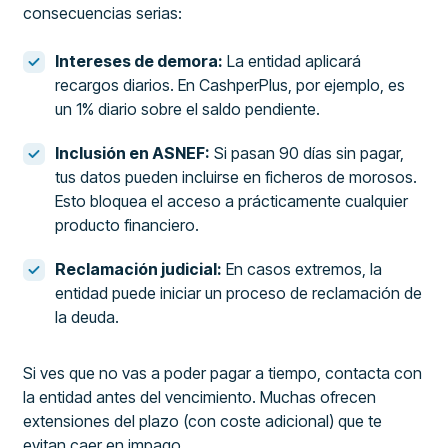
consecuencias serias:
Intereses de demora:
La entidad aplicará
recargos diarios. En CashperPlus, por ejemplo, es
un 1% diario sobre el saldo pendiente.
Inclusión en ASNEF:
Si pasan 90 días sin pagar,
tus datos pueden incluirse en ficheros de morosos.
Esto bloquea el acceso a prácticamente cualquier
producto financiero.
Reclamación judicial:
En casos extremos, la
entidad puede iniciar un proceso de reclamación de
la deuda.
Si ves que no vas a poder pagar a tiempo, contacta con
la entidad antes del vencimiento. Muchas ofrecen
extensiones del plazo (con coste adicional) que te
evitan caer en impago.