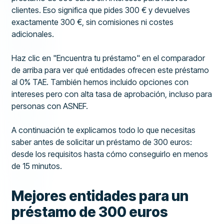
clientes. Eso significa que pides 300 € y devuelves
exactamente 300 €, sin comisiones ni costes
adicionales.
Haz clic en "Encuentra tu préstamo" en el comparador
de arriba para ver qué entidades ofrecen este préstamo
al 0% TAE. También hemos incluido opciones con
intereses pero con alta tasa de aprobación, incluso para
personas con ASNEF.
A continuación te explicamos todo lo que necesitas
saber antes de solicitar un préstamo de 300 euros:
desde los requisitos hasta cómo conseguirlo en menos
de 15 minutos.
Mejores entidades para un
préstamo de 300 euros