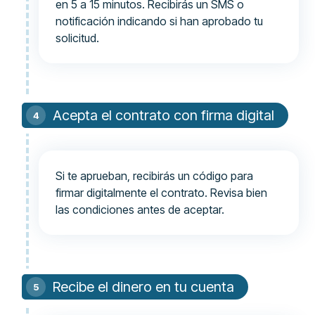
en 5 a 15 minutos. Recibirás un SMS o
notificación indicando si han aprobado tu
solicitud.
Acepta el contrato con firma digital
Si te aprueban, recibirás un código para
firmar digitalmente el contrato. Revisa bien
las condiciones antes de aceptar.
Recibe el dinero en tu cuenta