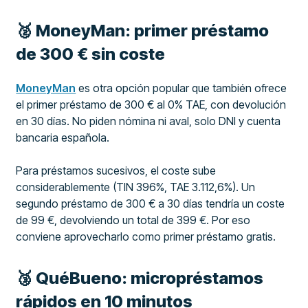
🥈 MoneyMan: primer préstamo
de 300 € sin coste
MoneyMan
es otra opción popular que también ofrece
el primer préstamo de 300 € al 0% TAE, con devolución
en 30 días. No piden nómina ni aval, solo DNI y cuenta
bancaria española.
Para préstamos sucesivos, el coste sube
considerablemente (TIN 396%, TAE 3.112,6%). Un
segundo préstamo de 300 € a 30 días tendría un coste
de 99 €, devolviendo un total de 399 €. Por eso
conviene aprovecharlo como primer préstamo gratis.
🥉 QuéBueno: micropréstamos
rápidos en 10 minutos