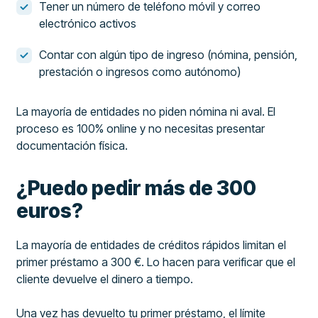
Tener un número de teléfono móvil y correo
electrónico activos
Contar con algún tipo de ingreso (nómina, pensión,
prestación o ingresos como autónomo)
La mayoría de entidades no piden nómina ni aval. El
proceso es 100% online y no necesitas presentar
documentación física.
¿Puedo pedir más de 300
euros?
La mayoría de entidades de créditos rápidos limitan el
primer préstamo a 300 €. Lo hacen para verificar que el
cliente devuelve el dinero a tiempo.
Una vez has devuelto tu primer préstamo, el límite