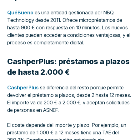
QuéBueno
es una entidad gestionada por NBQ
Technology desde 2011. Ofrece micropréstamos de
hasta 900 € con respuesta en 10 minutos. Los nuevos
clientes pueden acceder a condiciones ventajosas, y el
proceso es completamente digital.
CashperPlus: préstamos a plazos
de hasta 2.000 €
CashperPlus
se diferencia del resto porque permite
devolver el préstamo a plazos, desde 2 hasta 12 meses.
El importe va de 200 € a 2.000 €, y aceptan solicitudes
de personas en ASNEF.
El coste depende del importe y plazo. Por ejemplo, un
préstamo de 1.000 € a 12 meses tiene una TAE del