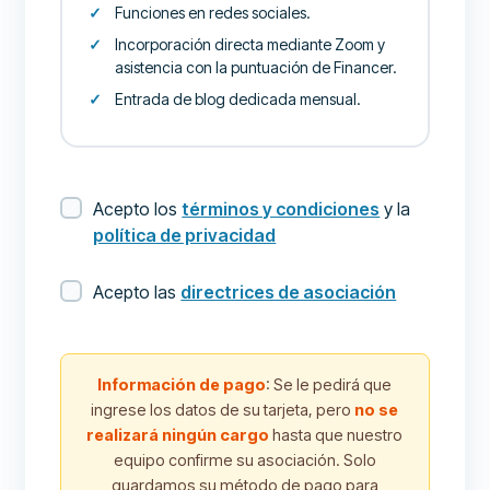
Funciones en redes sociales.
Incorporación directa mediante Zoom y
asistencia con la puntuación de Financer.
Entrada de blog dedicada mensual.
Acepto los
términos y condiciones
y la
política de privacidad
Acepto las
directrices de asociación
Información de pago
: Se le pedirá que
ingrese los datos de su tarjeta, pero
no se
realizará ningún cargo
hasta que nuestro
equipo confirme su asociación. Solo
guardamos su método de pago para