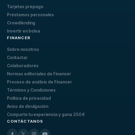
Tarjetas prepago
Préstamos personales
Crowdlending
Invertir en bolsa
FINANCER
Sobre nosotros
Contactar
Colaboradores
Normas editoriales de Financer
Proceso de análisis de Financer
Términos y Condiciones
Política de privacidad
Aviso de divulgación
Comparte tu experiencia y gana 250 €
CONTÁCTANOS