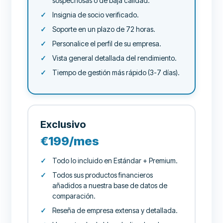
sospechosas o de baja calidad.
Insignia de socio verificado.
Soporte en un plazo de 72 horas.
Personalice el perfil de su empresa.
Vista general detallada del rendimiento.
Tiempo de gestión más rápido (3-7 días).
Exclusivo
€199/mes
Todo lo incluido en Estándar + Premium.
Todos sus productos financieros
añadidos a nuestra base de datos de
comparación.
Reseña de empresa extensa y detallada.