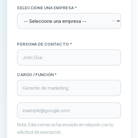
SELECCIONE UNA EMPRESA
*
PERSONA DE CONTACTO *
CARGO / FUNCIÓN *
Nota: Este correo se ha enviado en relación con tu
solicitud de asociación.