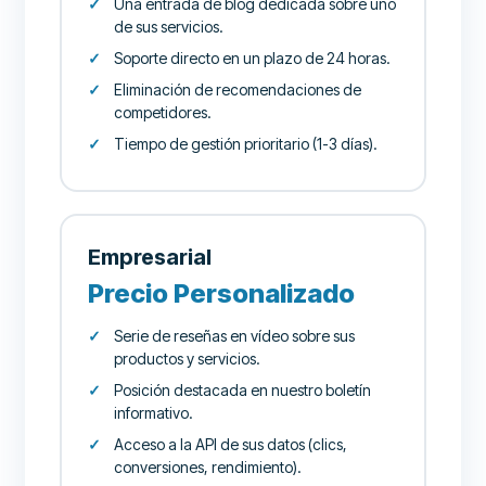
Una entrada de blog dedicada sobre uno
de sus servicios.
Soporte directo en un plazo de 24 horas.
Eliminación de recomendaciones de
competidores.
Tiempo de gestión prioritario (1-3 días).
Empresarial
Precio Personalizado
Serie de reseñas en vídeo sobre sus
productos y servicios.
Posición destacada en nuestro boletín
informativo.
Acceso a la API de sus datos (clics,
conversiones, rendimiento).