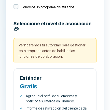
Tenemos un programa de afiliados
Seleccione el nivel de asociación
💳
Verificaremos tu autoridad para gestionar
esta empresa antes de habilitar las
funciones de colaboración.
Estándar
Gratis
Agregue el perfil de su empresa y
posicione su marca en Financer.
Informe de satisfacción del cliente cada