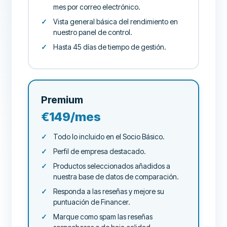
mes por correo electrónico.
Vista general básica del rendimiento en
nuestro panel de control.
Hasta 45 días de tiempo de gestión.
Premium
€149/mes
Todo lo incluido en el Socio Básico.
Perfil de empresa destacado.
Productos seleccionados añadidos a
nuestra base de datos de comparación.
Responda a las reseñas y mejore su
puntuación de Financer.
Marque como spam las reseñas