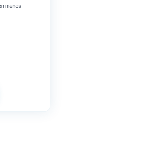
acen menos