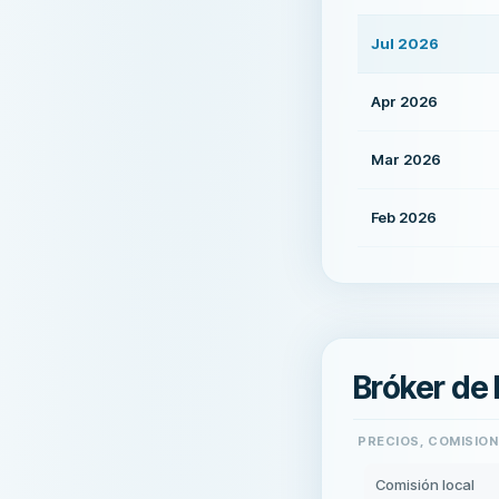
Jul 2026
Apr 2026
Mar 2026
Feb 2026
Bróker de
PRECIOS, COMISION
Comisión local