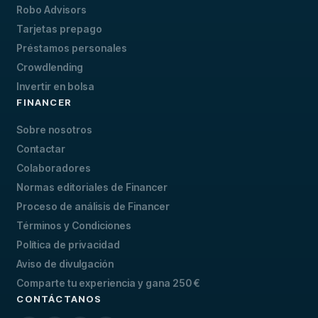
Robo Advisors
Tarjetas prepago
Préstamos personales
Crowdlending
Invertir en bolsa
FINANCER
Sobre nosotros
Contactar
Colaboradores
Normas editoriales de Financer
Proceso de análisis de Financer
Términos y Condiciones
Política de privacidad
Aviso de divulgación
Comparte tu experiencia y gana 250 €
CONTÁCTANOS