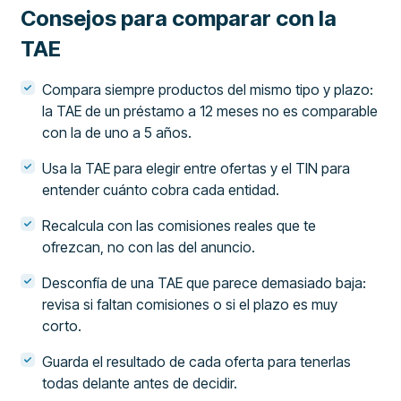
Consejos para comparar con la
TAE
Compara siempre productos del mismo tipo y plazo:
la TAE de un préstamo a 12 meses no es comparable
con la de uno a 5 años.
Usa la TAE para elegir entre ofertas y el TIN para
entender cuánto cobra cada entidad.
Recalcula con las comisiones reales que te
ofrezcan, no con las del anuncio.
Desconfía de una TAE que parece demasiado baja:
revisa si faltan comisiones o si el plazo es muy
corto.
Guarda el resultado de cada oferta para tenerlas
todas delante antes de decidir.