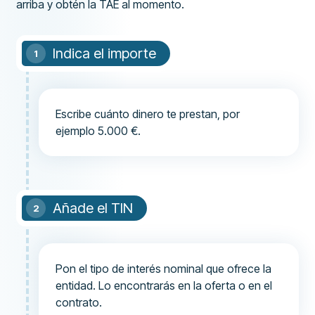
arriba y obtén la TAE al momento.
Indica el importe
Escribe cuánto dinero te prestan, por
ejemplo 5.000 €.
Añade el TIN
Pon el tipo de interés nominal que ofrece la
entidad. Lo encontrarás en la oferta o en el
contrato.