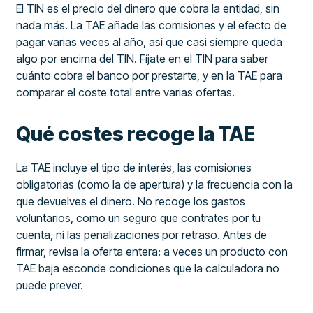
El TIN es el precio del dinero que cobra la entidad, sin
nada más. La TAE añade las comisiones y el efecto de
pagar varias veces al año, así que casi siempre queda
algo por encima del TIN. Fíjate en el TIN para saber
cuánto cobra el banco por prestarte, y en la TAE para
comparar el coste total entre varias ofertas.
Qué costes recoge la TAE
La TAE incluye el tipo de interés, las comisiones
obligatorias (como la de apertura) y la frecuencia con la
que devuelves el dinero. No recoge los gastos
voluntarios, como un seguro que contrates por tu
cuenta, ni las penalizaciones por retraso. Antes de
firmar, revisa la oferta entera: a veces un producto con
TAE baja esconde condiciones que la calculadora no
puede prever.