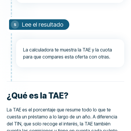
Lee el resultado
La calculadora te muestra la TAE y la cuota
para que compares esta oferta con otras.
¿Qué es la TAE?
La TAE es el porcentaje que resume todo lo que te
cuesta un préstamo a lo largo de un año. A diferencia
del TIN, que solo recoge el interés, la TAE también
cuenta las comisiones y tiene en cuenta cada cuánto