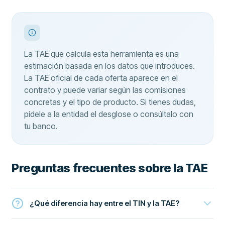
La TAE que calcula esta herramienta es una
estimación basada en los datos que introduces.
La TAE oficial de cada oferta aparece en el
contrato y puede variar según las comisiones
concretas y el tipo de producto. Si tienes dudas,
pídele a la entidad el desglose o consúltalo con
tu banco.
Preguntas frecuentes sobre la TAE
¿Qué diferencia hay entre el TIN y la TAE?