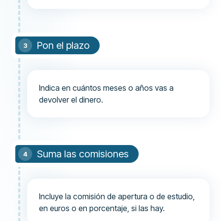
Pon el plazo
Indica en cuántos meses o años vas a
devolver el dinero.
Suma las comisiones
Incluye la comisión de apertura o de estudio,
en euros o en porcentaje, si las hay.