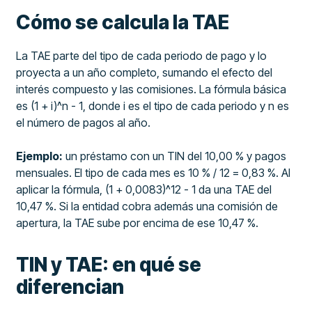
Cómo se calcula la TAE
La TAE parte del tipo de cada periodo de pago y lo
proyecta a un año completo, sumando el efecto del
interés compuesto y las comisiones. La fórmula básica
es (1 + i)^n - 1, donde i es el tipo de cada periodo y n es
el número de pagos al año.
Ejemplo:
un préstamo con un TIN del 10,00 % y pagos
mensuales. El tipo de cada mes es 10 % / 12 = 0,83 %. Al
aplicar la fórmula, (1 + 0,0083)^12 - 1 da una TAE del
10,47 %. Si la entidad cobra además una comisión de
apertura, la TAE sube por encima de ese 10,47 %.
TIN y TAE: en qué se
diferencian