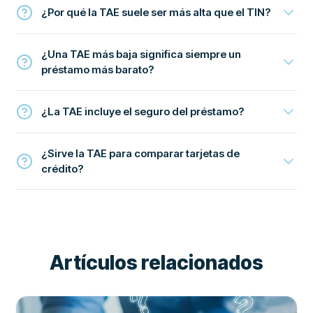
¿Por qué la TAE suele ser más alta que el TIN?
¿Una TAE más baja significa siempre un
préstamo más barato?
¿La TAE incluye el seguro del préstamo?
¿Sirve la TAE para comparar tarjetas de
crédito?
Artículos relacionados