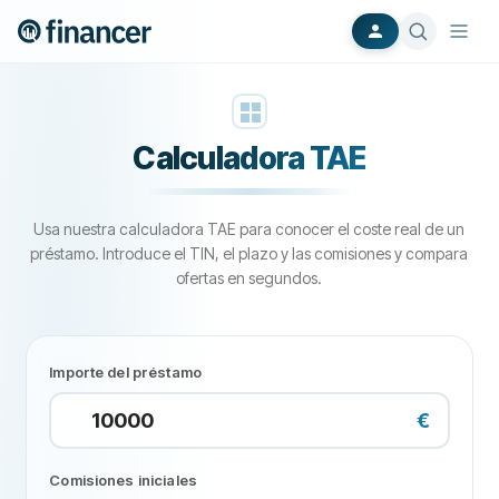
Calculadora TAE
Usa nuestra calculadora TAE para conocer el coste real de un
préstamo. Introduce el TIN, el plazo y las comisiones y compara
ofertas en segundos.
Importe del préstamo
€
Comisiones iniciales