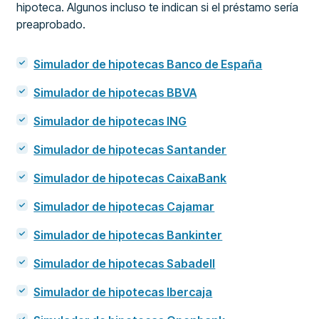
hipoteca. Algunos incluso te indican si el préstamo sería
preaprobado.
Simulador de hipotecas Banco de España
Simulador de hipotecas BBVA
Simulador de hipotecas ING
Simulador de hipotecas Santander
Simulador de hipotecas CaixaBank
Simulador de hipotecas Cajamar
Simulador de hipotecas Bankinter
Simulador de hipotecas Sabadell
Simulador de hipotecas Ibercaja