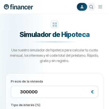
Simulador de Hipoteca
Usa nuestro simulador de hipoteca para calcular tu cuota
mensual, los intereses y el coste total del préstamo. Rápido,
gratis y sin registro.
Precio de la vivienda
€
Tipo de interés (%)