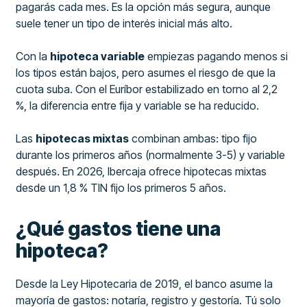
pagarás cada mes. Es la opción más segura, aunque
suele tener un tipo de interés inicial más alto.
Con la
hipoteca variable
empiezas pagando menos si
los tipos están bajos, pero asumes el riesgo de que la
cuota suba. Con el Euríbor estabilizado en torno al 2,2
%, la diferencia entre fija y variable se ha reducido.
Las
hipotecas mixtas
combinan ambas: tipo fijo
durante los primeros años (normalmente 3-5) y variable
después. En 2026, Ibercaja ofrece hipotecas mixtas
desde un 1,8 % TIN fijo los primeros 5 años.
¿Qué gastos tiene una
hipoteca?
Desde la Ley Hipotecaria de 2019, el banco asume la
mayoría de gastos: notaría, registro y gestoría. Tú solo