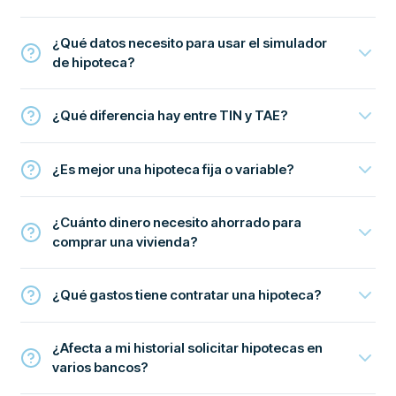
¿Qué datos necesito para usar el simulador
de hipoteca?
¿Qué diferencia hay entre TIN y TAE?
¿Es mejor una hipoteca fija o variable?
¿Cuánto dinero necesito ahorrado para
comprar una vivienda?
¿Qué gastos tiene contratar una hipoteca?
¿Afecta a mi historial solicitar hipotecas en
varios bancos?