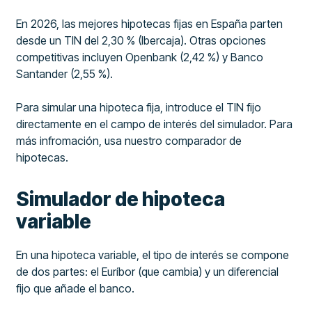
En 2026, las mejores hipotecas fijas en España parten
desde un TIN del 2,30 % (Ibercaja). Otras opciones
competitivas incluyen Openbank (2,42 %) y Banco
Santander (2,55 %).
Para simular una hipoteca fija, introduce el TIN fijo
directamente en el campo de interés del simulador. Para
más infromación, usa nuestro comparador de
hipotecas.
Simulador de hipoteca
variable
En una hipoteca variable, el tipo de interés se compone
de dos partes: el Euríbor (que cambia) y un diferencial
fijo que añade el banco.