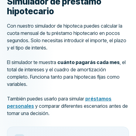
Simulador de préstamo
hipotecario
Con nuestro simulador de hipoteca puedes calcular la
cuota mensual de tu préstamo hipotecario en pocos
segundos. Solo necesitas introducir el importe, el plazo
y el tipo de interés.
El simulador te muestra
cuánto pagarás cada mes
, el
total de intereses y el cuadro de amortización
completo. Funciona tanto para hipotecas fijas como
variables.
También puedes usarlo para simular
préstamos
personales
y comparar diferentes escenarios antes de
tomar una decisión.