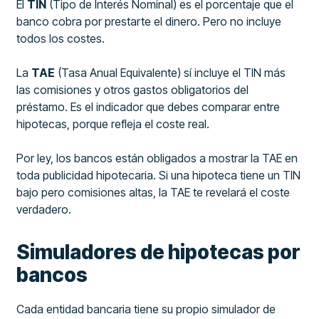
El
TIN
(Tipo de Interés Nominal) es el porcentaje que el
banco cobra por prestarte el dinero. Pero no incluye
todos los costes.
La
TAE
(Tasa Anual Equivalente) sí incluye el TIN más
las comisiones y otros gastos obligatorios del
préstamo. Es el indicador que debes comparar entre
hipotecas, porque refleja el coste real.
Por ley, los bancos están obligados a mostrar la TAE en
toda publicidad hipotecaria. Si una hipoteca tiene un TIN
bajo pero comisiones altas, la TAE te revelará el coste
verdadero.
Simuladores de hipotecas por
bancos
Cada entidad bancaria tiene su propio simulador de