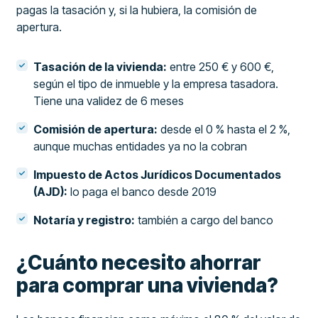
pagas la tasación y, si la hubiera, la comisión de
apertura.
Tasación de la vivienda:
entre 250 € y 600 €,
según el tipo de inmueble y la empresa tasadora.
Tiene una validez de 6 meses
Comisión de apertura:
desde el 0 % hasta el 2 %,
aunque muchas entidades ya no la cobran
Impuesto de Actos Jurídicos Documentados
(AJD):
lo paga el banco desde 2019
Notaría y registro:
también a cargo del banco
¿Cuánto necesito ahorrar
para comprar una vivienda?