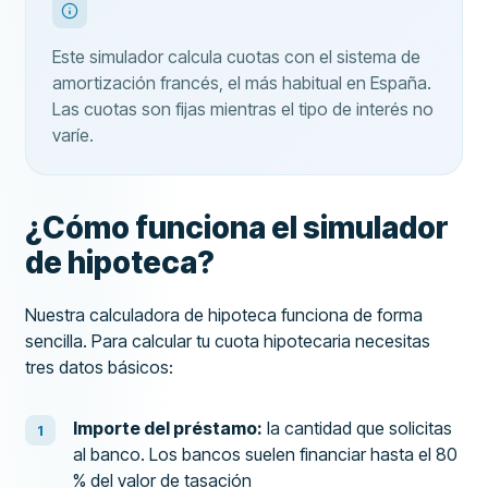
Este simulador calcula cuotas con el sistema de
amortización francés, el más habitual en España.
Las cuotas son fijas mientras el tipo de interés no
varíe.
¿Cómo funciona el simulador
de hipoteca?
Nuestra calculadora de hipoteca funciona de forma
sencilla. Para calcular tu cuota hipotecaria necesitas
tres datos básicos:
Importe del préstamo:
la cantidad que solicitas
al banco. Los bancos suelen financiar hasta el 80
% del valor de tasación