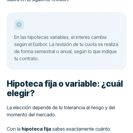
En las hipotecas variables, el interés cambia
según el Euríbor. La revisión de tu cuota se realiza
de forma semestral o anual, según lo que indique
tu contrato.
Hipoteca fija o variable: ¿cuál
elegir?
La elección depende de tu tolerancia al riesgo y del
momento del mercado.
Con la
hipoteca fija
sabes exactamente cuánto