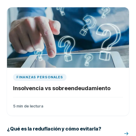
FINANZAS PERSONALES
Insolvencia vs sobreendeudamiento
5
min de lectura
¿Qué es la reduflación y cómo evitarla?