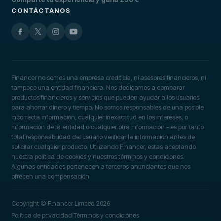
CONTÁCTANOS
Financer no somos una empresa crediticia, ni asesores financieros, ni
tampoco una entidad financiera. Nos dedicamos a comparar
productos financieros y servicios que pueden ayudar a los usuarios
para ahorrar dinero y tiempo. No somos responsables de una posible
incorrecta información, cualquier inexactitud en los intereses, o
información de la entidad o cualquier otra información - es por tanto
total responsabilidad del usuario verificar la información antes de
solicitar cualquier producto. Utilizando Financer, estas aceptando
nuestra política de cookies y nuestros términos y condiciones.
Algunas entidades pertenecen a terceros anunciantes que nos
ofrecen una compensación.
Copyright © Financer Limited 2026
Política de privacidad
Términos y condiciones
|