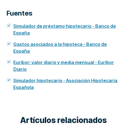
Fuentes
Simulador de préstamo hipotecario - Banco de
España
Gastos asociados a la hipoteca - Banco de
España
Euríbor: valor diario y media mensual - Euríbor
Diario
Simulador hipotecario - Asociación Hipotecaria
Española
Artículos relacionados