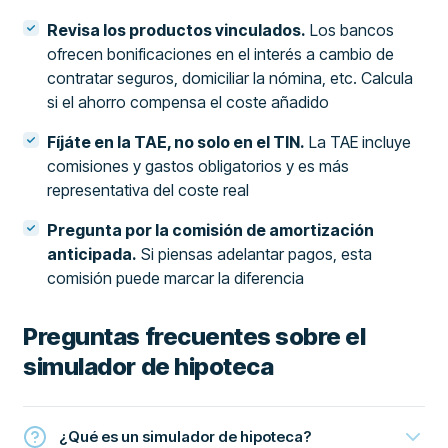
Revisa los productos vinculados.
Los bancos
ofrecen bonificaciones en el interés a cambio de
contratar seguros, domiciliar la nómina, etc. Calcula
si el ahorro compensa el coste añadido
Fíjáte en la TAE, no solo en el TIN.
La TAE incluye
comisiones y gastos obligatorios y es más
representativa del coste real
Pregunta por la comisión de amortización
anticipada.
Si piensas adelantar pagos, esta
comisión puede marcar la diferencia
Preguntas frecuentes sobre el
simulador de hipoteca
¿Qué es un simulador de hipoteca?