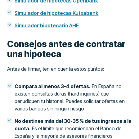
Simulador de hipotecas Openbank
Simulador de hipotecas Kutxabank
Simulador hipotecario AHE
Consejos antes de contratar
una hipoteca
Antes de firmar, ten en cuenta estos puntos:
Compara al menos 3-4 ofertas.
En España no
existen consultas duras (hard inquiries) que
perjudiquen tu historial. Puedes solicitar ofertas en
varios bancos sin ningún riesgo
No destines más del 30-35 % de tus ingresos a la
cuota.
Es el límite que recomiendan el Banco de
España y la mayoría de asesores financieros