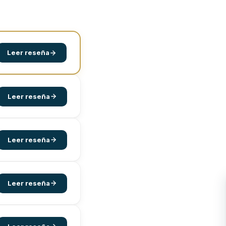
Leer reseña
Leer reseña
Leer reseña
Leer reseña