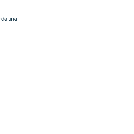
rda una