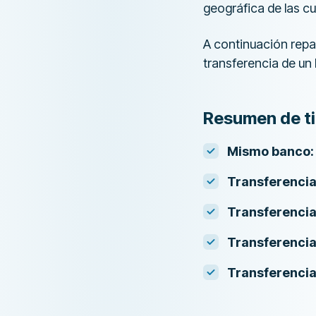
geográfica de las c
A continuación rep
transferencia de un
Resumen de ti
Mismo banco:
Transferencia
Transferencia
Transferencia
Transferencia 