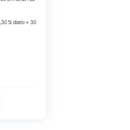
,30 % diario + 30