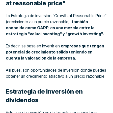
at reasonable price"
La Estrategia de inversión "Growth at Reasonable Price"
(crecimiento a un precio razonable),
también
conocida como GARP, es una mezcla entre la
estrategia "value investing" y "growth investing".
Es decir, se basa en invertir en
empresas que tengan
potencial de crecimiento sólido teniendo en
cuenta la valoración de la empresa.
Así pues, son oportunidades de inversión donde puedes
obtener un crecimiento atractivo a un precio razonable.
Estrategia de inversión en
dividendos
Este tipo de inversión es de las más conservadoras.