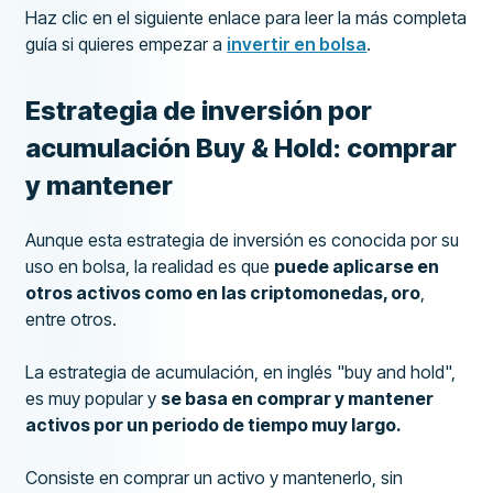
Haz clic en el siguiente enlace para leer la más completa
guía si quieres empezar a
invertir en bolsa
.
Estrategia de inversión por
acumulación Buy & Hold: comprar
y mantener
Aunque esta estrategia de inversión es conocida por su
uso en bolsa, la realidad es que
puede aplicarse en
otros activos como en las criptomonedas, oro
,
entre otros.
La estrategia de acumulación, en inglés "buy and hold",
es muy popular y
se basa en comprar y mantener
activos por un periodo de tiempo muy largo.
Consiste en comprar un activo y mantenerlo, sin