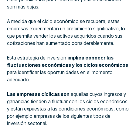
son más bajas.
A medida que el ciclo económico se recupera, estas
empresas experimentan un crecimiento significativo, lo
que permite vender los activos adquiridos cuando sus
cotizaciones han aumentado considerablemente.
Esta estrategia de inversión
implica conocer las
fluctuaciones económicas y los ciclos económicos
para identificar las oportunidades en el momento
adecuado.
Las empresas cíclicas son
aquellas cuyos ingresos y
ganancias tienden a fluctuar con los ciclos económicos
y están expuestas a las condiciones económicas, como
por ejemplo empresas de los siguientes tipos de
inversión sectorial: