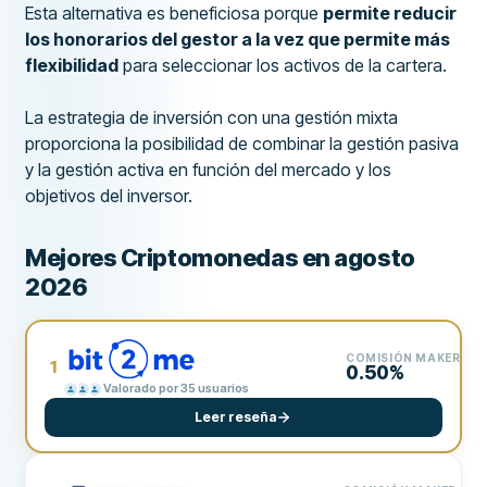
Esta alternativa es beneficiosa porque
permite reducir
los honorarios del gestor a la vez que permite más
flexibilidad
para seleccionar los activos de la cartera.
La estrategia de inversión con una gestión mixta
proporciona la posibilidad de combinar la gestión pasiva
y la gestión activa en función del mercado y los
objetivos del inversor.
Mejores Criptomonedas en agosto
2026
COMISIÓN MAKER
1
0.50%
Valorado por 35 usuarios
Leer reseña