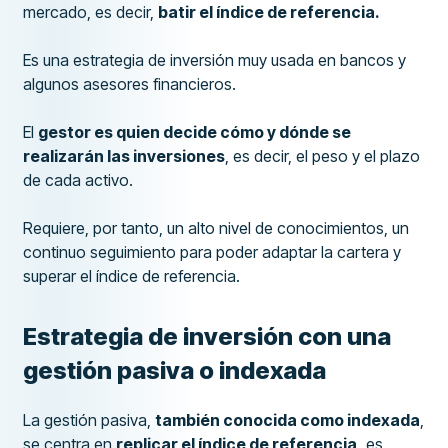
mercado, es decir,
batir el índice de referencia.
Es una estrategia de inversión muy usada en bancos y
algunos asesores financieros.
El
gestor es quien decide cómo y dónde se
realizarán las inversiones
, es decir, el peso y el plazo
de cada activo.
Requiere, por tanto, un alto nivel de conocimientos, un
continuo seguimiento para poder adaptar la cartera y
superar el índice de referencia.
Estrategia de inversión con una
gestión pasiva o indexada
La gestión pasiva,
también conocida como indexada
,
se centra en
replicar el índice de referencia,
es