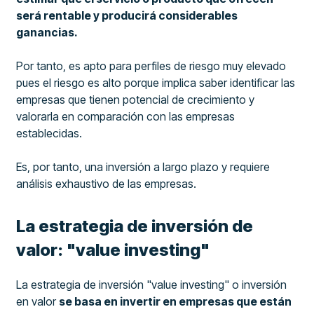
será rentable y producirá considerables
ganancias.
Por tanto, es apto para perfiles de riesgo muy elevado
pues el riesgo es alto porque implica saber identificar las
empresas que tienen potencial de crecimiento y
valorarla en comparación con las empresas
establecidas.
Es, por tanto, una inversión a largo plazo y requiere
análisis exhaustivo de las empresas.
La estrategia de inversión de
valor: "value investing"
La estrategia de inversión "value investing" o inversión
en valor
se basa en invertir en empresas que están