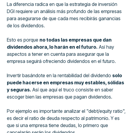
La diferencia radica en que la estrategia de inversión
DGI requiere un análisis más profundo de las empresas
para asegurarse de que cada mes recibirás ganancias
de los dividendos.
Esto es porque
no todas las empresas que dan
dividendos ahora, lo harán en el futuro.
Así hay
aspectos a tener en cuenta para asegurar que la
empresa seguirá ofreciendo dividendos en el futuro.
Invertir basándote en la rentabilidad del dividendo
solo
puede hacerse en empresas muy estables, sólidas
y seguras.
Así que aquí el truco consiste en saber
escoger bien las empresas que pagan dividendos.
Por ejemplo es importante analizar el "debt/equity ratio",
es decir el ratio de deuda respecto al patrimonio. Y es
que si una empresa tiene deudas, lo primero que
cancelarán serán los dividendos.