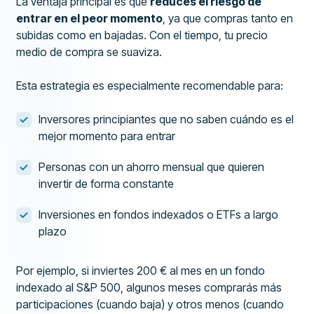
La ventaja principal es que
reduces el riesgo de
entrar en el peor momento
, ya que compras tanto en
subidas como en bajadas. Con el tiempo, tu precio
medio de compra se suaviza.
Esta estrategia es especialmente recomendable para:
Inversores principiantes que no saben cuándo es el
mejor momento para entrar
Personas con un ahorro mensual que quieren
invertir de forma constante
Inversiones en fondos indexados o ETFs a largo
plazo
Por ejemplo, si inviertes 200 € al mes en un fondo
indexado al S&P 500, algunos meses comprarás más
participaciones (cuando baja) y otros menos (cuando