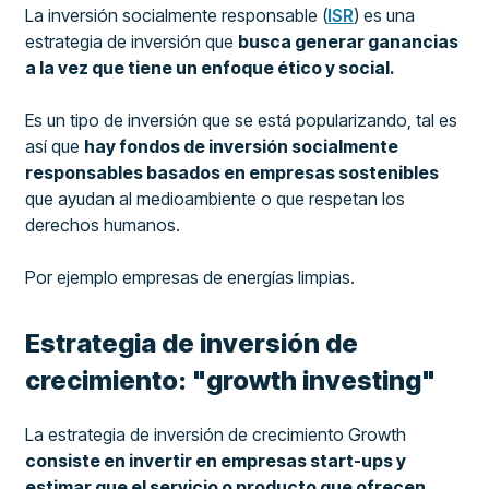
La inversión socialmente responsable (
ISR
) es una
estrategia de inversión que
busca generar ganancias
a la vez que tiene un enfoque ético y social.
Es un tipo de inversión que se está popularizando, tal es
así que
hay fondos de inversión socialmente
responsables basados en empresas sostenibles
que ayudan al medioambiente o que respetan los
derechos humanos.
Por ejemplo empresas de energías limpias.
Estrategia de inversión de
crecimiento: "growth investing"
La estrategia de inversión de crecimiento Growth
consiste en invertir en empresas start-ups y
estimar que el servicio o producto que ofrecen