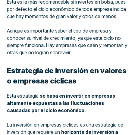
Esta es la más recomendable si inviertes en bolsa, pues
por defecto el ciclo económico de toda empresa indica
que hay momentos de gran valor y otros de menos.
Aunque es importante saber el tipo de empresa y
conocer su nivel de crecimiento, ya que este ciclo no
siempre funciona. Hay empresas que caen y remontan y
otras que no logran sobrevivir.
Estrategia de inversión en valores
o empresas cíclicas
Esta estrategia
se basa en invertir en empresas
altamente expuestas a las fluctuaciones
causadas por el ciclo económico.
La inversión en empresas cíclicas es una estrategia de
inversión que requiere un
horizonte de inversión a