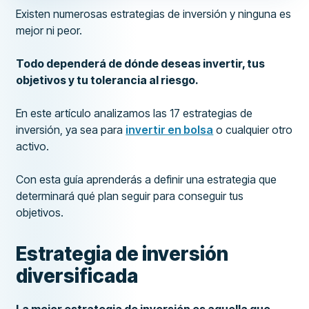
Existen numerosas estrategias de inversión y ninguna es
mejor ni peor.
Todo dependerá de dónde deseas invertir, tus
objetivos y tu tolerancia al riesgo.
En este artículo analizamos las 17 estrategias de
inversión, ya sea para
invertir en bolsa
o cualquier otro
activo.
Con esta guía aprenderás a definir una estrategia que
determinará qué plan seguir para conseguir tus
objetivos.
Estrategia de inversión
diversificada