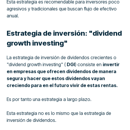
Esta estrategia es recomendable para inversores poco
agresivos y tradicionales que buscan flujo de efectivo
anual.
Estrategia de inversión: "dividend
growth investing"
La estrategia de inversión de dividendos crecientes o
"dividend growth investing" (
DGI
) consiste en
invertir
en empresas que ofrecen dividendos de manera
segura y hacer que estos dividendos vayan
creciendo para en el futuro vivir de estas rentas.
Es por tanto una estrategia a largo plazo.
Esta estrategia no es lo mismo que la estrategia de
inversión de dividendos.