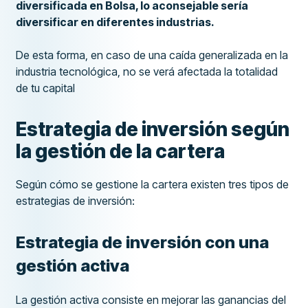
diversificada en Bolsa, lo aconsejable sería
diversificar en diferentes industrias.
De esta forma, en caso de una caída generalizada en la
industria tecnológica, no se verá afectada la totalidad
de tu capital
Estrategia de inversión según
la gestión de la cartera
Según cómo se gestione la cartera existen tres tipos de
estrategias de inversión:
Estrategia de inversión con una
gestión activa
La gestión activa consiste en mejorar las ganancias del