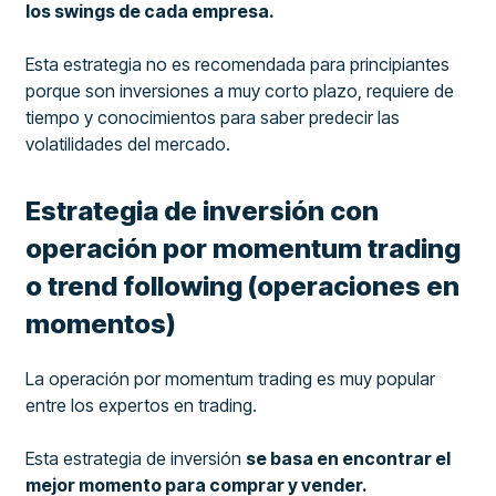
los swings de cada empresa.
Esta estrategia no es recomendada para principiantes
porque son inversiones a muy corto plazo, requiere de
tiempo y conocimientos para saber predecir las
volatilidades del mercado.
Estrategia de inversión con
operación por momentum trading
o trend following (operaciones en
momentos)
La operación por momentum trading es muy popular
entre los expertos en trading.
Esta estrategia de inversión
se basa en encontrar el
mejor momento para comprar y vender.