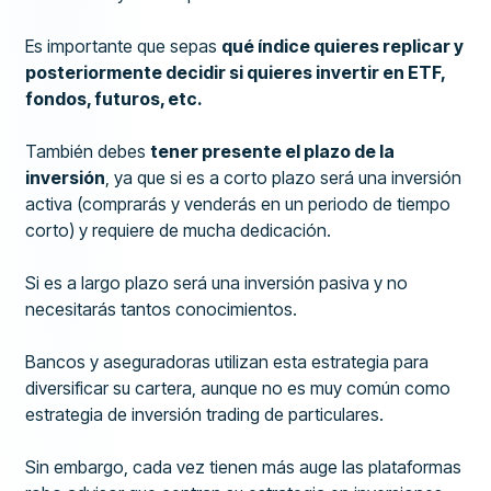
Es importante que sepas
qué índice quieres replicar y
posteriormente decidir si quieres invertir en ETF,
fondos, futuros, etc.
También debes
tener presente el plazo de la
inversión
, ya que si es a corto plazo será una inversión
activa (comprarás y venderás en un periodo de tiempo
corto) y requiere de mucha dedicación.
Si es a largo plazo será una inversión pasiva y no
necesitarás tantos conocimientos.
Bancos y aseguradoras utilizan esta estrategia para
diversificar su cartera, aunque no es muy común como
estrategia de inversión trading de particulares.
Sin embargo, cada vez tienen más auge las plataformas