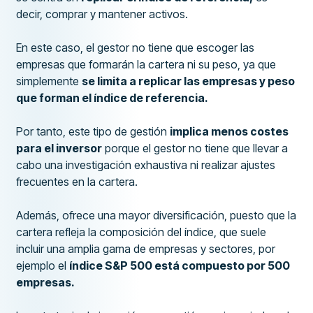
decir, comprar y mantener activos.
En este caso, el gestor no tiene que escoger las
empresas que formarán la cartera ni su peso, ya que
simplemente
se limita a replicar las empresas y peso
que forman el índice de referencia.
Por tanto, este tipo de gestión
implica menos costes
para el inversor
porque el gestor no tiene que llevar a
cabo una investigación exhaustiva ni realizar ajustes
frecuentes en la cartera.
Además, ofrece una mayor diversificación, puesto que la
cartera refleja la composición del índice, que suele
incluir una amplia gama de empresas y sectores, por
ejemplo el
índice S&P 500 está compuesto por 500
empresas.