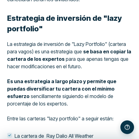
Estrategia de inversión de "lazy
portfolio"
La estrategia de inversión de "Lazy Portfolio" (cartera
para vagos) es una estrategia que
se basa en copiar la
cartera de los expertos
para que apenas tengas que
hacer modificaciones en el futuro.
Es una estrategia a largo plazo y permite que
puedas diversificar tu cartera con el mínimo
esfuerzo
sencillamente siguiendo el modelo de
porcentaje de los expertos.
Entre las carteras "lazy portfolio" a seguir están:
La cartera de Ray Dalio All Weather