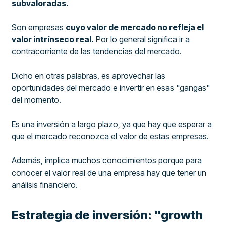
subvaloradas.
Son empresas
cuyo valor de mercado no refleja el
valor intrínseco real.
Por lo general significa ir a
contracorriente de las tendencias del mercado.
Dicho en otras palabras, es aprovechar las
oportunidades del mercado e invertir en esas "gangas"
del momento.
Es una inversión a largo plazo, ya que hay que esperar a
que el mercado reconozca el valor de estas empresas.
Además, implica muchos conocimientos porque para
conocer el valor real de una empresa hay que tener un
análisis financiero.
Estrategia de inversión: "growth