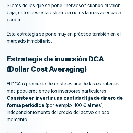
Si eres de los que se pone "nervioso" cuando el valor
baja, entonces esta estrategia no es la más adecuada
para ti.
Esta estrategia se pone muy en práctica también en el
mercado inmobiliario.
Estrategia de inversión DCA
(Dollar Cost Averaging)
El DCA o promedio de coste es una de las estrategias
más populares entre los inversores particulares.
Consiste en invertir una cantidad fija de dinero de
forma periódica
(por ejemplo, 100 € al mes),
independientemente del precio del activo en ese
momento.