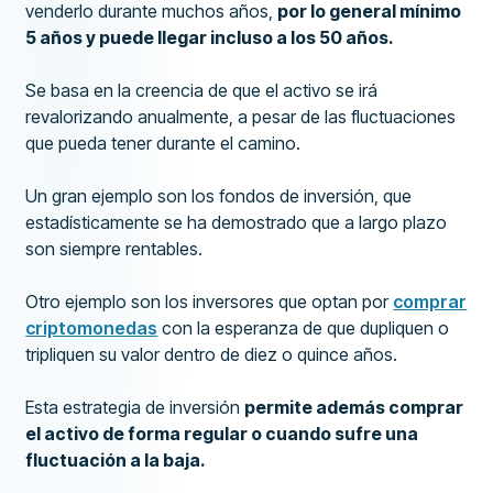
venderlo durante muchos años,
por lo general mínimo
5 años y puede llegar incluso a los 50 años.
Se basa en la creencia de que el activo se irá
revalorizando anualmente, a pesar de las fluctuaciones
que pueda tener durante el camino.
Un gran ejemplo son los fondos de inversión, que
estadísticamente se ha demostrado que a largo plazo
son siempre rentables.
Otro ejemplo son los inversores que optan por
comprar
criptomonedas
con la esperanza de que dupliquen o
tripliquen su valor dentro de diez o quince años.
Esta estrategia de inversión
permite además comprar
el activo de forma regular o cuando sufre una
fluctuación a la baja.