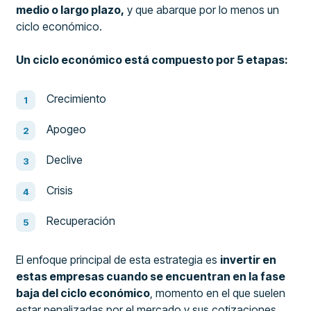
medio o largo plazo,
y que abarque por lo menos un
ciclo económico.
Un ciclo económico está compuesto por 5 etapas:
Crecimiento
Apogeo
Declive
Crisis
Recuperación
El enfoque principal de esta estrategia es
invertir en
estas empresas cuando se encuentran en la fase
baja del ciclo económico
, momento en el que suelen
estar penalizadas por el mercado y sus cotizaciones