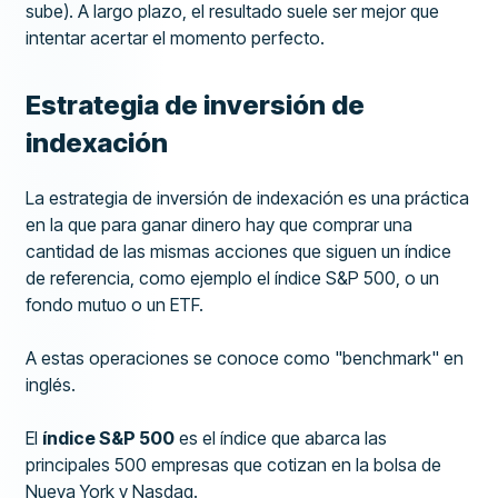
sube). A largo plazo, el resultado suele ser mejor que
intentar acertar el momento perfecto.
Estrategia de inversión de
indexación
La estrategia de inversión de indexación es una práctica
en la que para ganar dinero hay que comprar una
cantidad de las mismas acciones que siguen un índice
de referencia, como ejemplo el índice S&P 500, o un
fondo mutuo o un ETF.
A estas operaciones se conoce como "benchmark" en
inglés.
El
índice S&P 500
es el índice que abarca las
principales 500 empresas que cotizan en la bolsa de
Nueva York y Nasdaq.