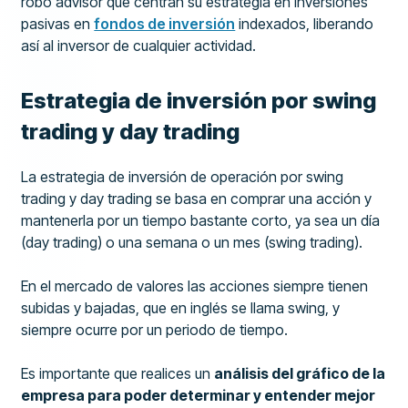
robo advisor que centran su estrategia en inversiones
pasivas en
fondos de inversión
indexados, liberando
así al inversor de cualquier actividad.
Estrategia de inversión por swing
trading y day trading
La estrategia de inversión de operación por swing
trading y day trading se basa en comprar una acción y
mantenerla por un tiempo bastante corto, ya sea un día
(day trading) o una semana o un mes (swing trading).
En el mercado de valores las acciones siempre tienen
subidas y bajadas, que en inglés se llama swing, y
siempre ocurre por un periodo de tiempo.
Es importante que realices un
análisis del gráfico de la
empresa para poder determinar y entender mejor