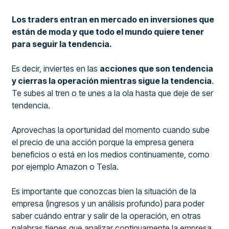
Los traders entran en mercado en inversiones que
están de moda y que todo el mundo quiere tener
para seguir la tendencia.
Es decir, inviertes en las
acciones que son tendencia
y cierras la operación mientras sigue la tendencia
.
Te subes al tren o te unes a la ola hasta que deje de ser
tendencia.
Aprovechas la oportunidad del momento cuando sube
el precio de una acción porque la empresa genera
beneficios o está en los medios continuamente, como
por ejemplo Amazon o Tesla.
Es importante que conozcas bien la situación de la
empresa (ingresos y un análisis profundo) para poder
saber cuándo entrar y salir de la operación, en otras
palabras tienes que analizar continuamente la empresa