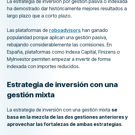
La estrategia de inversión por gestión pasiva o indexada
ha demostrado dar históricamente mejores resultados a
largo plazo que a corto plazo.
Las plataformas de
roboadvisors
han ganado
popularidad porque aplican una gestión pasiva,
rebajando considerablemente las comisiones. En
España, plataformas como Indexa Capital, Finizens o
MyInvestor permiten empezar a invertir de forma
indexada con importes reducidos.
Estrategia de inversión con una
gestión mixta
La estrategia de inversión con una gestión mixta
se
basa en la mezcla de las dos gestiones anteriores y
aprovechar las fortalezas de ambas estrategias
.