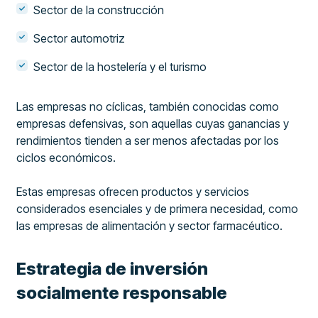
Sector de la construcción
Sector automotriz
Sector de la hostelería y el turismo
Las empresas no cíclicas, también conocidas como
empresas defensivas, son aquellas cuyas ganancias y
rendimientos tienden a ser menos afectadas por los
ciclos económicos.
Estas empresas ofrecen productos y servicios
considerados esenciales y de primera necesidad, como
las empresas de alimentación y sector farmacéutico.
Estrategia de inversión
socialmente responsable