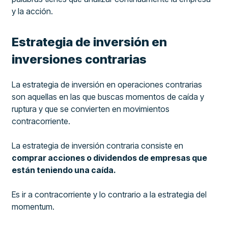
y la acción.
Estrategia de inversión en
inversiones contrarias
La estrategia de inversión en operaciones contrarias
son aquellas en las que buscas momentos de caída y
ruptura y que se convierten en movimientos
contracorriente.
La estrategia de inversión contraria consiste en
comprar acciones o dividendos de empresas que
están teniendo una caída.
Es ir a contracorriente y lo contrario a la estrategia del
momentum.