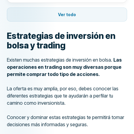
Ver todo
Estrategias de inversión en
bolsa y trading
Existen muchas estrategias de inversión en bolsa.
Las
operaciones en trading son muy diversas porque
permite comprar todo tipo de acciones.
La oferta es muy amplía, por eso, debes conocer las
diferentes estrategias que te ayudarán a perfilar tu
camino como inversionista.
Conocer y dominar estas estrategias te permitirá tomar
decisiones más informadas y seguras.