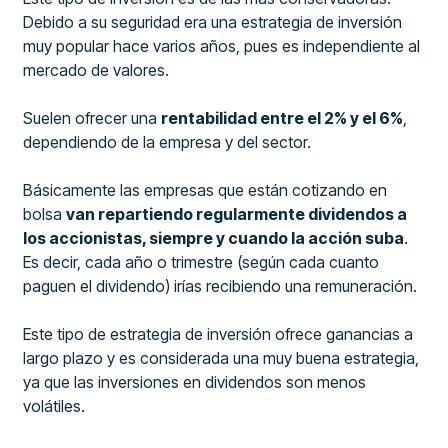
Debido a su seguridad era una estrategia de inversión
muy popular hace varios años, pues es independiente al
mercado de valores.
Suelen ofrecer una
rentabilidad entre el 2% y el 6%
,
dependiendo de la empresa y del sector.
Básicamente las empresas que están cotizando en
bolsa
van repartiendo regularmente dividendos a
los accionistas, siempre y cuando la acción suba
.
Es decir, cada año o trimestre (según cada cuanto
paguen el dividendo) irías recibiendo una remuneración.
Este tipo de estrategia de inversión ofrece ganancias a
largo plazo y es considerada una muy buena estrategia,
ya que las inversiones en dividendos son menos
volátiles.