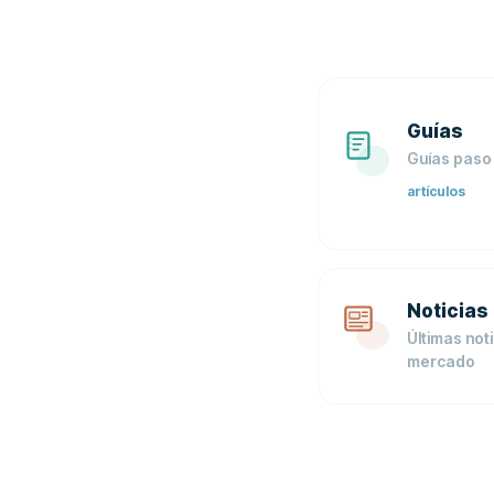
Guías
Guías paso 
artículos
Noticias
Últimas not
mercado