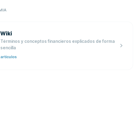
MIA
Wiki
Términos y conceptos financieros explicados de forma
sencilla
artículos