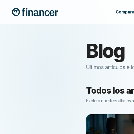
Compara
Blog
Últimos artículos e 
Todos los a
Explora nuestros últimos a