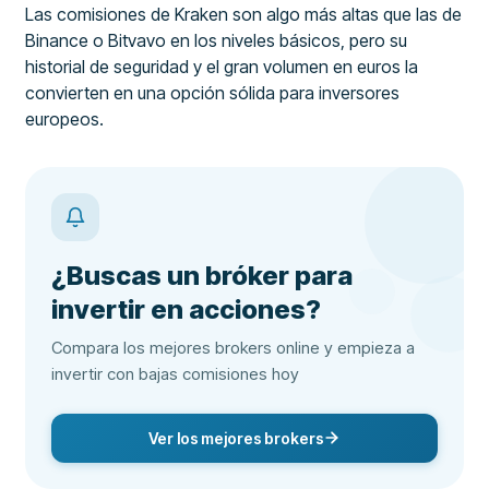
Las comisiones de Kraken son algo más altas que las de
Binance o Bitvavo en los niveles básicos, pero su
historial de seguridad y el gran volumen en euros la
convierten en una opción sólida para inversores
europeos.
¿Buscas un bróker para
invertir en acciones?
Compara los mejores brokers online y empieza a
invertir con bajas comisiones hoy
Ver los mejores brokers