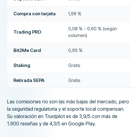
Compra con tarjeta
1,99 %
0,08 % - 0,60 % (según
Trading PRO
volumen)
Bit2Me Card
0,95 %
Staking
Gratis
Retirada SEPA
Gratis
Las comisiones no son las más bajas del mercado, pero
la seguridad regulatoria y el soporte local compensan.
Su valoración en Trustpilot es de 3,9/5 con más de
1.900 reseñas y de 4,3/5 en Google Play.