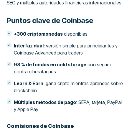
SEC y múltiples autoridades financieras internacionales.
Puntos clave de Coinbase
+300 criptomonedas
disponibles
Interfaz dual
: versión simple para principiantes y
Coinbase Advanced para traders
98 % de fondos en cold storage
con seguro
contra ciberataques
Learn & Earn
: gana cripto mientras aprendes sobre
blockchain
Múltiples métodos de pago
: SEPA, tarjeta, PayPal
y Apple Pay
Comisiones de Coinbase