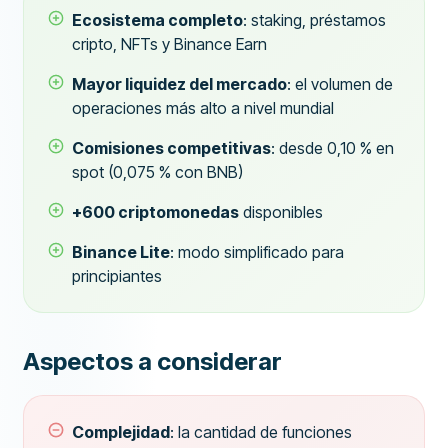
Ecosistema completo
: staking, préstamos
cripto, NFTs y Binance Earn
Mayor liquidez del mercado
: el volumen de
operaciones más alto a nivel mundial
Comisiones competitivas
: desde 0,10 % en
spot (0,075 % con BNB)
+600 criptomonedas
disponibles
Binance Lite
: modo simplificado para
principiantes
Aspectos a considerar
Complejidad
: la cantidad de funciones