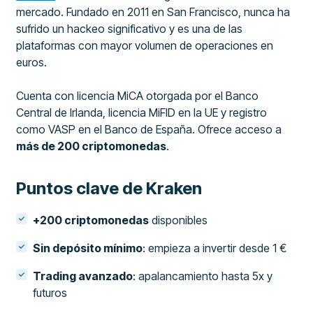
mercado. Fundado en 2011 en San Francisco, nunca ha
sufrido un hackeo significativo y es una de las
plataformas con mayor volumen de operaciones en
euros.
Cuenta con licencia MiCA otorgada por el Banco
Central de Irlanda, licencia MiFID en la UE y registro
como VASP en el Banco de España. Ofrece acceso a
más de 200 criptomonedas
.
Puntos clave de Kraken
+200 criptomonedas
disponibles
Sin depósito mínimo
: empieza a invertir desde 1 €
Trading avanzado
: apalancamiento hasta 5x y
futuros