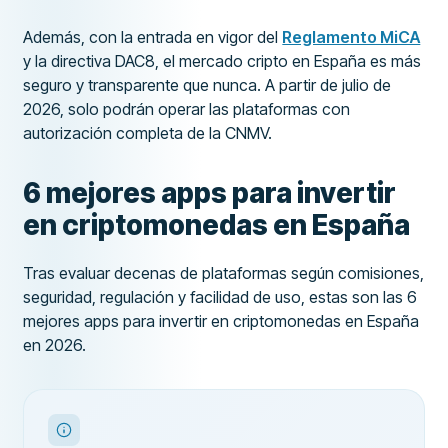
Además, con la entrada en vigor del
Reglamento MiCA
y la directiva DAC8, el mercado cripto en España es más
seguro y transparente que nunca. A partir de julio de
2026, solo podrán operar las plataformas con
autorización completa de la CNMV.
6 mejores apps para invertir
en criptomonedas en España
Tras evaluar decenas de plataformas según comisiones,
seguridad, regulación y facilidad de uso, estas son las 6
mejores apps para invertir en criptomonedas en España
en 2026.