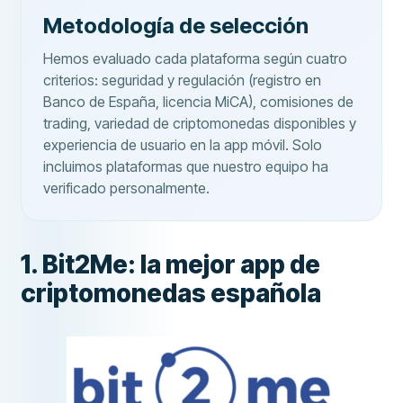
Metodología de selección
Hemos evaluado cada plataforma según cuatro
criterios: seguridad y regulación (registro en
Banco de España, licencia MiCA), comisiones de
trading, variedad de criptomonedas disponibles y
experiencia de usuario en la app móvil. Solo
incluimos plataformas que nuestro equipo ha
verificado personalmente.
1. Bit2Me: la mejor app de
criptomonedas española