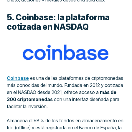
5. Coinbase: la plataforma
cotizada en NASDAQ
Coinbase
es una de las plataformas de criptomonedas
más conocidas del mundo. Fundada en 2012 y cotizada
en el NASDAQ desde 2021, ofrece acceso a
más de
300 criptomonedas
con una interfaz diseñada para
facilitar la inversión.
Almacena el 98 % de los fondos en almacenamiento en
frío (offline) y está registrada en el Banco de España, la