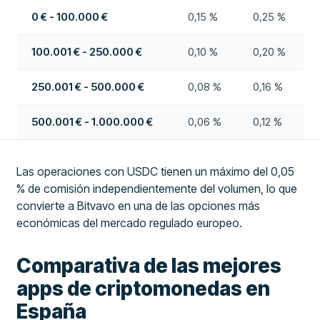
0 € - 100.000 €
0,15 %
0,25 %
100.001 € - 250.000 €
0,10 %
0,20 %
250.001 € - 500.000 €
0,08 %
0,16 %
500.001 € - 1.000.000 €
0,06 %
0,12 %
Las operaciones con USDC tienen un máximo del 0,05
% de comisión independientemente del volumen, lo que
convierte a Bitvavo en una de las opciones más
económicas del mercado regulado europeo.
Comparativa de las mejores
apps de criptomonedas en
España