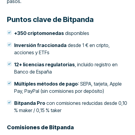
pasos.
Puntos clave de Bitpanda
+350 criptomonedas
disponibles
Inversión fraccionada
desde 1 € en cripto,
acciones y ETFs
12+ licencias regulatorias
, incluido registro en
Banco de España
Múltiples métodos de pago
: SEPA, tarjeta, Apple
Pay, PayPal (sin comisiones por depósito)
Bitpanda Pro
con comisiones reducidas desde 0,10
% maker / 0,15 % taker
Comisiones de Bitpanda