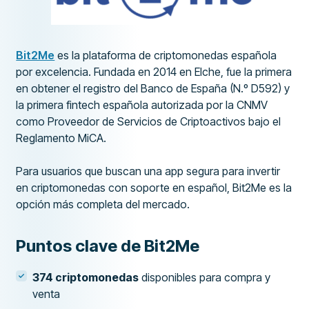
Bit2Me
es la plataforma de criptomonedas española
por excelencia. Fundada en 2014 en Elche, fue la primera
en obtener el registro del Banco de España (N.º D592) y
la primera fintech española autorizada por la CNMV
como Proveedor de Servicios de Criptoactivos bajo el
Reglamento MiCA.
Para usuarios que buscan una app segura para invertir
en criptomonedas con soporte en español, Bit2Me es la
opción más completa del mercado.
Puntos clave de Bit2Me
374 criptomonedas
disponibles para compra y
venta