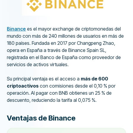
Binance
es el mayor exchange de criptomonedas del
mundo con más de 240 millones de usuarios en más de
180 países. Fundada en 2017 por Changpeng Zhao,
opera en España a través de Binance Spain SL,
registrada en el Banco de España como proveedor de
servicios de activos virtuales.
Su principal ventaja es el acceso a
más de 600
criptoactivos
con comisiones desde el 0,10 % por
operación. Al pagar con BNB obtienes un 25 % de
descuento, reduciendo la tarifa al 0,075 %.
Ventajas de Binance