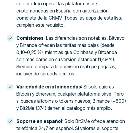
solo podrán operar las plataformas de
criptomonedas en España con autorización
completa de la CNMV. Todas las apps de esta lista
cumplen este requisito.
Comisiones
: Las diferencias son notables. Bitvavo
y Binance ofrecen las tarifas más bajas (desde
0,10-0,25 %), mientras que Coinbase y Bitpanda
son más caras en su versión estándar (1,49 %).
Siempre compara la comisión real que pagarás,
incluyendo spreads ocultos.
Variedad de criptomonedas
: Si solo quieres
Bitcoin y Ethereum, cualquier plataforma sirve. Pero
si buscas altcoins o tokens nuevos, Binance (+600)
y Bit2Me (374) tienen el catálogo más amplio.
Soporte en español
: Solo Bit2Me ofrece atención
telefónica 24/7 en español. Si valoras el soporte