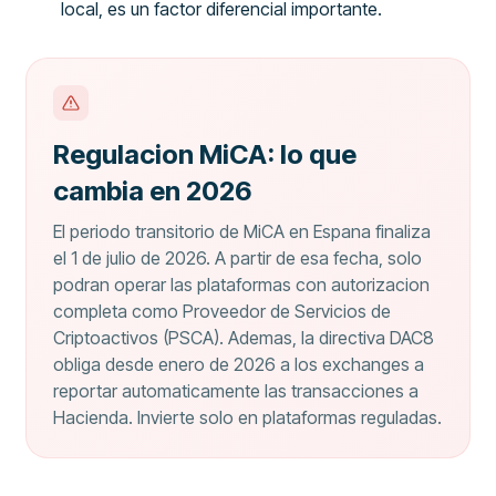
local, es un factor diferencial importante.
Regulacion MiCA: lo que
cambia en 2026
El periodo transitorio de MiCA en Espana finaliza
el 1 de julio de 2026. A partir de esa fecha, solo
podran operar las plataformas con autorizacion
completa como Proveedor de Servicios de
Criptoactivos (PSCA). Ademas, la directiva DAC8
obliga desde enero de 2026 a los exchanges a
reportar automaticamente las transacciones a
Hacienda. Invierte solo en plataformas reguladas.