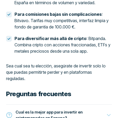
España en términos de volumen y variedad.
Para comisiones bajas sin complicaciones
:
Bitvavo. Tarifas muy competitivas, interfaz limpia y
fondo de garantía de 100.000 €.
Para diversificar más allá de cripto
: Bitpanda.
Combina cripto con acciones fraccionadas, ETFs y
metales preciosos desde una sola app.
Sea cual sea tu elección, asegúrate de invertir solo lo
que puedas permitirte perder y en plataformas
reguladas.
Preguntas frecuentes
Cual es la mejor app para invertir en
criptomonedas en Espana?