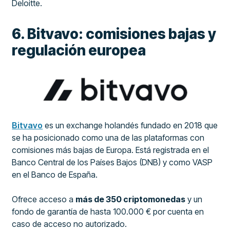
Deloitte.
6. Bitvavo: comisiones bajas y
regulación europea
Bitvavo
es un exchange holandés fundado en 2018 que
se ha posicionado como una de las plataformas con
comisiones más bajas de Europa. Está registrada en el
Banco Central de los Países Bajos (DNB) y como VASP
en el Banco de España.
Ofrece acceso a
más de 350 criptomonedas
y un
fondo de garantía de hasta 100.000 € por cuenta en
caso de acceso no autorizado.