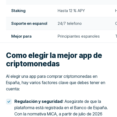
Staking
Hasta 12 % APY
Soporte en espanol
24/7 telefono
Mejor para
Principiantes espanoles
Como elegir la mejor app de
criptomonedas
Al elegir una app para comprar criptomonedas en
España, hay varios factores clave que debes tener en
cuenta:
Regulación y seguridad
: Asegúrate de que la
plataforma está registrada en el Banco de España.
Con la normativa MiCA, a partir de julio de 2026