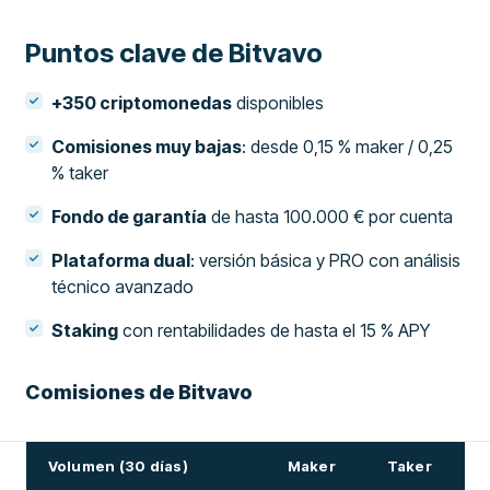
Puntos clave de Bitvavo
+350 criptomonedas
disponibles
Comisiones muy bajas
: desde 0,15 % maker / 0,25
% taker
Fondo de garantía
de hasta 100.000 € por cuenta
Plataforma dual
: versión básica y PRO con análisis
técnico avanzado
Staking
con rentabilidades de hasta el 15 % APY
Comisiones de Bitvavo
Volumen (30 días)
Maker
Taker