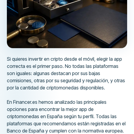
Si quieres invertir en cripto desde el móvil, elegir la app
correcta es el primer paso. No todas las plataformas
son iguales: algunas destacan por sus bajas
comisiones, otras por su seguridad y regulación, y otras
por la cantidad de criptomonedas disponibles.
En Financer.es hemos analizado las principales
opciones para encontrar la mejor app de
criptomonedas en España según tu perfil. Todas las
plataformas que recomendamos están registradas en el
Banco de España y cumplen con la normativa europea.