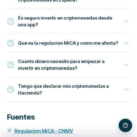
Es seguro invertir en criptomonedas desde
una app?
Que es la regulacion MiCA y como me afecta?
Cuanto dinero necesito para empezar a
invertir en criptomonedas?
Tengo que declarar mis criptomonedas a
Hacienda?
Fuentes
Regulacion MiCA - CNMV