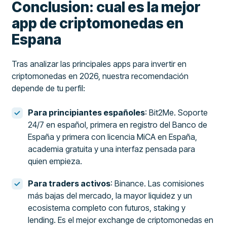
Conclusion: cual es la mejor
app de criptomonedas en
Espana
Tras analizar las principales apps para invertir en
criptomonedas en 2026, nuestra recomendación
depende de tu perfil:
Para principiantes españoles
: Bit2Me. Soporte
24/7 en español, primera en registro del Banco de
España y primera con licencia MiCA en España,
academia gratuita y una interfaz pensada para
quien empieza.
Para traders activos
: Binance. Las comisiones
más bajas del mercado, la mayor liquidez y un
ecosistema completo con futuros, staking y
lending. Es el mejor exchange de criptomonedas en