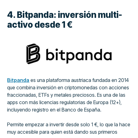
4. Bitpanda: inversión multi-
activo desde 1 €
Bitpanda
es una plataforma austriaca fundada en 2014
que combina inversión en criptomonedas con acciones
fraccionadas, ETFs y metales preciosos. Es una de las
apps con más licencias regulatorias de Europa (12+),
incluyendo registro en el Banco de España.
Permite empezar a invertir desde solo 1 €, lo que la hace
muy accesible para quien está dando sus primeros