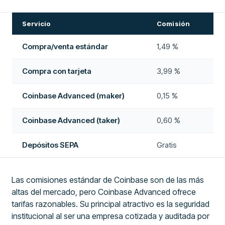
Servicio
Comisión
Compra/venta estándar
1,49 %
Compra con tarjeta
3,99 %
Coinbase Advanced (maker)
0,15 %
Coinbase Advanced (taker)
0,60 %
Depósitos SEPA
Gratis
Las comisiones estándar de Coinbase son de las más
altas del mercado, pero Coinbase Advanced ofrece
tarifas razonables. Su principal atractivo es la seguridad
institucional al ser una empresa cotizada y auditada por