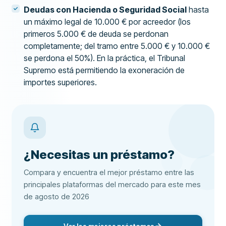
Deudas con Hacienda o Seguridad Social
hasta
un máximo legal de 10.000 € por acreedor (los
primeros 5.000 € de deuda se perdonan
completamente; del tramo entre 5.000 € y 10.000 €
se perdona el 50%). En la práctica, el Tribunal
Supremo está permitiendo la exoneración de
importes superiores.
¿Necesitas un préstamo?
Compara y encuentra el mejor préstamo entre las
principales plataformas del mercado para este mes
de agosto de 2026