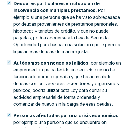
Deudores particulares en situación de
insolvencia con múltiples préstamos.
Por
ejemplo si una persona que se ha visto sobrepasada
por deudas provenientes de préstamos personales,
hipotecas y tarjetas de crédito, y que no puede
pagarlas, podría acogerse a la Ley de Segunda
Oportunidad para buscar una solución que le permita
liquidar esas deudas de manera justa.
Autónomos con negocios fallidos:
por ejemplo un
emprendedor que ha tenido un negocio que no ha
funcionado como esperaba y que ha acumulado
deudas con proveedores, acreedores y organismos
públicos, podría utilizar esta Ley para cerrar su
actividad empresarial de forma ordenada y
comenzar de nuevo sin la carga de esas deudas.
Personas afectadas por una crisis económica:
por ejemplo una persona que se encuentre en