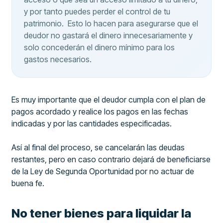
y por tanto puedes perder el control de tu
patrimonio. Esto lo hacen para asegurarse que el
deudor no gastará el dinero innecesariamente y
solo concederán el dinero mínimo para los
gastos necesarios.
Es muy importante que el deudor cumpla con el plan de
pagos acordado y realice los pagos en las fechas
indicadas y por las cantidades especificadas.
Así al final del proceso, se cancelarán las deudas
restantes, pero en caso contrario dejará de beneficiarse
de la Ley de Segunda Oportunidad por no actuar de
buena fe.
No tener bienes para liquidar la