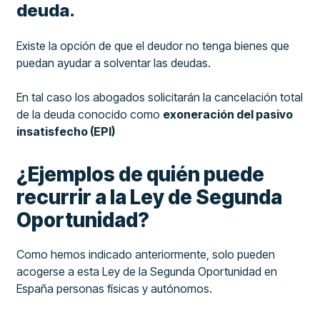
deuda.
Existe la opción de que el deudor no tenga bienes que
puedan ayudar a solventar las deudas.
En tal caso los abogados solicitarán la cancelación total
de la deuda conocido como
exoneración del pasivo
insatisfecho (EPI)
¿Ejemplos de quién puede
recurrir a la Ley de Segunda
Oportunidad?
Como hemos indicado anteriormente, solo pueden
acogerse a esta Ley de la Segunda Oportunidad en
España personas físicas y autónomos.