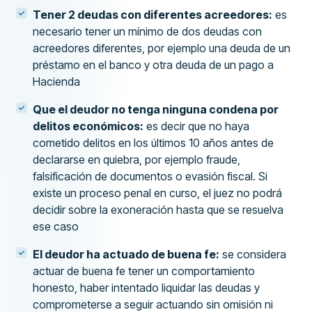
Tener 2 deudas con diferentes acreedores:
es
necesario tener un mínimo de dos deudas con
acreedores diferentes, por ejemplo una deuda de un
préstamo en el banco y otra deuda de un pago a
Hacienda
Que el deudor no tenga ninguna condena por
delitos económicos:
es decir que no haya
cometido delitos en los últimos 10 años antes de
declararse en quiebra, por ejemplo fraude,
falsificación de documentos o evasión fiscal. Si
existe un proceso penal en curso, el juez no podrá
decidir sobre la exoneración hasta que se resuelva
ese caso
El deudor ha actuado de buena fe:
se considera
actuar de buena fe tener un comportamiento
honesto, haber intentado liquidar las deudas y
comprometerse a seguir actuando sin omisión ni