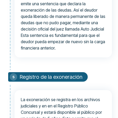
emite una sentencia que declara la
exoneración de las deudas. Así el deudor
queda liberado de manera permanente de las
deudas que no pudo pagar, mediante una
decisión oficial del juez llamada Auto Judicial
Esta sentencia es fundamental para que el
deudor pueda empezar de nuevo sin la carga
financiera anterior.
Registro de la exoneración
La exoneración se registra en los archivos
judiciales y en en el Registro Público
Concursal y estará disponible al público por