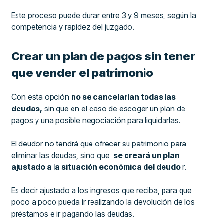
Este proceso puede durar entre 3 y 9 meses, según la
competencia y rapidez del juzgado.
Crear un plan de pagos sin tener
que vender el patrimonio
Con esta opción
no se cancelarían todas las
deudas,
sin que en el caso de escoger un plan de
pagos y una posible negociación para liquidarlas.
El deudor no tendrá que ofrecer su patrimonio para
eliminar las deudas, sino que
se creará un plan
ajustado a la situación económica del deudo
r.
Es decir ajustado a los ingresos que reciba, para que
poco a poco pueda ir realizando la devolución de los
préstamos e ir pagando las deudas.