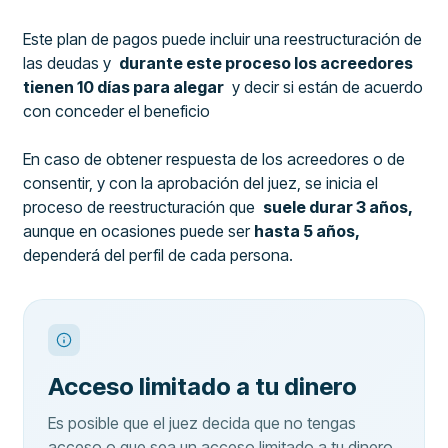
Este plan de pagos puede incluir una reestructuración de
las deudas y
durante este proceso los acreedores
tienen 10 días para alegar
y decir si están de acuerdo
con conceder el beneficio
En caso de obtener respuesta de los acreedores o de
consentir, y con la aprobación del juez, se inicia el
proceso de reestructuración que
suele durar 3 años,
aunque en ocasiones puede ser
hasta 5 años,
dependerá del perfil de cada persona.
Acceso limitado a tu dinero
Es posible que el juez decida que no tengas
acceso o que sea un acceso limitado a tu dinero,