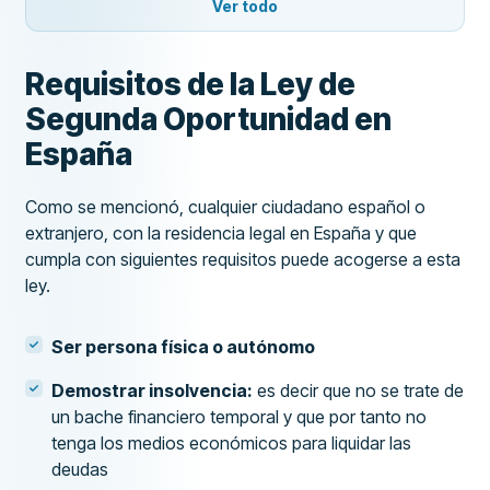
Ver todo
Requisitos de la Ley de
Segunda Oportunidad en
España
Como se mencionó, cualquier ciudadano español o
extranjero, con la residencia legal en España y que
cumpla con siguientes requisitos puede acogerse a esta
ley.
Ser persona física o autónomo
Demostrar insolvencia:
es decir que no se trate de
un bache financiero temporal y que por tanto no
tenga los medios económicos para liquidar las
deudas