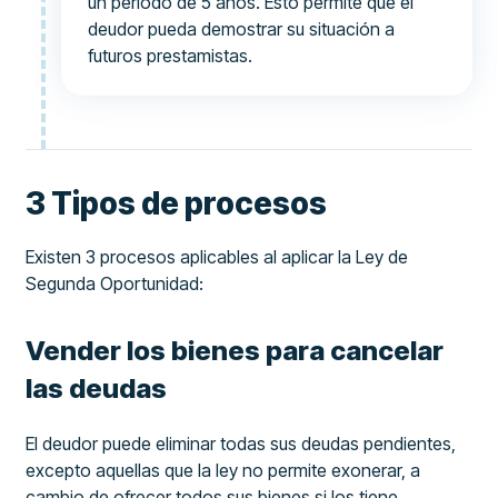
un período de 5 años. Esto permite que el
deudor pueda demostrar su situación a
futuros prestamistas.
3 Tipos de procesos
Existen 3 procesos aplicables al aplicar la Ley de
Segunda Oportunidad:
Vender los bienes para cancelar
las deudas
El deudor puede eliminar todas sus deudas pendientes,
excepto aquellas que la ley no permite exonerar, a
cambio de ofrecer todos sus bienes si los tiene.