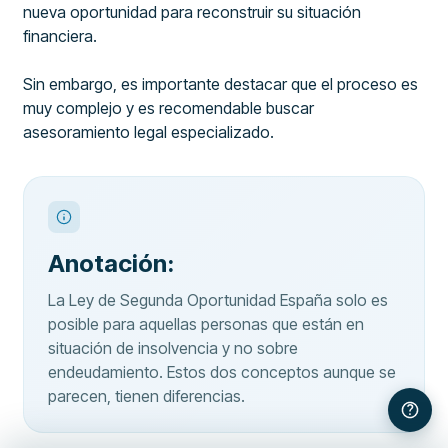
nueva oportunidad para reconstruir su situación
financiera.
Sin embargo, es importante destacar que el proceso es
muy complejo y es recomendable buscar
asesoramiento legal especializado.
Anotación:
La Ley de Segunda Oportunidad España solo es
posible para aquellas personas que están en
situación de insolvencia y no sobre
endeudamiento. Estos dos conceptos aunque se
parecen, tienen diferencias.