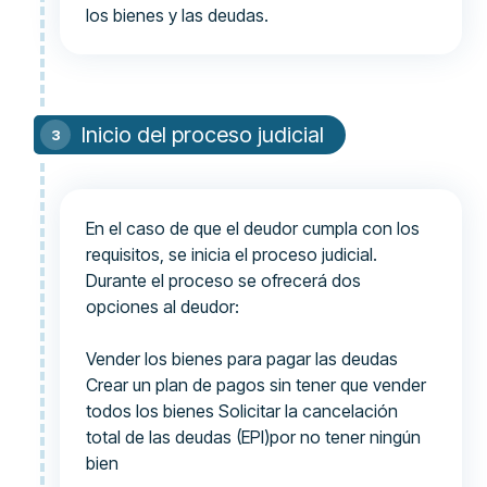
los bienes y las deudas.
Inicio del proceso judicial
En el caso de que el deudor cumpla con los
requisitos, se inicia el proceso judicial.
Durante el proceso se ofrecerá dos
opciones al deudor:
Vender los bienes para pagar las deudas
Crear un plan de pagos sin tener que vender
todos los bienes Solicitar la cancelación
total de las deudas (EPI)por no tener ningún
bien