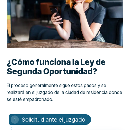
¿Cómo funciona la Ley de
Segunda Oportunidad?
El proceso generalmente sigue estos pasos y se
realizará en el juzgado de la ciudad de residencia donde
se esté empadronado.
Solicitud ante el juzgado