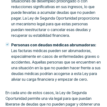
situaciones de desempleo prolongado o con
reducciones significativas en sus ingresos, lo que
puede llevarlas a acumular deudas que no pueden
pagar. La Ley de Segunda Oportunidad proporciona
un mecanismo legal para que estas personas
puedan reestructurar o cancelar esas deudas y
recuperar su estabilidad financiera.
Personas con deudas médicas abrumadoras:
Las facturas médicas pueden ser abrumadoras,
especialmente en casos de enfermedades graves o
accidentes. Aquellas personas que se encuentren en
una situación en la que no pueden hacer frente a sus
deudas médicas podrían acogerse a esta Ley para
aliviar su carga financiera y empezar de cero.
En cada uno de estos casos, la Ley de Segunda
Oportunidad permite una vía legal para que puedan
liberarse de deudas que no pueden pagar y obtener una