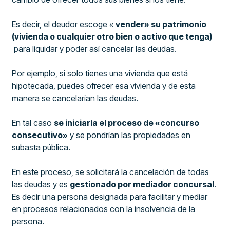
Es decir, el deudor escoge «
vender» su patrimonio
(vivienda o cualquier otro bien o activo que tenga)
para liquidar y poder así cancelar las deudas.
Por ejemplo, si solo tienes una vivienda que está
hipotecada, puedes ofrecer esa vivienda y de esta
manera se cancelarían las deudas.
En tal caso
se iniciaría el proceso de «concurso
consecutivo»
y se pondrían las propiedades en
subasta pública.
En este proceso, se solicitará la cancelación de todas
las deudas y es
gestionado por mediador concursal
.
Es decir una persona designada para facilitar y mediar
en procesos relacionados con la insolvencia de la
persona.