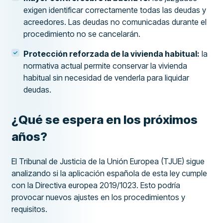
exigen identificar correctamente todas las deudas y
acreedores. Las deudas no comunicadas durante el
procedimiento no se cancelarán.
Protección reforzada de la vivienda habitual:
la
normativa actual permite conservar la vivienda
habitual sin necesidad de venderla para liquidar
deudas.
¿Qué se espera en los próximos
años?
El Tribunal de Justicia de la Unión Europea (TJUE) sigue
analizando si la aplicación española de esta ley cumple
con la Directiva europea 2019/1023. Esto podría
provocar nuevos ajustes en los procedimientos y
requisitos.