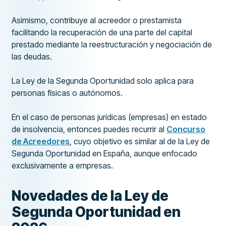
Asimismo, contribuye al acreedor o prestamista
facilitando la recuperación de una parte del capital
prestado mediante la reestructuración y negociación de
las deudas.
La Ley de la Segunda Oportunidad solo aplica para
personas físicas o autónomos.
En el caso de personas jurídicas (empresas) en estado
de insolvencia, entonces puedes recurrir al
Concurso
de Acreedores
, cuyo objetivo es similar al de la Ley de
Segunda Oportunidad en España, aunque enfocado
exclusivamente a empresas.
Novedades de la Ley de
Segunda Oportunidad en