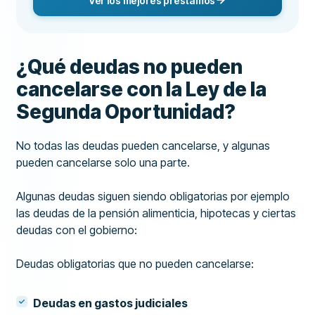
Ver los mejores préstamos
¿Qué deudas no pueden
cancelarse con la Ley de la
Segunda Oportunidad?
No todas las deudas pueden cancelarse, y algunas
pueden cancelarse solo una parte.
Algunas deudas siguen siendo obligatorias por ejemplo
las deudas de la pensión alimenticia, hipotecas y ciertas
deudas con el gobierno:
Deudas obligatorias que no pueden cancelarse:
Deudas en gastos judiciales