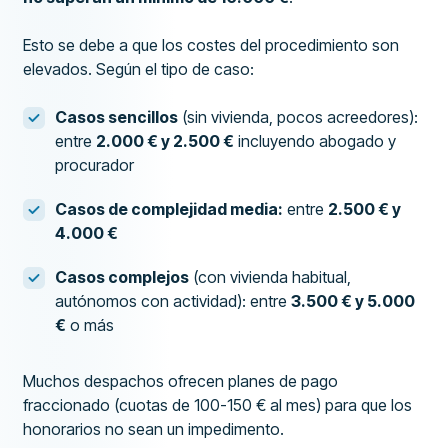
Esto se debe a que los costes del procedimiento son
elevados. Según el tipo de caso:
Casos sencillos
(sin vivienda, pocos acreedores):
entre
2.000 € y 2.500 €
incluyendo abogado y
procurador
Casos de complejidad media:
entre
2.500 € y
4.000 €
Casos complejos
(con vivienda habitual,
autónomos con actividad): entre
3.500 € y 5.000
€
o más
Muchos despachos ofrecen planes de pago
fraccionado (cuotas de 100-150 € al mes) para que los
honorarios no sean un impedimento.