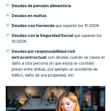
Deudas de pensión alimenticia
Deudas en multas
Deudas con Hacienda
que superen los 10.000€
Deudas con la Seguridad Social
que superen los
10.000€
Deudas por responsabilidad civil
extracontractual:
son deudas cuando se causa un
daño a otra persona sin que exista un contrato
previo entre ambas, por ejemplo un accidente de
tráfico, daño de una propiedad, etc.