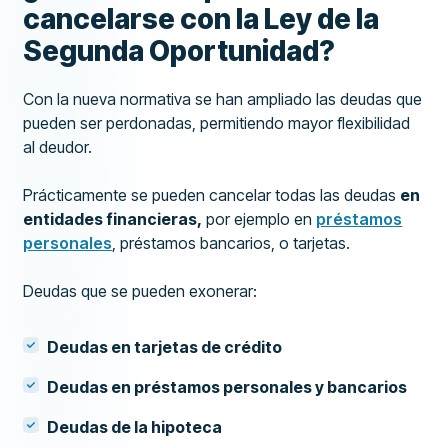
cancelarse con la Ley de la
Segunda Oportunidad?
Con la nueva normativa se han ampliado las deudas que
pueden ser perdonadas, permitiendo mayor flexibilidad
al deudor.
Prácticamente se pueden cancelar todas las deudas
en
entidades financieras,
por ejemplo en
préstamos
personales
, préstamos bancarios, o tarjetas.
Deudas que se pueden exonerar:
Deudas en tarjetas de crédito
Deudas en préstamos personales y bancarios
Deudas de la hipoteca