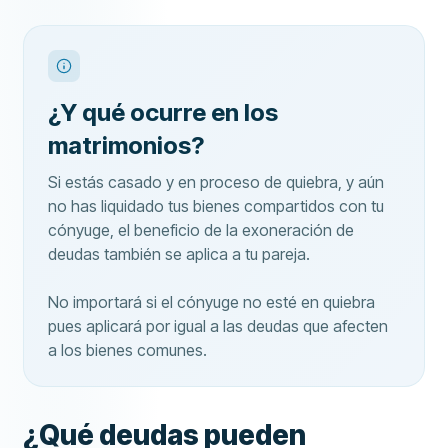
¿Y qué ocurre en los
matrimonios?
Si estás casado y en proceso de quiebra, y aún
no has liquidado tus bienes compartidos con tu
cónyuge, el beneficio de la exoneración de
deudas también se aplica a tu pareja.
No importará si el cónyuge no esté en quiebra
pues aplicará por igual a las deudas que afecten
a los bienes comunes.
¿Qué deudas pueden