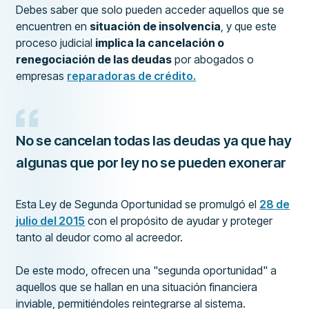
Debes saber que solo pueden acceder aquellos que se
encuentren en
situación de insolvencia
, y que este
proceso judicial
implica la cancelación o
renegociación de las deudas
por abogados o
empresas
reparadoras de crédito.
No se cancelan todas las deudas ya que hay
algunas que por ley no se pueden exonerar
Esta Ley de Segunda Oportunidad se promulgó el
28 de
julio del 2015
con el propósito de ayudar y proteger
tanto al deudor como al acreedor.
De este modo, ofrecen una "segunda oportunidad" a
aquellos que se hallan en una situación financiera
inviable, permitiéndoles reintegrarse al sistema.