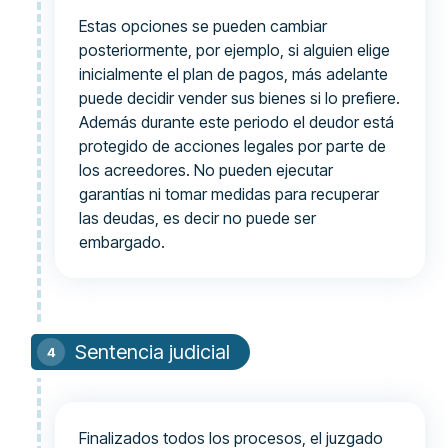
Estas opciones se pueden cambiar
posteriormente, por ejemplo, si alguien elige
inicialmente el plan de pagos, más adelante
puede decidir vender sus bienes si lo prefiere.
Además durante este periodo el deudor está
protegido de acciones legales por parte de
los acreedores. No pueden ejecutar
garantías ni tomar medidas para recuperar
las deudas, es decir no puede ser
embargado.
Sentencia judicial
Finalizados todos los procesos, el juzgado