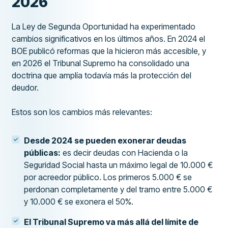
2026
La Ley de Segunda Oportunidad ha experimentado
cambios significativos en los últimos años. En 2024 el
BOE publicó reformas que la hicieron más accesible, y
en 2026 el Tribunal Supremo ha consolidado una
doctrina que amplía todavía más la protección del
deudor.
Estos son los cambios más relevantes:
Desde 2024 se pueden exonerar deudas
públicas:
es decir deudas con Hacienda o la
Seguridad Social hasta un máximo legal de 10.000 €
por acreedor público. Los primeros 5.000 € se
perdonan completamente y del tramo entre 5.000 €
y 10.000 € se exonera el 50%.
El Tribunal Supremo va más allá del límite de