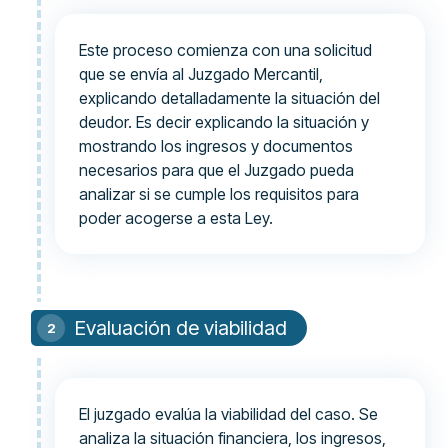
Este proceso comienza con una solicitud
que se envía al Juzgado Mercantil,
explicando detalladamente la situación del
deudor. Es decir explicando la situación y
mostrando los ingresos y documentos
necesarios para que el Juzgado pueda
analizar si se cumple los requisitos para
poder acogerse a esta Ley.
Evaluación de viabilidad
El juzgado evalúa la viabilidad del caso. Se
analiza la situación financiera, los ingresos,