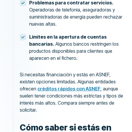
Problemas para contratar servicios.
Operadoras de telefonía, aseguradoras y
suministradoras de energía pueden rechazar
nuevas altas.
Límites en la apertura de cuentas
bancarias.
Algunos bancos restringen los
productos disponibles para clientes que
aparecen en el fichero.
Si necesitas financiación y estás en ASNEF,
existen opciones limitadas. Algunas entidades
ofrecen
créditos rápidos con ASNEF
, aunque
suelen tener condiciones más estrictas y tipos de
interés más altos. Compara siempre antes de
solicitar.
Cómo saber si estás en