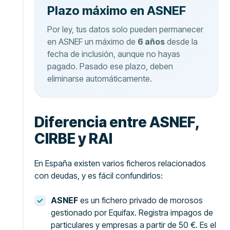
Plazo máximo en ASNEF
Por ley, tus datos solo pueden permanecer
en ASNEF un máximo de
6 años
desde la
fecha de inclusión, aunque no hayas
pagado. Pasado ese plazo, deben
eliminarse automáticamente.
Diferencia entre ASNEF,
CIRBE y RAI
En España existen varios ficheros relacionados
con deudas, y es fácil confundirlos:
ASNEF
es un fichero privado de morosos
gestionado por Equifax. Registra impagos de
particulares y empresas a partir de 50 €. Es el