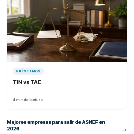
PRÉSTAMOS
TIN vs TAE
4
min de lectura
Mejores empresas para salir de ASNEF en
2026