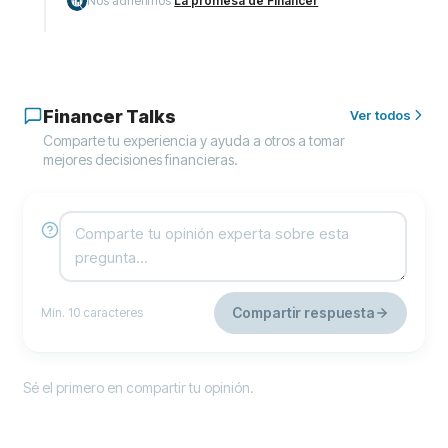
Nos adherimos
La promesa de Financer
Financer Talks
Ver todos
Comparte tu experiencia y ayuda a otros a tomar
mejores decisiones financieras.
Compartir respuesta
Mín. 10 caracteres
Sé el primero en compartir tu opinión.