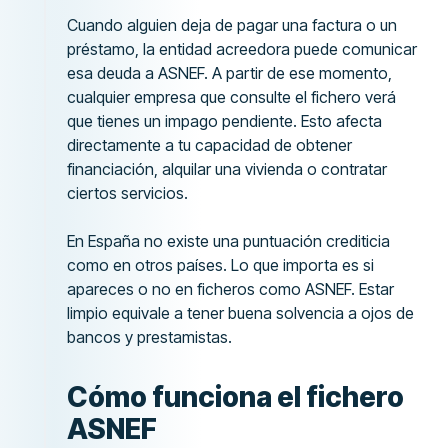
Cuando alguien deja de pagar una factura o un
préstamo, la entidad acreedora puede comunicar
esa deuda a ASNEF. A partir de ese momento,
cualquier empresa que consulte el fichero verá
que tienes un impago pendiente. Esto afecta
directamente a tu capacidad de obtener
financiación, alquilar una vivienda o contratar
ciertos servicios.
En España no existe una puntuación crediticia
como en otros países. Lo que importa es si
apareces o no en ficheros como ASNEF. Estar
limpio equivale a tener buena solvencia a ojos de
bancos y prestamistas.
Cómo funciona el fichero
ASNEF