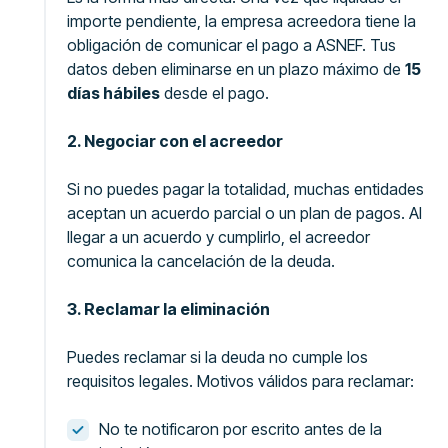
importe pendiente, la empresa acreedora tiene la
obligación de comunicar el pago a ASNEF. Tus
datos deben eliminarse en un plazo máximo de
15
días hábiles
desde el pago.
2. Negociar con el acreedor
Si no puedes pagar la totalidad, muchas entidades
aceptan un acuerdo parcial o un plan de pagos. Al
llegar a un acuerdo y cumplirlo, el acreedor
comunica la cancelación de la deuda.
3. Reclamar la eliminación
Puedes reclamar si la deuda no cumple los
requisitos legales. Motivos válidos para reclamar:
No te notificaron por escrito antes de la