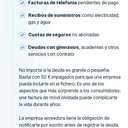
Facturas de telefonía
pendientes de pago
Recibos de suministros
como electricidad,
gas y agua
Cuotas de seguros
no abonadas
Deudas con gimnasios
, academias y otros
servicios con contrato
No importa si la deuda es grande o pequeña.
Basta con 50 € impagados para que una empresa
pueda incluirte en el fichero. Es uno de los
aspectos que más sorprende a los consumidores:
una factura de móvil olvidada puede complicarte
la vida durante años.
La empresa acreedora tiene la obligación de
notificarte por escrito antes de registrar la deuda.