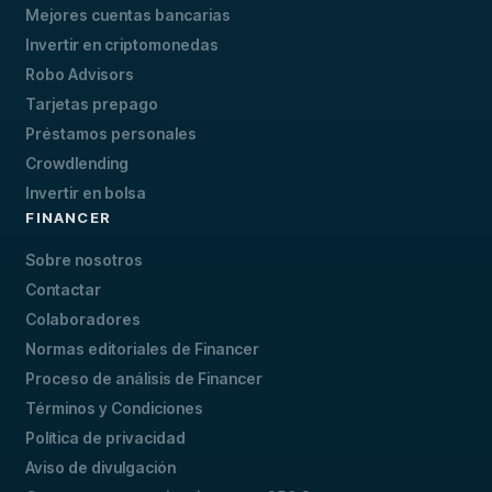
Mejores cuentas bancarias
Invertir en criptomonedas
Robo Advisors
Tarjetas prepago
Préstamos personales
Crowdlending
Invertir en bolsa
FINANCER
Sobre nosotros
Contactar
Colaboradores
Normas editoriales de Financer
Proceso de análisis de Financer
Términos y Condiciones
Política de privacidad
Aviso de divulgación