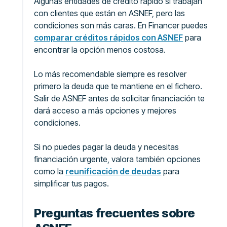
Algunas entidades de crédito rápido sí trabajan
con clientes que están en ASNEF, pero las
condiciones son más caras. En Financer puedes
comparar créditos rápidos con ASNEF
para
encontrar la opción menos costosa.
Lo más recomendable siempre es resolver
primero la deuda que te mantiene en el fichero.
Salir de ASNEF antes de solicitar financiación te
dará acceso a más opciones y mejores
condiciones.
Si no puedes pagar la deuda y necesitas
financiación urgente, valora también opciones
como la
reunificación de deudas
para
simplificar tus pagos.
Preguntas frecuentes sobre