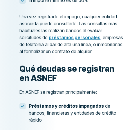
El importe mínimo es de 50 €
Una vez registrado el impago, cualquier entidad
asociada puede consultarlo. Las consultas más
habituales las realizan bancos al evaluar
solicitudes de
préstamos personales
, empresas
de telefonía al dar de alta una línea, o inmobiliarias
al formalizar un contrato de alquiler.
Qué deudas se registran
en ASNEF
En ASNEF se registran principalmente:
Préstamos y créditos impagados
de
bancos, financieras y entidades de crédito
rápido