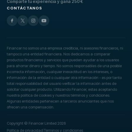
Comparte tu experiencia y gana 250 €
CONTÁCTANOS
Financer no somos una empresa crediticia, ni asesores financieros, ni
tampoco una entidad financiera. Nos dedicamos a comparar
productos financieros y servicios que pueden ayudar a los usuarios
para ahorrar dinero y tiempo. No somos responsables de una posible
incorrecta información, cualquier inexactitud en los intereses, o
información de la entidad o cualquier otra información - es por tanto
total responsabilidad del usuario verificar la información antes de
solicitar cualquier producto. Utilizando Financer, estas aceptando
nuestra política de cookies y nuestros términos y condiciones.
Algunas entidades pertenecen a terceros anunciantes que nos
ofrecen una compensación.
Copyright © Financer Limited 2026
Política de privacidad
Términos y condiciones
|