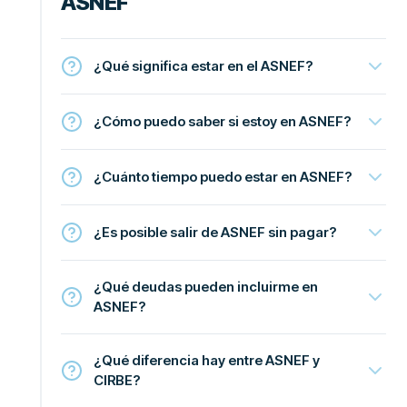
ASNEF
¿Qué significa estar en el ASNEF?
¿Cómo puedo saber si estoy en ASNEF?
¿Cuánto tiempo puedo estar en ASNEF?
¿Es posible salir de ASNEF sin pagar?
¿Qué deudas pueden incluirme en
ASNEF?
¿Qué diferencia hay entre ASNEF y
CIRBE?