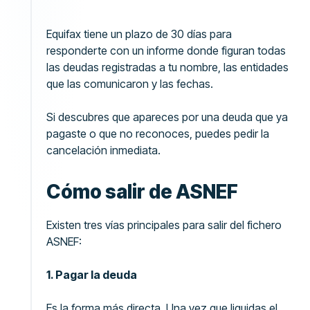
Equifax tiene un plazo de 30 días para
responderte con un informe donde figuran todas
las deudas registradas a tu nombre, las entidades
que las comunicaron y las fechas.
Si descubres que apareces por una deuda que ya
pagaste o que no reconoces, puedes pedir la
cancelación inmediata.
Cómo salir de ASNEF
Existen tres vías principales para salir del fichero
ASNEF:
1. Pagar la deuda
Es la forma más directa. Una vez que liquidas el