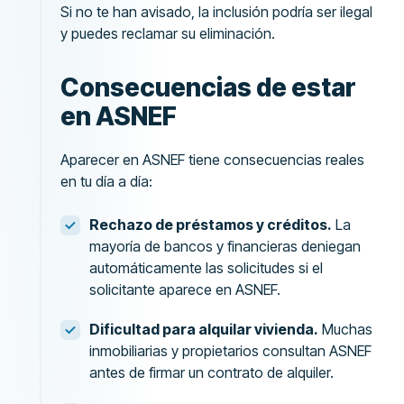
Si no te han avisado, la inclusión podría ser ilegal
y puedes reclamar su eliminación.
Consecuencias de estar
en ASNEF
Aparecer en ASNEF tiene consecuencias reales
en tu día a día:
Rechazo de préstamos y créditos.
La
mayoría de bancos y financieras deniegan
automáticamente las solicitudes si el
solicitante aparece en ASNEF.
Dificultad para alquilar vivienda.
Muchas
inmobiliarias y propietarios consultan ASNEF
antes de firmar un contrato de alquiler.