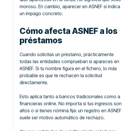
moroso. En cambio, aparecer en ASNEF sí indica
un impago concreto.
Cómo afecta ASNEF a los
préstamos
Cuando solicitas un préstamo, prácticamente
todas las entidades comprueban si apareces en
ASNEF. Si tu nombre figura en el fichero, lo más
probable es que te rechacen la solicitud
directamente.
Esto aplica tanto a bancos tradicionales como a
financieras online. No importa si tus ingresos son
altos o si tienes nómina fija: un registro en ASNEF
suele ser motivo automático de rechazo.