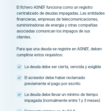
El fichero ASNEF funciona como un registro
centralizado de deudas impagadas. Las entidades
financieras, empresas de telecomunicaciones,
suministradoras de energía y otras compañías
asociadas comunican los impagos de sus
clientes.
Para que una deuda se registre en ASNEF, deben
cumplirse estos requisitos:
La deuda debe ser cierta, vencida y exigible
El acreedor debe haber reclamado
previamente el pago por escrito
La deuda debe llevar un mínimo de tiempo
impagada (normalmente entre 1 y 3 meses)