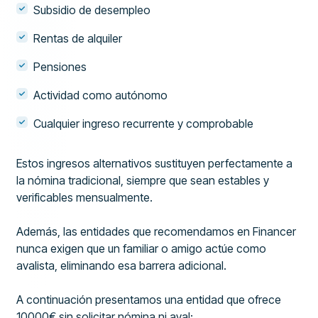
Subsidio de desempleo
Rentas de alquiler
Pensiones
Actividad como autónomo
Cualquier ingreso recurrente y comprobable
Estos ingresos alternativos sustituyen perfectamente a
la nómina tradicional, siempre que sean estables y
verificables mensualmente.
Además, las entidades que recomendamos en Financer
nunca exigen que un familiar o amigo actúe como
avalista, eliminando esa barrera adicional.
A continuación presentamos una entidad que ofrece
10000€ sin solicitar nómina ni aval: