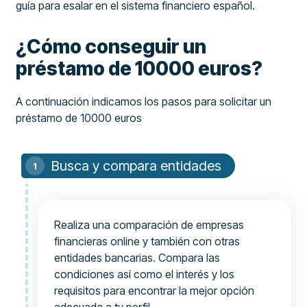
guía para esalar en el sistema financiero español.
¿Cómo conseguir un
préstamo de 10000 euros?
A continuación indicamos los pasos para solicitar un
préstamo de 10000 euros
Busca y compara entidades
Realiza una comparación de empresas
financieras online y también con otras
entidades bancarias. Compara las
condiciones así como el interés y los
requisitos para encontrar la mejor opción