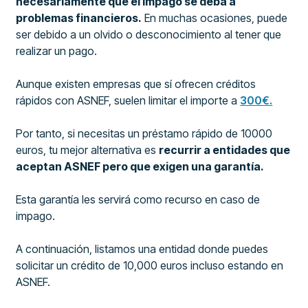
necesariamente que el impago se deba a
problemas financieros.
En muchas ocasiones, puede
ser debido a un olvido o desconocimiento al tener que
realizar un pago.
Aunque existen empresas que sí ofrecen créditos
rápidos con ASNEF, suelen limitar el importe a
300€.
Por tanto, si necesitas un préstamo rápido de 10000
euros, tu mejor alternativa es
recurrir a entidades que
aceptan ASNEF pero que exigen una garantía.
Esta garantía les servirá como recurso en caso de
impago.
A continuación, listamos una entidad donde puedes
solicitar un crédito de 10,000 euros incluso estando en
ASNEF.