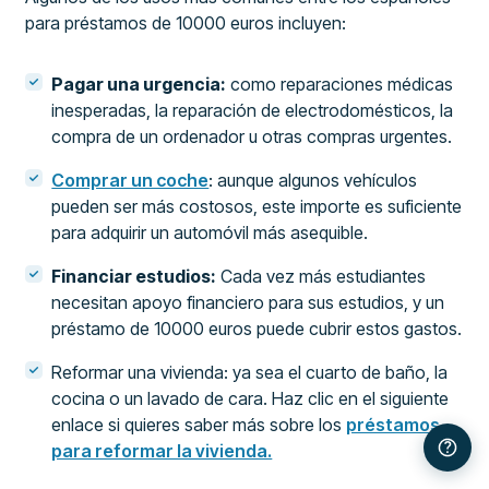
para préstamos de 10000 euros incluyen:
Pagar una urgencia:
como reparaciones médicas
inesperadas, la reparación de electrodomésticos, la
compra de un ordenador u otras compras urgentes.
Comprar un coche
: aunque algunos vehículos
pueden ser más costosos, este importe es suficiente
para adquirir un automóvil más asequible.
Financiar estudios:
Cada vez más estudiantes
necesitan apoyo financiero para sus estudios, y un
préstamo de 10000 euros puede cubrir estos gastos.
Reformar una vivienda: ya sea el cuarto de baño, la
cocina o un lavado de cara. Haz clic en el siguiente
enlace si quieres saber más sobre los
préstamos
para reformar la vivienda.