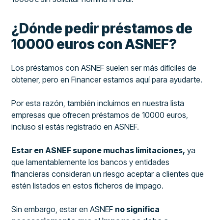
¿Dónde pedir préstamos de
10000 euros con ASNEF?
Los préstamos con ASNEF suelen ser más difíciles de
obtener, pero en Financer estamos aquí para ayudarte.
Por esta razón, también incluimos en nuestra lista
empresas que ofrecen préstamos de 10000 euros,
incluso si estás registrado en ASNEF.
Estar en ASNEF supone muchas limitaciones,
ya
que lamentablemente los bancos y entidades
financieras consideran un riesgo aceptar a clientes que
estén listados en estos ficheros de impago.
Sin embargo, estar en ASNEF
no significa