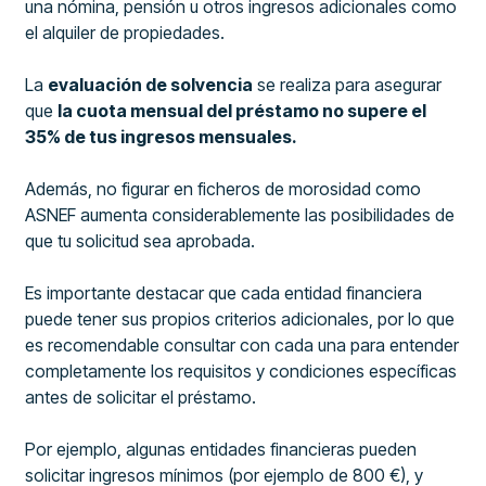
una nómina, pensión u otros ingresos adicionales como
el alquiler de propiedades.
La
evaluación de solvencia
se realiza para asegurar
que
la cuota mensual del préstamo no supere el
35% de tus ingresos mensuales.
Además, no figurar en ficheros de morosidad como
ASNEF aumenta considerablemente las posibilidades de
que tu solicitud sea aprobada.
Es importante destacar que cada entidad financiera
puede tener sus propios criterios adicionales, por lo que
es recomendable consultar con cada una para entender
completamente los requisitos y condiciones específicas
antes de solicitar el préstamo.
Por ejemplo, algunas entidades financieras pueden
solicitar ingresos mínimos (por ejemplo de 800 €), y