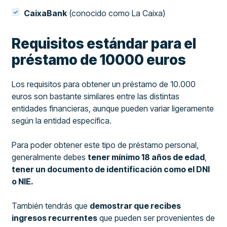
CaixaBank
(conocido como La Caixa)
Requisitos estándar para el
préstamo de 10000 euros
Los requisitos para obtener un préstamo de 10.000
euros son bastante similares entre las distintas
entidades financieras, aunque pueden variar ligeramente
según la entidad específica.
Para poder obtener este tipo de préstamo personal,
generalmente debes
tener mínimo 18 años de edad
,
tener un documento de identificación como el DNI
o NIE.
También tendrás que
demostrar que recibes
ingresos recurrentes
que pueden ser provenientes de