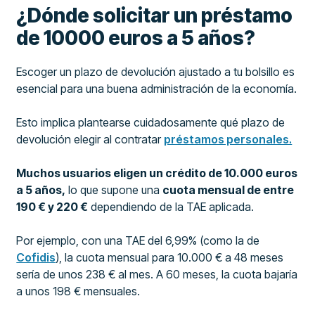
¿Dónde solicitar un préstamo
de 10000 euros a 5 años?
Escoger un plazo de devolución ajustado a tu bolsillo es
esencial para una buena administración de la economía.
Esto implica plantearse cuidadosamente qué plazo de
devolución elegir al contratar
préstamos personales.
Muchos usuarios eligen un crédito de 10.000 euros
a 5 años,
lo que supone una
cuota mensual de entre
190 € y 220 €
dependiendo de la TAE aplicada.
Por ejemplo, con una TAE del 6,99% (como la de
Cofidis
), la cuota mensual para 10.000 € a 48 meses
sería de unos 238 € al mes. A 60 meses, la cuota bajaría
a unos 198 € mensuales.