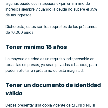
algunas puede que ni siquiera exijan un mínimo de
ingresos siempre y cuando la deuda no supere el 35%
de tus ingresos.
Dicho esto, estos son los requisitos de los préstamos
de 10.000 euros:
Tener mínimo 18 años
La mayoría de edad es un requisito indispensable en
todas las empresas, ya sean privadas o bancos, para
poder solicitar un préstamo de esta magnitud.
Tener un documento de identidad
válido
Debes presentar una copia vigente de tu DNI o NIE si