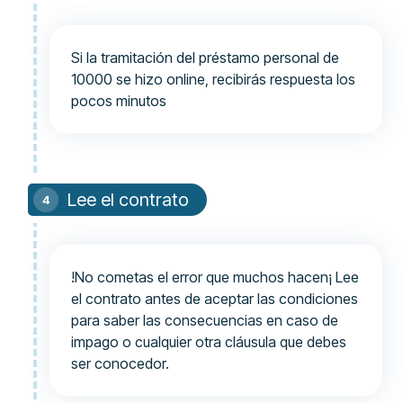
Si la tramitación del préstamo personal de
10000 se hizo online, recibirás respuesta los
pocos minutos
Lee el contrato
!No cometas el error que muchos hacen¡ Lee
el contrato antes de aceptar las condiciones
para saber las consecuencias en caso de
impago o cualquier otra cláusula que debes
ser conocedor.