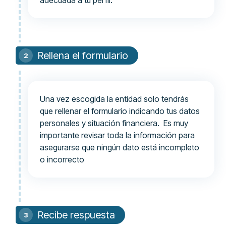
adecuada a tu perfil.
Rellena el formulario
Una vez escogida la entidad solo tendrás
que rellenar el formulario indicando tus datos
personales y situación financiera. Es muy
importante revisar toda la información para
asegurarse que ningún dato está incompleto
o incorrecto
Recibe respuesta