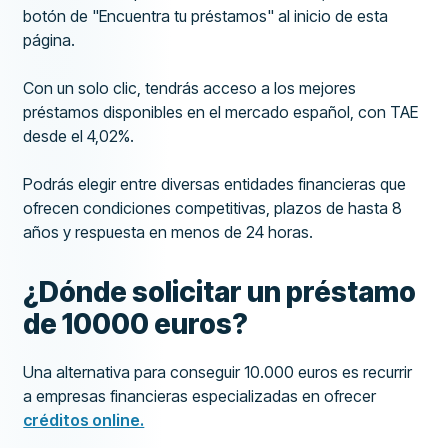
botón de "Encuentra tu préstamos" al inicio de esta
página.
Con un solo clic, tendrás acceso a los mejores
préstamos disponibles en el mercado español, con TAE
desde el 4,02%.
Podrás elegir entre diversas entidades financieras que
ofrecen condiciones competitivas, plazos de hasta 8
años y respuesta en menos de 24 horas.
¿Dónde solicitar un préstamo
de 10000 euros?
Una alternativa para conseguir 10.000 euros es recurrir
a empresas financieras especializadas en ofrecer
créditos online.