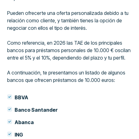
Pueden ofrecerte una oferta personalizada debido a tu
relación como cliente, y también tienes la opción de
negociar con ellos el tipo de interés.
Como referencia, en 2026 las TAE de los principales
bancos para préstamos personales de 10.000 € oscilan
entre el 5% y el 10%, dependiendo del plazo y tu perfil.
A continuación, te presentamos un listado de algunos
bancos que ofrecen préstamos de 10.000 euros:
BBVA
Banco Santander
Abanca
ING