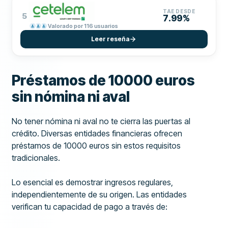
TAE DESDE
5
7.99%
Valorado por 116 usuarios
Leer reseña
Préstamos de 10000 euros
sin nómina ni aval
No tener nómina ni aval no te cierra las puertas al
crédito. Diversas entidades financieras ofrecen
préstamos de 10000 euros sin estos requisitos
tradicionales.
Lo esencial es demostrar ingresos regulares,
independientemente de su origen. Las entidades
verifican tu capacidad de pago a través de: