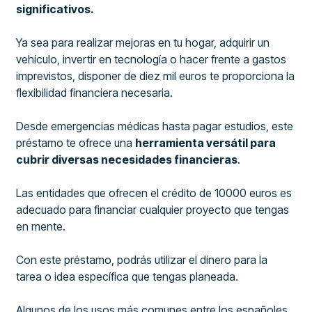
significativos.
Ya sea para realizar mejoras en tu hogar, adquirir un
vehículo, invertir en tecnología o hacer frente a gastos
imprevistos, disponer de diez mil euros te proporciona la
flexibilidad financiera necesaria.
Desde emergencias médicas hasta pagar estudios, este
préstamo te ofrece una
herramienta versátil para
cubrir diversas necesidades financieras
.
Las entidades que ofrecen el crédito de 10000 euros es
adecuado para financiar cualquier proyecto que tengas
en mente.
Con este préstamo, podrás utilizar el dinero para la
tarea o idea específica que tengas planeada.
Algunos de los usos más comunes entre los españoles