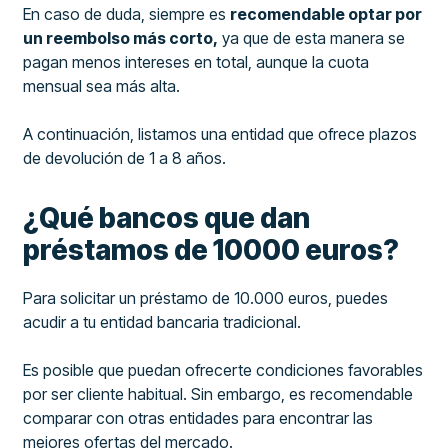
En caso de duda, siempre es
recomendable optar por
un reembolso más corto,
ya que de esta manera se
pagan menos intereses en total, aunque la cuota
mensual sea más alta.
A continuación, listamos una entidad que ofrece plazos
de devolución de 1 a 8 años.
¿Qué bancos que dan
préstamos de 10000 euros?
Para solicitar un préstamo de 10.000 euros, puedes
acudir a tu entidad bancaria tradicional.
Es posible que puedan ofrecerte condiciones favorables
por ser cliente habitual. Sin embargo, es recomendable
comparar con otras entidades para encontrar las
mejores ofertas del mercado.