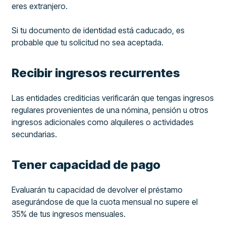
eres extranjero.
Si tu documento de identidad está caducado, es
probable que tu solicitud no sea aceptada.
Recibir ingresos recurrentes
Las entidades crediticias verificarán que tengas ingresos
regulares provenientes de una nómina, pensión u otros
ingresos adicionales como alquileres o actividades
secundarias.
Tener capacidad de pago
Evaluarán tu capacidad de devolver el préstamo
asegurándose de que la cuota mensual no supere el
35% de tus ingresos mensuales.