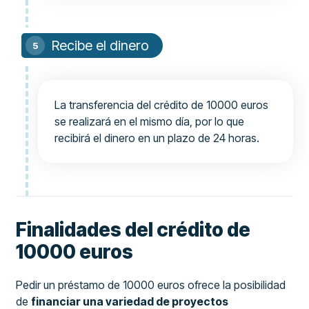
Recibe el dinero
La transferencia del crédito de 10000 euros
se realizará en el mismo día, por lo que
recibirá el dinero en un plazo de 24 horas.
Finalidades del crédito de
10000 euros
Pedir un préstamo de 10000 euros ofrece la posibilidad
de
financiar una variedad de proyectos