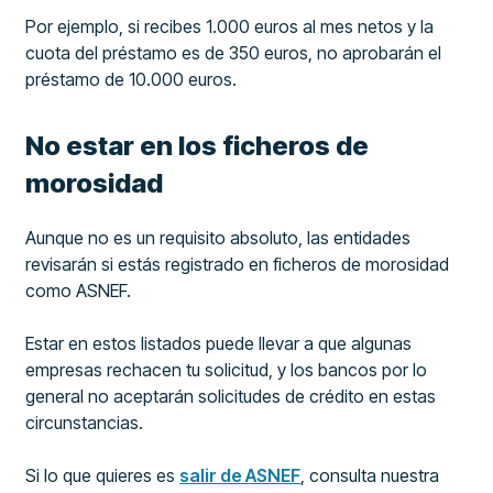
Por ejemplo, si recibes 1.000 euros al mes netos y la
cuota del préstamo es de 350 euros, no aprobarán el
préstamo de 10.000 euros.
No estar en los ficheros de
morosidad
Aunque no es un requisito absoluto, las entidades
revisarán si estás registrado en ficheros de morosidad
como ASNEF.
Estar en estos listados puede llevar a que algunas
empresas rechacen tu solicitud, y los bancos por lo
general no aceptarán solicitudes de crédito en estas
circunstancias.
Si lo que quieres es
salir de ASNEF
, consulta nuestra