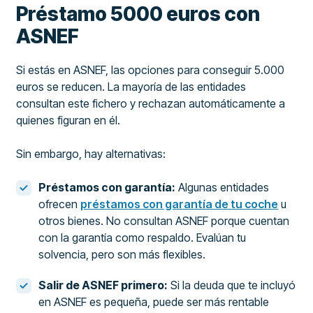
Préstamo 5000 euros con
ASNEF
Si estás en ASNEF, las opciones para conseguir 5.000
euros se reducen. La mayoría de las entidades
consultan este fichero y rechazan automáticamente a
quienes figuran en él.
Sin embargo, hay alternativas:
Préstamos con garantía:
Algunas entidades
ofrecen
préstamos con garantía de tu coche
u
otros bienes. No consultan ASNEF porque cuentan
con la garantía como respaldo. Evalúan tu
solvencia, pero son más flexibles.
Salir de ASNEF primero:
Si la deuda que te incluyó
en ASNEF es pequeña, puede ser más rentable