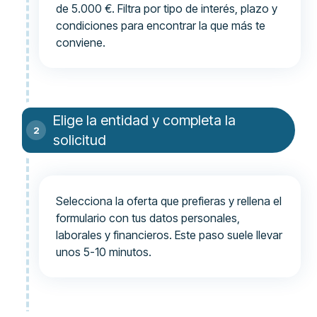
de 5.000 €. Filtra por tipo de interés, plazo y
condiciones para encontrar la que más te
conviene.
Elige la entidad y completa la
solicitud
Selecciona la oferta que prefieras y rellena el
formulario con tus datos personales,
laborales y financieros. Este paso suele llevar
unos 5-10 minutos.