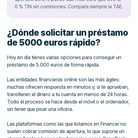
6 % TIN sin comisiones. Compara siempre la TAE.
¿Dónde solicitar un préstamo
de 5000 euros rápido?
Hoy en día tienes varias opciones para conseguir un
préstamo de 5.000 euros de forma rápida.
Las entidades financieras online son las más ágiles:
muchas ofrecen respuesta en minutos y, si te aprueban,
transfieren el dinero a tu cuenta en menos de 24 horas.
Todo el proceso se hace desde el móvil o el ordenador,
sin tener que pisar una oficina.
Las plataformas como las que listamos en Financer no
suelen cobrar comisión de apertura, lo que supone un