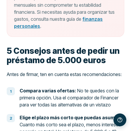
mensuales sin comprometer tu estabilidad
financiera. Si necesitas ayuda para organizar tus
gastos, consulta nuestra guía de
finanzas
personales
.
5 Consejos antes de pedir un
préstamo de 5.000 euros
Antes de firmar, ten en cuenta estas recomendaciones:
Compara varias ofertas:
No te quedes con la
primera opción. Usa el comparador de Financer
para ver todas las alternativas de un vistazo
Elige el plazo más corto que puedas asumir:
Cuanto más corto sea el plazo, menos intereses