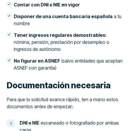
Contar con DNI o NIE en vigor
Disponer de una cuenta bancaria española
a tu
nombre
Tener ingresos regulares demostrables:
nómina, pensión, prestación por desempleo o
ingresos de autónomo
No figurar en ASNEF
(salvo entidades que aceptan
ASNEF con garantía)
Documentación necesaria
Para que tu solicitud avance rápido, ten a mano estos
documentos antes de empezar:
DNI o NIE
escaneado o fotografiado por ambas
caras