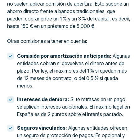
no suelen aplicar comisión de apertura. Esto supone un
ahorro directo frente a bancos tradicionales, que
pueden cobrar entre un 1 % y un 3 % del capital, es decir,
hasta 150 € en un préstamo de 5.000 €.
Otras comisiones a tener en cuenta:
Comisión por amortización anticipada:
Algunas
entidades cobran si devuelves el dinero antes de
plazo. Por ley, el máximo es del 1 % si quedan más
de 12 meses de contrato, o del 0,5 % si queda
menos.
Intereses de demora:
Si te retrasas en un pago,
se aplican intereses adicionales. El máximo legal en
España es de 2 puntos sobre el interés pactado.
Seguros vinculados:
Algunas entidades ofrecen
un seguro de protección de pagos. Es opcional y