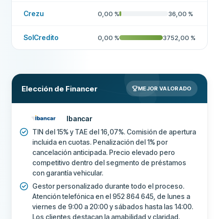
Crezu
0,00
%
36,00
%
SolCredito
0,00
%
3752,00
%
Elección de Financer
MEJOR VALORADO
Ibancar
TIN del 15% y TAE del 16,07%. Comisión de apertura
incluida en cuotas. Penalización del 1% por
cancelación anticipada. Precio elevado pero
competitivo dentro del segmento de préstamos
con garantía vehicular.
Gestor personalizado durante todo el proceso.
Atención telefónica en el 952 864 645, de lunes a
viernes de 9:00 a 20:00 y sábados hasta las 14:00.
Los clientes destacan la amabilidad y claridad.