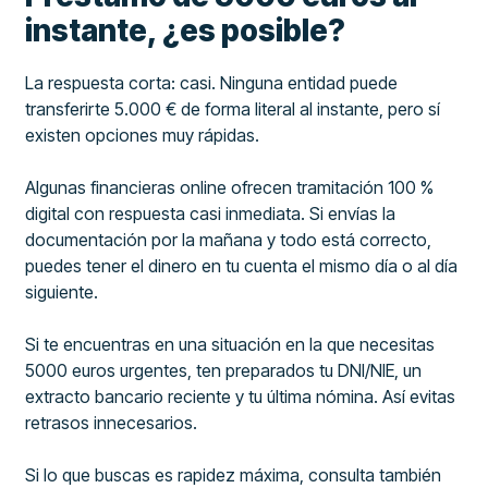
instante, ¿es posible?
La respuesta corta: casi. Ninguna entidad puede
transferirte 5.000 € de forma literal al instante, pero sí
existen opciones muy rápidas.
Algunas financieras online ofrecen tramitación 100 %
digital con respuesta casi inmediata. Si envías la
documentación por la mañana y todo está correcto,
puedes tener el dinero en tu cuenta el mismo día o al día
siguiente.
Si te encuentras en una situación en la que necesitas
5000 euros urgentes, ten preparados tu DNI/NIE, un
extracto bancario reciente y tu última nómina. Así evitas
retrasos innecesarios.
Si lo que buscas es rapidez máxima, consulta también