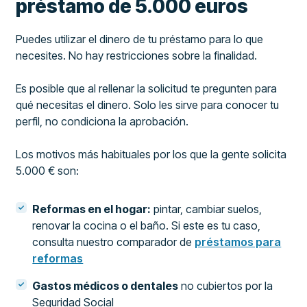
préstamo de 5.000 euros
Puedes utilizar el dinero de tu préstamo para lo que
necesites. No hay restricciones sobre la finalidad.
Es posible que al rellenar la solicitud te pregunten para
qué necesitas el dinero. Solo les sirve para conocer tu
perfil, no condiciona la aprobación.
Los motivos más habituales por los que la gente solicita
5.000 € son:
Reformas en el hogar:
pintar, cambiar suelos,
renovar la cocina o el baño. Si este es tu caso,
consulta nuestro comparador de
préstamos para
reformas
Gastos médicos o dentales
no cubiertos por la
Seguridad Social