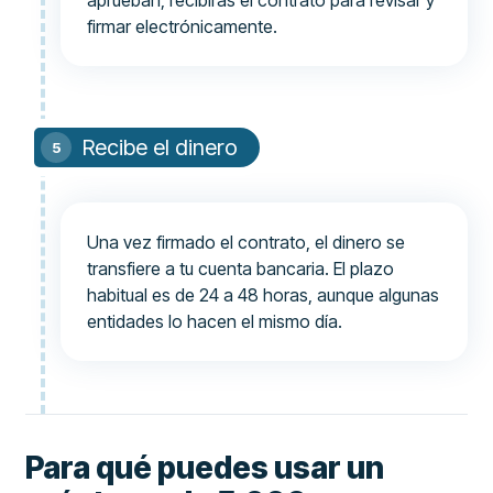
aprueban, recibirás el contrato para revisar y
firmar electrónicamente.
Recibe el dinero
Una vez firmado el contrato, el dinero se
transfiere a tu cuenta bancaria. El plazo
habitual es de 24 a 48 horas, aunque algunas
entidades lo hacen el mismo día.
Para qué puedes usar un