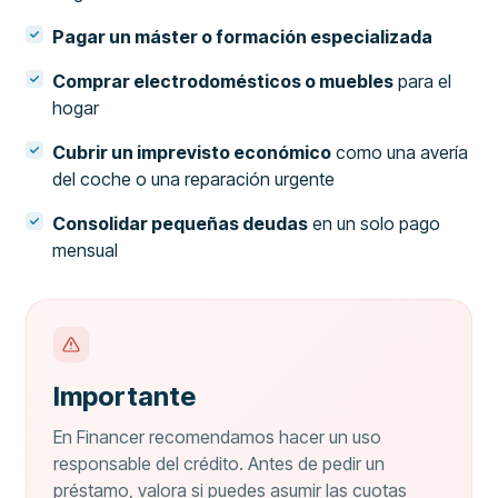
Pagar un máster o formación especializada
Comprar electrodomésticos o muebles
para el
hogar
Cubrir un imprevisto económico
como una avería
del coche o una reparación urgente
Consolidar pequeñas deudas
en un solo pago
mensual
Importante
En Financer recomendamos hacer un uso
responsable del crédito. Antes de pedir un
préstamo, valora si puedes asumir las cuotas