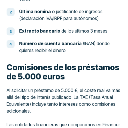
Última nómina
o justificante de ingresos
(declaración IVA/IRPF para autónomos)
Extracto bancario
de los últimos 3 meses
Número de cuenta bancaria
(IBAN) donde
quieres recibir el dinero
Comisiones de los préstamos
de 5.000 euros
Al solicitar un préstamo de 5.000 €, el coste real va más
allá del tipo de interés publicado. La TAE (Tasa Anual
Equivalente) incluye tanto intereses como comisiones
adicionales.
Las entidades financieras que comparamos en Financer