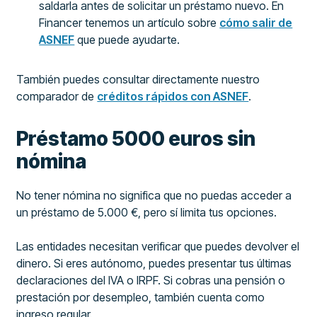
saldarla antes de solicitar un préstamo nuevo. En
Financer tenemos un artículo sobre
cómo salir de
ASNEF
que puede ayudarte.
También puedes consultar directamente nuestro
comparador de
créditos rápidos con ASNEF
.
Préstamo 5000 euros sin
nómina
No tener nómina no significa que no puedas acceder a
un préstamo de 5.000 €, pero sí limita tus opciones.
Las entidades necesitan verificar que puedes devolver el
dinero. Si eres autónomo, puedes presentar tus últimas
declaraciones del IVA o IRPF. Si cobras una pensión o
prestación por desempleo, también cuenta como
ingreso regular.