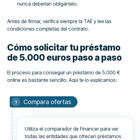
nunca deberían obligártelo.
Antes de firmar, verifica siempre la TAE y lee las
condiciones completas del contrato.
Cómo solicitar tu préstamo
de 5.000 euros paso a paso
El proceso para conseguir un préstamo de 5.000 €
online es bastante sencillo. Aquí te lo explicamos:
Compara ofertas
Utiliza el comparador de Financer para ver
todas las entidades que ofrecen préstamos