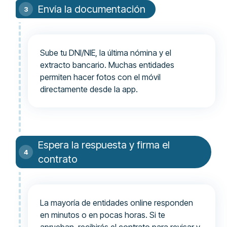
Envía la documentación
Sube tu DNI/NIE, la última nómina y el
extracto bancario. Muchas entidades
permiten hacer fotos con el móvil
directamente desde la app.
Espera la respuesta y firma el
contrato
La mayoría de entidades online responden
en minutos o en pocas horas. Si te