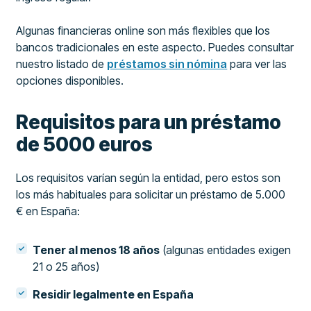
Algunas financieras online son más flexibles que los
bancos tradicionales en este aspecto. Puedes consultar
nuestro listado de
préstamos sin nómina
para ver las
opciones disponibles.
Requisitos para un préstamo
de 5000 euros
Los requisitos varían según la entidad, pero estos son
los más habituales para solicitar un préstamo de 5.000
€ en España:
Tener al menos 18 años
(algunas entidades exigen
21 o 25 años)
Residir legalmente en España