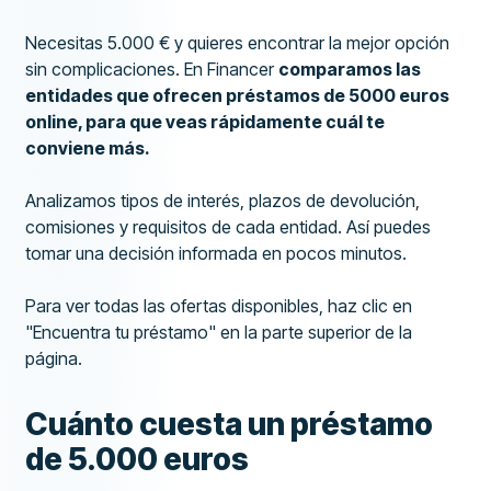
Necesitas 5.000 € y quieres encontrar la mejor opción
sin complicaciones. En Financer
comparamos las
entidades que ofrecen préstamos de 5000 euros
online, para que veas rápidamente cuál te
conviene más.
Analizamos tipos de interés, plazos de devolución,
comisiones y requisitos de cada entidad. Así puedes
tomar una decisión informada en pocos minutos.
Para ver todas las ofertas disponibles, haz clic en
"Encuentra tu préstamo" en la parte superior de la
página.
Cuánto cuesta un préstamo
de 5.000 euros