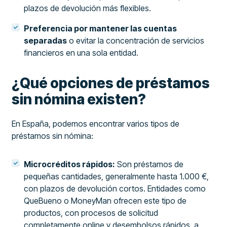
plazos de devolución más flexibles.
Preferencia por mantener las cuentas
separadas
o evitar la concentración de servicios
financieros en una sola entidad.
¿Qué opciones de préstamos
sin nómina existen?
En España, podemos encontrar varios tipos de
préstamos sin nómina:
Microcréditos rápidos:
Son préstamos de
pequeñas cantidades, generalmente hasta 1.000 €,
con plazos de devolución cortos. Entidades como
QueBueno o MoneyMan ofrecen este tipo de
productos, con procesos de solicitud
completamente online y desembolsos rápidos, a