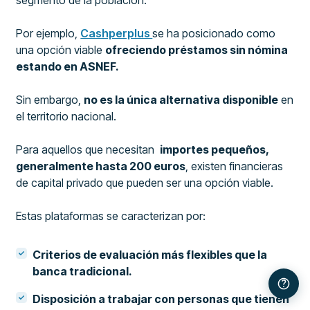
segmento de la población.
Por ejemplo,
Cashperplus
se ha posicionado como
una opción viable
ofreciendo préstamos sin nómina
estando en ASNEF.
Sin embargo,
no es la única alternativa disponible
en
el territorio nacional.
Para aquellos que necesitan
importes pequeños,
generalmente hasta 200 euros
, existen financieras
de capital privado que pueden ser una opción viable.
Estas plataformas se caracterizan por:
Criterios de evaluación más flexibles que la
banca tradicional.
Disposición a trabajar con personas que tienen