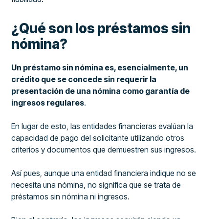
¿Qué son los préstamos sin
nómina?
Un préstamo sin nómina es, esencialmente, un
crédito que se concede sin requerir la
presentación de una nómina como garantía de
ingresos regulares
.
En lugar de esto, las entidades financieras evalúan la
capacidad de pago del solicitante utilizando otros
criterios y documentos que demuestren sus ingresos.
Así pues, aunque una entidad financiera indique no se
necesita una nómina, no significa que se trata de
préstamos sin nómina ni ingresos.