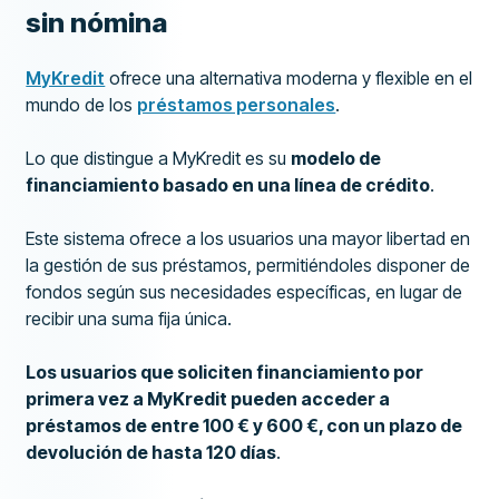
sin nómina
MyKredit
ofrece una alternativa moderna y flexible en el
mundo de los
préstamos personales
.
Lo que distingue a MyKredit es su
modelo de
financiamiento basado en una línea de crédito
.
Este sistema ofrece a los usuarios una mayor libertad en
la gestión de sus préstamos, permitiéndoles disponer de
fondos según sus necesidades específicas, en lugar de
recibir una suma fija única.
Los usuarios que soliciten financiamiento por
primera vez a MyKredit pueden acceder a
préstamos de entre 100 € y 600 €, con un plazo de
devolución de hasta 120 días
.