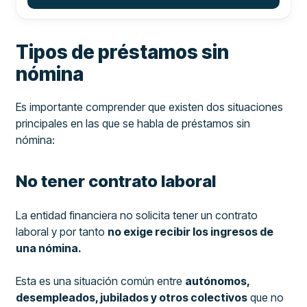
Tipos de préstamos sin
nómina
Es importante comprender que existen dos situaciones
principales en las que se habla de préstamos sin
nómina:
No tener contrato laboral
La entidad financiera no solicita tener un contrato
laboral y por tanto
no exige recibir los ingresos de
una nómina.
Esta es una situación común entre
autónomos,
desempleados, jubilados y otros colectivos
que no