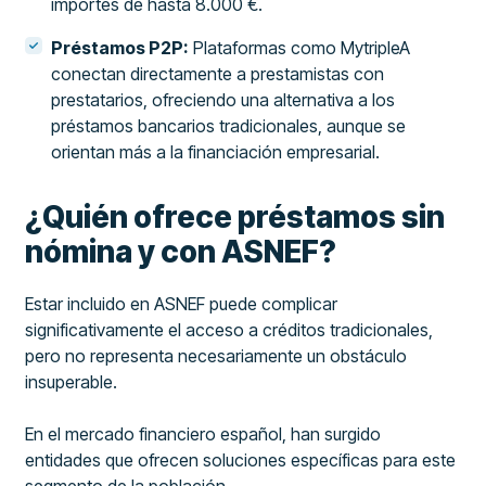
importes de hasta 8.000 €.
Préstamos P2P:
Plataformas como MytripleA
conectan directamente a prestamistas con
prestatarios, ofreciendo una alternativa a los
préstamos bancarios tradicionales, aunque se
orientan más a la financiación empresarial.
¿Quién ofrece préstamos sin
nómina y con ASNEF?
Estar incluido en ASNEF puede complicar
significativamente el acceso a créditos tradicionales,
pero no representa necesariamente un obstáculo
insuperable.
En el mercado financiero español, han surgido
entidades que ofrecen soluciones específicas para este