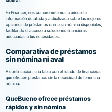
laboral.
En Financer, nos comprometemos a brindarte
información detallada y actualizada sobre las mejores
opciones de préstamos online sin nómina disponibles,
facilitando el acceso a soluciones financieras
adecuadas a tus necesidades.
Comparativa de préstamos
sin nómina ni aval
A continuación, una tabla con el listado de financieras
que ofrecen préstamos sin la necesidad de tener una
nómina.
QueBueno ofrece préstamos
rápidos y sin nómina