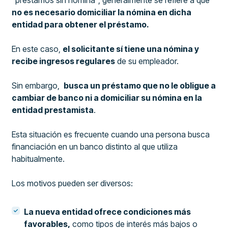
"préstamos sin nómina", generalmente se refiere a que
no es necesario domiciliar la nómina en dicha
entidad para obtener el préstamo.
En este caso,
el solicitante sí tiene una nómina y
recibe ingresos regulares
de su empleador.
Sin embargo,
busca un préstamo que no le obligue a
cambiar de banco ni a domiciliar su nómina en la
entidad prestamista
.
Esta situación es frecuente cuando una persona busca
financiación en un banco distinto al que utiliza
habitualmente.
Los motivos pueden ser diversos:
La nueva entidad ofrece condiciones más
favorables,
como tipos de interés más bajos o