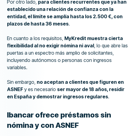
Por otro lado,
para clientes recurrentes que ya han
establecido una relación de confianza con la
entidad, el límite se amplía hasta los 2.500 €, con
plazos de hasta 36 meses
.
En cuanto a los requisitos,
MyKredit muestra cierta
flexibilidad al no exigir nómina ni aval
, lo que abre las
puertas a un espectro más amplio de solicitantes,
incluyendo autónomos o personas con ingresos
variables.
Sin embargo,
no aceptan a clientes que figuren en
ASNEF
y es necesario
ser mayor de 18 años, residir
en España y demostrar ingresos regulares
.
Ibancar ofrece préstamos sin
nómina y con ASNEF