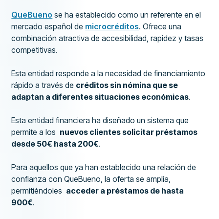
QueBueno
se ha establecido como un referente en el
mercado español de
microcréditos
. Ofrece una
combinación atractiva de accesibilidad, rapidez y tasas
competitivas.
Esta entidad responde a la necesidad de financiamiento
rápido a través de
créditos sin nómina que se
adaptan a diferentes situaciones económicas
.
Esta entidad financiera ha diseñado un sistema que
permite a los
nuevos clientes solicitar préstamos
desde 50€ hasta 200€
.
Para aquellos que ya han establecido una relación de
confianza con QueBueno, la oferta se amplía,
permitiéndoles
acceder a préstamos de hasta
900€
.