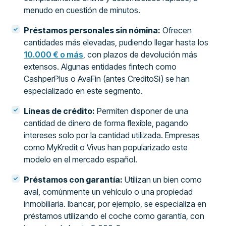
menudo en cuestión de minutos.
Préstamos personales sin nómina:
Ofrecen
cantidades más elevadas, pudiendo llegar hasta los
10.000 € o más
, con plazos de devolución más
extensos. Algunas entidades fintech como
CashperPlus o AvaFin (antes CreditoSi) se han
especializado en este segmento.
Líneas de crédito:
Permiten disponer de una
cantidad de dinero de forma flexible, pagando
intereses solo por la cantidad utilizada. Empresas
como MyKredit o Vivus han popularizado este
modelo en el mercado español.
Préstamos con garantía:
Utilizan un bien como
aval, comúnmente un vehículo o una propiedad
inmobiliaria. Ibancar, por ejemplo, se especializa en
préstamos utilizando el coche como garantía, con