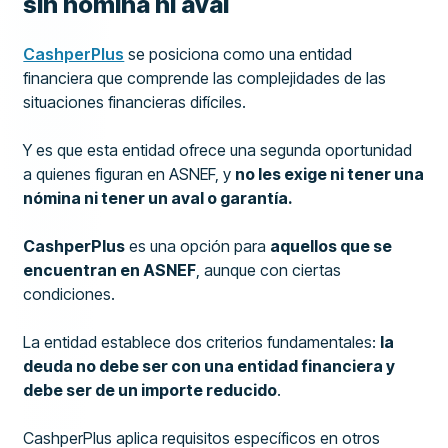
sin nómina ni aval
CashperPlus
se posiciona como una entidad
financiera que comprende las complejidades de las
situaciones financieras difíciles.
Y es que esta entidad ofrece una segunda oportunidad
a quienes figuran en ASNEF, y
no les exige ni tener una
nómina ni tener un aval o garantía.
CashperPlus
es una opción para
aquellos que se
encuentran en ASNEF
, aunque con ciertas
condiciones.
La entidad establece dos criterios fundamentales:
la
deuda no debe ser con una entidad financiera y
debe ser de un importe reducido
.
CashperPlus aplica requisitos específicos en otros