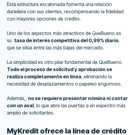
Esta estructura escalonada fomenta una relación
duradera con sus clientes, recompensando la fidelidad
con mayores opciones de crédito.
Uno de los aspectos más atractivos de QueBueno es
su
tasa de interés competitiva del 0,99% diario
,
que se sitúa entre las más bajas del mercado.
La simplicidad es otro pilar fundamental de QueBueno.
Todo el proceso de solicitud y aprobación se
realiza completamente en línea
, eliminando la
necesidad de desplazamientos o papeleo engorroso.
Además,
no se requiere presentar nómina ni contar
con un aval
, lo que abre las puertas a un espectro más
amplio de solicitantes.
MyKredit ofrece la línea de crédito