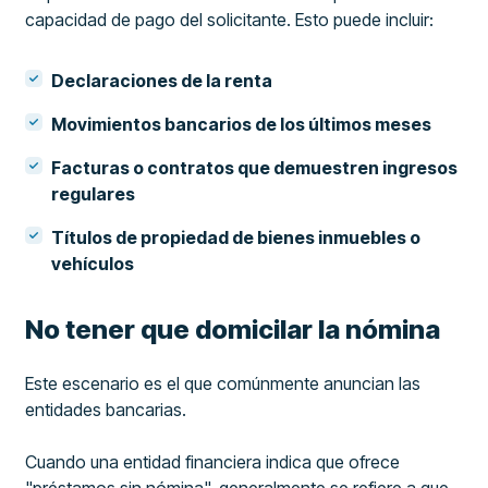
capacidad de pago del solicitante. Esto puede incluir:
Declaraciones de la renta
Movimientos bancarios de los últimos meses
Facturas o contratos que demuestren ingresos
regulares
Títulos de propiedad de bienes inmuebles o
vehículos
No tener que domicilar la nómina
Este escenario es el que comúnmente anuncian las
entidades bancarias.
Cuando una entidad financiera indica que ofrece