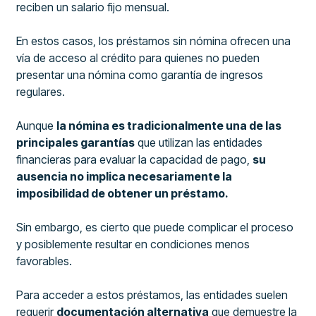
reciben un salario fijo mensual.
En estos casos, los préstamos sin nómina ofrecen una
vía de acceso al crédito para quienes no pueden
presentar una nómina como garantía de ingresos
regulares.
Aunque
la nómina es tradicionalmente una de las
principales garantías
que utilizan las entidades
financieras para evaluar la capacidad de pago,
su
ausencia no implica necesariamente la
imposibilidad de obtener un préstamo.
Sin embargo, es cierto que puede complicar el proceso
y posiblemente resultar en condiciones menos
favorables.
Para acceder a estos préstamos, las entidades suelen
requerir
documentación alternativa
que demuestre la