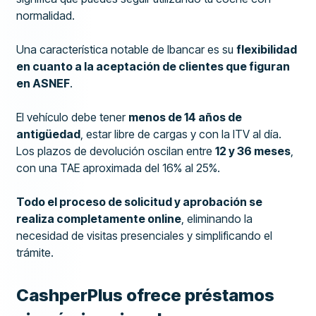
normalidad.
Una característica notable de Ibancar es su
flexibilidad
en cuanto a la aceptación de clientes que figuran
en ASNEF
.
El vehículo debe tener
menos de 14 años de
antigüedad
, estar libre de cargas y con la ITV al día.
Los plazos de devolución oscilan entre
12 y 36 meses
,
con una TAE aproximada del 16% al 25%.
Todo el proceso de solicitud y aprobación se
realiza completamente online
, eliminando la
necesidad de visitas presenciales y simplificando el
trámite.
CashperPlus ofrece préstamos