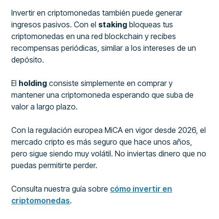
Invertir en criptomonedas también puede generar
ingresos pasivos. Con el
staking
bloqueas tus
criptomonedas en una red blockchain y recibes
recompensas periódicas, similar a los intereses de un
depósito.
El
holding
consiste simplemente en comprar y
mantener una criptomoneda esperando que suba de
valor a largo plazo.
Con la regulación europea MiCA en vigor desde 2026, el
mercado cripto es más seguro que hace unos años,
pero sigue siendo muy volátil. No inviertas dinero que no
puedas permitirte perder.
Consulta nuestra guía sobre
cómo invertir en
criptomonedas
.