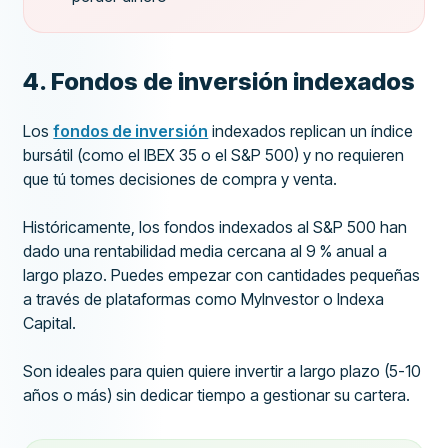
4. Fondos de inversión indexados
Los
fondos de inversión
indexados replican un índice
bursátil (como el IBEX 35 o el S&P 500) y no requieren
que tú tomes decisiones de compra y venta.
Históricamente, los fondos indexados al S&P 500 han
dado una rentabilidad media cercana al 9 % anual a
largo plazo. Puedes empezar con cantidades pequeñas
a través de plataformas como MyInvestor o Indexa
Capital.
Son ideales para quien quiere invertir a largo plazo (5-10
años o más) sin dedicar tiempo a gestionar su cartera.