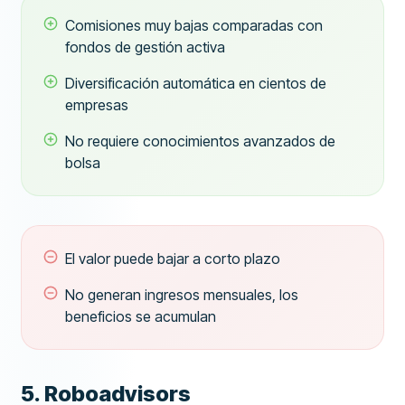
Comisiones muy bajas comparadas con
fondos de gestión activa
Diversificación automática en cientos de
empresas
No requiere conocimientos avanzados de
bolsa
El valor puede bajar a corto plazo
No generan ingresos mensuales, los
beneficios se acumulan
5. Roboadvisors