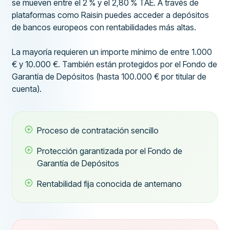
se mueven entre el 2 % y el 2,80 % TAE. A través de
plataformas como Raisin puedes acceder a depósitos
de bancos europeos con rentabilidades más altas.
La mayoría requieren un importe mínimo de entre 1.000
€ y 10.000 €. También están protegidos por el Fondo de
Garantía de Depósitos (hasta 100.000 € por titular de
cuenta).
Proceso de contratación sencillo
Protección garantizada por el Fondo de
Garantía de Depósitos
Rentabilidad fija conocida de antemano