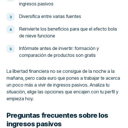
ingresos pasivos
Diversifica entre varias fuentes
Reinvierte los beneficios para que el efecto bola
de nieve funcione
Infórmate antes de invertir: formación y
comparación de productos son gratis
La libertad financiera no se consigue de la noche a la
mañana, pero cada euro que pones a trabajar te acerca
un poco más a vivir de ingresos pasivos. Analiza tu
situación, elige las opciones que encajen con tu perfil y
empieza hoy.
Preguntas frecuentes sobre los
ingresos pasivos