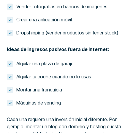
Vender fotografías en bancos de imágenes
Crear una aplicación móvil
Dropshipping (vender productos sin tener stock)
Ideas de ingresos pasivos fuera de internet:
Alquilar una plaza de garaje
Alquilar tu coche cuando no lo usas
Montar una franquicia
Máquinas de vending
Cada una requiere una inversión inicial diferente. Por
ejemplo, montar un blog con dominio y hosting cuesta