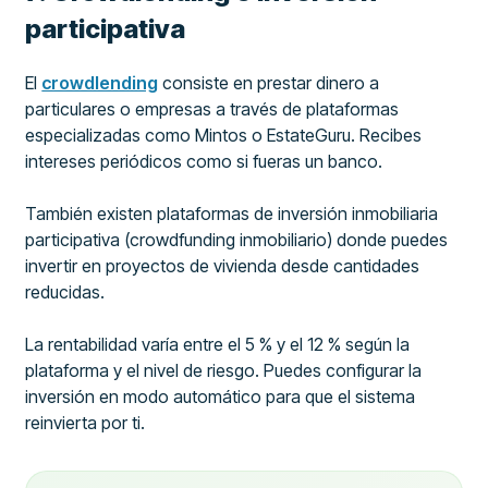
participativa
El
crowdlending
consiste en prestar dinero a
particulares o empresas a través de plataformas
especializadas como Mintos o EstateGuru. Recibes
intereses periódicos como si fueras un banco.
También existen plataformas de inversión inmobiliaria
participativa (crowdfunding inmobiliario) donde puedes
invertir en proyectos de vivienda desde cantidades
reducidas.
La rentabilidad varía entre el 5 % y el 12 % según la
plataforma y el nivel de riesgo. Puedes configurar la
inversión en modo automático para que el sistema
reinvierta por ti.