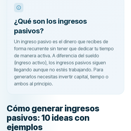
¿Qué son los ingresos
pasivos?
Un ingreso pasivo es el dinero que recibes de
forma recurrente sin tener que dedicar tu tiempo
de manera activa. A diferencia del sueldo
(ingreso activo), los ingresos pasivos siguen
llegando aunque no estés trabajando. Para
generarlos necesitas invertir capital, tiempo o
ambos al principio.
Cómo generar ingresos
pasivos: 10 ideas con
ejemplos