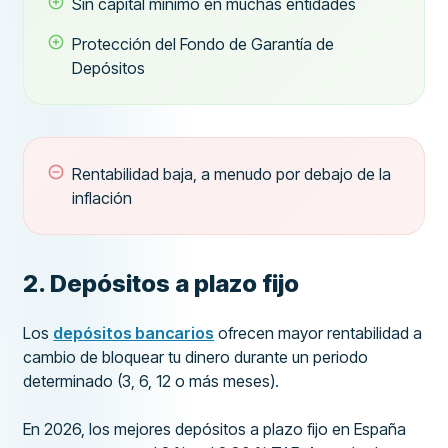
Sin capital mínimo en muchas entidades
Protección del Fondo de Garantía de
Depósitos
Rentabilidad baja, a menudo por debajo de la
inflación
2. Depósitos a plazo fijo
Los
depósitos bancarios
ofrecen mayor rentabilidad a
cambio de bloquear tu dinero durante un periodo
determinado (3, 6, 12 o más meses).
En 2026, los mejores depósitos a plazo fijo en España