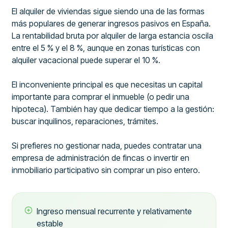
El alquiler de viviendas sigue siendo una de las formas
más populares de generar ingresos pasivos en España.
La rentabilidad bruta por alquiler de larga estancia oscila
entre el 5 % y el 8 %, aunque en zonas turísticas con
alquiler vacacional puede superar el 10 %.
El inconveniente principal es que necesitas un capital
importante para comprar el inmueble (o pedir una
hipoteca). También hay que dedicar tiempo a la gestión:
buscar inquilinos, reparaciones, trámites.
Si prefieres no gestionar nada, puedes contratar una
empresa de administración de fincas o invertir en
inmobiliario participativo sin comprar un piso entero.
Ingreso mensual recurrente y relativamente
estable