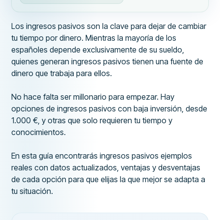
Los ingresos pasivos son la clave para dejar de cambiar
tu tiempo por dinero. Mientras la mayoría de los
españoles depende exclusivamente de su sueldo,
quienes generan ingresos pasivos tienen una fuente de
dinero que trabaja para ellos.
No hace falta ser millonario para empezar. Hay
opciones de ingresos pasivos con baja inversión, desde
1.000 €, y otras que solo requieren tu tiempo y
conocimientos.
En esta guía encontrarás ingresos pasivos ejemplos
reales con datos actualizados, ventajas y desventajas
de cada opción para que elijas la que mejor se adapta a
tu situación.