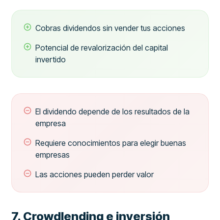
Cobras dividendos sin vender tus acciones
Potencial de revalorización del capital
invertido
El dividendo depende de los resultados de la
empresa
Requiere conocimientos para elegir buenas
empresas
Las acciones pueden perder valor
7. Crowdlending e inversión