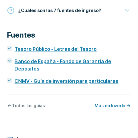
¿Cuáles son las 7 fuentes de ingreso?
Fuentes
Tesoro Público - Letras del Tesoro
Banco de España - Fondo de Garantía de
Depósitos
CNMV - Guía de inversión para particulares
Todas las guías
Más en Invertir