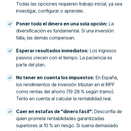
Todas las opciones requieren trabajo inicial, ya sea
investigar, configurar o aprender.
Poner todo el dinero en una sola opción:
La
diversificación es fundamental. Si una inversión
falla, las demás compensan.
Esperar resultados inmediatos:
Los ingresos
pasivos crecen con el tiempo. La paciencia es
parte del plan.
No tener en cuenta los impuestos:
En España,
los rendimientos de inversión tributan en el IRPF
como rentas del ahorro (19-28 % según tramo).
Tenlo en cuenta al calcular la rentabilidad real.
Caer en estafas de "dinero fácil":
Desconfía de
quien promete rentabilidades garantizadas
superiores al 10 % sin riesgo. Si suena demasiado