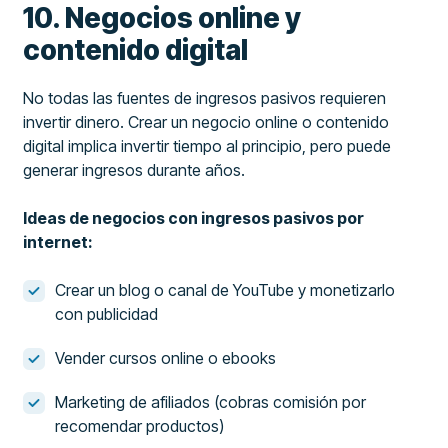
10. Negocios online y
contenido digital
No todas las fuentes de ingresos pasivos requieren
invertir dinero. Crear un negocio online o contenido
digital implica invertir tiempo al principio, pero puede
generar ingresos durante años.
Ideas de negocios con ingresos pasivos por
internet:
Crear un blog o canal de YouTube y monetizarlo
con publicidad
Vender cursos online o ebooks
Marketing de afiliados (cobras comisión por
recomendar productos)