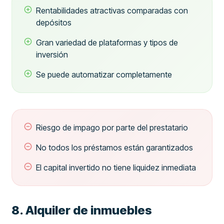
Rentabilidades atractivas comparadas con
depósitos
Gran variedad de plataformas y tipos de
inversión
Se puede automatizar completamente
Riesgo de impago por parte del prestatario
No todos los préstamos están garantizados
El capital invertido no tiene liquidez inmediata
8. Alquiler de inmuebles