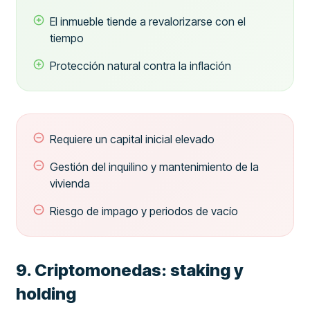
El inmueble tiende a revalorizarse con el
tiempo
Protección natural contra la inflación
Requiere un capital inicial elevado
Gestión del inquilino y mantenimiento de la
vivienda
Riesgo de impago y periodos de vacío
9. Criptomonedas: staking y
holding