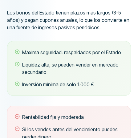
Los bonos del Estado tienen plazos más largos (3-5
años) y pagan cupones anuales, lo que los convierte en
una fuente de ingresos pasivos periódicos.
Máxima seguridad: respaldados por el Estado
Liquidez alta, se pueden vender en mercado
secundario
Inversión mínima de solo 1.000 €
Rentabilidad fija y moderada
Si los vendes antes del vencimiento puedes
perder dinero