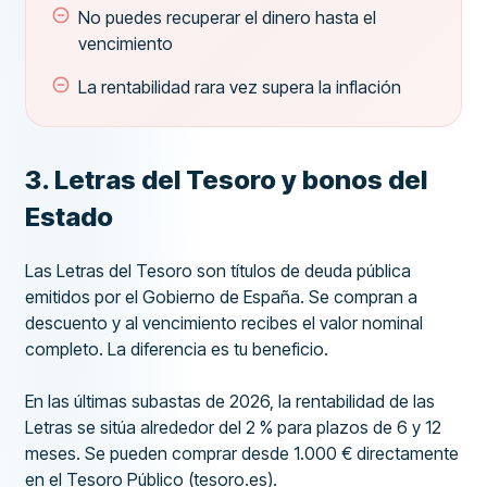
No puedes recuperar el dinero hasta el
vencimiento
La rentabilidad rara vez supera la inflación
3. Letras del Tesoro y bonos del
Estado
Las Letras del Tesoro son títulos de deuda pública
emitidos por el Gobierno de España. Se compran a
descuento y al vencimiento recibes el valor nominal
completo. La diferencia es tu beneficio.
En las últimas subastas de 2026, la rentabilidad de las
Letras se sitúa alrededor del 2 % para plazos de 6 y 12
meses. Se pueden comprar desde 1.000 € directamente
en el Tesoro Público (tesoro.es).