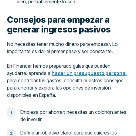
bien, probablemente lo sea.
Consejos para empezar a
generar ingresos pasivos
No necesitas tener mucho dinero para empezar. Lo
importante es dar el primer paso y ser constante.
En Financer hemos preparado guías que pueden
ayudarte: aprende a
hacer un presupuesto personal
para controlar tus gastos, consulta nuestros consejos
para ahorrar y explora las opciones de inversión
disponibles en España.
Empieza por ahorrar: necesitas un colchón antes
de invertir
Define un objetivo claro: para qué quieres los