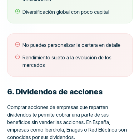
Diversificación global con poco capital
No puedes personalizar la cartera en detalle
Rendimiento sujeto a la evolución de los
mercados
6. Dividendos de acciones
Comprar acciones de empresas que reparten
dividendos te permite cobrar una parte de sus
beneficios sin vender las acciones. En España,
empresas como Iberdrola, Enagás o Red Eléctrica son
conocidas por sus dividendos.