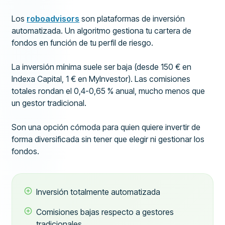
Los
roboadvisors
son plataformas de inversión
automatizada. Un algoritmo gestiona tu cartera de
fondos en función de tu perfil de riesgo.
La inversión mínima suele ser baja (desde 150 € en
Indexa Capital, 1 € en MyInvestor). Las comisiones
totales rondan el 0,4-0,65 % anual, mucho menos que
un gestor tradicional.
Son una opción cómoda para quien quiere invertir de
forma diversificada sin tener que elegir ni gestionar los
fondos.
Inversión totalmente automatizada
Comisiones bajas respecto a gestores
tradicionales