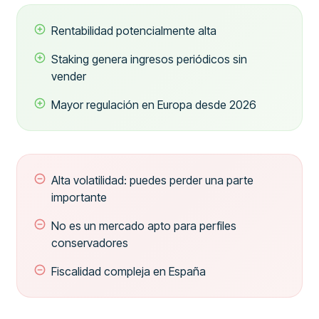
Rentabilidad potencialmente alta
Staking genera ingresos periódicos sin
vender
Mayor regulación en Europa desde 2026
Alta volatilidad: puedes perder una parte
importante
No es un mercado apto para perfiles
conservadores
Fiscalidad compleja en España