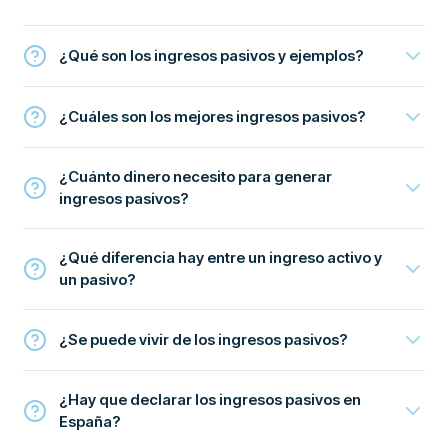
¿Qué son los ingresos pasivos y ejemplos?
¿Cuáles son los mejores ingresos pasivos?
¿Cuánto dinero necesito para generar
ingresos pasivos?
¿Qué diferencia hay entre un ingreso activo y
un pasivo?
¿Se puede vivir de los ingresos pasivos?
¿Hay que declarar los ingresos pasivos en
España?