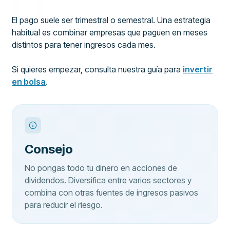
El pago suele ser trimestral o semestral. Una estrategia
habitual es combinar empresas que paguen en meses
distintos para tener ingresos cada mes.
Si quieres empezar, consulta nuestra guía para
invertir
en bolsa
.
Consejo
No pongas todo tu dinero en acciones de
dividendos. Diversifica entre varios sectores y
combina con otras fuentes de ingresos pasivos
para reducir el riesgo.