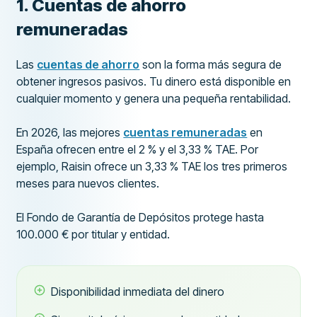
1. Cuentas de ahorro
remuneradas
Las
cuentas de ahorro
son la forma más segura de
obtener ingresos pasivos. Tu dinero está disponible en
cualquier momento y genera una pequeña rentabilidad.
En 2026, las mejores
cuentas remuneradas
en
España ofrecen entre el 2 % y el 3,33 % TAE. Por
ejemplo, Raisin ofrece un 3,33 % TAE los tres primeros
meses para nuevos clientes.
El Fondo de Garantía de Depósitos protege hasta
100.000 € por titular y entidad.
Disponibilidad inmediata del dinero