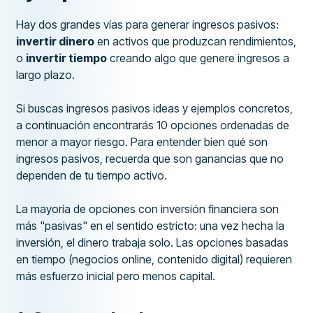
Hay dos grandes vías para generar ingresos pasivos:
invertir dinero
en activos que produzcan rendimientos,
o
invertir tiempo
creando algo que genere ingresos a
largo plazo.
Si buscas ingresos pasivos ideas y ejemplos concretos,
a continuación encontrarás 10 opciones ordenadas de
menor a mayor riesgo. Para entender bien qué son
ingresos pasivos, recuerda que son ganancias que no
dependen de tu tiempo activo.
La mayoría de opciones con inversión financiera son
más "pasivas" en el sentido estricto: una vez hecha la
inversión, el dinero trabaja solo. Las opciones basadas
en tiempo (negocios online, contenido digital) requieren
más esfuerzo inicial pero menos capital.