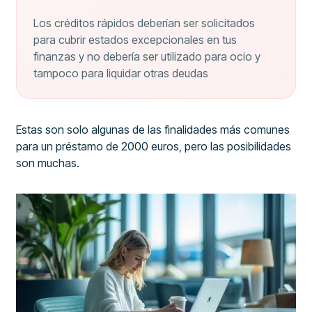
Los créditos rápidos deberían ser solicitados
para cubrir estados excepcionales en tus
finanzas y no debería ser utilizado para ocio y
tampoco para liquidar otras deudas
Estas son solo algunas de las finalidades más comunes
para un préstamo de 2000 euros, pero las posibilidades
son muchas.