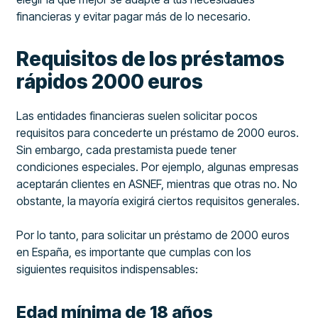
financieras y evitar pagar más de lo necesario.
Requisitos de los préstamos
rápidos 2000 euros
Las entidades financieras suelen solicitar pocos
requisitos para concederte un préstamo de 2000 euros.
Sin embargo, cada prestamista puede tener
condiciones especiales. Por ejemplo, algunas empresas
aceptarán clientes en ASNEF, mientras que otras no. No
obstante, la mayoría exigirá ciertos requisitos generales.
Por lo tanto, para solicitar un préstamo de 2000 euros
en España, es importante que cumplas con los
siguientes requisitos indispensables:
Edad mínima de 18 años