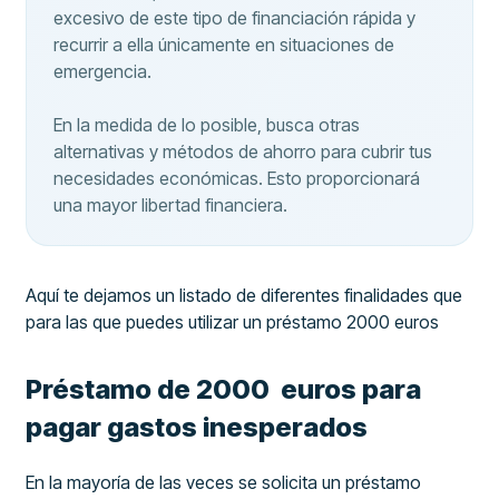
excesivo de este tipo de financiación rápida y
recurrir a ella únicamente en situaciones de
emergencia.
En la medida de lo posible, busca otras
alternativas y métodos de ahorro para cubrir tus
necesidades económicas. Esto proporcionará
una mayor libertad financiera.
Aquí te dejamos un listado de diferentes finalidades que
para las que puedes utilizar un préstamo 2000 euros
Préstamo de 2000 euros para
pagar gastos inesperados
En la mayoría de las veces se solicita un préstamo