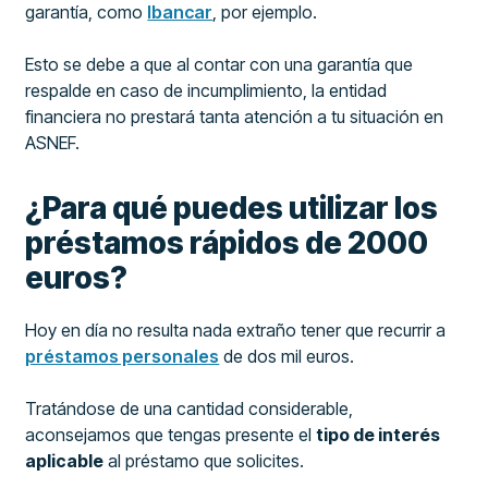
garantía, como
Ibancar
, por ejemplo.
Esto se debe a que al contar con una garantía que
respalde en caso de incumplimiento, la entidad
financiera no prestará tanta atención a tu situación en
ASNEF.
¿Para qué puedes utilizar los
préstamos rápidos de 2000
euros?
Hoy en día no resulta nada extraño tener que recurrir a
préstamos personales
de dos mil euros.
Tratándose de una cantidad considerable,
aconsejamos que tengas presente el
tipo de interés
aplicable
al préstamo que solicites.