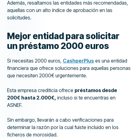
Además, resaltamos las entidades más recomendadas,
aquellas con un alto índice de aprobación en las
solicitudes.
Mejor entidad para solicitar
un préstamo 2000 euros
Si necesitas 2000 euros,
CashperPlus
es una entidad
financiera que ofrece soluciones para aquellas personas
que necesiten 2000€ urgentemente.
Esta empresa crediticia ofrece
préstamos desde
200€ hasta 2.000€,
incluso si te encuentras en
ASNEF.
Sin embargo, llevarán a cabo verificaciones para
determinar la razón por la cual fuiste incluido en los
ficheros de morosidad.