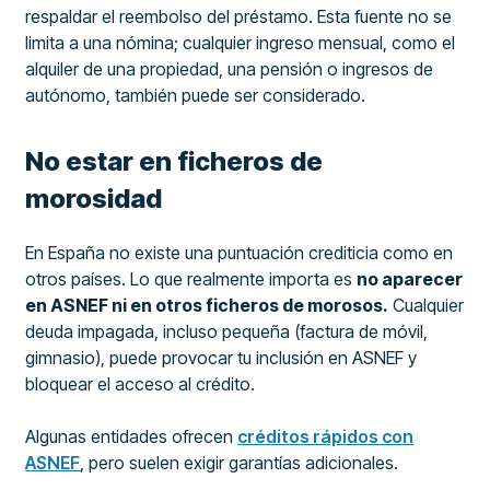
respaldar el reembolso del préstamo. Esta fuente no se
limita a una nómina; cualquier ingreso mensual, como el
alquiler de una propiedad, una pensión o ingresos de
autónomo, también puede ser considerado.
No estar en ficheros de
morosidad
En España no existe una puntuación crediticia como en
otros países. Lo que realmente importa es
no aparecer
en ASNEF ni en otros ficheros de morosos.
Cualquier
deuda impagada, incluso pequeña (factura de móvil,
gimnasio), puede provocar tu inclusión en ASNEF y
bloquear el acceso al crédito.
Algunas entidades ofrecen
créditos rápidos con
ASNEF
, pero suelen exigir garantías adicionales.