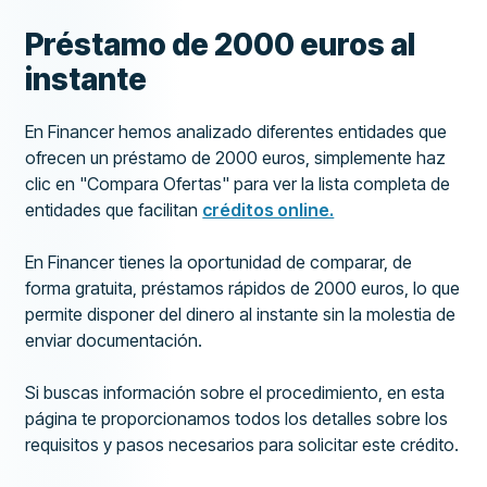
Préstamo de 2000 euros al
instante
En Financer hemos analizado diferentes entidades que
ofrecen un préstamo de 2000 euros, simplemente haz
clic en "Compara Ofertas" para ver la lista completa de
entidades que facilitan
créditos online.
En Financer tienes la oportunidad de comparar, de
forma gratuita, préstamos rápidos de 2000 euros, lo que
permite disponer del dinero al instante sin la molestia de
enviar documentación.
Si buscas información sobre el procedimiento, en esta
página te proporcionamos todos los detalles sobre los
requisitos y pasos necesarios para solicitar este crédito.