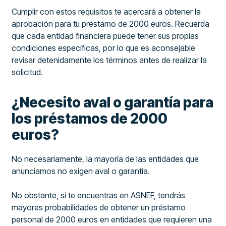
Cumplir con estos requisitos te acercará a obtener la
aprobación para tu préstamo de 2000 euros. Recuerda
que cada entidad financiera puede tener sus propias
condiciones específicas, por lo que es aconsejable
revisar detenidamente los términos antes de realizar la
solicitud.
¿Necesito aval o garantía para
los préstamos de 2000
euros?
No necesariamente, la mayoría de las entidades que
anunciamos no exigen aval o garantía.
No obstante, si te encuentras en ASNEF, tendrás
mayores probabilidades de obtener un préstamo
personal de 2000 euros en entidades que requieren una