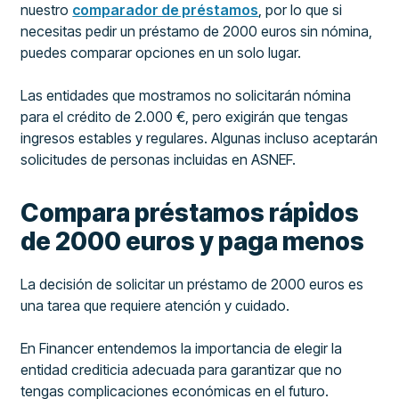
nuestro
comparador de préstamos
, por lo que si
necesitas pedir un préstamo de 2000 euros sin nómina,
puedes comparar opciones en un solo lugar.
Las entidades que mostramos no solicitarán nómina
para el crédito de 2.000 €, pero exigirán que tengas
ingresos estables y regulares. Algunas incluso aceptarán
solicitudes de personas incluidas en ASNEF.
Compara préstamos rápidos
de 2000 euros y paga menos
La decisión de solicitar un préstamo de 2000 euros es
una tarea que requiere atención y cuidado.
En Financer entendemos la importancia de elegir la
entidad crediticia adecuada para garantizar que no
tengas complicaciones económicas en el futuro.