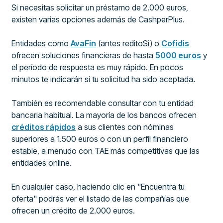
Si necesitas solicitar un préstamo de 2.000 euros,
existen varias opciones además de CashperPlus.
Entidades como
AvaFin
(antes reditoSi) o
Cofidis
ofrecen soluciones financieras de hasta
5000 euros
y
el período de respuesta es muy rápido. En pocos
minutos te indicarán si tu solicitud ha sido aceptada.
También es recomendable consultar con tu entidad
bancaria habitual. La mayoría de los bancos ofrecen
créditos rápidos
a sus clientes con nóminas
superiores a 1.500 euros o con un perfil financiero
estable, a menudo con TAE más competitivas que las
entidades online.
En cualquier caso, haciendo clic en "Encuentra tu
oferta" podrás ver el listado de las compañías que
ofrecen un crédito de 2.000 euros.