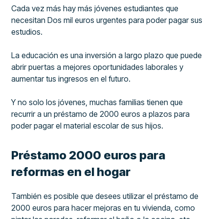
Cada vez más hay más jóvenes estudiantes que
necesitan Dos mil euros urgentes para poder pagar sus
estudios.
La educación es una inversión a largo plazo que puede
abrir puertas a mejores oportunidades laborales y
aumentar tus ingresos en el futuro.
Y no solo los jóvenes, muchas familias tienen que
recurrir a un préstamo de 2000 euros a plazos para
poder pagar el material escolar de sus hijos.
Préstamo 2000 euros para
reformas en el hogar
También es posible que desees utilizar el préstamo de
2000 euros para hacer mejoras en tu vivienda, como