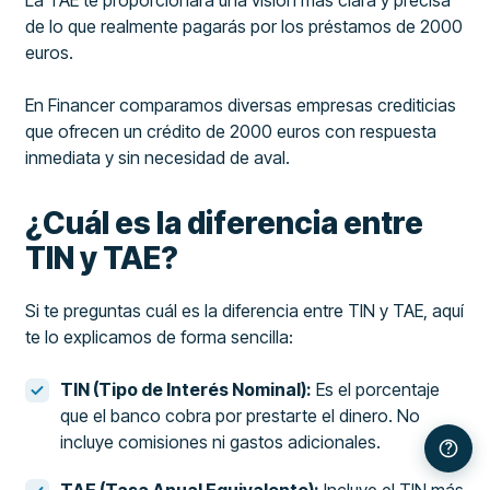
de lo que realmente pagarás por los préstamos de 2000
euros.
En Financer comparamos diversas empresas crediticias
que ofrecen un crédito de 2000 euros con respuesta
inmediata y sin necesidad de aval.
¿Cuál es la diferencia entre
TIN y TAE?
Si te preguntas cuál es la diferencia entre TIN y TAE, aquí
te lo explicamos de forma sencilla:
TIN (Tipo de Interés Nominal):
Es el porcentaje
que el banco cobra por prestarte el dinero. No
incluye comisiones ni gastos adicionales.
TAE (Tasa Anual Equivalente):
Incluye el TIN más