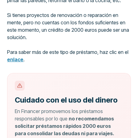
pintar las paredes, reformar el baño o la cocina, etc.
Si tienes proyectos de renovación o reparación en
mente, pero no cuentas con los fondos suficientes en
este momento, un crédito de 2000 euros puede ser una
solución.
Para saber más de este tipo de préstamo, haz clic en el
enlace
.
Cuidado con el uso del dinero
En Financer promovemos los préstamos
responsables por lo que
no recomendamos
solicitar préstamos rápidos 2000 euros
para consolidar las deudas ni para viajes.