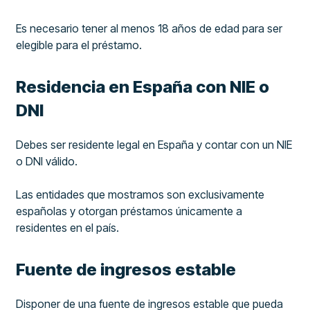
Es necesario tener al menos 18 años de edad para ser
elegible para el préstamo.
Residencia en España con NIE o
DNI
Debes ser residente legal en España y contar con un NIE
o DNI válido.
Las entidades que mostramos son exclusivamente
españolas y otorgan préstamos únicamente a
residentes en el país.
Fuente de ingresos estable
Disponer de una fuente de ingresos estable que pueda