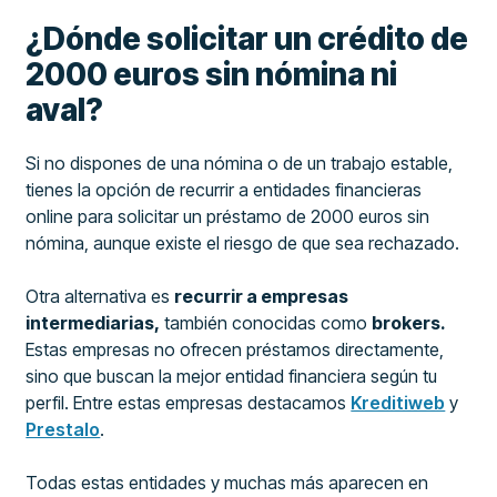
¿Dónde solicitar un crédito de
2000 euros sin nómina ni
aval?
Si no dispones de una nómina o de un trabajo estable,
tienes la opción de recurrir a entidades financieras
online para solicitar un préstamo de 2000 euros sin
nómina, aunque existe el riesgo de que sea rechazado.
Otra alternativa es
recurrir a empresas
intermediarias,
también conocidas como
brokers.
Estas empresas no ofrecen préstamos directamente,
sino que buscan la mejor entidad financiera según tu
perfil. Entre estas empresas destacamos
Kreditiweb
y
Prestalo
.
Todas estas entidades y muchas más aparecen en