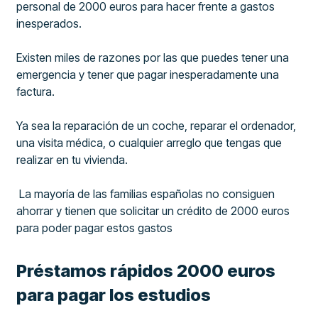
personal de 2000 euros para hacer frente a gastos
inesperados.
Existen miles de razones por las que puedes tener una
emergencia y tener que pagar inesperadamente una
factura.
Ya sea la reparación de un coche, reparar el ordenador,
una visita médica, o cualquier arreglo que tengas que
realizar en tu vivienda.
La mayoría de las familias españolas no consiguen
ahorrar y tienen que solicitar un crédito de 2000 euros
para poder pagar estos gastos
Préstamos rápidos 2000 euros
para pagar los estudios