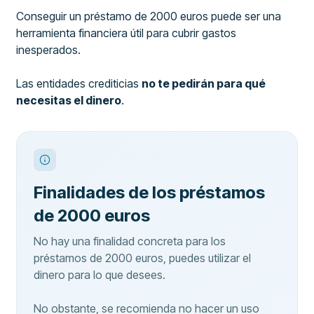
Conseguir un préstamo de 2000 euros puede ser una
herramienta financiera útil para cubrir gastos
inesperados.
Las entidades crediticias
no te pedirán para qué
necesitas el dinero
.
Finalidades de los préstamos
de 2000 euros
No hay una finalidad concreta para los
préstamos de 2000 euros, puedes utilizar el
dinero para lo que desees.
No obstante, se recomienda no hacer un uso