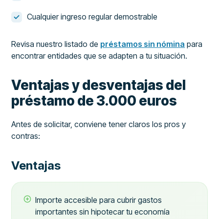
Cualquier ingreso regular demostrable
Revisa nuestro listado de
préstamos sin nómina
para
encontrar entidades que se adapten a tu situación.
Ventajas y desventajas del
préstamo de 3.000 euros
Antes de solicitar, conviene tener claros los pros y
contras:
Ventajas
Importe accesible para cubrir gastos
importantes sin hipotecar tu economía