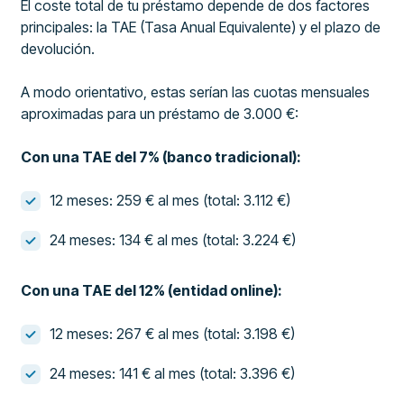
El coste total de tu préstamo depende de dos factores
principales: la TAE (Tasa Anual Equivalente) y el plazo de
devolución.
A modo orientativo, estas serían las cuotas mensuales
aproximadas para un préstamo de 3.000 €:
Con una TAE del 7% (banco tradicional):
12 meses: 259 € al mes (total: 3.112 €)
24 meses: 134 € al mes (total: 3.224 €)
Con una TAE del 12% (entidad online):
12 meses: 267 € al mes (total: 3.198 €)
24 meses: 141 € al mes (total: 3.396 €)