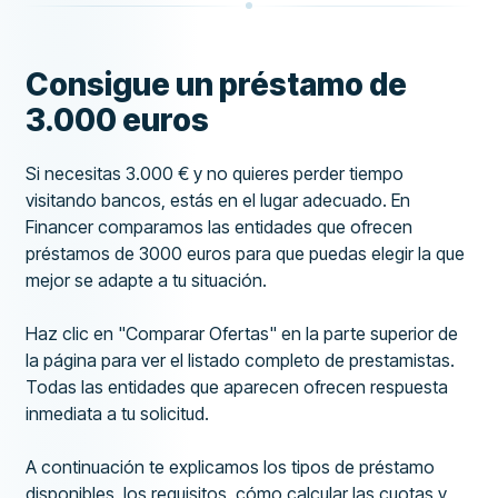
Consigue un préstamo de
3.000 euros
Si necesitas 3.000 € y no quieres perder tiempo
visitando bancos, estás en el lugar adecuado. En
Financer comparamos las entidades que ofrecen
préstamos de 3000 euros para que puedas elegir la que
mejor se adapte a tu situación.
Haz clic en "Comparar Ofertas" en la parte superior de
la página para ver el listado completo de prestamistas.
Todas las entidades que aparecen ofrecen respuesta
inmediata a tu solicitud.
A continuación te explicamos los tipos de préstamo
disponibles, los requisitos, cómo calcular las cuotas y