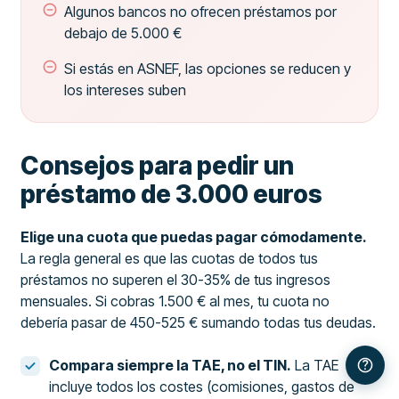
Algunos bancos no ofrecen préstamos por
debajo de 5.000 €
Si estás en ASNEF, las opciones se reducen y
los intereses suben
Consejos para pedir un
préstamo de 3.000 euros
Elige una cuota que puedas pagar cómodamente.
La regla general es que las cuotas de todos tus
préstamos no superen el 30-35% de tus ingresos
mensuales. Si cobras 1.500 € al mes, tu cuota no
debería pasar de 450-525 € sumando todas tus deudas.
Compara siempre la TAE, no el TIN.
La TAE
incluye todos los costes (comisiones, gastos de