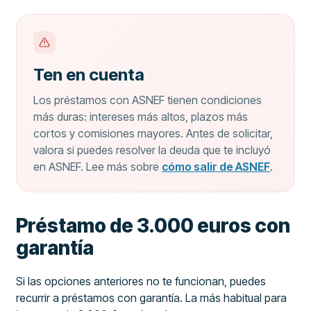
Ten en cuenta
Los préstamos con ASNEF tienen condiciones
más duras: intereses más altos, plazos más
cortos y comisiones mayores. Antes de solicitar,
valora si puedes resolver la deuda que te incluyó
en ASNEF. Lee más sobre
cómo salir de ASNEF
.
Préstamo de 3.000 euros con
garantía
Si las opciones anteriores no te funcionan, puedes
recurrir a préstamos con garantía. La más habitual para