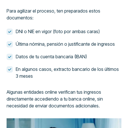
Para agilizar el proceso, ten preparados estos
documentos:
DNI o NIE en vigor (foto por ambas caras)
Última nómina, pensión o justificante de ingresos
Datos de tu cuenta bancaria (IBAN)
En algunos casos, extracto bancario de los últimos
3 meses
Algunas entidades online verifican tus ingresos
directamente accediendo a tu banca online, sin
necesidad de enviar documentos adicionales.