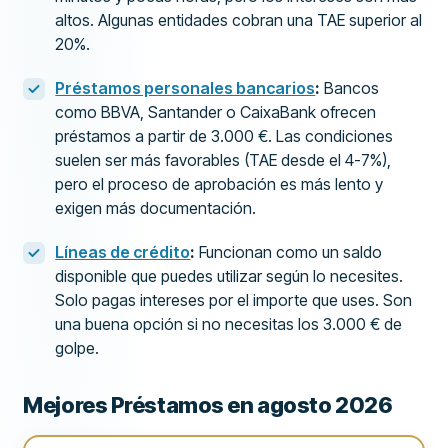
altos. Algunas entidades cobran una TAE superior al
20%.
Préstamos personales bancarios
:
Bancos
como BBVA, Santander o CaixaBank ofrecen
préstamos a partir de 3.000 €. Las condiciones
suelen ser más favorables (TAE desde el 4-7%),
pero el proceso de aprobación es más lento y
exigen más documentación.
Líneas de crédito
:
Funcionan como un saldo
disponible que puedes utilizar según lo necesites.
Solo pagas intereses por el importe que uses. Son
una buena opción si no necesitas los 3.000 € de
golpe.
Mejores Préstamos en agosto 2026