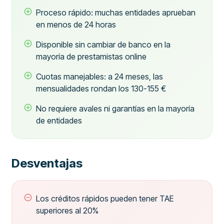
Proceso rápido: muchas entidades aprueban
en menos de 24 horas
Disponible sin cambiar de banco en la
mayoría de prestamistas online
Cuotas manejables: a 24 meses, las
mensualidades rondan los 130-155 €
No requiere avales ni garantías en la mayoría
de entidades
Desventajas
Los créditos rápidos pueden tener TAE
superiores al 20%