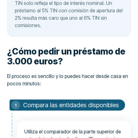
TIN solo refleja el tipo de interés nominal. Un
préstamo al 5% TIN con comisión de apertura del
2% resulta más caro que uno al 6% TIN sin
comisiones.
¿Cómo pedir un préstamo de
3.000 euros?
El proceso es sencillo y lo puedes hacer desde casa en
pocos minutos:
Compara las entidades disponibles
Utiliza el comparador de la parte superior de