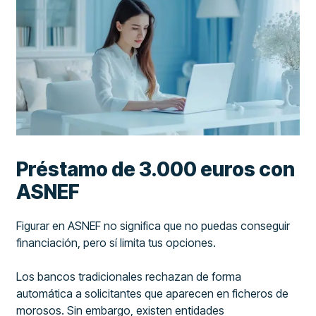
Préstamo de 3.000 euros con
ASNEF
Figurar en ASNEF no significa que no puedas conseguir
financiación, pero sí limita tus opciones.
Los bancos tradicionales rechazan de forma
automática a solicitantes que aparecen en ficheros de
morosos. Sin embargo, existen entidades