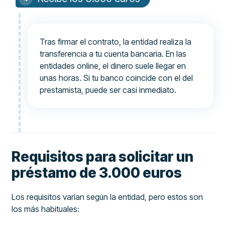
Tras firmar el contrato, la entidad realiza la
transferencia a tu cuenta bancaria. En las
entidades online, el dinero suele llegar en
unas horas. Si tu banco coincide con el del
prestamista, puede ser casi inmediato.
Requisitos para solicitar un
préstamo de 3.000 euros
Los requisitos varían según la entidad, pero estos son
los más habituales: