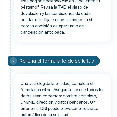
esta página haciendo clic en "Encuentra tu
péstamo". Revisa la TAE, el plazo de
devolución y las condiciones de cada
prestamista. Fíjate especialmente en si
cobran comisión de apertura o de
cancelación anticipada.
Rellena el formulario de solicitud
Una vez elegida la entidad, completa el
formulario online. Asegúrate de que todos los
datos sean correctos: nombre completo,
DNI/NIE, dirección y datos bancarios. Un
error en el DNI puede provocar el rechazo
automático de tu solicitud.