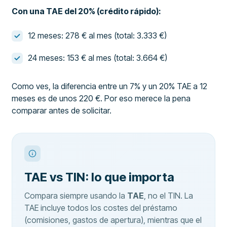
Con una TAE del 20% (crédito rápido):
12 meses: 278 € al mes (total: 3.333 €)
24 meses: 153 € al mes (total: 3.664 €)
Como ves, la diferencia entre un 7% y un 20% TAE a 12
meses es de unos 220 €. Por eso merece la pena
comparar antes de solicitar.
TAE vs TIN: lo que importa
Compara siempre usando la
TAE
, no el TIN. La
TAE incluye todos los costes del préstamo
(comisiones, gastos de apertura), mientras que el