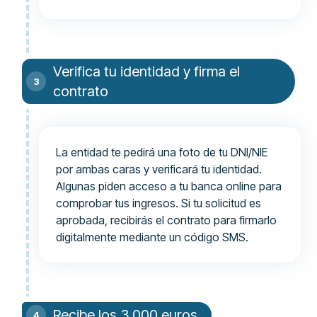
Verifica tu identidad y firma el
contrato
La entidad te pedirá una foto de tu DNI/NIE
por ambas caras y verificará tu identidad.
Algunas piden acceso a tu banca online para
comprobar tus ingresos. Si tu solicitud es
aprobada, recibirás el contrato para firmarlo
digitalmente mediante un código SMS.
Recibe los 3.000 euros