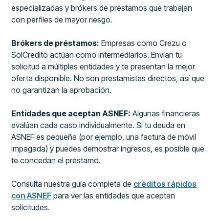
especializadas y brókers de préstamos que trabajan
con perfiles de mayor riesgo.
Brókers de préstamos:
Empresas como Crezu o
SolCredito actúan como intermediarios. Envían tu
solicitud a múltiples entidades y te presentan la mejor
oferta disponible. No son prestamistas directos, así que
no garantizan la aprobación.
Entidades que aceptan ASNEF:
Algunas financieras
evalúan cada caso individualmente. Si tu deuda en
ASNEF es pequeña (por ejemplo, una factura de móvil
impagada) y puedes demostrar ingresos, es posible que
te concedan el préstamo.
Consulta nuestra guía completa de
créditos rápidos
con ASNEF
para ver las entidades que aceptan
solicitudes.