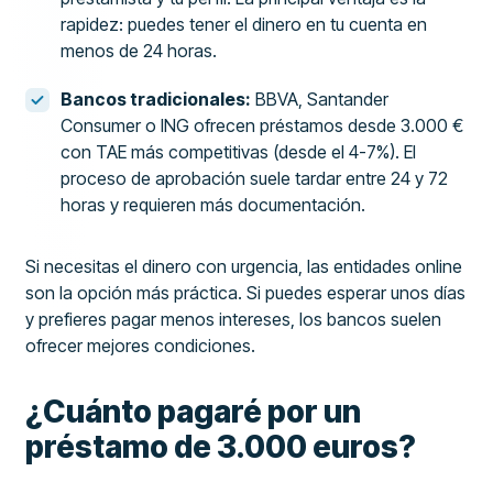
rapidez: puedes tener el dinero en tu cuenta en
menos de 24 horas.
Bancos tradicionales:
BBVA, Santander
Consumer o ING ofrecen préstamos desde 3.000 €
con TAE más competitivas (desde el 4-7%). El
proceso de aprobación suele tardar entre 24 y 72
horas y requieren más documentación.
Si necesitas el dinero con urgencia, las entidades online
son la opción más práctica. Si puedes esperar unos días
y prefieres pagar menos intereses, los bancos suelen
ofrecer mejores condiciones.
¿Cuánto pagaré por un
préstamo de 3.000 euros?