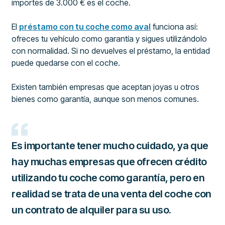
importes de 3.000 € es el coche.
El
préstamo con tu coche como aval
funciona así:
ofreces tu vehículo como garantía y sigues utilizándolo
con normalidad. Si no devuelves el préstamo, la entidad
puede quedarse con el coche.
Existen también empresas que aceptan joyas u otros
bienes como garantía, aunque son menos comunes.
Es importante tener mucho cuidado, ya que
hay muchas empresas que ofrecen crédito
utilizando tu coche como garantía, pero en
realidad se trata de una venta del coche con
un contrato de alquiler para su uso.