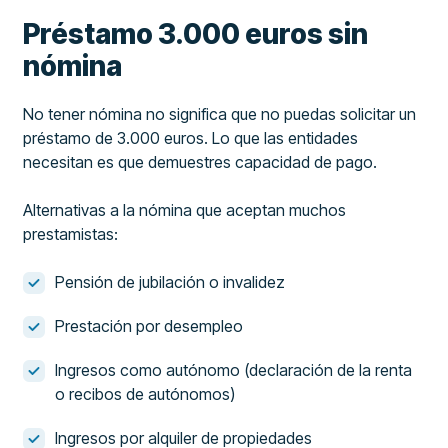
Préstamo 3.000 euros sin
nómina
No tener nómina no significa que no puedas solicitar un
préstamo de 3.000 euros. Lo que las entidades
necesitan es que demuestres capacidad de pago.
Alternativas a la nómina que aceptan muchos
prestamistas:
Pensión de jubilación o invalidez
Prestación por desempleo
Ingresos como autónomo (declaración de la renta
o recibos de autónomos)
Ingresos por alquiler de propiedades