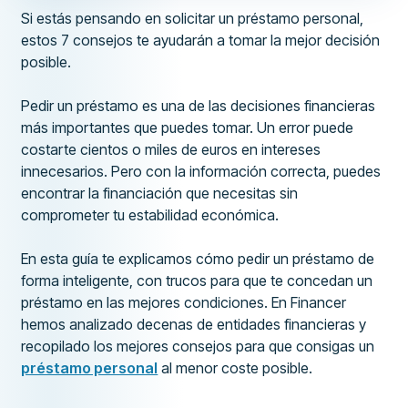
Si estás pensando en solicitar un préstamo personal,
estos 7 consejos te ayudarán a tomar la mejor decisión
posible.
Pedir un préstamo es una de las decisiones financieras
más importantes que puedes tomar. Un error puede
costarte cientos o miles de euros en intereses
innecesarios. Pero con la información correcta, puedes
encontrar la financiación que necesitas sin
comprometer tu estabilidad económica.
En esta guía te explicamos cómo pedir un préstamo de
forma inteligente, con trucos para que te concedan un
préstamo en las mejores condiciones. En Financer
hemos analizado decenas de entidades financieras y
recopilado los mejores consejos para que consigas un
préstamo personal
al menor coste posible.