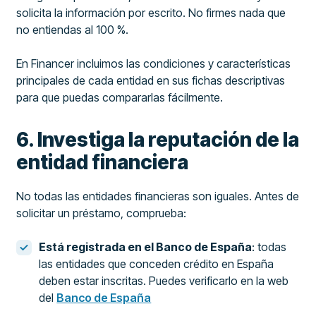
solicita la información por escrito. No firmes nada que
no entiendas al 100 %.
En Financer incluimos las condiciones y características
principales de cada entidad en sus fichas descriptivas
para que puedas compararlas fácilmente.
6. Investiga la reputación de la
entidad financiera
No todas las entidades financieras son iguales. Antes de
solicitar un préstamo, comprueba:
Está registrada en el Banco de España
: todas
las entidades que conceden crédito en España
deben estar inscritas. Puedes verificarlo en la web
del
Banco de España