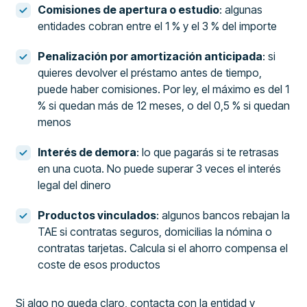
Comisiones de apertura o estudio
: algunas
entidades cobran entre el 1 % y el 3 % del importe
Penalización por amortización anticipada
: si
quieres devolver el préstamo antes de tiempo,
puede haber comisiones. Por ley, el máximo es del 1
% si quedan más de 12 meses, o del 0,5 % si quedan
menos
Interés de demora
: lo que pagarás si te retrasas
en una cuota. No puede superar 3 veces el interés
legal del dinero
Productos vinculados
: algunos bancos rebajan la
TAE si contratas seguros, domicilias la nómina o
contratas tarjetas. Calcula si el ahorro compensa el
coste de esos productos
Si algo no queda claro, contacta con la entidad y