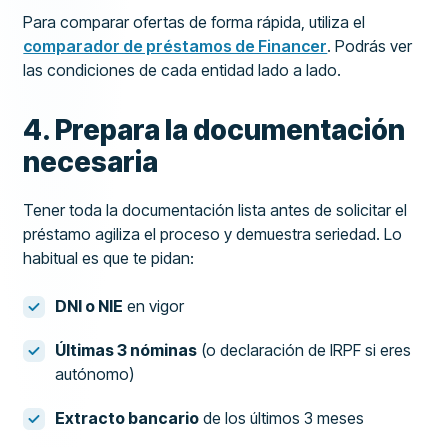
Para comparar ofertas de forma rápida, utiliza el
comparador de préstamos de Financer
. Podrás ver
las condiciones de cada entidad lado a lado.
4. Prepara la documentación
necesaria
Tener toda la documentación lista antes de solicitar el
préstamo agiliza el proceso y demuestra seriedad. Lo
habitual es que te pidan:
DNI o NIE
en vigor
Últimas 3 nóminas
(o declaración de IRPF si eres
autónomo)
Extracto bancario
de los últimos 3 meses