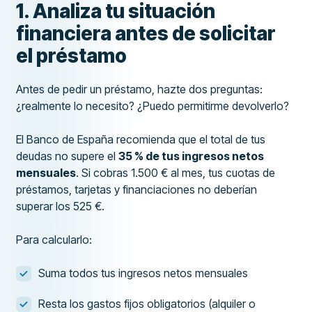
1. Analiza tu situación
financiera antes de solicitar
el préstamo
Antes de pedir un préstamo, hazte dos preguntas:
¿realmente lo necesito? ¿Puedo permitirme devolverlo?
El Banco de España recomienda que el total de tus
deudas no supere el
35 % de tus ingresos netos
mensuales
. Si cobras 1.500 € al mes, tus cuotas de
préstamos, tarjetas y financiaciones no deberían
superar los 525 €.
Para calcularlo:
Suma todos tus ingresos netos mensuales
Resta los gastos fijos obligatorios (alquiler o