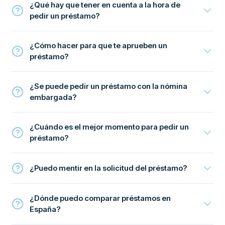
¿Qué hay que tener en cuenta a la hora de
pedir un préstamo?
¿Cómo hacer para que te aprueben un
préstamo?
¿Se puede pedir un préstamo con la nómina
embargada?
¿Cuándo es el mejor momento para pedir un
préstamo?
¿Puedo mentir en la solicitud del préstamo?
¿Dónde puedo comparar préstamos en
España?