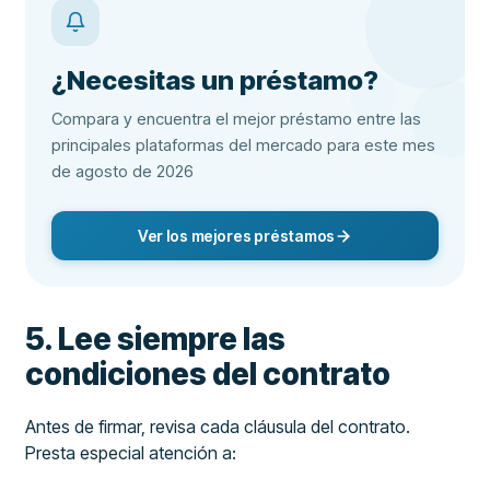
¿Necesitas un préstamo?
Compara y encuentra el mejor préstamo entre las
principales plataformas del mercado para este mes
de agosto de 2026
Ver los mejores préstamos
5. Lee siempre las
condiciones del contrato
Antes de firmar, revisa cada cláusula del contrato.
Presta especial atención a: