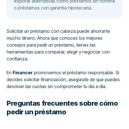
explorar alternativas como préstamos sin nómina
o préstamos con garantía hipotecaria.
Solicitar un préstamo con cabeza puede ahorrarte
mucho dinero. Ahora que conoces los mejores
consejos para pedir un préstamo, tienes las
herramientas para comparar, elegir y negociar con
confianza.
En
Financer
promovemos el préstamo responsable. Si
decides solicitar financiación, asegúrate de que puedes
devolver las cuotas sin comprometer tu día a día.
Preguntas frecuentes sobre cómo
pedir un préstamo