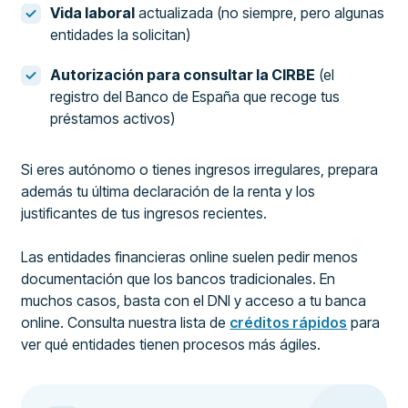
Vida laboral
actualizada (no siempre, pero algunas
entidades la solicitan)
Autorización para consultar la CIRBE
(el
registro del Banco de España que recoge tus
préstamos activos)
Si eres autónomo o tienes ingresos irregulares, prepara
además tu última declaración de la renta y los
justificantes de tus ingresos recientes.
Las entidades financieras online suelen pedir menos
documentación que los bancos tradicionales. En
muchos casos, basta con el DNI y acceso a tu banca
online. Consulta nuestra lista de
créditos rápidos
para
ver qué entidades tienen procesos más ágiles.