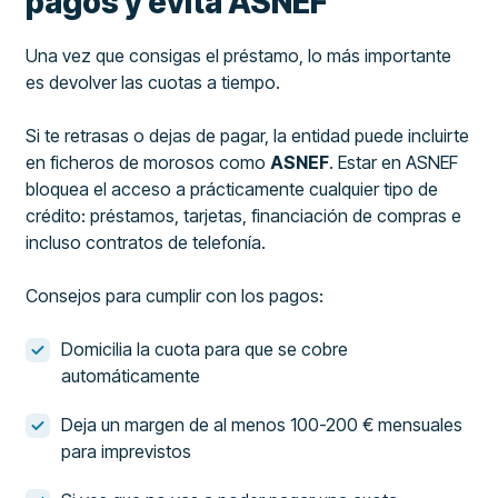
pagos y evita ASNEF
Una vez que consigas el préstamo, lo más importante
es devolver las cuotas a tiempo.
Si te retrasas o dejas de pagar, la entidad puede incluirte
en ficheros de morosos como
ASNEF
. Estar en ASNEF
bloquea el acceso a prácticamente cualquier tipo de
crédito: préstamos, tarjetas, financiación de compras e
incluso contratos de telefonía.
Consejos para cumplir con los pagos:
Domicilia la cuota para que se cobre
automáticamente
Deja un margen de al menos 100-200 € mensuales
para imprevistos