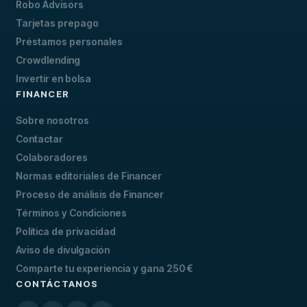
Robo Advisors
Tarjetas prepago
Préstamos personales
Crowdlending
Invertir en bolsa
FINANCER
Sobre nosotros
Contactar
Colaboradores
Normas editoriales de Financer
Proceso de análisis de Financer
Términos y Condiciones
Política de privacidad
Aviso de divulgación
Comparte tu experiencia y gana 250 €
CONTÁCTANOS