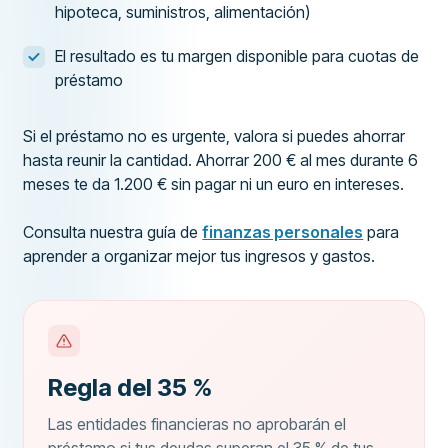
hipoteca, suministros, alimentación)
El resultado es tu margen disponible para cuotas de
préstamo
Si el préstamo no es urgente, valora si puedes ahorrar
hasta reunir la cantidad. Ahorrar 200 € al mes durante 6
meses te da 1.200 € sin pagar ni un euro en intereses.
Consulta nuestra guía de
finanzas personales
para
aprender a organizar mejor tus ingresos y gastos.
Regla del 35 %
Las entidades financieras no aprobarán el