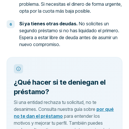
problema. Si necesitas el dinero de forma urgente,
opta por la cuota más baja posible.
Si ya tienes otras deudas.
No solicites un
segundo préstamo si no has liquidado el primero.
Espera a estar libre de deuda antes de asumir un
nuevo compromiso.
¿Qué hacer si te deniegan el
préstamo?
Si una entidad rechaza tu solicitud, no te
desanimes. Consulta nuestra guía sobre
por qué
no te dan el préstamo
para entender los
motivos y mejorar tu perfil. También puedes