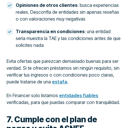
Opiniones de otros clientes
: busca experiencias
reales. Desconfía de entidades sin apenas reseñas
o con valoraciones muy negativas
Transparencia en condiciones
: una entidad
seria muestra la TAE y las condiciones antes de que
solicites nada
Evita ofertas que parezcan demasiado buenas para ser
verdad. Si te ofrecen préstamos sin ningún requisito, sin
verificar tus ingresos o con condiciones poco claras,
puede tratarse de una
estafa
.
En Financer solo listamos
entidades fiables
verificadas, para que puedas comparar con tranquilidad.
7. Cumple con el plan de