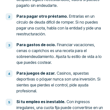
pagarlo sin endeudarte.
Para pagar otro préstamo.
Entrarías en un
círculo de deuda difícil de romper. Si no puedes
pagar una cuota, habla con la entidad y pide una
reestructuración.
Para gastos de ocio.
Financiar vacaciones,
cenas o caprichos es una receta para el
sobreendeudamiento. Ajusta tu estilo de vida a lo
que puedes costear.
Para juegos de azar.
Casinos, apuestas
deportivas o póquer nunca son una inversión. Si
sientes que pierdes el control, pide ayuda
profesional.
Si tu empleo es inestable.
Con ingresos
irregulares, una cuota fija puede convertirse en un