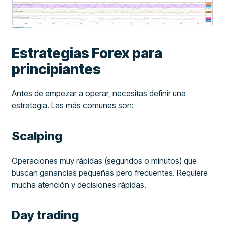
Estrategias Forex para
principiantes
Antes de empezar a operar, necesitas definir una
estrategia. Las más comunes son:
Scalping
Operaciones muy rápidas (segundos o minutos) que
buscan ganancias pequeñas pero frecuentes. Requiere
mucha atención y decisiones rápidas.
Day trading