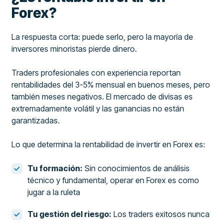
Forex?
La respuesta corta: puede serlo, pero la mayoría de
inversores minoristas pierde dinero.
Traders profesionales con experiencia reportan
rentabilidades del 3-5% mensual en buenos meses, pero
también meses negativos. El mercado de divisas es
extremadamente volátil y las ganancias no están
garantizadas.
Lo que determina la rentabilidad de invertir en Forex es:
Tu formación:
Sin conocimientos de análisis
técnico y fundamental, operar en Forex es como
jugar a la ruleta
Tu gestión del riesgo:
Los traders exitosos nunca