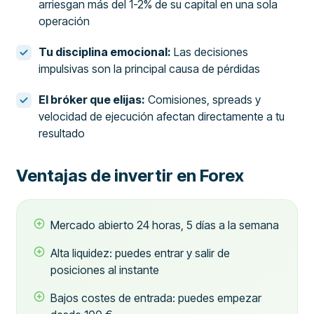
arriesgan más del 1-2% de su capital en una sola
operación
Tu disciplina emocional:
Las decisiones
impulsivas son la principal causa de pérdidas
El bróker que elijas:
Comisiones, spreads y
velocidad de ejecución afectan directamente a tu
resultado
Ventajas de invertir en Forex
Mercado abierto 24 horas, 5 días a la semana
Alta liquidez: puedes entrar y salir de
posiciones al instante
Bajos costes de entrada: puedes empezar