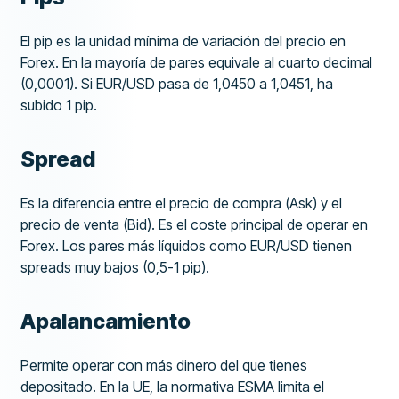
El pip es la unidad mínima de variación del precio en
Forex. En la mayoría de pares equivale al cuarto decimal
(0,0001). Si EUR/USD pasa de 1,0450 a 1,0451, ha
subido 1 pip.
Spread
Es la diferencia entre el precio de compra (Ask) y el
precio de venta (Bid). Es el coste principal de operar en
Forex. Los pares más líquidos como EUR/USD tienen
spreads muy bajos (0,5-1 pip).
Apalancamiento
Permite operar con más dinero del que tienes
depositado. En la UE, la normativa ESMA limita el