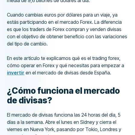
media de 9,6 billones de dólares al día.
Cuando cambias euros por dólares para un viaje, ya
estás participando en el mercado Forex. La diferencia
es que los traders de Forex compran y venden divisas
con el objetivo de obtener beneficio con las variaciones
del tipo de cambio.
En este artículo te explicamos qué es el trading forex,
cómo operar en Forex y qué necesitas para empezar a
invertir
en el mercado de divisas desde España.
¿Cómo funciona el mercado
de divisas?
El mercado de divisas funciona las 24 horas del día, 5
días a la semana. Abre el lunes en Sídney y cierra el
viernes en Nueva York, pasando por Tokio, Londres y