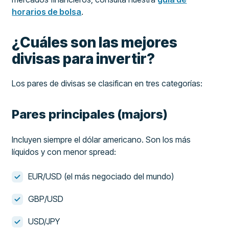
horarios de bolsa
.
¿Cuáles son las mejores
divisas para invertir?
Los pares de divisas se clasifican en tres categorías:
Pares principales (majors)
Incluyen siempre el dólar americano. Son los más
líquidos y con menor spread:
EUR/USD (el más negociado del mundo)
GBP/USD
USD/JPY