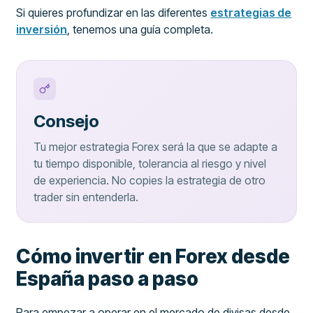
Si quieres profundizar en las diferentes
estrategias de
inversión
, tenemos una guía completa.
Consejo
Tu mejor estrategia Forex será la que se adapte a
tu tiempo disponible, tolerancia al riesgo y nivel
de experiencia. No copies la estrategia de otro
trader sin entenderla.
Cómo invertir en Forex desde
España paso a paso
Para empezar a operar en el mercado de divisas desde