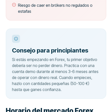
Riesgo de caer en brókers no regulados o
estafas
Consejo para principiantes
Si estás empezando en Forex, tu primer objetivo
debería ser no perder dinero. Practica con una
cuenta demo durante al menos 3-6 meses antes
de operar con dinero real. Cuando empieces,
hazlo con cantidades pequeñas (50-100 €)
hasta que ganes confianza.
Horario del mercado Forex