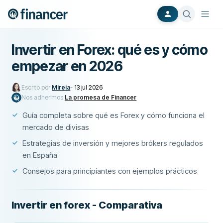
Invertir en Forex: qué es y cómo
empezar en 2026
Escrito por
Mireia
-
13 jul 2026
Nos adherimos
La promesa de Financer
Guía completa sobre qué es Forex y cómo funciona el
mercado de divisas
Estrategias de inversión y mejores brókers regulados
en España
Consejos para principiantes con ejemplos prácticos
Invertir en forex - Comparativa