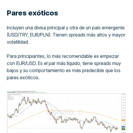
Pares exóticos
Incluyen una divisa principal y otra de un país emergente
(USD/TRY, EUR/PLN). Tienen spreads más altos y mayor
volatilidad.
Para principiantes, lo más recomendable es empezar
con EUR/USD. Es el par más líquido, tiene spreads muy
bajos y su comportamiento es más predecible que los
pares exóticos.