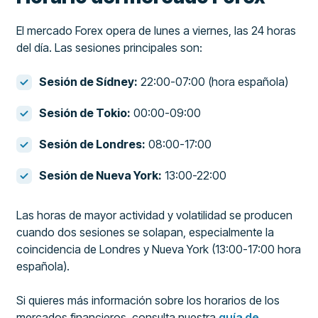
El mercado Forex opera de lunes a viernes, las 24 horas
del día. Las sesiones principales son:
Sesión de Sídney:
22:00-07:00 (hora española)
Sesión de Tokio:
00:00-09:00
Sesión de Londres:
08:00-17:00
Sesión de Nueva York:
13:00-22:00
Las horas de mayor actividad y volatilidad se producen
cuando dos sesiones se solapan, especialmente la
coincidencia de Londres y Nueva York (13:00-17:00 hora
española).
Si quieres más información sobre los horarios de los
mercados financieros, consulta nuestra
guía de