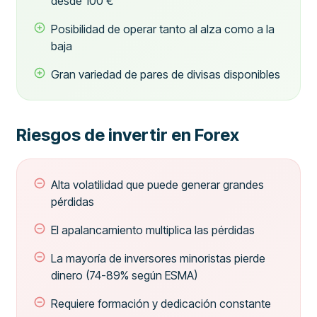
desde 100 €
Posibilidad de operar tanto al alza como a la
baja
Gran variedad de pares de divisas disponibles
Riesgos de invertir en Forex
Alta volatilidad que puede generar grandes
pérdidas
El apalancamiento multiplica las pérdidas
La mayoría de inversores minoristas pierde
dinero (74-89% según ESMA)
Requiere formación y dedicación constante