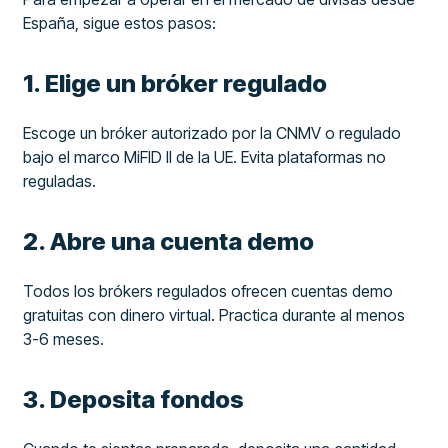
España, sigue estos pasos:
1. Elige un bróker regulado
Escoge un bróker autorizado por la CNMV o regulado
bajo el marco MiFID II de la UE. Evita plataformas no
reguladas.
2. Abre una cuenta demo
Todos los brókers regulados ofrecen cuentas demo
gratuitas con dinero virtual. Practica durante al menos
3-6 meses.
3. Deposita fondos