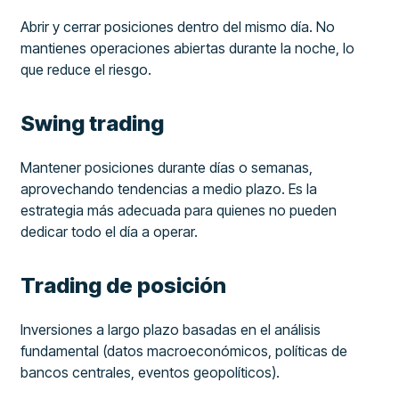
Abrir y cerrar posiciones dentro del mismo día. No
mantienes operaciones abiertas durante la noche, lo
que reduce el riesgo.
Swing trading
Mantener posiciones durante días o semanas,
aprovechando tendencias a medio plazo. Es la
estrategia más adecuada para quienes no pueden
dedicar todo el día a operar.
Trading de posición
Inversiones a largo plazo basadas en el análisis
fundamental (datos macroeconómicos, políticas de
bancos centrales, eventos geopolíticos).